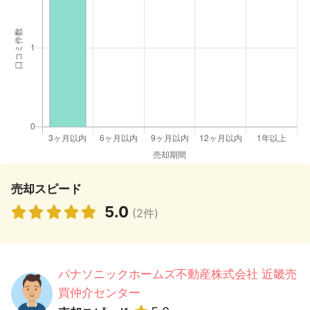
売却スピード
5.0
(2件)
パナソニックホームズ不動産株式会社 近畿売
買仲介センター