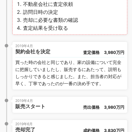
不動産会社に査定依頼
訪問日時の決定
売却に必要な書類の確認
査定結果を受け取る
2019年4月
契約会社を決定
査定価格
3,980万円
買った時の会社と同じであり、家の設備について完全
に把握していましたし、販売するにあたって、説明も
しっかりできると感じました。また、担当者の対応が
早く、丁寧であったのが一番の決め手です。
2019年4月
販売スタート
売出価格
3,980万円
2019年6月
売却完了
成約価格
3,830万円