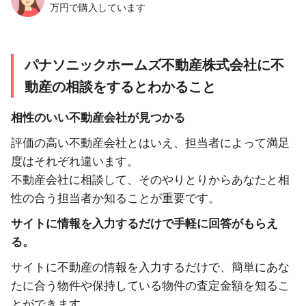
万円で購入しています
パナソニックホームズ不動産株式会社に不
動産の相談をするとわかること
相性のいい不動産会社が見つかる
評価の高い不動産会社とはいえ、担当者によって満足
度はそれぞれ違います。
不動産会社に相談して、そのやりとりからあなたと相
性の合う担当者か知ることが重要です。
サイトに情報を入力するだけで手軽に回答がもらえ
る。
サイトに不動産の情報を入力するだけで、簡単にあな
たに合う物件や保持している物件の査定金額を知るこ
とができます。