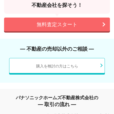
不動産会社を探そう！
無料査定スタート
― 不動産の売却以外のご相談 ―
購入を検討の方はこちら
パナソニックホームズ不動産株式会社の
― 取引の流れ ―