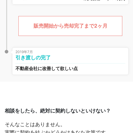
販売開始から売却完了まで2ヶ月
2019年7月
引き渡しの完了
不動産会社に改善して欲しい点
相談をしたら、絶対に契約しないといけない？
そんなことはありません。
実際に契約を結ぶかどうかはあなた次第です。