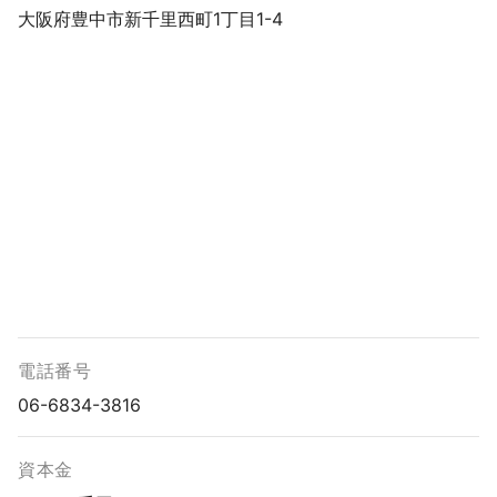
大阪府豊中市新千里西町1丁目1-4
電話番号
06-6834-3816
資本金