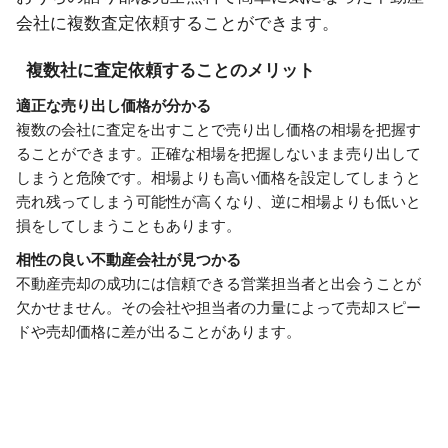
会社に複数査定依頼することができます。
複数社に査定依頼することのメリット
適正な売り出し価格が分かる
複数の会社に査定を出すことで売り出し価格の相場を把握す
ることができます。正確な相場を把握しないまま売り出して
しまうと危険です。相場よりも高い価格を設定してしまうと
売れ残ってしまう可能性が高くなり、逆に相場よりも低いと
損をしてしまうこともあります。
相性の良い不動産会社が見つかる
不動産売却の成功には信頼できる営業担当者と出会うことが
欠かせません。その会社や担当者の力量によって売却スピー
ドや売却価格に差が出ることがあります。