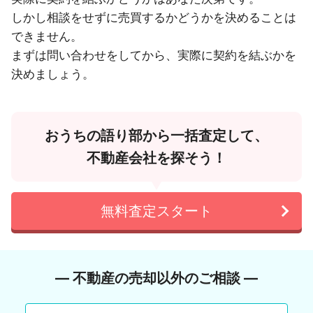
しかし相談をせずに売買するかどうかを決めることは
できません。
まずは問い合わせをしてから、実際に契約を結ぶかを
決めましょう。
おうちの語り部から一括査定して、
不動産会社を探そう！
無料査定スタート
― 不動産の売却以外のご相談 ―