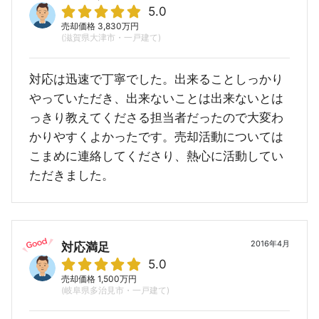
5.0
売却価格 3,830万円
(滋賀県大津市・一戸建て)
対応は迅速で丁寧でした。出来ることしっかり
やっていただき、出来ないことは出来ないとは
っきり教えてくださる担当者だったので大変わ
かりやすくよかったです。売却活動については
こまめに連絡してくださり、熱心に活動してい
ただきました。
2016年4月
対応満足
5.0
売却価格 1,500万円
(岐阜県多治見市・一戸建て)