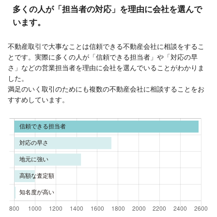
多くの人が「担当者の対応」を理由に会社を選んで
います。
不動産取引で大事なことは信頼できる不動産会社に相談をするこ
とです。実際に多くの人が「信頼できる担当者」や「対応の早
さ」などの営業担当者を理由に会社を選んでいることがわかりま
した。
満足のいく取引のためにも複数の不動産会社に相談することをお
すすめしています。