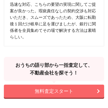
迅速な対応、こちらの要望の実現に関してご提
案が良かった。瑕疵責任なしの契約交渉も対応
いただき、スムーズであったため、大阪に転勤
後１回だけ岐阜に足を運びましたが、銀行に関
係者を全員集めてその場で解決する方法は素晴
らしい。
おうちの語り部から一括査定して、
不動産会社を探そう！
無料査定スタート