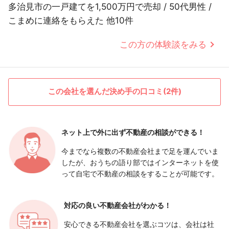
多治見市の一戸建てを1,500万円で売却 / 50代男性 /
こまめに連絡をもらえた 他10件
この方の体験談をみる
この会社を選んだ決め手の口コミ(2件)
ネット上で外に出ず
不動産の相談ができる！
今までなら複数の不動産会社まで足を運んでいま
したが、おうちの語り部ではインターネットを使
って自宅で不動産の相談をすることが可能です。
対応の良い
不動産会社がわかる！
安心できる不動産会社を選ぶコツは、会社は社