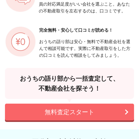
員の対応満足度がいい会社を選ぶこと。あなた
の不動産取引を左右するのは、口コミです。
完全無料・安心して
口コミが読める！
おうちの語り部は安心・無料で不動産会社を選
んで相談可能です。実際に不動産取引をした方
の口コミを読んで相談をしてみましょう。
おうちの語り部から一括査定して、
不動産会社を探そう！
無料査定スタート