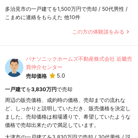
多治見市の一戸建てを1,500万円で売却 / 50代男性 /
こまめに連絡をもらえた 他10件
この方の体験談をみる
パナソニックホームズ不動産株式会社 近畿売
買仲介センター
5.0
売却価格
一戸建て
を
3,830万円
で売却
周辺の販売価格、成約時の価格、売却までの流れな
ど、しっかりと説明していただき、販売価格を決定し
ました。売却価格は相場通りで、希望していたような
価格で売却出来たので満足しています。
大津市の一戸建てを3,830万円で売却 / 30代男性 / 説