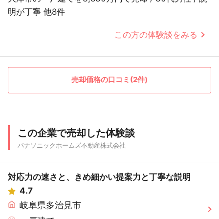
明が丁寧 他8件
この方の体験談をみる
売却価格の口コミ(2件)
この企業で売却した体験談
パナソニックホームズ不動産株式会社
対応力の速さと、きめ細かい提案力と丁寧な説明
4.7
岐阜県多治見市