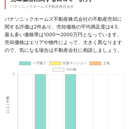
パナソニックホームズ不動産株式会社
パナソニックホームズ不動産株式会社の不動産売却に
関する評価は2件あり、売却価格の平均満足度は4.5、
最も多い価格帯は1000〜2000万円となっています。
売却価格はエリアや物件によって、大きく異なります
ので、気になる場合は不動産会社に相談しましょう。