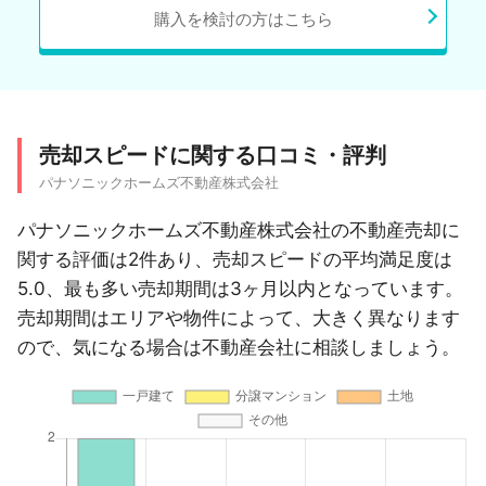
購入を検討の方はこちら
売却スピードに関する口コミ・評判
パナソニックホームズ不動産株式会社
パナソニックホームズ不動産株式会社の不動産売却に
関する評価は2件あり、売却スピードの平均満足度は
5.0、最も多い売却期間は3ヶ月以内となっています。
売却期間はエリアや物件によって、大きく異なります
ので、気になる場合は不動産会社に相談しましょう。