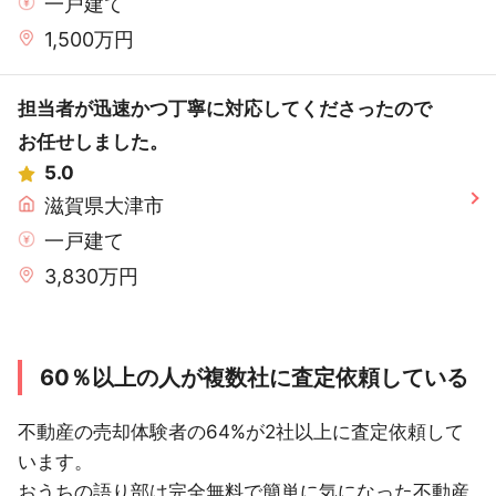
一戸建て
1,500万円
担当者が迅速かつ丁寧に対応してくださったので
お任せしました。
5.0
滋賀県大津市
一戸建て
3,830万円
60％以上の人が複数社に査定依頼している
不動産の売却体験者の64%が2社以上に査定依頼して
います。
おうちの語り部は完全無料で簡単に気になった不動産