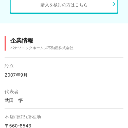
購入を検討の方はこちら
企業情報
パナソニックホームズ不動産株式会社
設立
2007年9月
代表者
武田 悟
本店(登記)所在地
〒560-8543