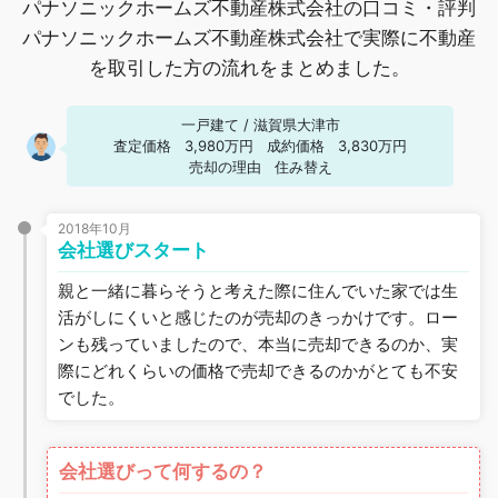
パナソニックホームズ不動産株式会社の口コミ・評判
パナソニックホームズ不動産株式会社で実際に不動産
を取引した方の流れをまとめました。
一戸建て
/
滋賀県大津市
査定価格
3,980万円
成約価格
3,830万円
売却の理由
住み替え
2018年10月
会社選びスタート
親と一緒に暮らそうと考えた際に住んでいた家では生
活がしにくいと感じたのが売却のきっかけです。ロー
ンも残っていましたので、本当に売却できるのか、実
際にどれくらいの価格で売却できるのかがとても不安
でした。
会社選びって何するの？