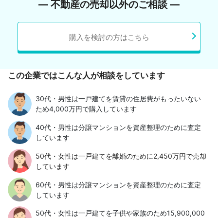
― 不動産の売却以外のご相談 ―
購入を検討の方はこちら
この企業ではこんな人が相談をしています
30代・男性は一戸建てを賃貸の住居費がもったいない
ため4,000万円で購入しています
40代・男性は分譲マンションを資産整理のために査定
しています
50代・女性は一戸建てを離婚のために2,450万円で売却
しています
60代・男性は分譲マンションを資産整理のために査定
しています
50代・女性は一戸建てを子供や家族のため15,900,000