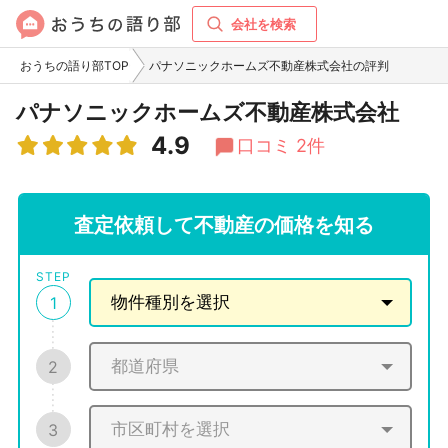
会社を検索
おうちの語り部TOP
パナソニックホームズ不動産株式会社の評判
パナソニックホームズ不動産株式会社
4.9
口コミ 2件
査定依頼して不動産の価格を知る
STEP
1
2
3