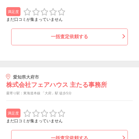
満足度
まだ口コミが集まっていません
一括査定依頼する
愛知県大府市
株式会社フェアハウス 主たる事務所
最寄り駅：東海道本線 「大府」駅 徒歩5分
満足度
まだ口コミが集まっていません
一括査定依頼する