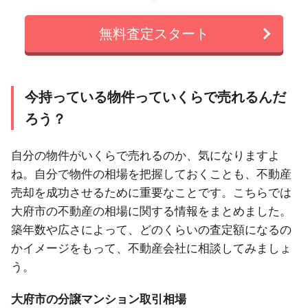
無料査定スタート
今持っている物件っていくらで売れるんだ
ろう？
自分の物件がいくらで売れるのか、気になりますよ
ね。自分で物件の相場を把握しておくことも、不動産
売却を成功させるために重要なことです。こちらでは
大府市の不動産の相場に関する情報をまとめました。
築年数や広さによって、どのくらいの査定額になるの
かイメージをもって、不動産会社に相談してみましょ
う。
大府市の分譲マンション取引相場