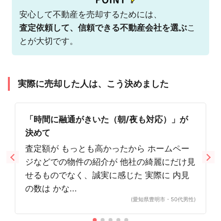
安心して不動産を売却するためには、
査定依頼して、信頼できる不動産会社を選ぶ
こ
とが大切です。
実際に売却した人は、こう決めました
「時間に融通がきいた（朝/夜も対応）」が
決めて
査定額が もっとも高かったから ホームペー
ジなどでの物件の紹介が 他社の綺麗にだけ見
せるものでなく、誠実に感じた 実際に 内見
の数は かな...
(愛知県豊明市・50代男性)