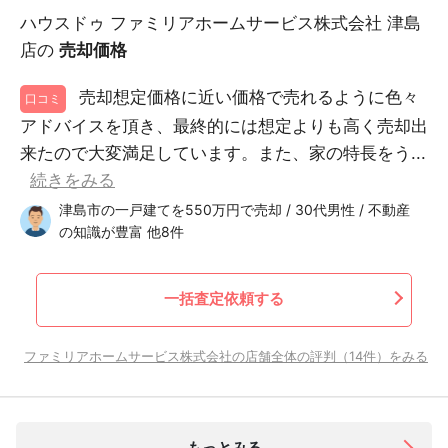
ハウスドゥ ファミリアホームサービス株式会社 津島
店の
売却価格
売却想定価格に近い価格で売れるように色々
口コミ
アドバイスを頂き、最終的には想定よりも高く売却出
来たので大変満足しています。また、家の特長をう...
続きをみる
津島市の一戸建てを550万円で売却 / 30代男性 / 不動産
の知識が豊富 他8件
一括査定依頼する
ファミリアホームサービス株式会社の店舗全体の評判（14件）をみる
もっとみる