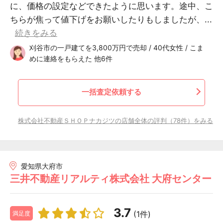
に、価格の設定などできたように思います。途中、こ
ちらが焦って値下げをお願いしたりもしましたが、...
続きをみる
刈谷市の一戸建てを3,800万円で売却 / 40代女性 / こま
めに連絡をもらえた 他6件
一括査定依頼する
株式会社不動産ＳＨＯＰナカジツの店舗全体の評判（78件）をみる
愛知県大府市
三井不動産リアルティ株式会社 大府センター
3.7
(1件)
満足度