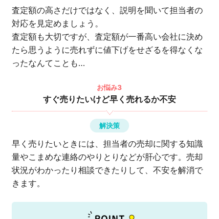
査定額の高さだけではなく、説明を聞いて担当者の
対応を見定めましょう。
査定額も大切ですが、査定額が一番高い会社に決め
たら思うように売れずに値下げをせざるを得なくな
ったなんてことも…
お悩み3
すぐ売りたいけど早く売れるか不安
解決策
早く売りたいときには、担当者の売却に関する知識
量やこまめな連絡のやりとりなどが肝心です。売却
状況がわかったり相談できたりして、不安を解消で
きます。