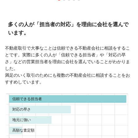
多くの人が「担当者の対応」を理由に会社を選んで
います。
不動産取引で大事なことは信頼できる不動産会社に相談をするこ
とです。実際に多くの人が「信頼できる担当者」や「対応の早
さ」などの営業担当者を理由に会社を選んでいることがわかりま
した。
満足のいく取引のためにも複数の不動産会社に相談することをお
すすめしています。