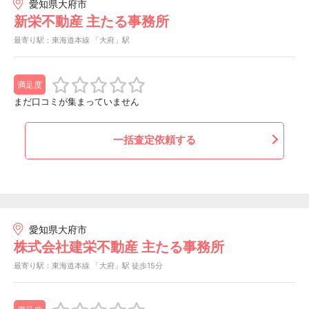
愛知県大府市
新栄不動産 主たる事務所
最寄り駅：東海道本線 「大府」駅
満足度
まだ口コミが集まっていません
一括査定依頼する
愛知県大府市
株式会社建栄不動産 主たる事務所
最寄り駅：東海道本線 「大府」駅 徒歩15分