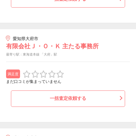
愛知県大府市
有限会社Ｊ・Ｏ・Ｋ 主たる事務所
最寄り駅：東海道本線 「大府」駅
満足度
まだ口コミが集まっていません
一括査定依頼する