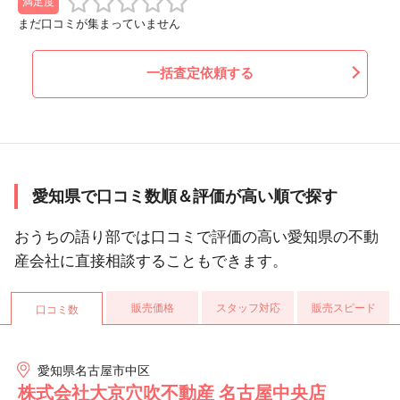
満足度
まだ口コミが集まっていません
一括査定依頼する
愛知県で口コミ数順＆評価が高い順で探す
おうちの語り部では口コミで評価の高い愛知県の不動
産会社に直接相談することもできます。
販売価格
スタッフ対応
販売スピード
口コミ数
愛知県名古屋市中区
株式会社大京穴吹不動産 名古屋中央店