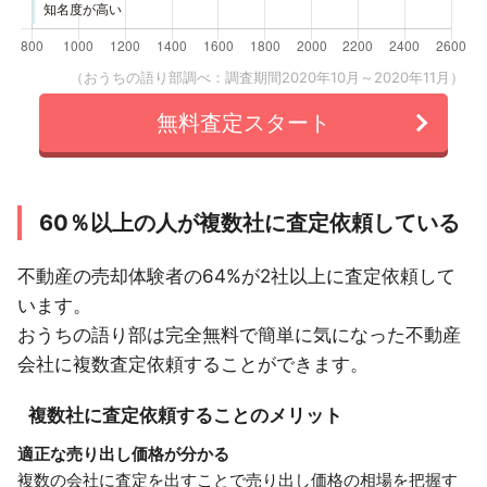
（おうちの語り部調べ：調査期間2020年10月～2020年11月）
無料査定スタート
60％以上の人が複数社に査定依頼している
不動産の売却体験者の64%が2社以上に査定依頼して
います。
おうちの語り部は完全無料で簡単に気になった不動産
会社に複数査定依頼することができます。
複数社に査定依頼することのメリット
適正な売り出し価格が分かる
複数の会社に査定を出すことで売り出し価格の相場を把握す