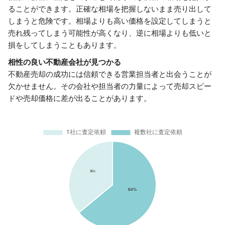
ることができます。正確な相場を把握しないまま売り出して
しまうと危険です。相場よりも高い価格を設定してしまうと
売れ残ってしまう可能性が高くなり、逆に相場よりも低いと
損をしてしまうこともあります。
相性の良い不動産会社が見つかる
不動産売却の成功には信頼できる営業担当者と出会うことが
欠かせません。その会社や担当者の力量によって売却スピー
ドや売却価格に差が出ることがあります。