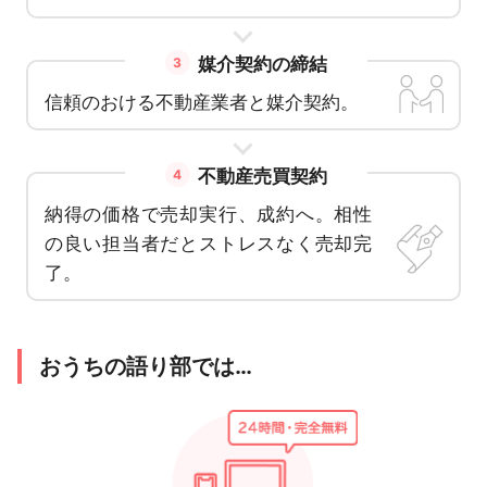
媒介契約の締結
3
信頼のおける不動産業者と媒介契約。
不動産売買契約
4
納得の価格で売却実行、成約へ。相性
の良い担当者だとストレスなく売却完
了。
おうちの語り部では…