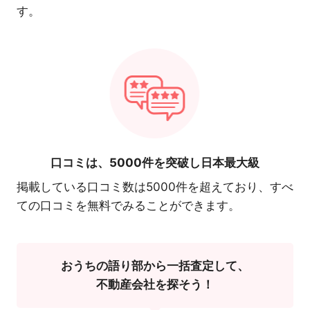
す。
口コミは、
5000件を突破し日本最大級
掲載している口コミ数は5000件を超えており、すべ
ての口コミを無料でみることができます。
おうちの語り部から一括査定して、
不動産会社を探そう！