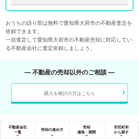
おうちの語り部は無料で愛知県大府市の不動産査定を
依頼できます。
一括査定して愛知県大府市の不動産売却に対応してい
る不動産会社に査定依頼しましょう。
― 不動産の売却以外のご相談 ―
購入を検討の方はこちら
不動産会社
売却
市区町村
売却の進め方
一覧
価格・期間
から探す