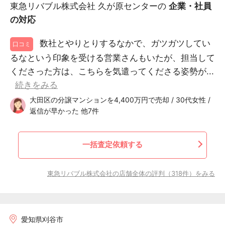
東急リバブル株式会社 久が原センターの
企業・社員
の対応
数社とやりとりするなかで、ガツガツしてい
口コミ
るなという印象を受ける営業さんもいたが、担当して
くださった方は、こちらを気遣ってくださる姿勢が...
続きをみる
大田区の分譲マンションを4,400万円で売却 / 30代女性 /
返信が早かった 他7件
一括査定依頼する
東急リバブル株式会社の店舗全体の評判（318件）をみる
愛知県刈谷市