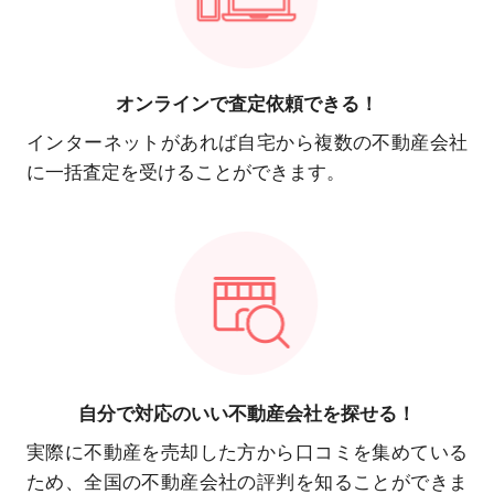
オンラインで
査定依頼できる！
インターネットがあれば自宅から複数の不動産会社
に一括査定を受けることができます。
自分で対応の
いい不動産会社を探せる！
実際に不動産を売却した方から口コミを集めている
ため、全国の不動産会社の評判を知ることができま