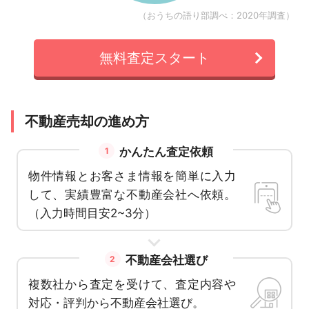
（おうちの語り部調べ：2020年調査）
無料査定スタート
不動産売却の進め方
かんたん査定依頼
1
物件情報とお客さま情報を簡単に入力
して、実績豊富な不動産会社へ依頼。
（入力時間目安2~3分）
不動産会社選び
2
複数社から査定を受けて、査定内容や
対応・評判から不動産会社選び。