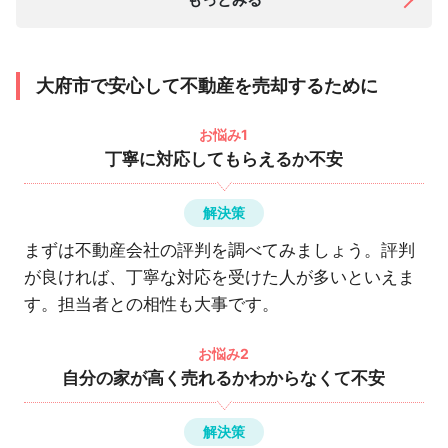
大府市で安心して不動産を売却するために
お悩み1
丁寧に対応してもらえるか不安
解決策
まずは不動産会社の評判を調べてみましょう。評判
が良ければ、丁寧な対応を受けた人が多いといえま
す。担当者との相性も大事です。
お悩み2
自分の家が高く売れるかわからなくて不安
解決策