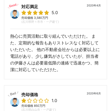
2020年4月
対応満足
5.0
売却価格 3,580万円
(石川県野々市市・一戸建て)
熱心に売買活動に取り組んでいただけた。 ま
た、定期的な報告もありストレスなく対応して
いただいた。 他の不動産会社からは必要以上に
電話があり、少し嫌気がさしていたが、担当者
の伊藤さんは必要最低限の連絡で迅速かつ、簡
潔に対応していただけた。
2020年6月
売却価格
1.0
売却価格 850万円
(石川県白山市・一戸建て)