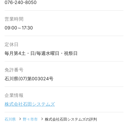
076-240-8050
営業時間
09:00～17:30
定休日
毎月第4土・日/毎週水曜日・祝祭日
免許番号
石川県(07)第003024号
企業情報
株式会社石田システムズ
石川県
野々市市
株式会社石田システムズの評判