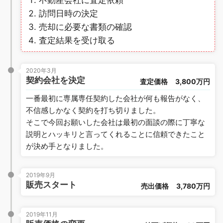
訪問日時の決定
売却に必要な書類の確認
査定結果を受け取る
2020年3月
契約会社を決定
査定価格
3,800万円
一番最初に専属専任契約した会社が何も報告がなく、
不信感しかなく契約を打ち切りました。
そこで今回お願いした会社は最初の面談の際に丁寧な
説明とハッキリと言ってくれることに信頼できたこと
が決め手となりました。
2019年9月
販売スタート
売出価格
3,780万円
2019年11月