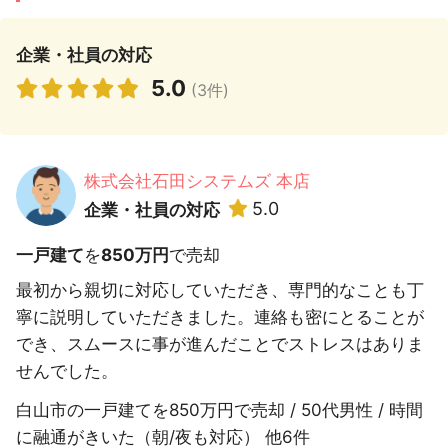
企業・社員の対応
5.0
(3件)
株式会社石田システムズ 本店
5.0
企業・社員の対応
一戸建て
を
850万円
で売却
最初から親切に対応していただき、専門的なことも丁
寧に説明していただきました。連絡も密にとることが
でき、スムースに事が進んだことでストレスはありま
せんでした。
白山市の一戸建てを850万円で売却 / 50代男性 / 時間
に融通がきいた（朝/夜も対応） 他6件