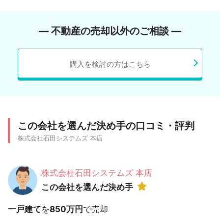
― 不動産の売却以外のご相談 ―
購入を検討の方はこちら
この会社を選んだ決め手の口コミ・評判
株式会社石田システムズ 本店
株式会社石田システムズ 本店
この会社を選んだ決め手
一戸建て
を
850万円
で売却