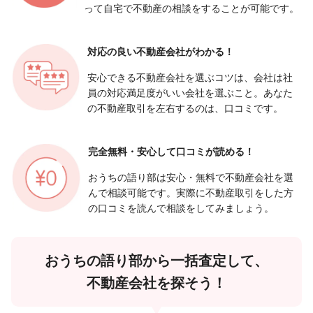
って自宅で不動産の相談をすることが可能です。
対応の良い
不動産会社がわかる！
安心できる不動産会社を選ぶコツは、会社は社
員の対応満足度がいい会社を選ぶこと。あなた
の不動産取引を左右するのは、口コミです。
完全無料・安心して
口コミが読める！
おうちの語り部は安心・無料で不動産会社を選
んで相談可能です。実際に不動産取引をした方
の口コミを読んで相談をしてみましょう。
おうちの語り部から一括査定して、
不動産会社を探そう！