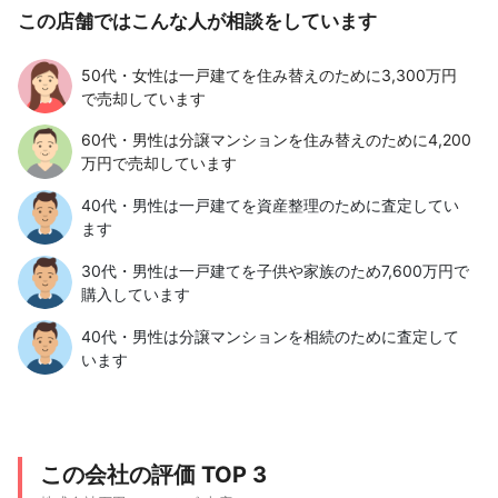
この店舗ではこんな人が相談をしています
50代・女性は一戸建てを住み替えのために3,300万円
で売却しています
60代・男性は分譲マンションを住み替えのために4,200
万円で売却しています
40代・男性は一戸建てを資産整理のために査定してい
ます
30代・男性は一戸建てを子供や家族のため7,600万円で
購入しています
40代・男性は分譲マンションを相続のために査定して
います
この会社の評価 TOP 3