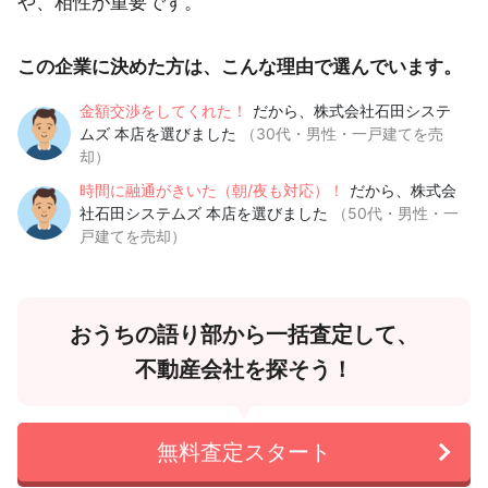
や、相性が重要です。
この企業に決めた方は、こんな理由で選んでいます。
金額交渉をしてくれた！
だから、株式会社石田システ
ムズ 本店を選びました
（30代・男性・一戸建てを売
却）
時間に融通がきいた（朝/夜も対応）！
だから、株式会
社石田システムズ 本店を選びました
（50代・男性・一
戸建てを売却）
おうちの語り部から一括査定して、
不動産会社を探そう！
無料査定スタート