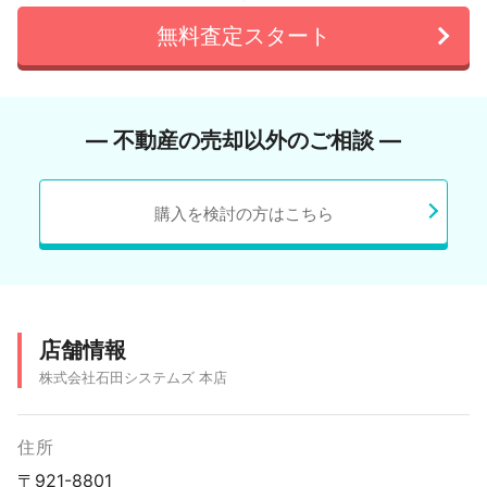
無料査定スタート
― 不動産の売却以外のご相談 ―
購入を検討の方はこちら
店舗情報
株式会社石田システムズ 本店
住所
〒921-8801