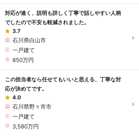
対応が速く、説明も詳しく丁寧で話しやすい人柄
でしたので不安も軽減されました。
3.7
石川県白山市
一戸建て
850万円
この担当者なら任せてもいいと思える、丁寧な対
応が決めてです。
4.0
石川県野々市市
一戸建て
3,580万円