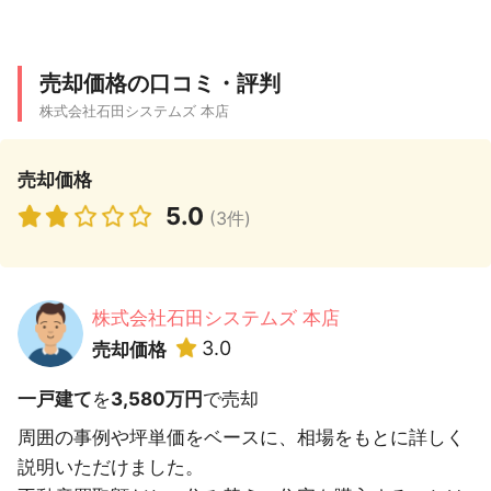
売却価格の口コミ・評判
株式会社石田システムズ 本店
売却価格
5.0
(3件)
株式会社石田システムズ 本店
3.0
売却価格
一戸建て
を
3,580万円
で売却
周囲の事例や坪単価をベースに、相場をもとに詳しく
説明いただけました。