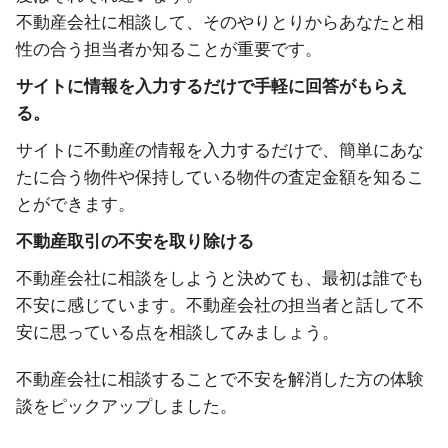
不動産会社に相談して、そのやりとりからあなたと相
性の合う担当者か知ることが重要です。
サイトに情報を入力するだけで手軽に回答がもらえ
る。
サイトに不動産の情報を入力するだけで、簡単にあな
たに合う物件や保持している物件の査定金額を知るこ
とができます。
不動産取引の不安を取り除ける
不動産会社に相談をしようと決めても、最初は誰でも
不安に感じています。不動産会社の担当者と話して不
安に思っている点を相談してみましょう。
不動産会社に相談することで不安を解消した方の体験
談をピックアップしました。