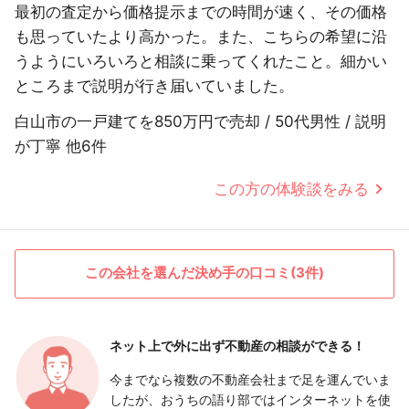
最初の査定から価格提示までの時間が速く、その価格
も思っていたより高かった。また、こちらの希望に沿
うようにいろいろと相談に乗ってくれたこと。細かい
ところまで説明が行き届いていました。
白山市の一戸建てを850万円で売却 / 50代男性 / 説明
が丁寧 他6件
この方の体験談をみる
この会社を選んだ決め手の口コミ(3件)
ネット上で外に出ず
不動産の相談ができる！
今までなら複数の不動産会社まで足を運んでいま
したが、おうちの語り部ではインターネットを使