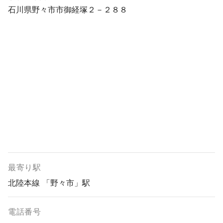
石川県野々市市御経塚２－２８８
最寄り駅
北陸本線 「野々市」駅
電話番号