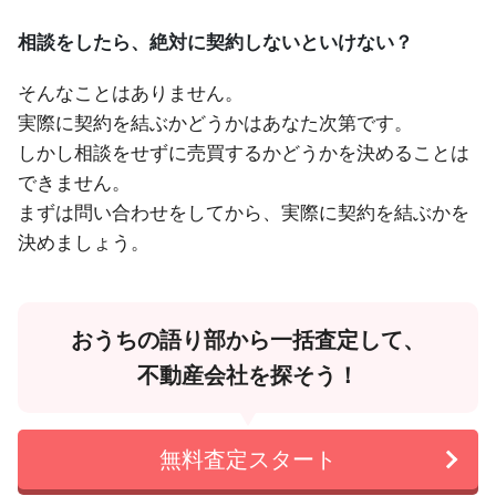
相談をしたら、絶対に契約しないといけない？
そんなことはありません。
実際に契約を結ぶかどうかはあなた次第です。
しかし相談をせずに売買するかどうかを決めることは
できません。
まずは問い合わせをしてから、実際に契約を結ぶかを
決めましょう。
おうちの語り部から一括査定して、
不動産会社を探そう！
無料査定スタート