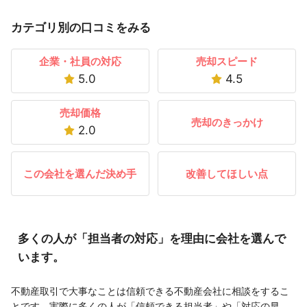
カテゴリ別の口コミをみる
企業・社員の対応
売却スピード
5.0
4.5
売却価格
売却のきっかけ
2.0
この会社を選んだ決め手
改善してほしい点
多くの人が「担当者の対応」を理由に会社を選んで
います。
不動産取引で大事なことは信頼できる不動産会社に相談をするこ
とです。実際に多くの人が「信頼できる担当者」や「対応の早