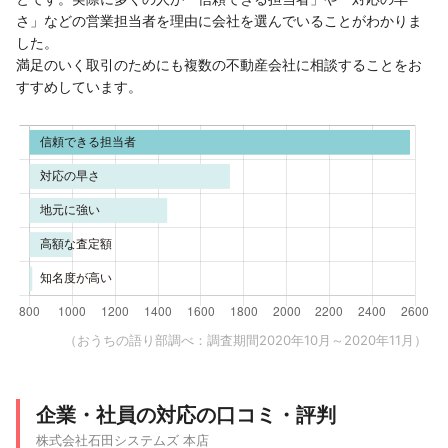
さ」などの営業担当者を理由に会社を選んでいることがわかりま
した。
満足のいく取引のためにも複数の不動産会社に相談することをお
すすめしています。
（おうちの語り部調べ：調査期間2020年10月～2020年11月）
企業・社員の対応の口コミ・評判
株式会社石田システムズ 本店