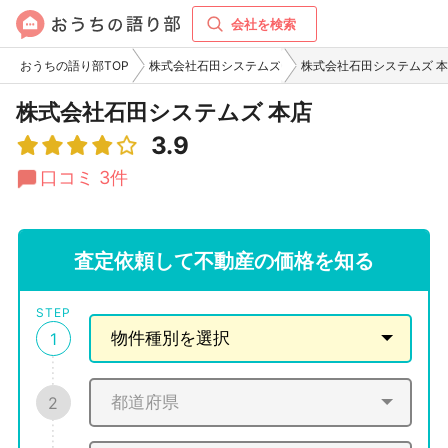
会社を検索
おうちの語り部TOP
株式会社石田システムズ
株式会社石田システムズ 
株式会社石田システムズ 本店
3.9
口コミ 3件
査定依頼して不動産の価格を知る
STEP
1
2