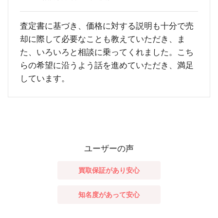
査定書に基づき、価格に対する説明も十分で売
却に際して必要なことも教えていただき、ま
た、いろいろと相談に乗ってくれました。こち
らの希望に沿うよう話を進めていただき、満足
しています。
ユーザーの声
買取保証があり安心
知名度があって安心