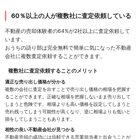
60％以上の人が複数社に査定依頼している
不動産の売却体験者の64%が2社以上に査定依頼して
います。
おうちの語り部は完全無料で簡単に気になった不動産
会社に複数査定依頼することができます。
複数社に査定依頼することのメリット
適正な売り出し価格が分かる
複数の会社に査定を出すことで売り出し価格の相場を把握す
ることができます。正確な相場を把握しないまま売り出して
しまうと危険です。相場よりも高い価格を設定してしまうと
売れ残ってしまう可能性が高くなり、逆に相場よりも低いと
損をしてしまうこともあります。
相性の良い不動産会社が見つかる
不動産売却の成功には信頼できる営業担当者と出会うことが