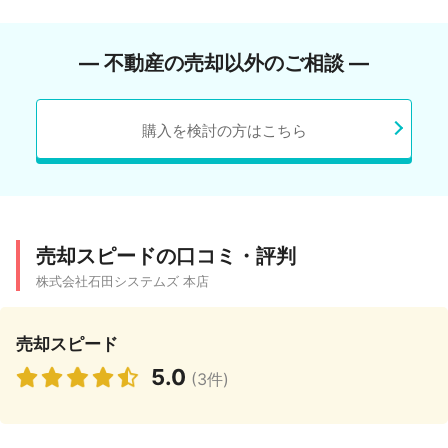
― 不動産の売却以外のご相談 ―
購入を検討の方はこちら
売却スピードの口コミ・評判
株式会社石田システムズ 本店
売却スピード
5.0
(3件)