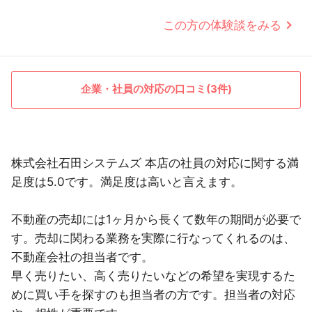
この方の体験談をみる
企業・社員の対応の口コミ(3件)
株式会社石田システムズ 本店の社員の対応に関する満
足度は5.0です。満足度は高いと言えます。
不動産の売却には1ヶ月から長くて数年の期間が必要で
す。売却に関わる業務を実際に行なってくれるのは、
不動産会社の担当者です。
早く売りたい、高く売りたいなどの希望を実現するた
めに買い手を探すのも担当者の方です。担当者の対応