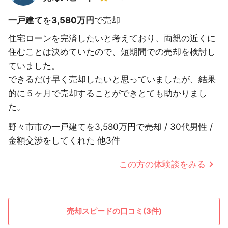
一戸建て
を
3,580万円
で売却
住宅ローンを完済したいと考えており、両親の近くに
住むことは決めていたので、短期間での売却を検討し
ていました。
できるだけ早く売却したいと思っていましたが、結果
的に５ヶ月で売却することができとても助かりまし
た。
野々市市の一戸建てを3,580万円で売却 / 30代男性 /
金額交渉をしてくれた 他3件
この方の体験談をみる
売却スピードの口コミ(3件)