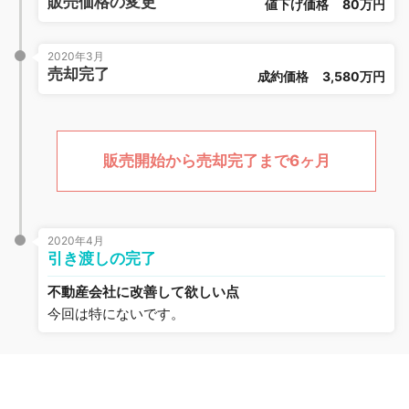
販売価格の変更
値下げ価格
80万円
2020年3月
売却完了
成約価格
3,580万円
販売開始から売却完了まで6ヶ月
2020年4月
引き渡しの完了
不動産会社に改善して欲しい点
今回は特にないです。