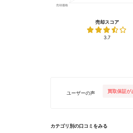
売却スコア
3.7
買取保証が
ユーザーの声
カテゴリ別の口コミをみる