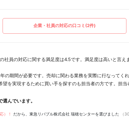
企業・社員の対応の口コミ(2件)
の社員の対応に関する満足度は4.5です。満足度は高いと言え
数年の期間が必要です。売却に関わる業務を実際に行なってく
希望を実現するために買い手を探すのも担当者の方です。担当
で選んでいます。
対応）！
だから、東急リバブル株式会社 瑞穂センターを選びました
（3