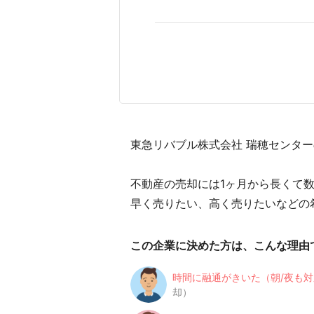
東急リバブル株式会社 瑞穂センター
不動産の売却には1ヶ月から長くて
早く売りたい、高く売りたいなどの
この企業に決めた方は、こんな理由
時間に融通がきいた（朝/夜も
却）