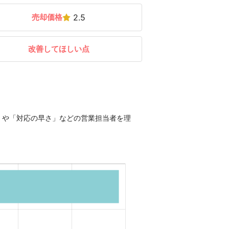
売却価格
2.5
改善してほしい点
」や「対応の早さ」などの営業担当者を理