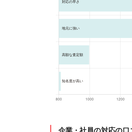
企業・社員の対応の口