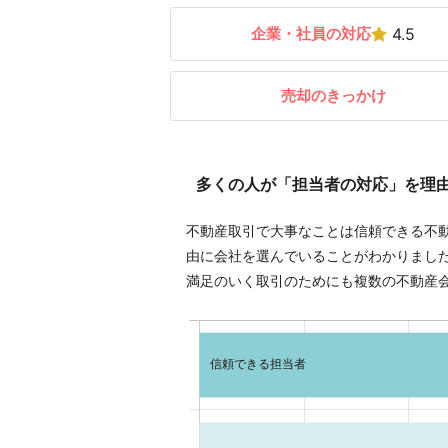
企業・社員の対応
4.5
売却のきっかけ
多くの人が「担当者の対応」を理
不動産取引で大事なことは信頼できる不
由に会社を選んでいることがわかりまし
満足のいく取引のためにも複数の不動産