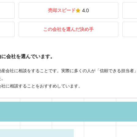
売却スピード
4.0
この会社を選んだ決め手
由に会社を選んでいます。
動産会社に相談をすることです。実際に多くの人が「信頼できる担当者
た。
会社に相談することをおすすめしています。