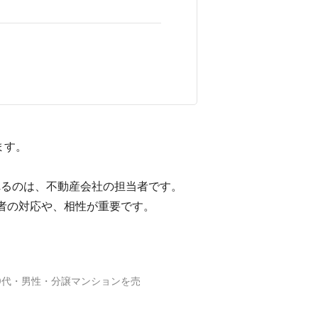
ます。
れるのは、不動産会社の担当者です。
者の対応や、相性が重要です。
0代・男性・分譲マンションを売