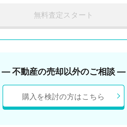
無料査定スタート
― 不動産の売却以外のご相談 ―
購入を検討の方はこちら