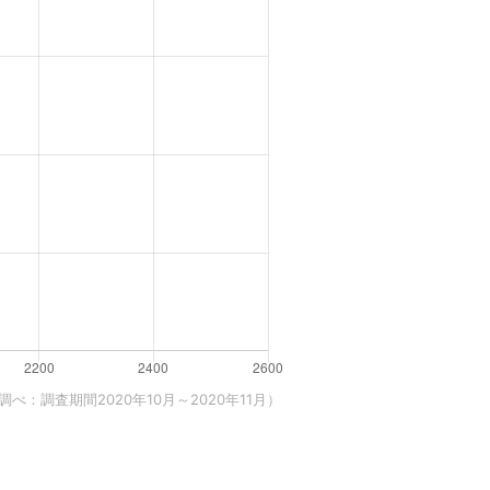
べ：調査期間2020年10月～2020年11月）