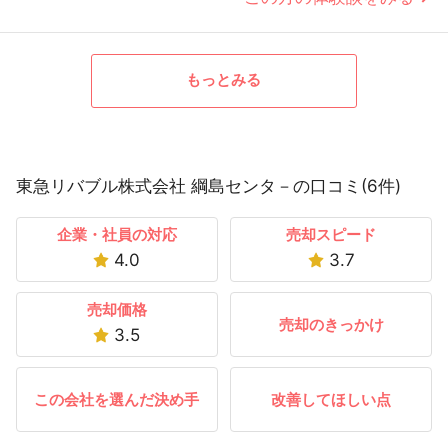
もっとみる
東急リバブル株式会社 綱島センタ－の口コミ(6件)
企業・社員の対応
売却スピード
4.0
3.7
売却価格
売却のきっかけ
3.5
この会社を選んだ決め手
改善してほしい点