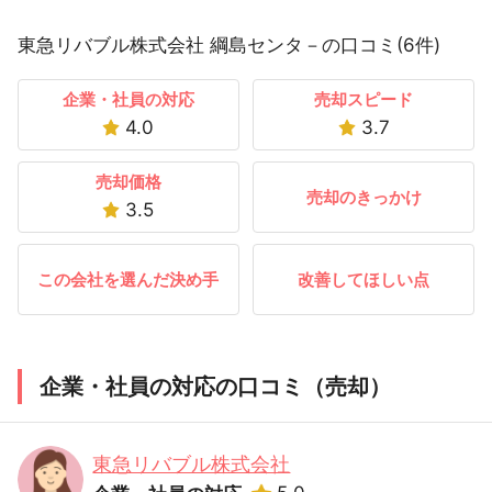
東急リバブル株式会社 綱島センタ－の口コミ(6件)
企業・社員の対応
売却スピード
4.0
3.7
売却価格
売却のきっかけ
3.5
この会社を選んだ決め手
改善してほしい点
企業・社員の対応の口コミ（売却）
東急リバブル株式会社