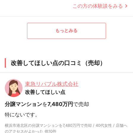
この方の体験談をみる
もっとみる
改善してほしい点の口コミ（売却）
東急リバブル株式会社
改善してほしい点
分譲マンション
を
7,480万円
で売却
特にないです。
横浜市港北区の分譲マンションを7,480万円で売却 / 40代女性 / 店舗へ
のアクセスがよかった 他10件