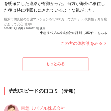
を明確にした連絡が有難かった。当方が海外に移住し
た後は特に後回しにされているような気がした。
横浜市鶴見区の分譲マンションを3,280万円で売却 / 30代男性 / 知名度
があって安心 他1件
2020年12月 売却 / 2020年12月 投稿
東急リバブル株式会社の評判（352件）をみる
この方の体験談をみる
もっとみる
売却スピードの口コミ（売却）
東急リバブル株式会社