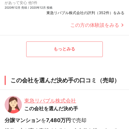
があって安心 他1件
2020年12月 売却 / 2020年12月 投稿
東急リバブル株式会社の評判（352件）をみる
この方の体験談をみる
もっとみる
この会社を選んだ決め手の口コミ（売却）
東急リバブル株式会社
この会社を選んだ決め手
分譲マンション
を
7,480万円
で売却