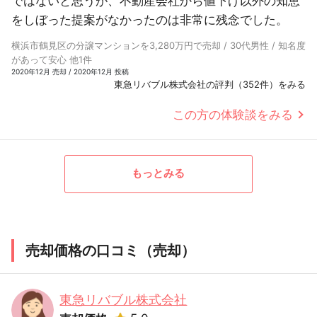
ではないと思うが、不動産会社から値下げ以外の知恵
をしぼった提案がなかったのは非常に残念でした。
横浜市鶴見区の分譲マンションを3,280万円で売却 / 30代男性 / 知名度
があって安心 他1件
2020年12月 売却 / 2020年12月 投稿
東急リバブル株式会社の評判（352件）をみる
この方の体験談をみる
もっとみる
売却価格の口コミ（売却）
東急リバブル株式会社