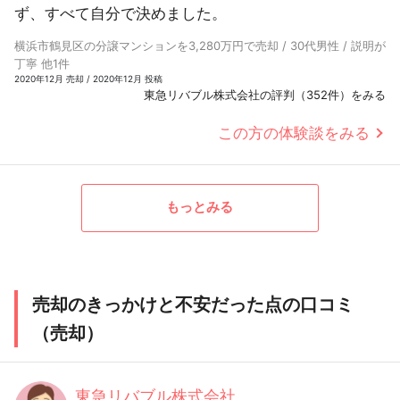
ず、すべて自分で決めました。
横浜市鶴見区の分譲マンションを3,280万円で売却 / 30代男性 / 説明が
丁寧 他1件
2020年12月 売却 / 2020年12月 投稿
東急リバブル株式会社の評判（352件）をみる
この方の体験談をみる
もっとみる
売却のきっかけと不安だった点の口コミ
（売却）
東急リバブル株式会社