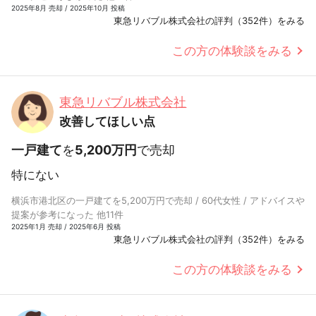
2025年8月 売却 / 2025年10月 投稿
東急リバブル株式会社の評判（352件）をみる
この方の体験談をみる
東急リバブル株式会社
改善してほしい点
一戸建て
を
5,200万円
で売却
特にない
横浜市港北区の一戸建てを5,200万円で売却 / 60代女性 / アドバイスや
提案が参考になった 他11件
2025年1月 売却 / 2025年6月 投稿
東急リバブル株式会社の評判（352件）をみる
この方の体験談をみる