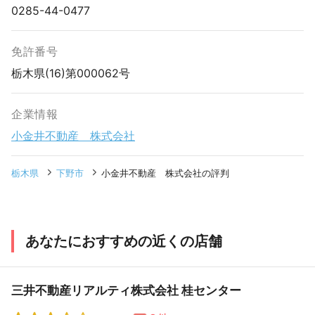
0285-44-0477
免許番号
栃木県(16)第000062号
企業情報
小金井不動産 株式会社
栃木県
下野市
小金井不動産 株式会社の評判
あなたにおすすめの近くの店舗
三井不動産リアルティ株式会社 桂センター