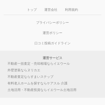
トップ
運営会社
利用規約
プライバシーポリシー
運営ポリシー
口コミ投稿ガイドライン
運営サービス
不動産一括査定・売却相場ならイエウール
外壁塗装ならヌリカエ
不動産査定ならすまいステップ
有料老人ホームを探すならケアスル 介護
土地活用・不動産投資ならイエウール土地活用