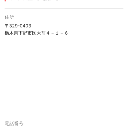
住所
〒329-0403
栃木県下野市医大前４－１－６
電話番号