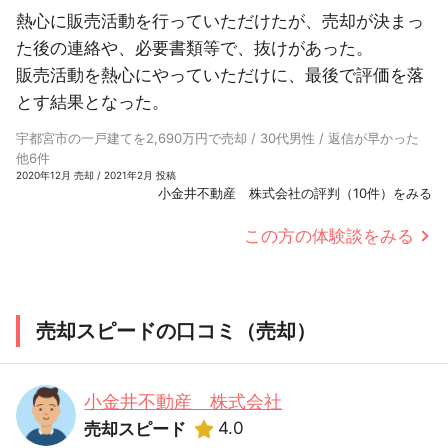
熱心に販売活動を行っていただけたが、売却が決まっ
た後の連絡や、必要書類等で、抜けがあった。
販売活動を熱心にやっていただけに、最後で評価を落
とす結果となった。
宇都宮市の一戸建てを2,690万円で売却 / 30代男性 / 返信が早かった
他6件
2020年12月 売却 / 2021年2月 投稿
小金井不動産 株式会社の評判（10件）をみる
この方の体験談をみる
売却スピードの口コミ（売却）
小金井不動産 株式会社
4.0
売却スピード