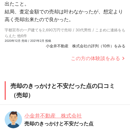
出たこと。
結局、査定金額での売却は叶わなかったが、想定より
高く売却出来たので良かった。
宇都宮市の一戸建てを2,690万円で売却 / 30代男性 / こまめに連絡をも
らえた 他6件
2020年12月 売却 / 2021年2月 投稿
小金井不動産 株式会社の評判（10件）をみる
この方の体験談をみる
売却のきっかけと不安だった点の口コミ
（売却）
小金井不動産 株式会社
売却のきっかけと不安だった点