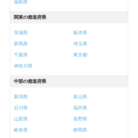
福島県
関東の都道府県
茨城県
栃木県
群馬県
埼玉県
千葉県
東京都
神奈川県
中部の都道府県
新潟県
富山県
石川県
福井県
山梨県
長野県
岐阜県
静岡県