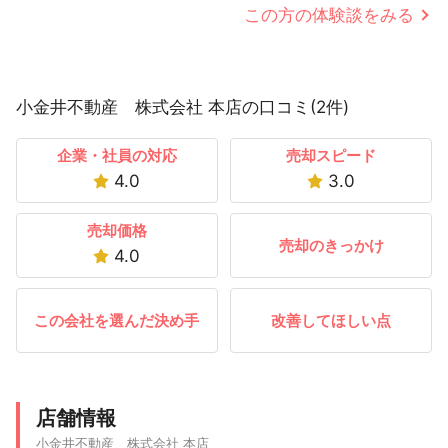
この方の体験談をみる
小金井不動産 株式会社 本店の口コミ(2件)
企業・社員の対応
売却スピード
4.0
3.0
売却価格
売却のきっかけ
4.0
この会社を選んだ決め手
改善してほしい点
店舗情報
小金井不動産 株式会社 本店