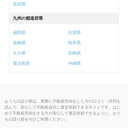
高知県
九州の都道府県
福岡県
佐賀県
長崎県
熊本県
大分県
宮崎県
鹿児島県
沖縄県
おうちの語り部は、実際に不動産売却をした方の口コミ・評判を
読んで、安心して不動産会社に査定依頼できるサイトです。はじ
めて不動産売却をする方が安心して査定依頼できるように、おう
ちの語り部をぜひご利用ください。