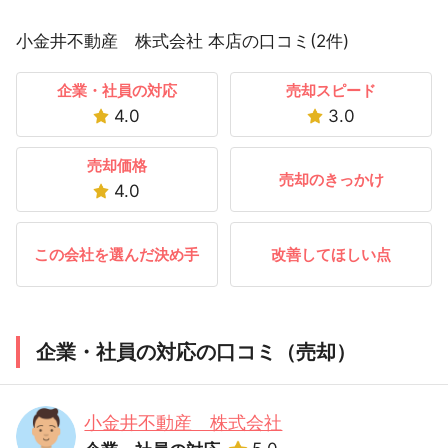
小金井不動産 株式会社 本店の口コミ(2件)
企業・社員の対応
売却スピード
4.0
3.0
売却価格
売却のきっかけ
4.0
この会社を選んだ決め手
改善してほしい点
企業・社員の対応の口コミ（売却）
小金井不動産 株式会社