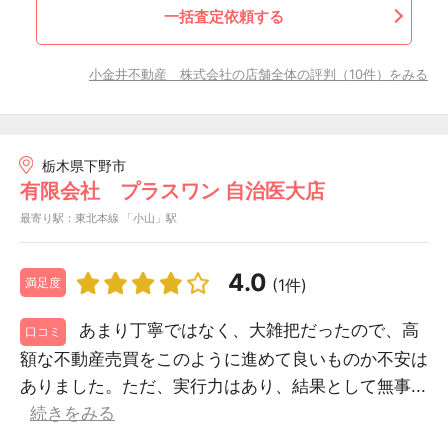
一括査定依頼する
小金井不動産 株式会社の店舗全体の評判（10件）をみる
栃木県下野市
有限会社 プラスワン 自治医大店
最寄り駅：東北本線 「小山」駅
4.0
(1件)
満足度
あまり丁寧ではなく、大雑把だったので、高
口コミ
額な不動産売買をこのように進めて良いものか不安は
ありました。ただ、実行力はあり、結果として無事...
続きをみる