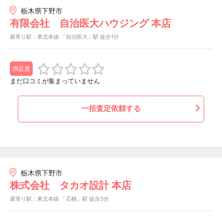
栃木県下野市
有限会社 自治医大ハウジング 本店
最寄り駅：東北本線 「自治医大」駅 徒歩1分
満足度
まだ口コミが集まっていません
一括査定依頼する
栃木県下野市
株式会社 タカオ設計 本店
最寄り駅：東北本線 「石橋」駅 徒歩3分