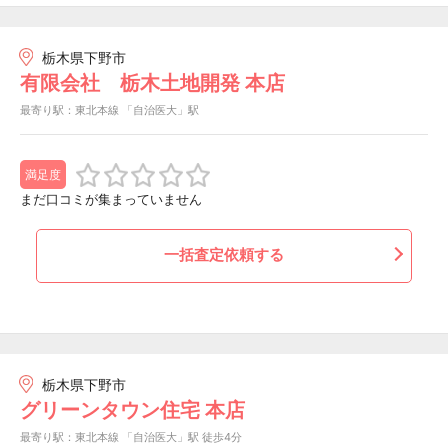
栃木県下野市
有限会社 栃木土地開発 本店
最寄り駅：東北本線 「自治医大」駅
満足度
まだ口コミが集まっていません
一括査定依頼する
栃木県下野市
グリーンタウン住宅 本店
最寄り駅：東北本線 「自治医大」駅 徒歩4分