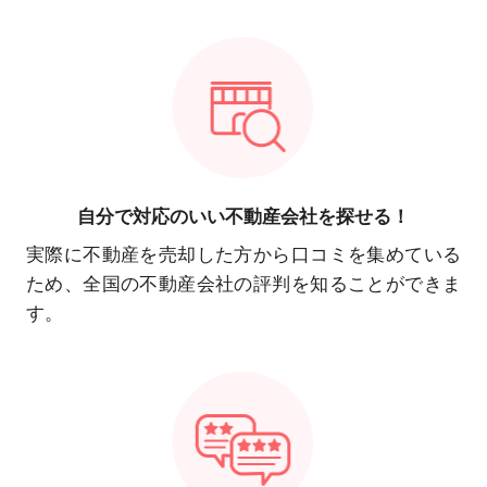
自分で対応の
いい不動産会社を探せる！
実際に不動産を売却した方から口コミを集めている
ため、全国の不動産会社の評判を知ることができま
す。