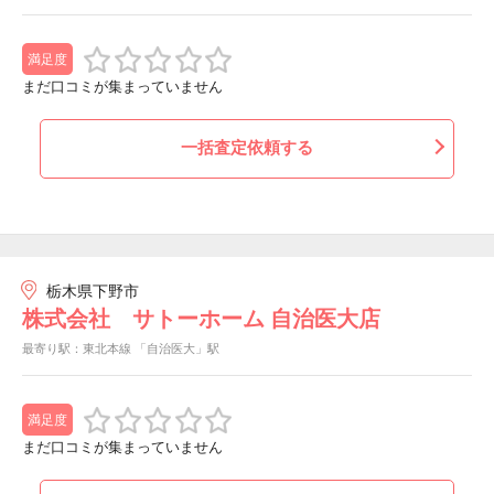
満足度
まだ口コミが集まっていません
一括査定依頼する
栃木県下野市
株式会社 サトーホーム 自治医大店
最寄り駅：東北本線 「自治医大」駅
満足度
まだ口コミが集まっていません