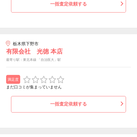
一括査定依頼する
栃木県下野市
有限会社 光徳 本店
最寄り駅：東北本線 「自治医大」駅
満足度
まだ口コミが集まっていません
一括査定依頼する