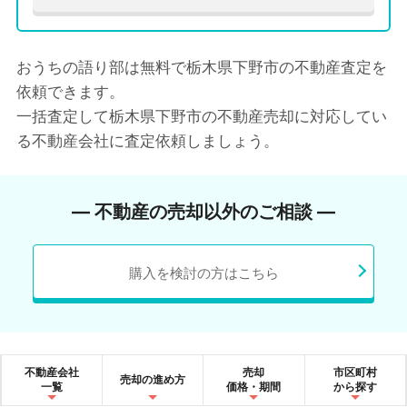
おうちの語り部は無料で栃木県下野市の不動産査定を
依頼できます。
一括査定して栃木県下野市の不動産売却に対応してい
る不動産会社に査定依頼しましょう。
― 不動産の売却以外のご相談 ―
購入を検討の方はこちら
不動産会社
売却
市区町村
売却の進め方
一覧
価格・期間
から探す