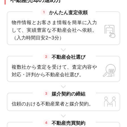
不動産売却の進め方
かんたん査定依頼
1
物件情報とお客さま情報を簡単に入力
して、実績豊富な不動産会社へ依頼。
（入力時間目安2~3分）
不動産会社選び
2
複数社から査定を受けて、査定内容や
対応・評判から不動産会社選び。
媒介契約の締結
3
信頼のおける不動産業者と媒介契約。
不動産売買契約
4