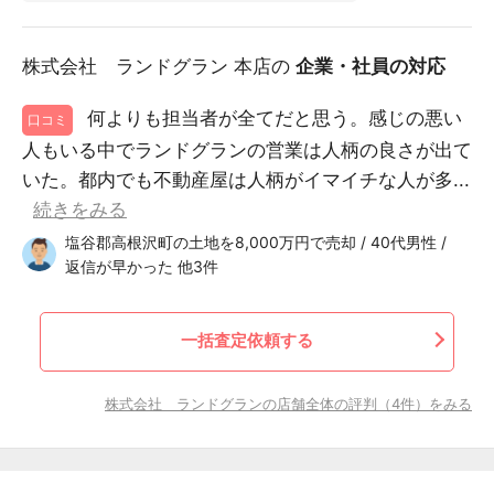
株式会社 ランドグラン 本店の
企業・社員の対応
何よりも担当者が全てだと思う。感じの悪い
口コミ
人もいる中でランドグランの営業は人柄の良さが出て
いた。都内でも不動産屋は人柄がイマイチな人が多...
続きをみる
塩谷郡高根沢町の土地を8,000万円で売却 / 40代男性 /
返信が早かった 他3件
一括査定依頼する
株式会社 ランドグランの店舗全体の評判（4件）をみる