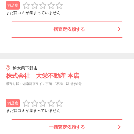
満足度
まだ口コミが集まっていません
一括査定依頼する
栃木県下野市
株式会社 大栄不動産 本店
最寄り駅：湘南新宿ライン宇須 「石橋」駅 徒歩1分
満足度
まだ口コミが集まっていません
一括査定依頼する