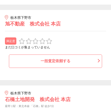
栃木県下野市
旭不動産 株式会社 本店
満足度
まだ口コミが集まっていません
一括査定依頼する
栃木県下野市
石橋土地開発 株式会社 本店
最寄り駅：東北本線 「石橋」駅 徒歩1分