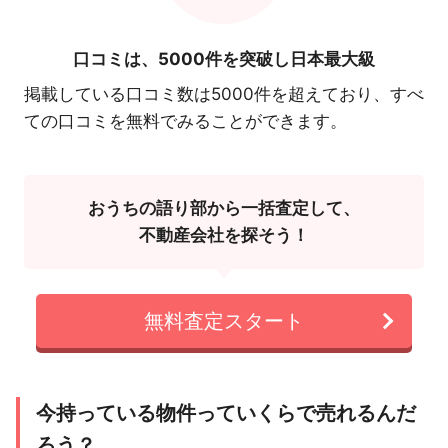
口コミは、
5000件を突破し日本最大級
掲載している口コミ数は5000件を超えており、すべ
ての口コミを無料でみることができます。
おうちの語り部から一括査定して、
不動産会社を探そう！
無料査定スタート
今持っている物件っていくらで売れるんだ
ろう？