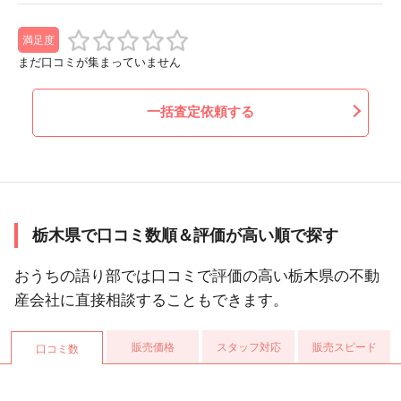
満足度
まだ口コミが集まっていません
一括査定依頼する
栃木県で口コミ数順＆評価が高い順で探す
おうちの語り部では口コミで評価の高い栃木県の不動
産会社に直接相談することもできます。
販売価格
スタッフ対応
販売スピード
口コミ数