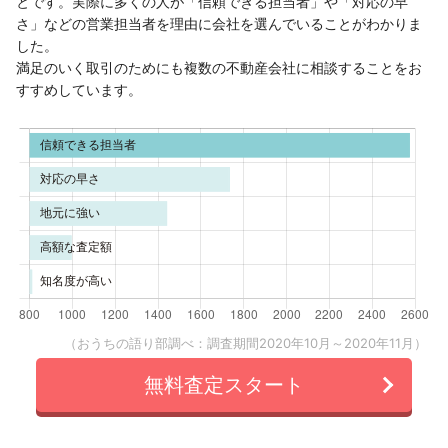
とです。実際に多くの人が「信頼できる担当者」や「対応の早
さ」などの営業担当者を理由に会社を選んでいることがわかりま
した。
満足のいく取引のためにも複数の不動産会社に相談することをお
すすめしています。
（おうちの語り部調べ：調査期間2020年10月～2020年11月）
無料査定スタート