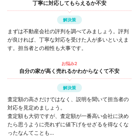
丁寧に対応してもらえるか不安
解決策
まずは不動産会社の評判を調べてみましょう。評判
が良ければ、丁寧な対応を受けた人が多いといえま
す。担当者との相性も大事です。
お悩み2
自分の家が高く売れるかわからなくて不安
解決策
査定額の高さだけではなく、説明を聞いて担当者の
対応を見定めましょう。
査定額も大切ですが、査定額が一番高い会社に決め
たら思うように売れずに値下げをせざるを得なくな
ったなんてことも…