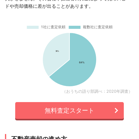
ドや売却価格に差が出ることがあります。
（おうちの語り部調べ：2020年調査）
無料査定スタート