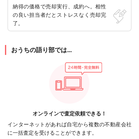
納得の価格で売却実行、成約へ。相性
の良い担当者だとストレスなく売却完
了。
おうちの語り部では…
オンラインで
査定依頼できる！
インターネットがあれば自宅から複数の不動産会社
に一括査定を受けることができます。