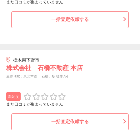
まだ口コミが集まっていません
一括査定依頼する
栃木県下野市
株式会社 石橋不動産 本店
最寄り駅：東北本線 「石橋」駅 徒歩7分
満足度
まだ口コミが集まっていません
一括査定依頼する