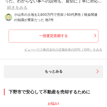
った。わからない事への説明も、親切に丁寧に対応...
続きをみる
小山市の土地を2,800万円で売却 / 60代男性 / 税金関連
の知識が豊富だった 他7件
一括査定依頼する
ビューハウス株式会社の店舗全体の評判（10件）をみる
もっとみる
下野市で安心して不動産を売却するために
お悩み1