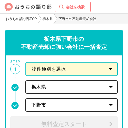
会社を検索
おうちの語り部TOP
栃木県
下野市の不動産売却会社
栃木県下野市の
不動産売却に強い会社に一括査定
STEP
1
無料査定スタート