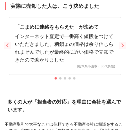
実際に売却した人は、こう決めました
「こまめに連絡をもらえた」が決めて
インターネット査定で一番高く値段をつけて
いただきました、糖鎖ょの価格は余り信じら
れませんでしたが最終的に近い価格で売却で
きたので助かりました
(栃木県小山市・50代男性)
多くの人が「担当者の対応」を理由に会社を選んで
います。
不動産取引で大事なことは信頼できる不動産会社に相談をするこ