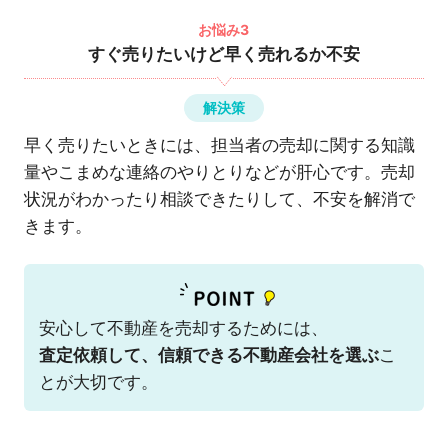
お悩み3
すぐ売りたいけど早く売れるか不安
解決策
早く売りたいときには、担当者の売却に関する知識
量やこまめな連絡のやりとりなどが肝心です。売却
状況がわかったり相談できたりして、不安を解消で
きます。
安心して不動産を売却するためには、
査定依頼して、信頼できる不動産会社を選ぶ
こ
とが大切です。