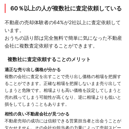
60％以上の人が複数社に査定依頼している
不動産の売却体験者の64%が2社以上に査定依頼して
います。
おうちの語り部は完全無料で簡単に気になった不動産
会社に複数査定依頼することができます。
複数社に査定依頼することのメリット
適正な売り出し価格が分かる
複数の会社に査定を出すことで売り出し価格の相場を把握す
ることができます。正確な相場を把握しないまま売り出して
しまうと危険です。相場よりも高い価格を設定してしまうと
売れ残ってしまう可能性が高くなり、逆に相場よりも低いと
損をしてしまうこともあります。
相性の良い不動産会社が見つかる
不動産売却の成功には信頼できる営業担当者と出会うことが
欠かせません。その会社や担当者の力量によって売却スピー