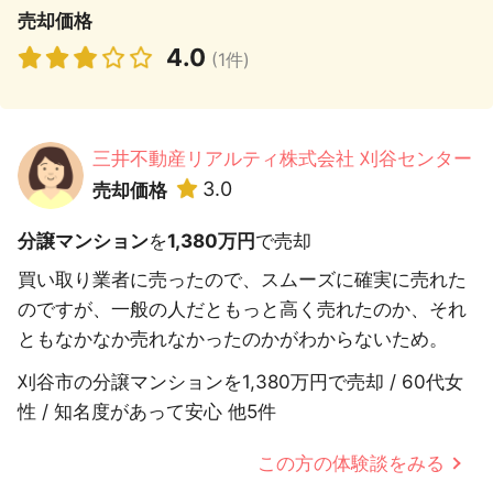
売却価格
4.0
(1件)
三井不動産リアルティ株式会社 刈谷センター
3.0
売却価格
分譲マンション
を
1,380万円
で売却
買い取り業者に売ったので、スムーズに確実に売れた
のですが、一般の人だともっと高く売れたのか、それ
ともなかなか売れなかったのかがわからないため。
刈谷市の分譲マンションを1,380万円で売却 / 60代女
性 / 知名度があって安心 他5件
この方の体験談をみる