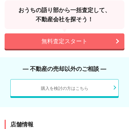
おうちの語り部から一括査定して、
不動産会社を探そう！
無料査定スタート
― 不動産の売却以外のご相談 ―
購入を検討の方はこちら
店舗情報