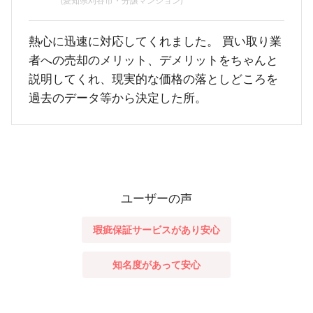
(愛知県刈谷市・分譲マンション)
熱心に迅速に対応してくれました。 買い取り業
者への売却のメリット、デメリットをちゃんと
説明してくれ、現実的な価格の落としどころを
過去のデータ等から決定した所。
ユーザーの声
瑕疵保証サービスがあり安心
知名度があって安心