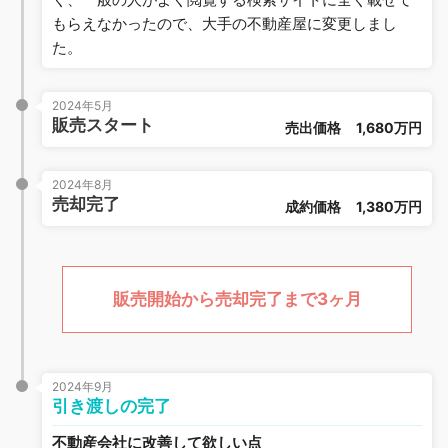
もらえなかったので、大手の不動産屋に変更しまし
た。
2024年5月
販売スタート
売出価格
1,680万円
2024年8月
売却完了
成約価格
1,380万円
販売開始から売却完了まで3ヶ月
2024年9月
引き渡しの完了
不動産会社に改善して欲しい点