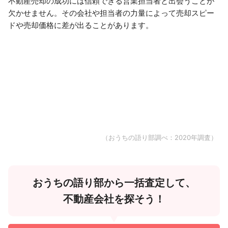
不動産売却の成功には信頼できる営業担当者と出会うことが
欠かせません。その会社や担当者の力量によって売却スピー
ドや売却価格に差が出ることがあります。
（おうちの語り部調べ：2020年調査）
おうちの語り部から一括査定して、
不動産会社を探そう！