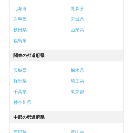
北海道
青森県
岩手県
宮城県
秋田県
山形県
福島県
関東の都道府県
茨城県
栃木県
群馬県
埼玉県
千葉県
東京都
神奈川県
中部の都道府県
新潟県
富山県