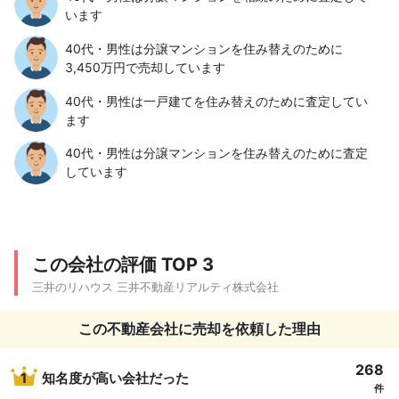
います
40代・男性は分譲マンションを住み替えのために
3,450万円で売却しています
40代・男性は一戸建てを住み替えのために査定してい
ます
40代・男性は分譲マンションを住み替えのために査定
しています
この会社の評価 TOP 3
三井のリハウス 三井不動産リアルティ株式会社
この不動産会社に売却を依頼した理由
268
1
知名度が高い会社だった
件