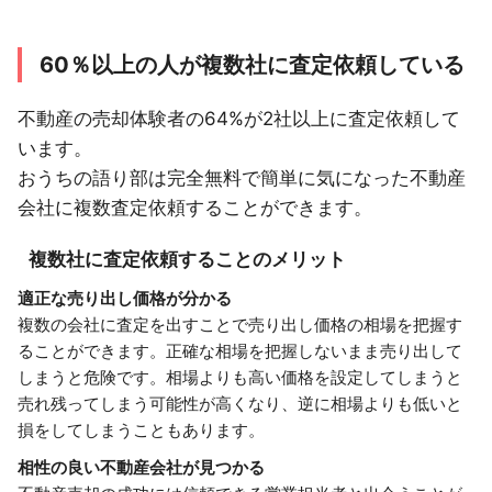
60％以上の人が複数社に査定依頼している
不動産の売却体験者の64%が2社以上に査定依頼して
います。
おうちの語り部は完全無料で簡単に気になった不動産
会社に複数査定依頼することができます。
複数社に査定依頼することのメリット
適正な売り出し価格が分かる
複数の会社に査定を出すことで売り出し価格の相場を把握す
ることができます。正確な相場を把握しないまま売り出して
しまうと危険です。相場よりも高い価格を設定してしまうと
売れ残ってしまう可能性が高くなり、逆に相場よりも低いと
損をしてしまうこともあります。
相性の良い不動産会社が見つかる