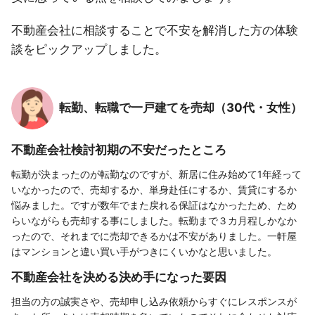
不動産会社に相談することで不安を解消した方の体験
談をピックアップしました。
転勤、転職で一戸建てを売却（30代・女性）
不動産会社検討初期の不安だったところ
転勤が決まったのが転勤なのですが、新居に住み始めて1年経って
いなかったので、売却するか、単身赴任にするか、賃貸にするか
悩みました。ですが数年でまた戻れる保証はなかったため、ため
らいながらも売却する事にしました。転勤まで３カ月程しかなか
ったので、それまでに売却できるかは不安がありました。一軒屋
はマンションと違い買い手がつきにくいかなと思いました。
不動産会社を決める決め手になった要因
担当の方の誠実さや、売却申し込み依頼からすぐにレスポンスが