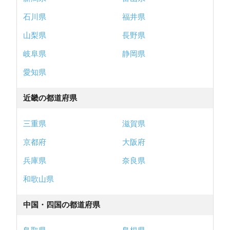
石川県
福井県
山梨県
長野県
岐阜県
静岡県
愛知県
近畿の都道府県
三重県
滋賀県
京都府
大阪府
兵庫県
奈良県
和歌山県
中国・四国の都道府県