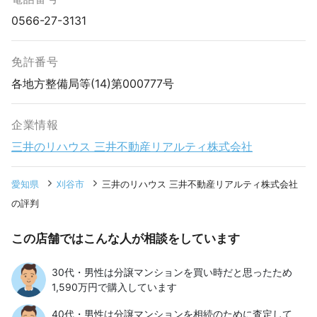
0566-27-3131
免許番号
各地方整備局等(14)第000777号
企業情報
三井のリハウス 三井不動産リアルティ株式会社
愛知県
刈谷市
三井のリハウス 三井不動産リアルティ株式会社
の評判
この店舗ではこんな人が相談をしています
30代・男性は分譲マンションを買い時だと思ったため
1,590万円で購入しています
40代・男性は分譲マンションを相続のために査定して