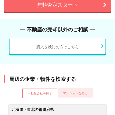
無料査定スタート
― 不動産の売却以外のご相談 ―
購入を検討の方はこちら
周辺の企業・物件を検索する
マンションを売る
不動産会社を探す
北海道・東北の都道府県