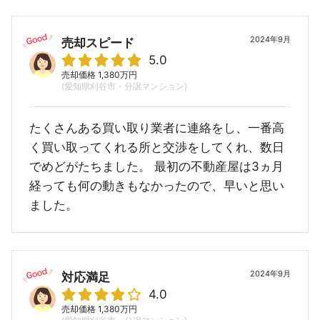
2024年9月
売却スピード
5.0
売却価格 1,380万円
(愛知県刈谷市・分譲マンション)
たくさんある買い取り業者に連絡をし、一番高
く買い取ってくれる所と交渉をしてくれ、数日
でめどがたちました。 最初の不動産屋は3ヵ月
経っても何の動きもなかったので、早いと思い
ました。
2024年9月
対応満足
4.0
売却価格 1,380万円