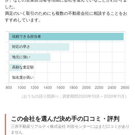
した。
満足のいく取引のためにも複数の不動産会社に相談することをお
すすめしています。
（おうちの語り部調べ：調査期間2020年10月～2020年11月）
この会社を選んだ決め手の口コミ・評判
三井不動産リアルティ株式会社 刈谷センターにはまだ口コミがあり
ません