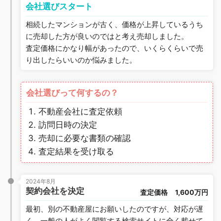
会社選びスタート
相続したマンションが古く、価格が上昇しているうち
に売却した方が良いのではと考え売却しました。
査定価格にかなり幅があったので、いくらくらいで売
り出したらいいのか悩みました。
会社選びって何するの？
不動産会社に査定依頼
訪問日時の決定
売却に必要な書類の確認
査定結果を受け取る
2024年8月
契約会社を決定
査定価格
1,600万円
最初、別の不動産屋にお願いしたのですが、対応が遅
く、一般の人がよく閲覧する検索サイトに全く載せて