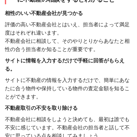
相性のいい不動産会社が見つかる
評価の高い不動産会社とはいえ、担当者によって満足
度はそれぞれ違います。
不動産会社に相談して、そのやりとりからあなたと相
性の合う担当者か知ることが重要です。
サイトに情報を入力するだけで手軽に回答がもらえ
る。
サイトに不動産の情報を入力するだけで、簡単にあな
たに合う物件や保持している物件の査定金額を知るこ
とができます。
不動産取引の不安を取り除ける
不動産会社に相談をしようと決めても、最初は誰でも
不安に感じています。不動産会社の担当者と話して不
安に思っている点を相談してみましょう。