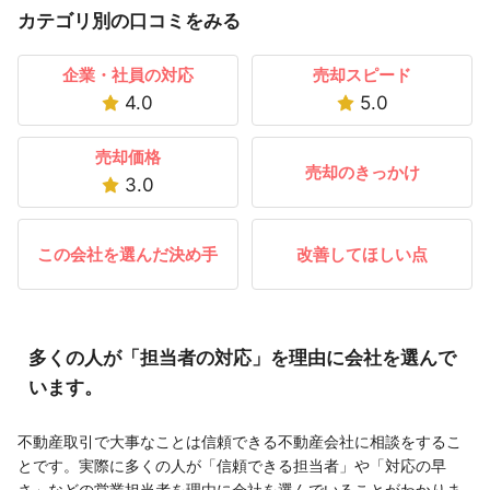
カテゴリ別の口コミをみる
企業・社員の対応
売却スピード
4.0
5.0
売却価格
売却のきっかけ
3.0
この会社を選んだ決め手
改善してほしい点
多くの人が「担当者の対応」を理由に会社を選んで
います。
不動産取引で大事なことは信頼できる不動産会社に相談をするこ
とです。実際に多くの人が「信頼できる担当者」や「対応の早
さ」などの営業担当者を理由に会社を選んでいることがわかりま