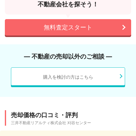
不動産会社を探そう！
無料査定スタート
― 不動産の売却以外のご相談 ―
購入を検討の方はこちら
売却価格の口コミ・評判
三井不動産リアルティ株式会社 刈谷センター