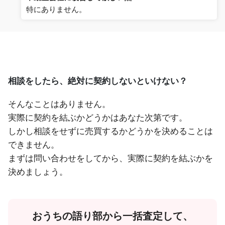
特にありません。
相談をしたら、絶対に契約しないといけない？
そんなことはありません。
実際に契約を結ぶかどうかはあなた次第です。
しかし相談をせずに売買するかどうかを決めることは
できません。
まずは問い合わせをしてから、実際に契約を結ぶかを
決めましょう。
おうちの語り部から一括査定して、