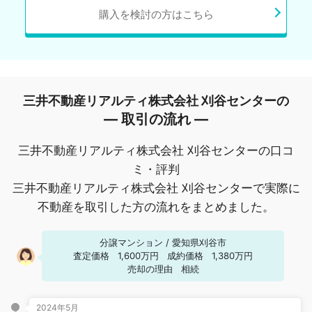
購入を検討の方はこちら
三井不動産リアルティ株式会社 刈谷センターの
― 取引の流れ ―
三井不動産リアルティ株式会社 刈谷センターの口コ
ミ・評判
三井不動産リアルティ株式会社 刈谷センターで実際に
不動産を取引した方の流れをまとめました。
分譲マンション
/
愛知県刈谷市
査定価格
1,600万円
成約価格
1,380万円
売却の理由
相続
2024年5月