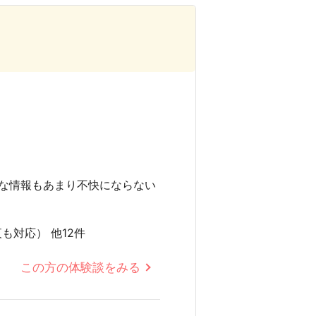
な情報もあまり不快にならない
も対応） 他12件
この方の体験談をみる