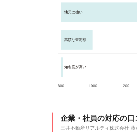
企業・社員の対応の口
三井不動産リアルティ株式会社 藤