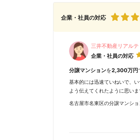
企業・社員の対応
三井不動産リアルテ
企業・社員の対応
分譲マンション
を
2,300万円
基本的には迅速ていねいで、い
よう伝えてくれたように思いま
名古屋市名東区の分譲マンションを