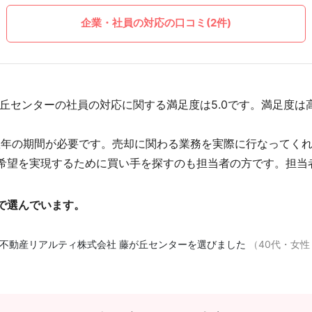
企業・社員の対応の口コミ(2件)
丘センターの社員の対応に関する満足度は5.0です。満足度は
数年の期間が必要です。売却に関わる業務を実際に行なってく
希望を実現するために買い手を探すのも担当者の方です。担当
で選んでいます。
不動産リアルティ株式会社 藤が丘センターを選びました
（40代・女