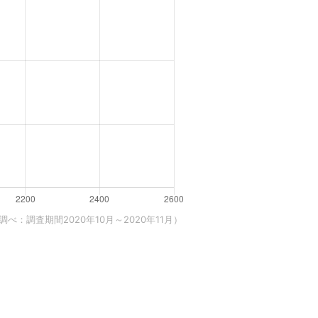
べ：調査期間2020年10月～2020年11月）