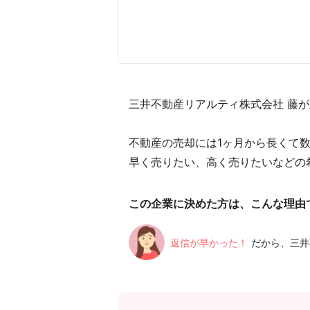
三井不動産リアルティ株式会社 藤が
不動産の売却には1ヶ月から長くて
早く売りたい、高く売りたいなどの
この企業に決めた方は、こんな理由
返信が早かった！
だから、三井