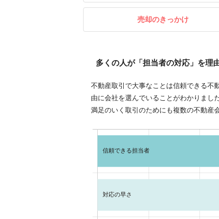
売却のきっかけ
多くの人が「担当者の対応」を理
不動産取引で大事なことは信頼できる不
由に会社を選んでいることがわかりまし
満足のいく取引のためにも複数の不動産