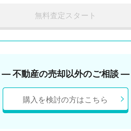
無料査定スタート
― 不動産の売却以外のご相談 ―
購入を検討の方はこちら