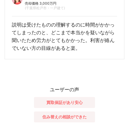
売却価格 3,000万円
(千葉県松戸市・一戸建て)
説明は受けたものの理解するのに時間がかかっ
てしまったのと、どこまで本当かを疑いながら
聞いたため労力がとてもかかった。利害が絡ん
でいない方の目線があると楽。
ユーザーの声
買取保証があり安心
住み替えの相談ができた