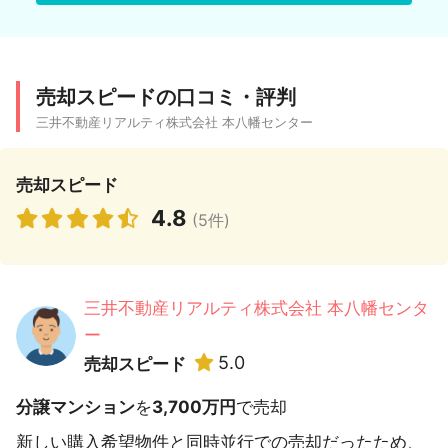
売却スピードの口コミ・評判
三井不動産リアルティ株式会社 本八幡センター
売却スピード
4.8
(5件)
三井不動産リアルティ株式会社 本八幡センタ
ー
5.0
売却スピード
分譲マンション
を
3,700万円
で売却
新しい購入希望物件と同時並行での売却だったため、