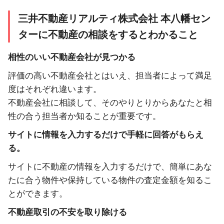
三井不動産リアルティ株式会社 本八幡セン
ターに不動産の相談をするとわかること
相性のいい不動産会社が見つかる
評価の高い不動産会社とはいえ、担当者によって満足
度はそれぞれ違います。
不動産会社に相談して、そのやりとりからあなたと相
性の合う担当者か知ることが重要です。
サイトに情報を入力するだけで手軽に回答がもらえ
る。
サイトに不動産の情報を入力するだけで、簡単にあな
たに合う物件や保持している物件の査定金額を知るこ
とができます。
不動産取引の不安を取り除ける