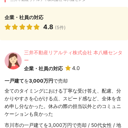
企業・社員の対応
4.8
(5件)
三井不動産リアルティ株式会社 本八幡センタ
ー
4.0
企業・社員の対応
一戸建て
を
3,000万円
で売却
全てのタイミングにおける丁寧な受け答え、配慮、分
かりやすさを心がける点、スピード感など、全体を含
め申し分なかった。休みの際の担当以外とのコミュニ
ケーションも良かった
市川市の一戸建てを3,000万円で売却 / 50代女性 / 地