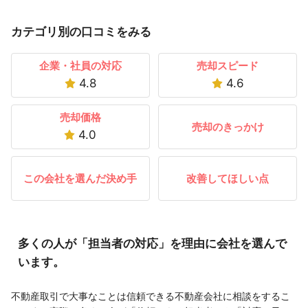
カテゴリ別の口コミをみる
企業・社員の対応
売却スピード
4.8
4.6
売却価格
売却のきっかけ
4.0
この会社を選んだ決め手
改善してほしい点
多くの人が「担当者の対応」を理由に会社を選んで
います。
不動産取引で大事なことは信頼できる不動産会社に相談をするこ