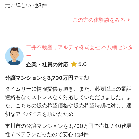
元に詳しい 他3件
この方の体験談をみる
三井不動産リアルティ株式会社 本八幡センタ
ー
5.0
企業・社員の対応
分譲マンション
を
3,700万円
で売却
タイムリーに情報提供も頂き、また、必要以上の電話
連絡もなくストレスなく対応していただきました。ま
た、こちらの販売希望価格や販売希望時期に対し、適
切なアドバイスを頂いたため。
市川市の分譲マンションを3,700万円で売却 / 40代男
性 / ベテランだったので安心 他4件