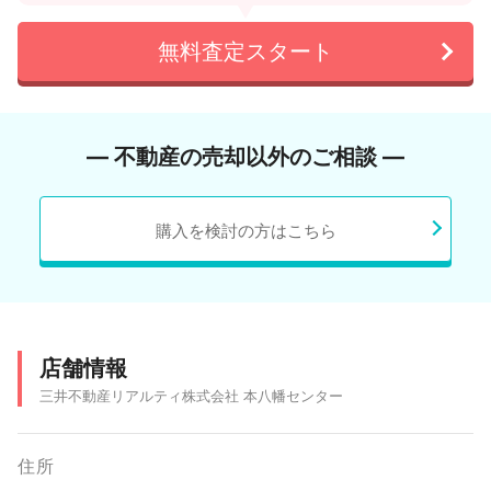
無料査定スタート
― 不動産の売却以外のご相談 ―
購入を検討の方はこちら
店舗情報
三井不動産リアルティ株式会社 本八幡センター
住所