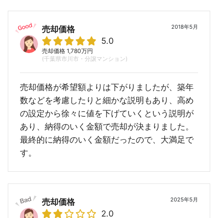
2018年5月
売却価格
5.0
売却価格 1,780万円
(千葉県市川市・分譲マンション)
売却価格が希望額よりは下がりましたが、築年
数などを考慮したりと細かな説明もあり、高め
の設定から徐々に値を下げていくという説明が
あり、納得のいく金額で売却が決まりました。
最終的に納得のいく金額だったので、大満足で
す。
2025年5月
売却価格
2.0