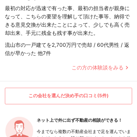
最初の対応が迅速で有った事、最初の担当者が親身に
なって、こちらの要望を理解して頂けた事等、納得で
きる意見交換が出来たことによって、少しでも高く売
却出来、手元に残金も残す事が出来た。
流山市の一戸建てを2,700万円で売却 / 60代男性 / 返
信が早かった 他7件
この方の体験談をみる
この会社を選んだ決め手の口コミ(5件)
ネット上で外に出ず
不動産の相談ができる！
今までなら複数の不動産会社まで足を運んでいま