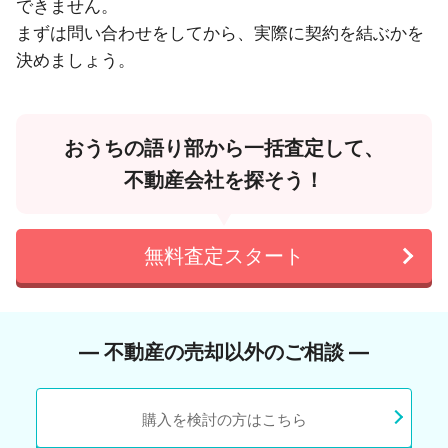
できません。
まずは問い合わせをしてから、実際に契約を結ぶかを
決めましょう。
おうちの語り部から一括査定して、
不動産会社を探そう！
無料査定スタート
― 不動産の売却以外のご相談 ―
購入を検討の方はこちら