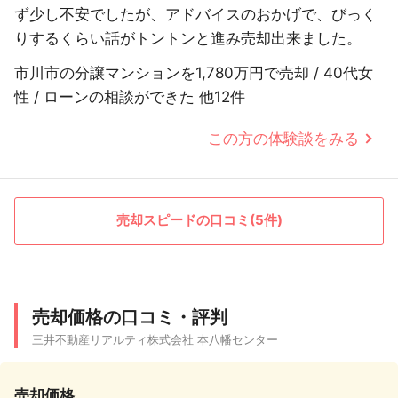
ず少し不安でしたが、アドバイスのおかげで、びっく
りするくらい話がトントンと進み売却出来ました。
市川市の分譲マンションを1,780万円で売却 / 40代女
性 / ローンの相談ができた 他12件
この方の体験談をみる
売却スピードの口コミ(5件)
売却価格の口コミ・評判
三井不動産リアルティ株式会社 本八幡センター
売却価格