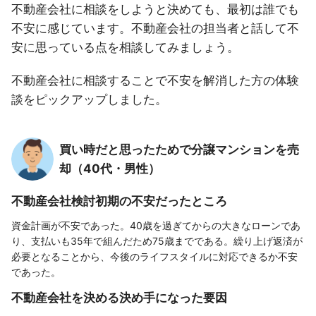
不動産会社に相談をしようと決めても、最初は誰でも
不安に感じています。不動産会社の担当者と話して不
安に思っている点を相談してみましょう。
不動産会社に相談することで不安を解消した方の体験
談をピックアップしました。
買い時だと思ったためで分譲マンションを売
却（40代・男性）
不動産会社検討初期の不安だったところ
資金計画が不安であった。40歳を過ぎてからの大きなローンであ
り、支払いも35年で組んだため75歳までである。繰り上げ返済が
必要となることから、今後のライフスタイルに対応できるか不安
であった。
不動産会社を決める決め手になった要因