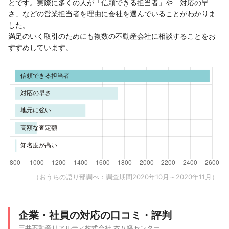
とです。実際に多くの人が「信頼できる担当者」や「対応の早
さ」などの営業担当者を理由に会社を選んでいることがわかりま
した。
満足のいく取引のためにも複数の不動産会社に相談することをお
すすめしています。
（おうちの語り部調べ：調査期間2020年10月～2020年11月）
企業・社員の対応の口コミ・評判
三井不動産リアルティ株式会社 本八幡センター