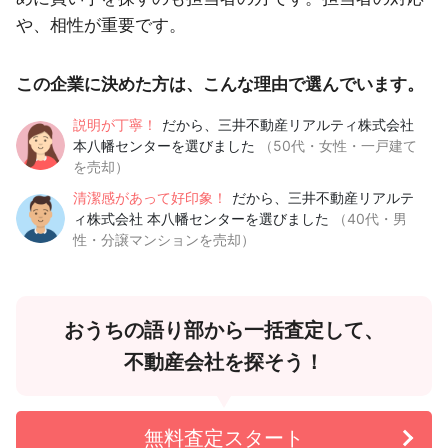
や、相性が重要です。
この企業に決めた方は、こんな理由で選んでいます。
説明が丁寧！
だから、三井不動産リアルティ株式会社
本八幡センターを選びました
（50代・女性・一戸建て
を売却）
清潔感があって好印象！
だから、三井不動産リアルテ
ィ株式会社 本八幡センターを選びました
（40代・男
性・分譲マンションを売却）
おうちの語り部から一括査定して、
不動産会社を探そう！
無料査定スタート