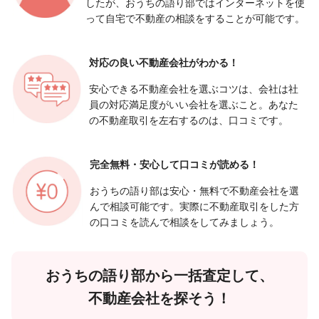
したが、おうちの語り部ではインターネットを使
って自宅で不動産の相談をすることが可能です。
対応の良い
不動産会社がわかる！
安心できる不動産会社を選ぶコツは、会社は社
員の対応満足度がいい会社を選ぶこと。あなた
の不動産取引を左右するのは、口コミです。
完全無料・安心して
口コミが読める！
おうちの語り部は安心・無料で不動産会社を選
んで相談可能です。実際に不動産取引をした方
の口コミを読んで相談をしてみましょう。
おうちの語り部から一括査定して、
不動産会社を探そう！