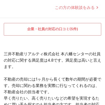
この方の体験談をみる
企業・社員の対応の口コミ(5件)
三井不動産リアルティ株式会社 本八幡センターの社員
の対応に関する満足度は4.8です。満足度は高いと言え
ます。
不動産の売却には1ヶ月から長くて数年の期間が必要で
す。売却に関わる業務を実際に行なってくれるのは、
不動産会社の担当者です。
早く売りたい、高く売りたいなどの希望を実現するた
めに買い手を探すのも担当者の方です。担当者の対応