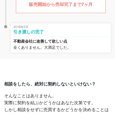
販売開始から売却完了まで7ヶ月
2018年5月
引き渡しの完了
不動産会社に改善して欲しい点
全くありません。大満足でした。
相談をしたら、絶対に契約しないといけない？
そんなことはありません。
実際に契約を結ぶかどうかはあなた次第です。
しかし相談をせずに売買するかどうかを決めることは