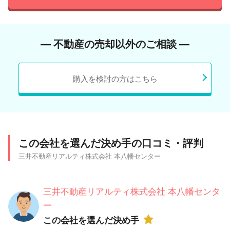
― 不動産の売却以外のご相談 ―
購入を検討の方はこちら
この会社を選んだ決め手の口コミ・評判
三井不動産リアルティ株式会社 本八幡センター
三井不動産リアルティ株式会社 本八幡センタ
ー
この会社を選んだ決め手