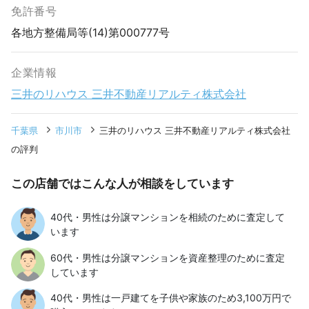
免許番号
各地方整備局等(14)第000777号
企業情報
三井のリハウス 三井不動産リアルティ株式会社
千葉県
市川市
三井のリハウス 三井不動産リアルティ株式会社
の評判
この店舗ではこんな人が相談をしています
40代・男性は分譲マンションを相続のために査定して
います
60代・男性は分譲マンションを資産整理のために査定
しています
40代・男性は一戸建てを子供や家族のため3,100万円で