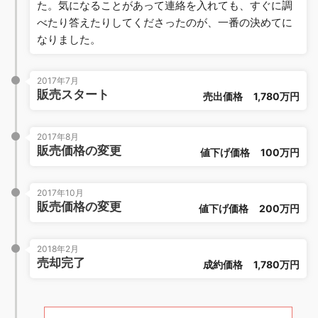
た。気になることがあって連絡を入れても、すぐに調
べたり答えたりしてくださったのが、一番の決めてに
なりました。
2017年7月
販売スタート
売出価格
1,780万円
2017年8月
販売価格の変更
値下げ価格
100万円
2017年10月
販売価格の変更
値下げ価格
200万円
2018年2月
売却完了
成約価格
1,780万円