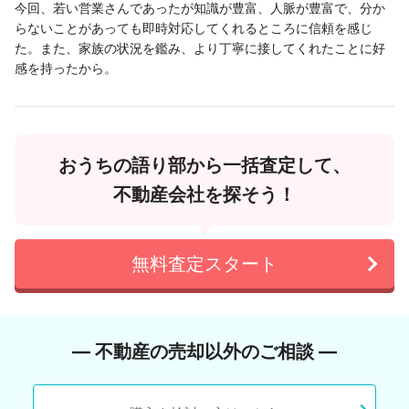
今回、若い営業さんであったが知識が豊富、人脈が豊富で、分か
らないことがあっても即時対応してくれるところに信頼を感じ
た。また、家族の状況を鑑み、より丁寧に接してくれたことに好
感を持ったから。
おうちの語り部から一括査定して、
不動産会社を探そう！
無料査定スタート
― 不動産の売却以外のご相談 ―