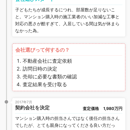
子どもたちが成長するにつれ、部屋数が足りないこ
と。マンション購入時の施工業者のいい加減な工事と
対応の悪さが酷すぎて、入居している間は気が休まら
なかった為。
会社選びって何するの？
不動産会社に査定依頼
訪問日時の決定
売却に必要な書類の確認
査定結果を受け取る
2017年7月
契約会社を決定
査定価格
1,980万円
マンション購入時の担当さんではなく後任の担当さん
でしたが、とても親身になってくださる良い方だっ