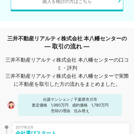
購入を検討の方はこちら
三井不動産リアルティ株式会社 本八幡センターの
― 取引の流れ ―
三井不動産リアルティ株式会社 本八幡センターの口コ
ミ・評判
三井不動産リアルティ株式会社 本八幡センターで実際
に不動産を取引した方の流れをまとめました。
分譲マンション
/
千葉県市川市
査定価格
1,980万円
成約価格
1,780万円
売却の理由
住み替え
2017年3月
会社選びスタート