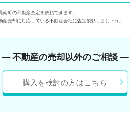
長南町の不動産査定を依頼できます。
動産売却に対応している不動産会社に査定依頼しましょう。
― 不動産の売却以外のご相談 ―
購入を検討の方はこちら