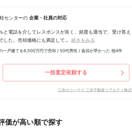
 桂センターの
企業・社員の対応
ルと電話を介してレスポンスが良く、頻度も適当で、受け答え
でした。売却価格にも満足して...
続きをみる
一戸建てを6,500万円で売却 / 50代男性 / 返信が早かった 他4件
一括査定依頼する
三井のリハウス 三井不動産リアルティ株式
評価が高い順で探す