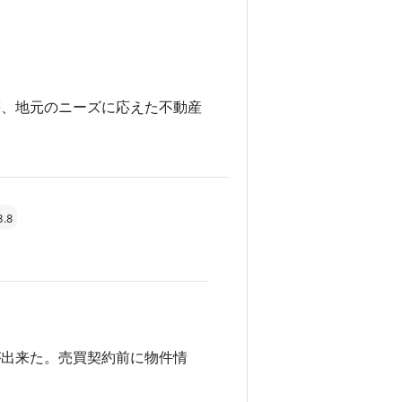
等、地元のニーズに応えた不動産
3.8
が出来た。売買契約前に物件情