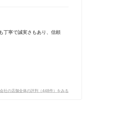
も丁寧で誠実さもあり、信頼
会社の店舗全体の評判（448件）をみる