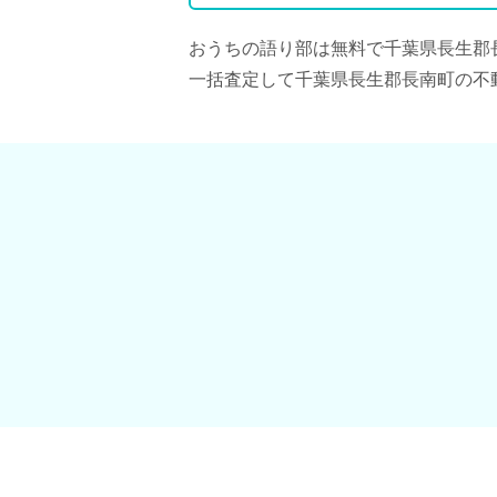
おうちの語り部は無料で千葉県長生郡
一括査定して千葉県長生郡長南町の不