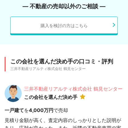
― 不動産の売却以外のご相談 ―
購入を検討の方はこちら
この会社を選んだ決め手の口コミ・評判
三井不動産リアルティ株式会社 鶴見センター
三井不動産リアルティ株式会社 鶴見センター
この会社を選んだ決め手
一戸建て
を
4,000万円
で売却
見積り金額が高く、査定内容のしっかりとした説明が
あり、応対が良かった。また、近隣の不動産売買の実