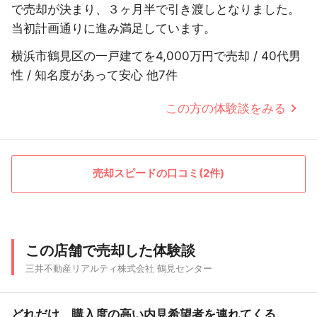
で売却が決まり、３ヶ月半で引き渡しとなりました。
当初計画通りに進み満足しています。
横浜市鶴見区の一戸建てを4,000万円で売却 / 40代男
性 / 知名度があって安心 他7件
この方の体験談をみる
売却スピードの口コミ(2件)
この店舗で売却した体験談
三井不動産リアルティ株式会社 鶴見センター
どれだけ、購入度の高い内見希望者を連れてくる