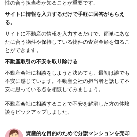
性の合う担当者か知ることが重要です。
サイトに情報を入力するだけで手軽に回答がもらえ
る。
サイトに不動産の情報を入力するだけで、簡単にあな
たに合う物件や保持している物件の査定金額を知るこ
とができます。
不動産取引の不安を取り除ける
不動産会社に相談をしようと決めても、最初は誰でも
不安に感じています。不動産会社の担当者と話して不
安に思っている点を相談してみましょう。
不動産会社に相談することで不安を解消した方の体験
談をピックアップしました。
資産的な目的のためで分譲マンションを売却