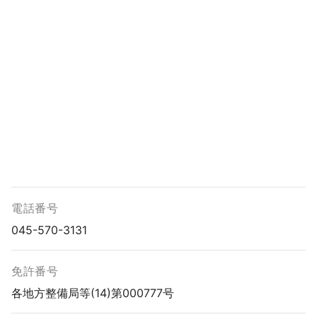
電話番号
045-570-3131
免許番号
各地方整備局等(14)第000777号