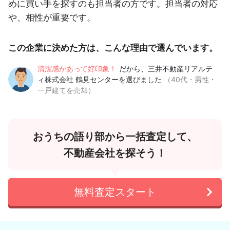
めに買い手を探すのも担当者の方です。担当者の対応
や、相性が重要です。
この企業に決めた方は、こんな理由で選んでいます。
清潔感があって好印象！
だから、三井不動産リアルテ
ィ株式会社 鶴見センターを選びました
（40代・男性・
一戸建てを売却）
おうちの語り部から一括査定して、
不動産会社を探そう！
無料査定スタート