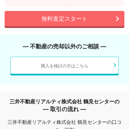
無料査定スタート
― 不動産の売却以外のご相談 ―
購入を検討の方はこちら
三井不動産リアルティ株式会社 鶴見センターの
― 取引の流れ ―
三井不動産リアルティ株式会社 鶴見センターの口コ