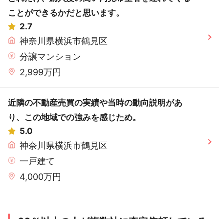
ことができるかだと思います。
2.7
神奈川県横浜市鶴見区
分譲マンション
2,999万円
近隣の不動産売買の実績や当時の動向説明があ
り、この地域での強みを感じため。
5.0
神奈川県横浜市鶴見区
一戸建て
4,000万円