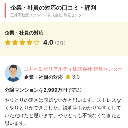
企業・社員の対応の口コミ・評判
三井不動産リアルティ株式会社 鶴見センター
企業・社員の対応
4.0
(2件)
三井不動産リアルティ株式会社 鶴見センター
3.0
企業・社員の対応
分譲マンション
を
2,999万円
で売却
やりとりの速さは問題ないかと思います。ストレスな
くやりとりができました。説明等もわかりやすくして
いただけたと思います。やりとりも不快なくできたと
思います。