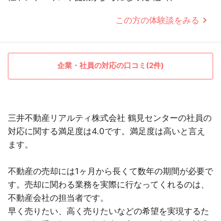
この方の体験談をみる
企業・社員の対応の口コミ(2件)
三井不動産リアルティ株式会社 鶴見センターの社員の
対応に関する満足度は4.0です。満足度は高いと言え
ます。
不動産の売却には1ヶ月から長くて数年の期間が必要で
す。売却に関わる業務を実際に行なってくれるのは、
不動産会社の担当者です。
早く売りたい、高く売りたいなどの希望を実現するた