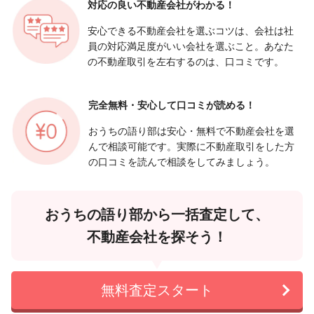
対応の良い
不動産会社がわかる！
安心できる不動産会社を選ぶコツは、会社は社
員の対応満足度がいい会社を選ぶこと。あなた
の不動産取引を左右するのは、口コミです。
完全無料・安心して
口コミが読める！
おうちの語り部は安心・無料で不動産会社を選
んで相談可能です。実際に不動産取引をした方
の口コミを読んで相談をしてみましょう。
おうちの語り部から一括査定して、
不動産会社を探そう！
無料査定スタート