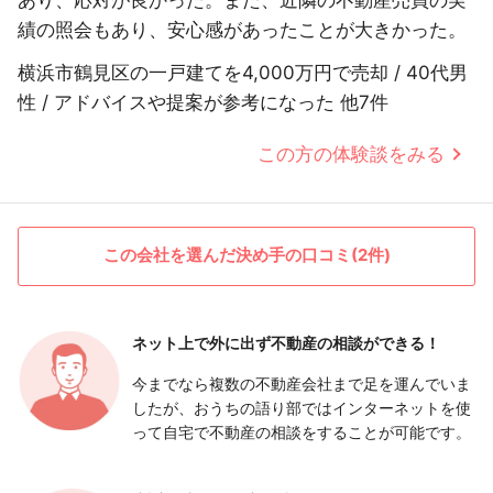
績の照会もあり、安心感があったことが大きかった。
横浜市鶴見区の一戸建てを4,000万円で売却 / 40代男
性 / アドバイスや提案が参考になった 他7件
この方の体験談をみる
この会社を選んだ決め手の口コミ(2件)
ネット上で外に出ず
不動産の相談ができる！
今までなら複数の不動産会社まで足を運んでいま
したが、おうちの語り部ではインターネットを使
って自宅で不動産の相談をすることが可能です。