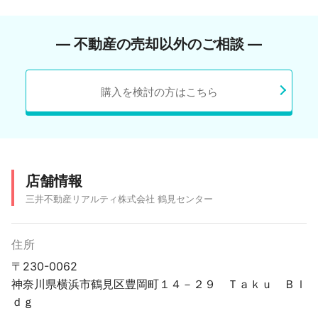
― 不動産の売却以外のご相談 ―
購入を検討の方はこちら
店舗情報
三井不動産リアルティ株式会社 鶴見センター
住所
〒230-0062
神奈川県横浜市鶴見区豊岡町１４－２９ Ｔａｋｕ Ｂｌ
ｄｇ