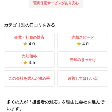
瑕疵保証サービスがあり安心
カテゴリ別の口コミをみる
企業・社員の対応
売却スピード
4.0
4.0
売却価格
売却のきっかけ
3.5
この会社を選んだ決め手
改善してほしい点
多くの人が「担当者の対応」を理由に会社を選んで
います。