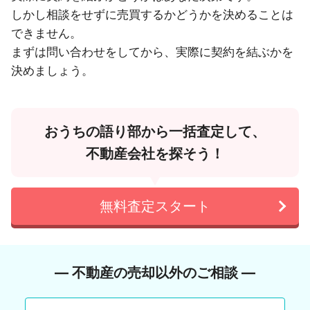
しかし相談をせずに売買するかどうかを決めることは
できません。
まずは問い合わせをしてから、実際に契約を結ぶかを
決めましょう。
おうちの語り部から一括査定して、
不動産会社を探そう！
無料査定スタート
― 不動産の売却以外のご相談 ―