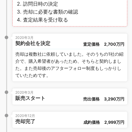
訪問日時の決定
売却に必要な書類の確認
査定結果を受け取る
2020年3月
契約会社を決定
査定価格
2,700万円
売却は複数社に依頼していました。そのうちの1社の紹
介で、購入希望者があったため、そちらと契約しまし
た。また売却後のアフターフォロー制度もしっかりし
ていたためです。
2020年3月
販売スタート
売出価格
3,290万円
2020年12月
売却完了
成約価格
2,999万円