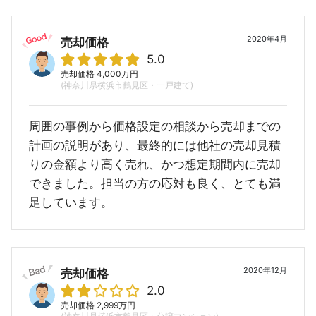
2020年4月
売却価格
5.0
売却価格 4,000万円
(神奈川県横浜市鶴見区・一戸建て)
周囲の事例から価格設定の相談から売却までの
計画の説明があり、最終的には他社の売却見積
りの金額より高く売れ、かつ想定期間内に売却
できました。担当の方の応対も良く、とても満
足しています。
2020年12月
売却価格
2.0
売却価格 2,999万円