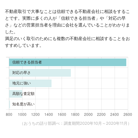
不動産取引で大事なことは信頼できる不動産会社に相談をするこ
とです。実際に多くの人が「信頼できる担当者」や「対応の早
さ」などの営業担当者を理由に会社を選んでいることがわかりま
した。
満足のいく取引のためにも複数の不動産会社に相談することをお
すすめしています。
（おうちの語り部調べ：調査期間2020年10月～2020年11月）