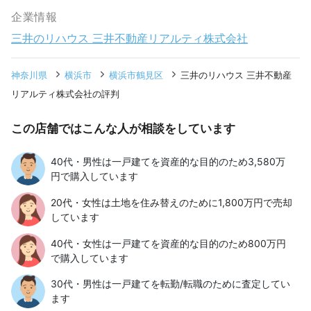
企業情報
三井のリハウス 三井不動産リアルティ株式会社
神奈川県
横浜市
横浜市鶴見区
三井のリハウス 三井不動産
リアルティ株式会社の評判
この店舗ではこんな人が相談をしています
40代・男性は一戸建てを資産的な目的のため3,580万
円で購入しています
20代・女性は土地を住み替えのために1,800万円で売却
しています
40代・女性は一戸建てを資産的な目的のため800万円
で購入しています
30代・男性は一戸建てを転勤/転職のために査定してい
ます