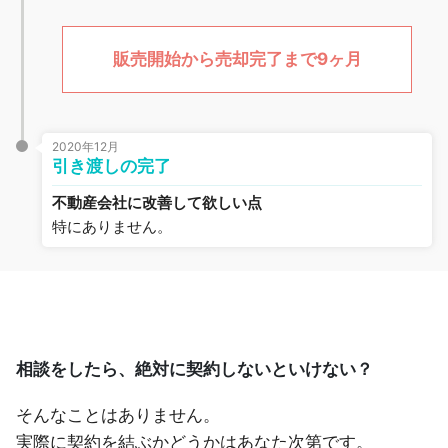
販売開始から売却完了まで9ヶ月
2020年12月
引き渡しの完了
不動産会社に改善して欲しい点
特にありません。
相談をしたら、絶対に契約しないといけない？
そんなことはありません。
実際に契約を結ぶかどうかはあなた次第です。