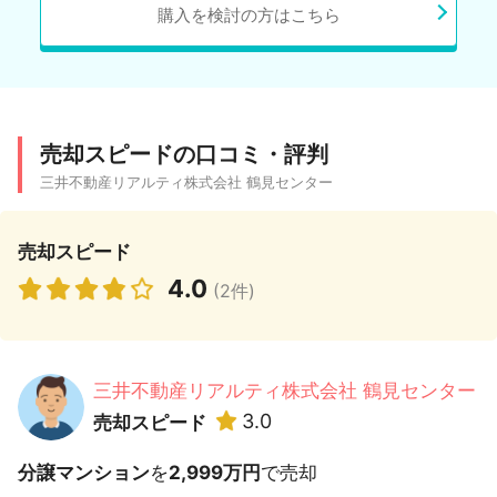
購入を検討の方はこちら
売却スピードの口コミ・評判
三井不動産リアルティ株式会社 鶴見センター
売却スピード
4.0
(2件)
三井不動産リアルティ株式会社 鶴見センター
3.0
売却スピード
分譲マンション
を
2,999万円
で売却