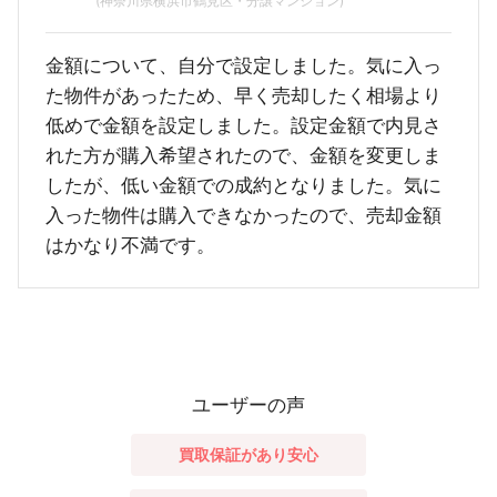
(神奈川県横浜市鶴見区・分譲マンション)
金額について、自分で設定しました。気に入っ
た物件があったため、早く売却したく相場より
低めで金額を設定しました。設定金額で内見さ
れた方が購入希望されたので、金額を変更しま
したが、低い金額での成約となりました。気に
入った物件は購入できなかったので、売却金額
はかなり不満です。
ユーザーの声
買取保証があり安心