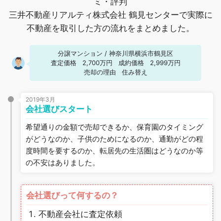
ミ・評判
三井不動産リアルティ株式会社 鶴見センターで実際に
不動産を取引した方の流れをまとめました。
分譲マンション
/
神奈川県横浜市鶴見区
査定価格
2,700万円
成約価格
2,999万円
売却の理由
住み替え
2019年3月
会社選びスタート
希望通りの金額で売却できるか、保育園のタイミング
がどうなのか、子供のためになるのか、通勤がどの程
度時間を要するのか、転居先の生活圏はどうなのか等
の不安はありました。
会社選びって何するの？
不動産会社に査定依頼