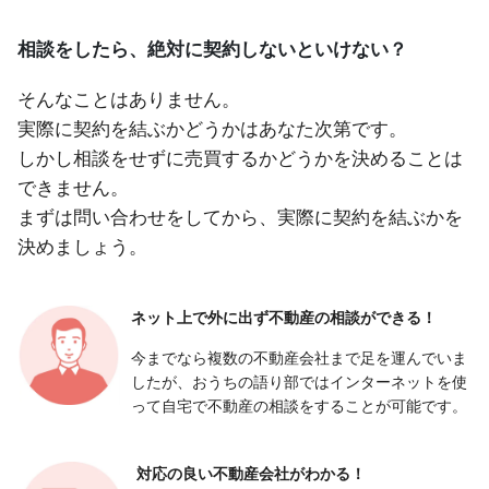
相談をしたら、絶対に契約しないといけない？
そんなことはありません。
実際に契約を結ぶかどうかはあなた次第です。
しかし相談をせずに売買するかどうかを決めることは
できません。
まずは問い合わせをしてから、実際に契約を結ぶかを
決めましょう。
ネット上で外に出ず
不動産の相談ができる！
今までなら複数の不動産会社まで足を運んでいま
したが、おうちの語り部ではインターネットを使
って自宅で不動産の相談をすることが可能です。
対応の良い
不動産会社がわかる！