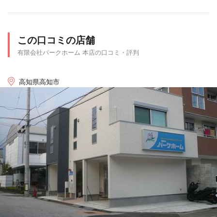
この口コミの店舗
有限会社パークホーム 本店の口コミ・評判
高知県高知市