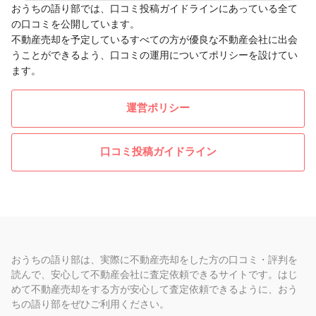
おうちの語り部では、口コミ投稿ガイドラインにあっている全て
の口コミを公開しています。
不動産売却を予定しているすべての方が優良な不動産会社に出会
うことができるよう、口コミの運用についてポリシーを設けてい
ます。
運営ポリシー
口コミ投稿ガイドライン
おうちの語り部は、実際に不動産売却をした方の口コミ・評判を
読んで、安心して不動産会社に査定依頼できるサイトです。はじ
めて不動産売却をする方が安心して査定依頼できるように、おう
ちの語り部をぜひご利用ください。