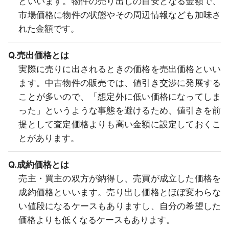
といいます。物件の売り出しの目安となる金額で、
市場価格に物件の状態やその周辺情報なども加味さ
れた金額です。
Q.売出価格とは
実際に売りに出されるときの価格を売出価格といい
ます。中古物件の販売では、値引き交渉に発展する
ことが多いので、「想定外に低い価格になってしま
った」というような事態を避けるため、値引きを前
提として査定価格よりも高い金額に設定しておくこ
とがあります。
Q.成約価格とは
売主・買主の双方が納得し、売買が成立した価格を
成約価格といいます。売り出し価格とほぼ変わらな
い値段になるケースもありますし、自分の希望した
価格よりも低くなるケースもあります。