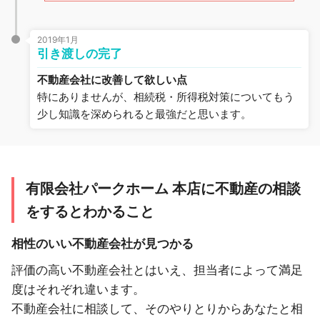
2019年1月
引き渡しの完了
不動産会社に改善して欲しい点
特にありませんが、相続税・所得税対策についてもう
少し知識を深められると最強だと思います。
有限会社パークホーム 本店に不動産の相談
をするとわかること
相性のいい不動産会社が見つかる
評価の高い不動産会社とはいえ、担当者によって満足
度はそれぞれ違います。
不動産会社に相談して、そのやりとりからあなたと相