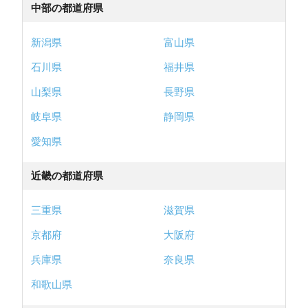
中部の都道府県
新潟県
富山県
石川県
福井県
山梨県
長野県
岐阜県
静岡県
愛知県
近畿の都道府県
三重県
滋賀県
京都府
大阪府
兵庫県
奈良県
和歌山県