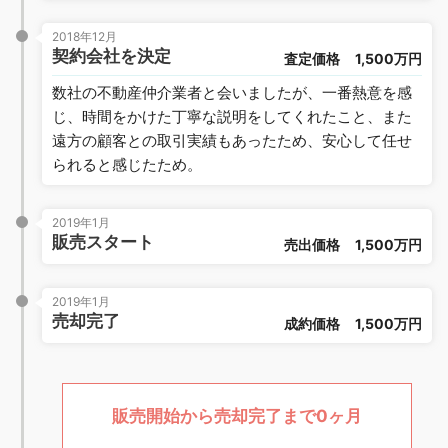
2018年12月
契約会社を決定
査定価格
1,500万円
数社の不動産仲介業者と会いましたが、一番熱意を感
じ、時間をかけた丁寧な説明をしてくれたこと、また
遠方の顧客との取引実績もあったため、安心して任せ
られると感じたため。
2019年1月
販売スタート
売出価格
1,500万円
2019年1月
売却完了
成約価格
1,500万円
販売開始から売却完了まで0ヶ月