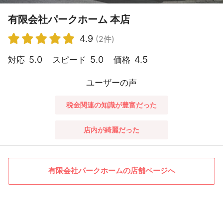
有限会社パークホーム 本店
4.9
(2件)
5.0
5.0
4.5
対応
スピード
価格
ユーザーの声
税金関連の知識が豊富だった
店内が綺麗だった
有限会社パークホームの店舗ページへ