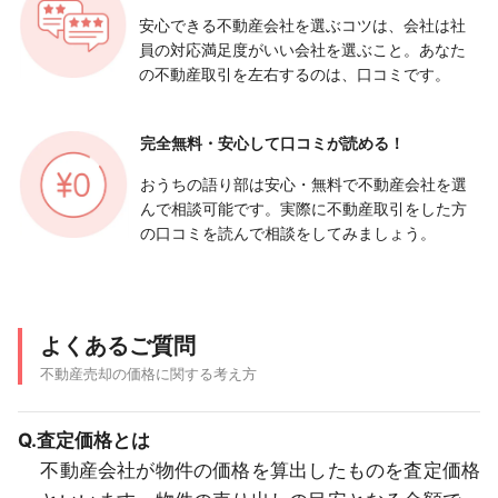
安心できる不動産会社を選ぶコツは、会社は社
員の対応満足度がいい会社を選ぶこと。あなた
の不動産取引を左右するのは、口コミです。
完全無料・安心して
口コミが読める！
おうちの語り部は安心・無料で不動産会社を選
んで相談可能です。実際に不動産取引をした方
の口コミを読んで相談をしてみましょう。
よくあるご質問
不動産売却の価格に関する考え方
Q.査定価格とは
不動産会社が物件の価格を算出したものを査定価格