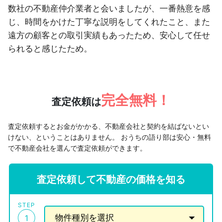
数社の不動産仲介業者と会いましたが、一番熱意を感
じ、時間をかけた丁寧な説明をしてくれたこと、また
遠方の顧客との取引実績もあったため、安心して任せ
られると感じたため。
完全無料！
査定依頼は
査定依頼するとお金がかかる、不動産会社と契約を結ばないとい
けない、ということはありません。
おうちの語り部は安心・無料
で不動産会社を選んで査定依頼ができます。
査定依頼して不動産の価格を知る
STEP
1