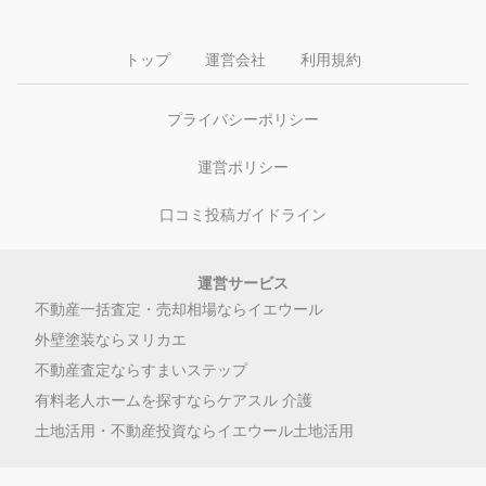
トップ
運営会社
利用規約
プライバシーポリシー
運営ポリシー
口コミ投稿ガイドライン
運営サービス
不動産一括査定・売却相場ならイエウール
外壁塗装ならヌリカエ
不動産査定ならすまいステップ
有料老人ホームを探すならケアスル 介護
土地活用・不動産投資ならイエウール土地活用