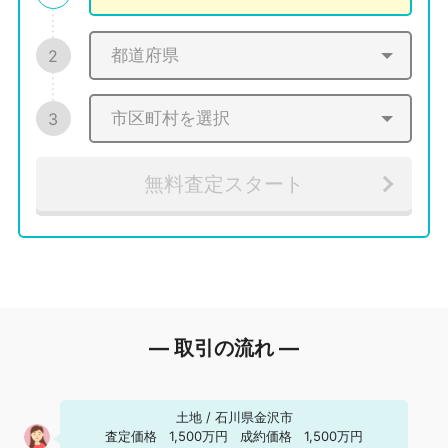
2
3
無料査定スタート
― 取引の流れ ―
土地
/
石川県金沢市
査定価格
1,500万円
成約価格
1,500万円