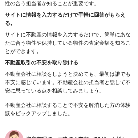
性の合う担当者か知ることが重要です。
サイトに情報を入力するだけで手軽に回答がもらえ
る。
サイトに不動産の情報を入力するだけで、簡単にあな
たに合う物件や保持している物件の査定金額を知るこ
とができます。
不動産取引の不安を取り除ける
不動産会社に相談をしようと決めても、最初は誰でも
不安に感じています。不動産会社の担当者と話して不
安に思っている点を相談してみましょう。
不動産会社に相談することで不安を解消した方の体験
談をピックアップしました。