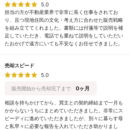
5.0
担当の方が不動産業界で非常に長く仕事をされてお
り、且つ現地住民の文化・考え方に合わせた販売戦略
を組み立ててくれました。書類には付箋等で説明を補
足していただき、電話でも重ねて説明をしていただい
たおかげで遠方にいても不安なくお任せできました。
売却スピード
5.0
0ヶ月
販売開始から売却完了まで
相談を持ちかけてから、買主との契約締結まで一月も
かからないうちにまとめていただきました。非常にス
ピーディに進めていただきましたが、別々に暮らす母
と私早々に必要な報告を入れていただき助かりまし