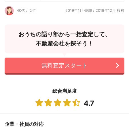
40代 / 女性
2019年1月 売却 / 2019年12月 投稿
おうちの語り部から一括査定して、
不動産会社を探そう！
無料査定スタート
総合満足度
4.7
企業・社員の対応