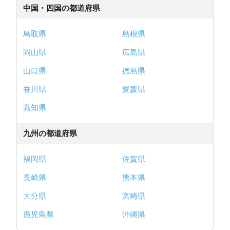
中国・四国の都道府県
鳥取県
島根県
岡山県
広島県
山口県
徳島県
香川県
愛媛県
高知県
九州の都道府県
福岡県
佐賀県
長崎県
熊本県
大分県
宮崎県
鹿児島県
沖縄県