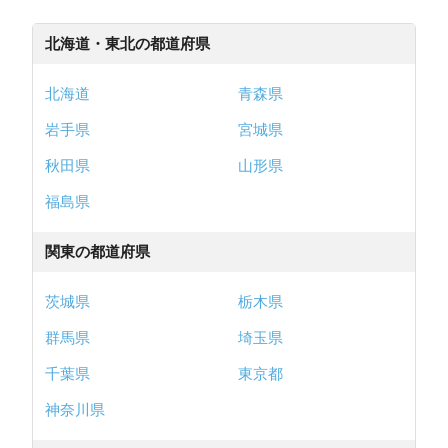
北海道・東北の都道府県
北海道
青森県
岩手県
宮城県
秋田県
山形県
福島県
関東の都道府県
茨城県
栃木県
群馬県
埼玉県
千葉県
東京都
神奈川県