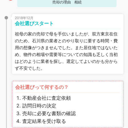
売却の理由
相続
2018年12月
会社選びスタート
祖母の家の売却で母を手伝いましたが、双方東京在住
のため、石川県の業者とのやり取りに要する時間・費
用の想像がつきませんでした。また居住地ではないた
め、物件の相場や需要等についての知識も乏しく当初
はどのように業者を探し、選定してよいのかも分から
ず不安でした。
会社選びって何するの？
不動産会社に査定依頼
訪問日時の決定
売却に必要な書類の確認
査定結果を受け取る