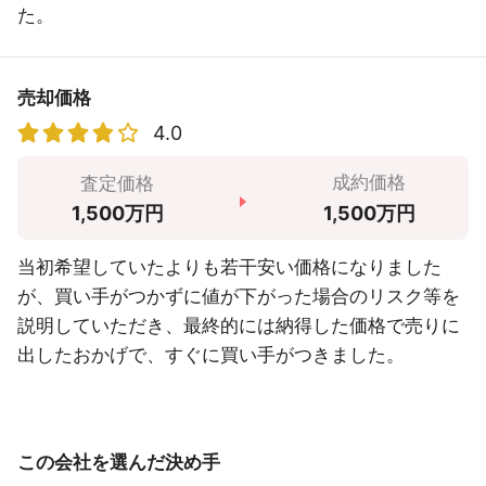
た。
売却価格
4.0
成約価格
査定価格
1,500万円
1,500万円
当初希望していたよりも若干安い価格になりました
が、買い手がつかずに値が下がった場合のリスク等を
説明していただき、最終的には納得した価格で売りに
出したおかげで、すぐに買い手がつきました。
この会社を選んだ決め手