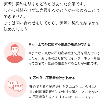
実際に契約を結ぶかどうかはあなた次第です。
しかし相談をせずに売買するかどうかを決めることは
できません。
まずは問い合わせをしてから、実際に契約を結ぶかを
決めましょう。
ネット上で外に出ず
不動産の相談ができる！
今までなら複数の不動産会社まで足を運んでいま
したが、おうちの語り部ではインターネットを使
って自宅で不動産の相談をすることが可能です。
対応の良い
不動産会社がわかる！
安心できる不動産会社を選ぶコツは、会社は社
員の対応満足度がいい会社を選ぶこと。あなた
の不動産取引を左右するのは、口コミです。