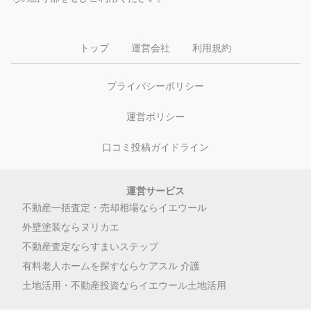
トップ
運営会社
利用規約
プライバシーポリシー
運営ポリシー
口コミ投稿ガイドライン
運営サービス
不動産一括査定・売却相場ならイエウール
外壁塗装ならヌリカエ
不動産査定ならすまいステップ
有料老人ホームを探すならケアスル 介護
土地活用・不動産投資ならイエウール土地活用