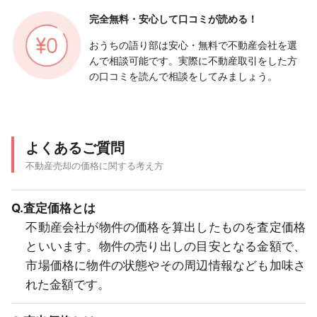
完全無料・安心して
口コミが読める！
おうちの語り部は安心・無料で不動産会社を選
んで相談可能です。実際に不動産取引をした方
の口コミを読んで相談をしてみましょう。
よくあるご質問
不動産売却の価格に関する考え方
Q.査定価格とは
不動産会社が物件の価格を算出したものを査定価格
といいます。物件の売り出しの目安となる金額で、
市場価格に物件の状態やその周辺情報なども加味さ
れた金額です。