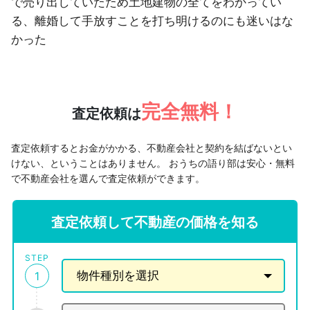
で売り出していたため土地建物の全てをわかってい
る、離婚して手放すことを打ち明けるのにも迷いはな
かった
完全無料！
査定依頼は
査定依頼するとお金がかかる、不動産会社と契約を結ばないとい
けない、ということはありません。
おうちの語り部は安心・無料
で不動産会社を選んで査定依頼ができます。
査定依頼して不動産の価格を知る
STEP
1