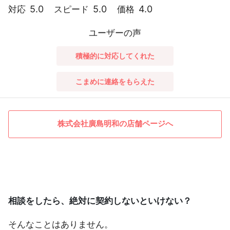
5.0
5.0
4.0
対応
スピード
価格
ユーザーの声
積極的に対応してくれた
こまめに連絡をもらえた
株式会社廣島明和の店舗ページへ
相談をしたら、絶対に契約しないといけない？
そんなことはありません。