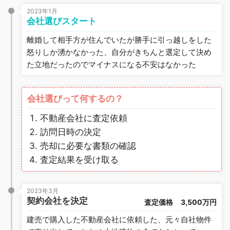
2023年1月
会社選びスタート
離婚して相手方が住んでいたが勝手に引っ越しをした
怒りしか湧かなかった、自分がきちんと選定して決め
た立地だったのでマイナスになる不安はなかった
会社選びって何するの？
不動産会社に査定依頼
訪問日時の決定
売却に必要な書類の確認
査定結果を受け取る
2023年3月
契約会社を決定
査定価格
3,500万円
建売で購入した不動産会社に依頼した、元々自社物件