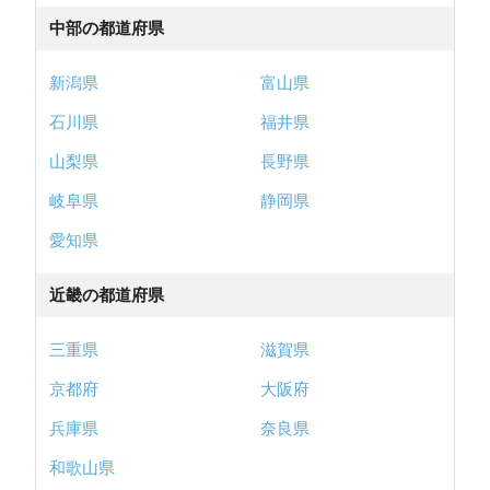
中部の都道府県
新潟県
富山県
石川県
福井県
山梨県
長野県
岐阜県
静岡県
愛知県
近畿の都道府県
三重県
滋賀県
京都府
大阪府
兵庫県
奈良県
和歌山県