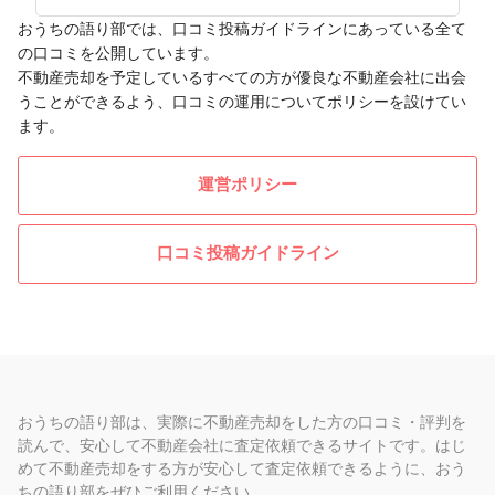
おうちの語り部では、口コミ投稿ガイドラインにあっている全て
の口コミを公開しています。
不動産売却を予定しているすべての方が優良な不動産会社に出会
うことができるよう、口コミの運用についてポリシーを設けてい
ます。
運営ポリシー
口コミ投稿ガイドライン
おうちの語り部は、実際に不動産売却をした方の口コミ・評判を
読んで、安心して不動産会社に査定依頼できるサイトです。はじ
めて不動産売却をする方が安心して査定依頼できるように、おう
ちの語り部をぜひご利用ください。