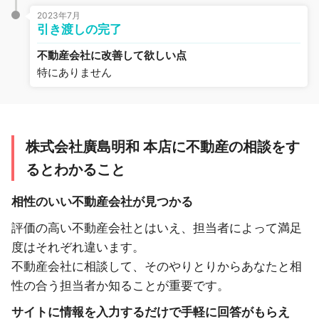
2023年7月
引き渡しの完了
不動産会社に改善して欲しい点
特にありません
株式会社廣島明和 本店に不動産の相談をす
るとわかること
相性のいい不動産会社が見つかる
評価の高い不動産会社とはいえ、担当者によって満足
度はそれぞれ違います。
不動産会社に相談して、そのやりとりからあなたと相
性の合う担当者か知ることが重要です。
サイトに情報を入力するだけで手軽に回答がもらえ