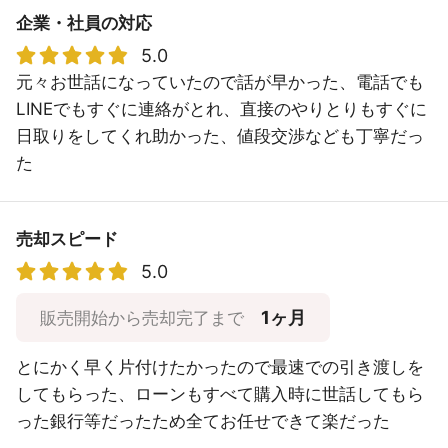
企業・社員の対応
5.0
元々お世話になっていたので話が早かった、電話でも
LINEでもすぐに連絡がとれ、直接のやりとりもすぐに
日取りをしてくれ助かった、値段交渉なども丁寧だっ
た
売却スピード
5.0
1ヶ月
販売開始から売却完了まで
とにかく早く片付けたかったので最速での引き渡しを
してもらった、ローンもすべて購入時に世話してもら
った銀行等だったため全てお任せできて楽だった