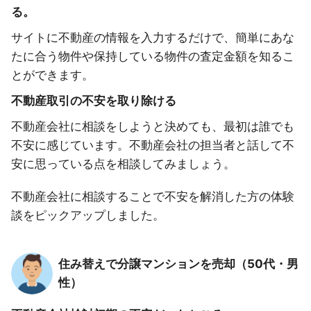
る。
サイトに不動産の情報を入力するだけで、簡単にあな
たに合う物件や保持している物件の査定金額を知るこ
とができます。
不動産取引の不安を取り除ける
不動産会社に相談をしようと決めても、最初は誰でも
不安に感じています。不動産会社の担当者と話して不
安に思っている点を相談してみましょう。
不動産会社に相談することで不安を解消した方の体験
談をピックアップしました。
住み替えで分譲マンションを売却（50代・男
性）