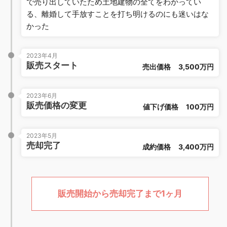
で売り出していたため土地建物の全てをわかってい
る、離婚して手放すことを打ち明けるのにも迷いはな
かった
2023年4月
販売スタート
売出価格
3,500万円
2023年6月
販売価格の変更
値下げ価格
100万円
2023年5月
売却完了
成約価格
3,400万円
販売開始から売却完了まで1ヶ月