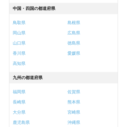
中国・四国の都道府県
鳥取県
島根県
岡山県
広島県
山口県
徳島県
香川県
愛媛県
高知県
九州の都道府県
福岡県
佐賀県
長崎県
熊本県
大分県
宮崎県
鹿児島県
沖縄県