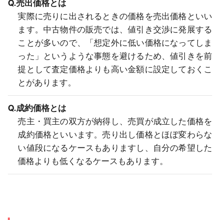
Q.売出価格とは
実際に売りに出されるときの価格を売出価格といい
ます。中古物件の販売では、値引き交渉に発展する
ことが多いので、「想定外に低い価格になってしま
った」というような事態を避けるため、値引きを前
提として査定価格よりも高い金額に設定しておくこ
とがあります。
Q.成約価格とは
売主・買主の双方が納得し、売買が成立した価格を
成約価格といいます。売り出し価格とほぼ変わらな
い値段になるケースもありますし、自分の希望した
価格よりも低くなるケースもあります。