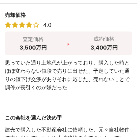
売却価格
4.0
成約価格
査定価格
3,400万円
3,500万円
思っていた通り土地代が上がっており、購入した時と
ほぼ変わらない値段で売りに出せた、予定していた通
りの値下げ交渉がありそれに応じた、売れないことで
調停が長引くのが嫌だった
この会社を選んだ決め手
建売で購入した不動産会社に依頼した、元々自社物件