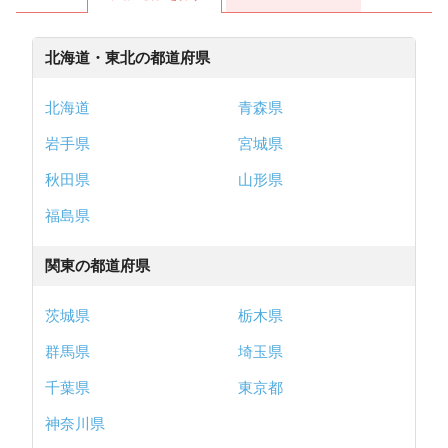
北海道・東北の都道府県
北海道
青森県
岩手県
宮城県
秋田県
山形県
福島県
関東の都道府県
茨城県
栃木県
群馬県
埼玉県
千葉県
東京都
神奈川県