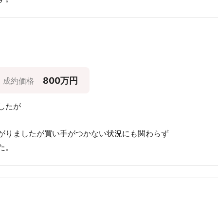
800万円
成約価格
したが
がりましたが買い手がつかない状況にも関わらず
た。