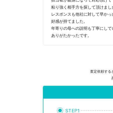
担当者が親身になって対応頂けて
粘り強く相手方を探して頂けまし
レスポンスも他社に対して早かっ
好感が持てました。
年寄りの母への説明も丁寧にして
ありがたかったです。
査定依頼する
STEP
1