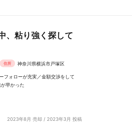
中、粘り強く探して
神奈川県横浜市戸塚区
住所
ーフォローが充実／金額交渉をして
信が早かった
2023年8月 売却 / 2023年3月 投稿