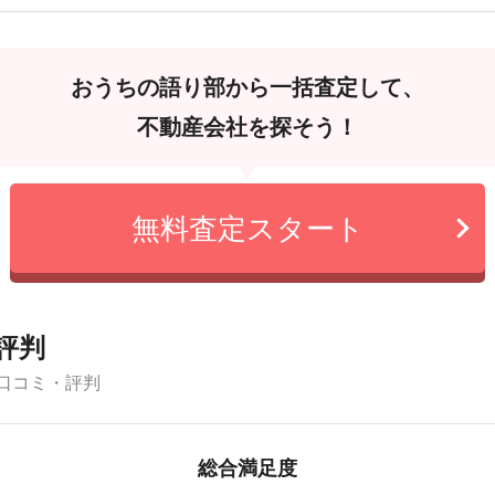
おうちの語り部から一括査定して、
不動産会社を探そう！
無料査定スタート
評判
口コミ・評判
総合満足度