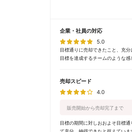
企業・社員の対応
5.0
目標通りに売却できたこと、充分
目標を達成するチームのような感
売却スピード
4.0
販売開始から売却完了まで
目標の期間に対しおおよそ目標通
て充分、納得できたと捉えていま