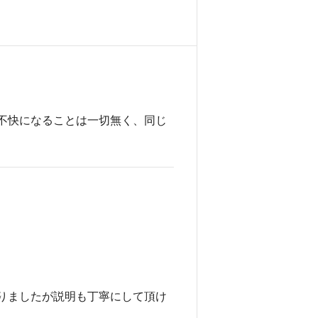
不快になることは一切無く、同じ
りましたが説明も丁寧にして頂け