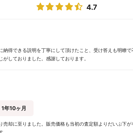
4.7
に納得できる説明を丁寧にして頂けたこと、受け答えも明瞭で
じがしておりました。感謝しております。
1年10ヶ月
り売却に至りました。販売価格も当初の査定額よりだいぶ下が
す。