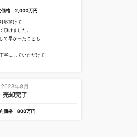
定価格
2,000万円
対応頂けて
て頂けました。
して早かったことも
丁寧にしていただけて
2023年8月
売却完了
約価格
800万円