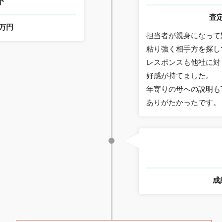
ト
査
0万円
担当者が親身になって
粘り強く相手方を探し
レスポンスも他社に対
好感が持てました。
年寄りの母への説明も
ありがたかったです。
成