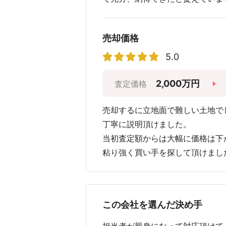
売却価格
5.0
2,000万円
査定価格
売却するに立地面で難しい土地で
丁寧に説明頂けました。
当初査定額からは大幅に価格は下
粘り強く買い手を探して頂けまし
この会社を選んだ決め手