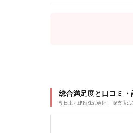
総合満足度と口コミ・
朝日土地建物株式会社 戸塚支店の