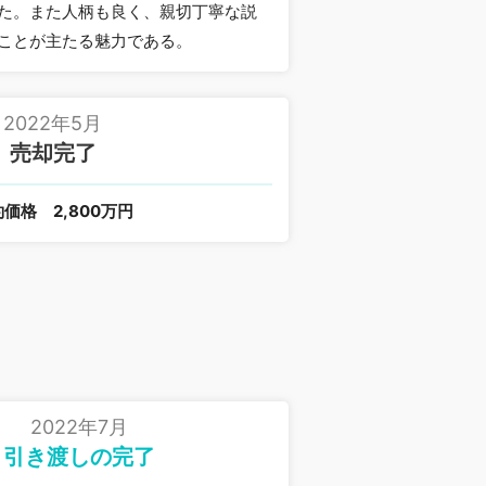
た。また人柄も良く、親切丁寧な説
ことが主たる魅力である。
2022年5月
売却完了
約価格
2,800万円
2022年7月
引き渡しの完了