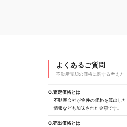
よくあるご質問
不動産売却の価格に関する考え方
Q.査定価格とは
不動産会社が物件の価格を算出した
情報なども加味された金額です。
Q.売出価格とは