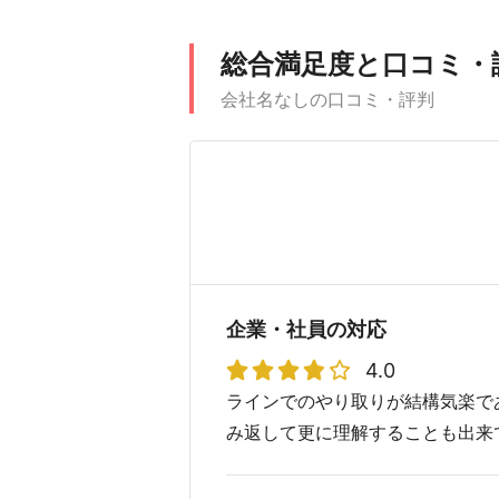
総合満足度と口コミ・
会社名なしの口コミ・評判
企業・社員の対応
4.0
ラインでのやり取りが結構気楽で
み返して更に理解することも出来