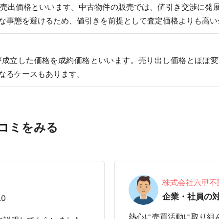
売出価格といいます。中古物件の販売では、値引き交渉に発
な事態を避けるため、値引きを前提として査定価格よりも高い
が成立した価格を成約価格といいます。売り出し価格とほぼ変
なるケースもあります。
コミをみる
株式会社六甲不
企業・社員の
.0
熱心に売買活動に取り組