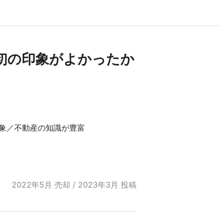
初の印象がよかったか
象／不動産の知識が豊富
2022年5月 売却 / 2023年3月 投稿