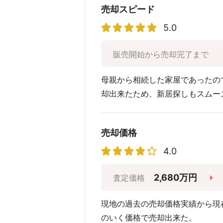
売却スピード
5.0
販売開始から売却完了まで
母親から相続した家屋であったの
却出来たため、新居探しもスムー
売却価格
4.0
2,680万円
査定価格
現地の過去の売却価格実績から現
のいく価格で売却出来た。