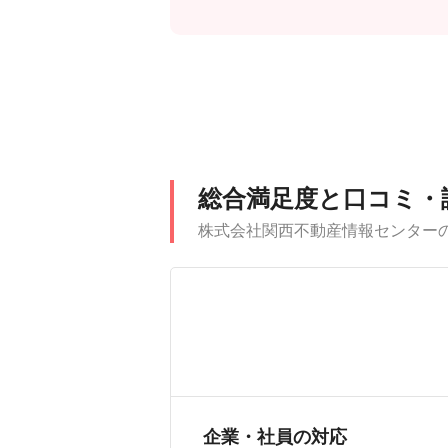
総合満足度と口コミ・
株式会社関西不動産情報センター
企業・社員の対応