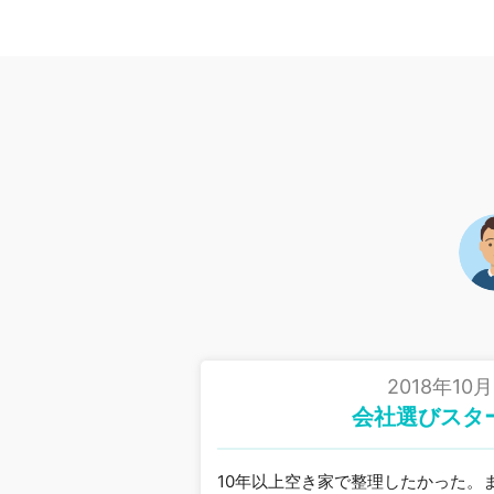
2018年10月
会社選びスタ
10年以上空き家で整理したかった。