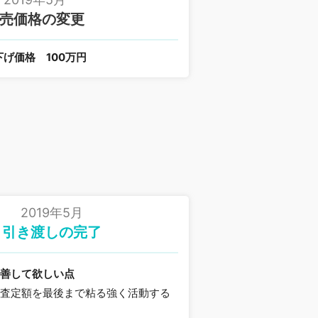
売価格の変更
下げ価格
100万円
2019年5月
引き渡しの完了
改善して欲しい点
た査定額を最後まで粘る強く活動する