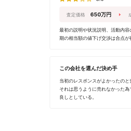
650万円
査定価格
最初の説明や状況説明、活動内容
期の相当額の値下げ交渉は合点が
この会社を選んだ決め手
当初のレスポンスがよかったのと
それは思うように売れなかった為
良しとしている。