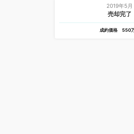
2019年5月
売却完了
成約価格
550