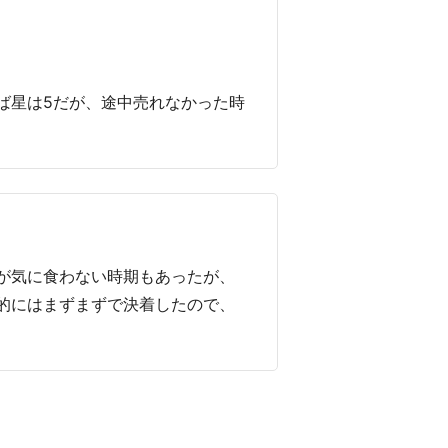
ば星は5だが、途中売れなかった時
が気に食わない時期もあったが、
的にはまずまずで決着したので、