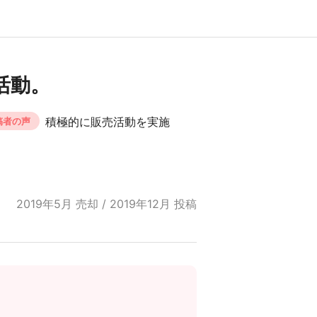
活動。
積極的に販売活動を実施
稿者の声
2019年5月 売却 / 2019年12月 投稿