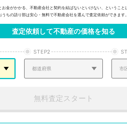
とお金がかかる、不動産会社と契約を結ばないといけない、ということ
おうちの語り部は安心・無料で不動産会社を選んで査定依頼ができます
査定依頼して不動産の価格を知る
STEP
2
S
無料査定スタート