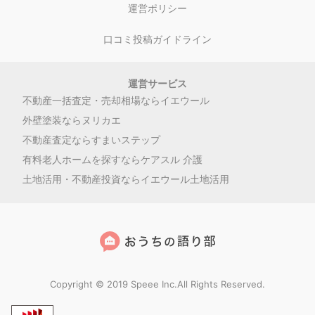
運営ポリシー
口コミ投稿ガイドライン
運営サービス
不動産一括査定・売却相場ならイエウール
外壁塗装ならヌリカエ
不動産査定ならすまいステップ
有料老人ホームを探すならケアスル 介護
土地活用・不動産投資ならイエウール土地活用
Copyright © 2019 Speee Inc.All Rights Reserved.