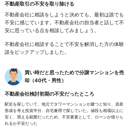
不動産取引の不安を取り除ける
不動産会社に相談をしようと決めても、最初は誰でも
不安に感じています。不動産会社の担当者と話して不
安に思っている点を相談してみましょう。
不動産会社に相談することで不安を解消した方の体験
談をピックアップしました。
買い時だと思ったためで分譲マンションを売
却（40代・男性）
不動産会社検討初期の不安だったところ
駅近を探していて、地元でタワーマンションが建つと知り、資産
形成を考え投資半分、自宅兼用で探していた。値段も相場以上に
安く、買える範囲だったため、不安要素として、ローンが借りら
れるか不安だった