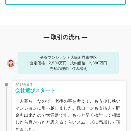
― 取引の流れ ―
分譲マンション
/
大阪府堺市中区
査定価格
2,500万円
成約価格
2,380万円
売却の理由
住み替え
2018年6月
会社選びスタート
一人暮らしなので、老後の事を考えて、もう少し狭い
マンションに引っ越しました。残ローンも支払えて貯
金も出来たので大満足です。もっと早く検討して相談
したら良かったと思えるくらいスムーズに売却して頂
きました。