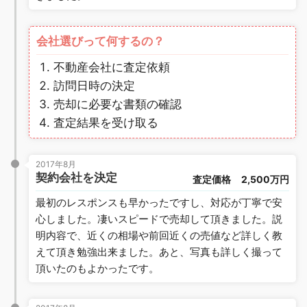
会社選びって何するの？
不動産会社に査定依頼
訪問日時の決定
売却に必要な書類の確認
査定結果を受け取る
2017年8月
契約会社を決定
査定価格
2,500万円
最初のレスポンスも早かったですし、対応が丁寧で安
心しました。凄いスピードで売却して頂きました。説
明内容で、近くの相場や前回近くの売値など詳しく教
えて頂き勉強出来ました。あと、写真も詳しく撮って
頂いたのもよかったです。