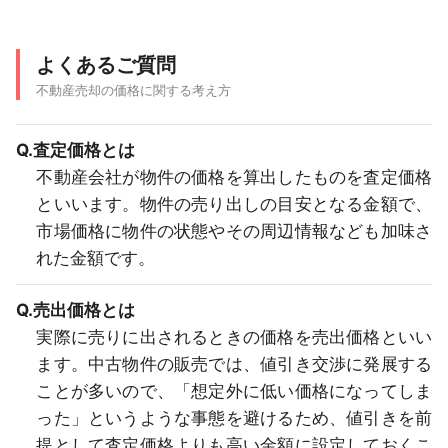
よくあるご質問
不動産売却の価格に関する考え方
Q.査定価格とは
不動産会社が物件の価格を算出したものを査定価格
といいます。物件の売り出しの目安となる金額で、
市場価格に物件の状態やその周辺情報なども加味さ
れた金額です。
Q.売出価格とは
実際に売りに出されるときの価格を売出価格といい
ます。中古物件の販売では、値引き交渉に発展する
ことが多いので、「想定外に低い価格になってしま
った」というような事態を避けるため、値引きを前
提として査定価格よりも高い金額に設定しておくこ