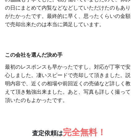
の日にまとめて内覧などなどしていただけたのもあり
がたかったです。最終的に早く、思ったくらいの金額
で売却出来たのは本当に満足しています。
この会社を選んだ決め手
最初のレスポンスも早かったですし、対応が丁寧で安
心しました。凄いスピードで売却して頂きました。説
明内容で、近くの相場や前回近くの売値など詳しく教
えて頂き勉強出来ました。あと、写真も詳しく撮って
頂いたのもよかったです。
完全無料！
査定依頼は