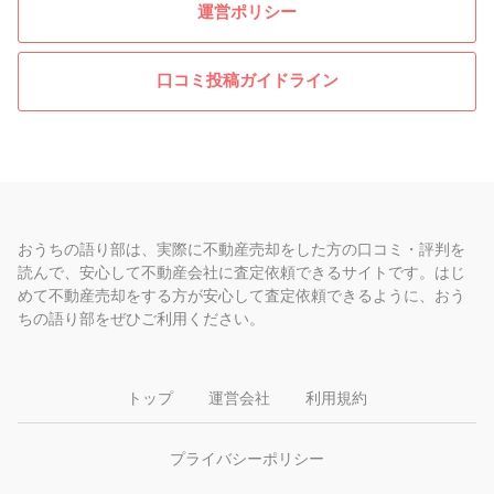
運営ポリシー
口コミ投稿ガイドライン
おうちの語り部は、実際に不動産売却をした方の口コミ・評判を
読んで、安心して不動産会社に査定依頼できるサイトです。はじ
めて不動産売却をする方が安心して査定依頼できるように、おう
ちの語り部をぜひご利用ください。
トップ
運営会社
利用規約
プライバシーポリシー