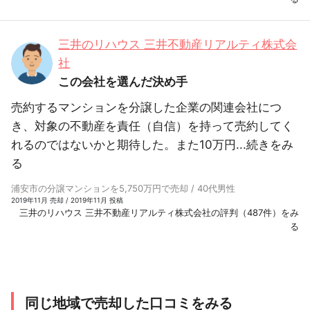
三井のリハウス 三井不動産リアルティ株式会
社
この会社を選んだ決め手
売約するマンションを分譲した企業の関連会社につ
き、対象の不動産を責任（自信）を持って売約してく
れるのではないかと期待した。また10万円...
続きをみ
る
浦安市の分譲マンションを5,750万円で売却 / 40代男性
2019年11月 売却 / 2019年11月 投稿
三井のリハウス 三井不動産リアルティ株式会社の評判（487件）をみ
る
同じ地域で売却した口コミをみる