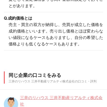
とがあります。
Q.成約価格とは
売主・買主の双方が納得し、売買が成立した価格を
成約価格といいます。売り出し価格とほぼ変わらな
い値段になるケースもありますし、自分の希望した
価格よりも低くなるケースもあります。
同じ企業の口コミをみる
三井のリハウス 三井不動産リアルティ株式会社の口コミ・評判
三井のリハウス 三井不動産リアルティ株式会
社