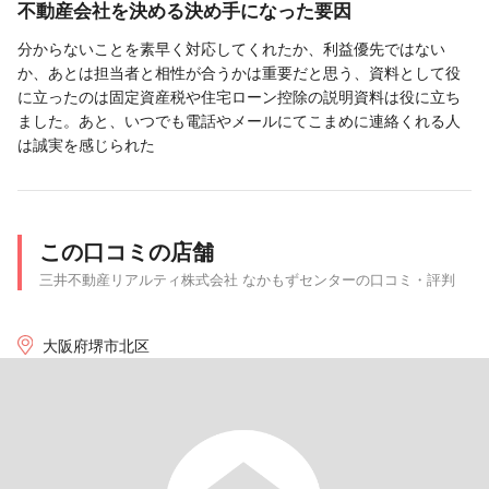
不動産会社を決める決め手になった要因
分からないことを素早く対応してくれたか、利益優先ではない
か、あとは担当者と相性が合うかは重要だと思う、資料として役
に立ったのは固定資産税や住宅ローン控除の説明資料は役に立ち
ました。あと、いつでも電話やメールにてこまめに連絡くれる人
は誠実を感じられた
この口コミの店舗
三井不動産リアルティ株式会社 なかもずセンターの口コミ・評判
大阪府堺市北区