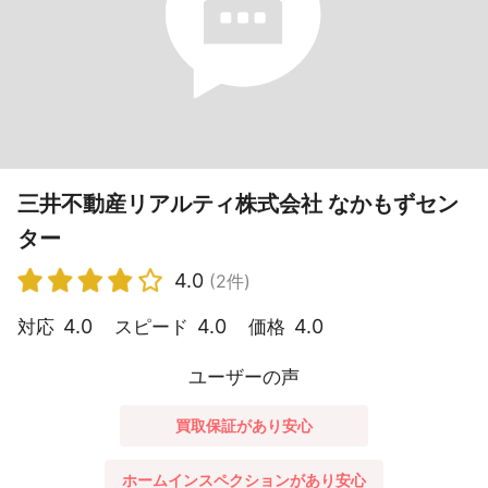
三井不動産リアルティ株式会社 なかもずセン
ター
4.0
(2件)
4.0
4.0
4.0
対応
スピード
価格
ユーザーの声
買取保証があり安心
ホームインスペクションがあり安心