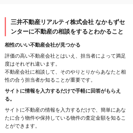
三井不動産リアルティ株式会社 なかもずセ
ンターに不動産の相談をするとわかること
相性のいい不動産会社が見つかる
評価の高い不動産会社とはいえ、担当者によって満足
度はそれぞれ違います。
不動産会社に相談して、そのやりとりからあなたと相
性の合う担当者か知ることが重要です。
サイトに情報を入力するだけで手軽に回答がもらえ
る。
サイトに不動産の情報を入力するだけで、簡単にあな
たに合う物件や保持している物件の査定金額を知るこ
とができます。