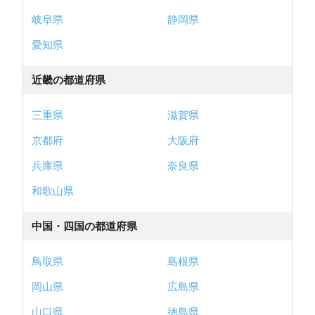
岐阜県
静岡県
愛知県
近畿の都道府県
三重県
滋賀県
京都府
大阪府
兵庫県
奈良県
和歌山県
中国・四国の都道府県
鳥取県
島根県
岡山県
広島県
山口県
徳島県