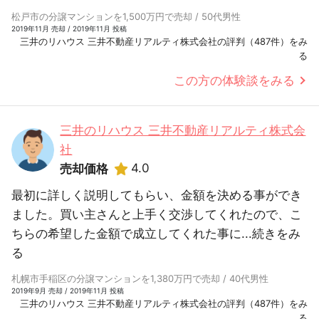
松戸市の分譲マンションを1,500万円で売却 / 50代男性
2019年11月 売却 / 2019年11月 投稿
三井のリハウス 三井不動産リアルティ株式会社の評判（487件）をみ
る
この方の体験談をみる
三井のリハウス 三井不動産リアルティ株式会
社
4.0
売却価格
最初に詳しく説明してもらい、金額を決める事ができ
ました。買い主さんと上手く交渉してくれたので、こ
ちらの希望した金額で成立してくれた事に...
続きをみ
る
札幌市手稲区の分譲マンションを1,380万円で売却 / 40代男性
2019年9月 売却 / 2019年11月 投稿
三井のリハウス 三井不動産リアルティ株式会社の評判（487件）をみ
る