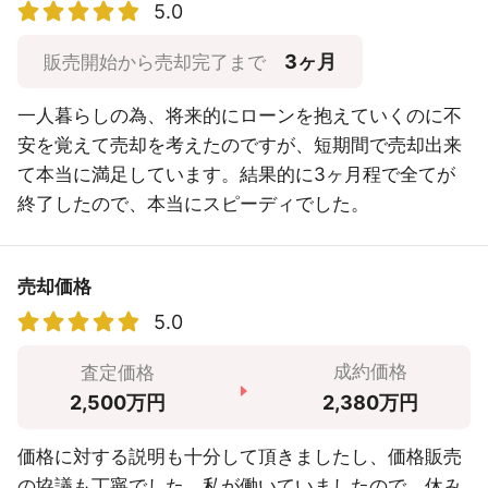
5.0
3ヶ月
販売開始から売却完了まで
一人暮らしの為、将来的にローンを抱えていくのに不
安を覚えて売却を考えたのですが、短期間で売却出来
て本当に満足しています。結果的に3ヶ月程で全てが
終了したので、本当にスピーディでした。
売却価格
5.0
成約価格
査定価格
2,380万円
2,500万円
価格に対する説明も十分して頂きましたし、価格販売
の協議も丁寧でした。私が働いていましたので、休み