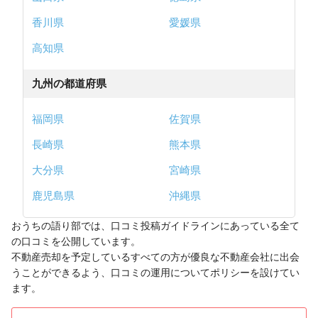
香川県
愛媛県
高知県
九州の都道府県
福岡県
佐賀県
長崎県
熊本県
大分県
宮崎県
鹿児島県
沖縄県
おうちの語り部では、口コミ投稿ガイドラインにあっている全て
の口コミを公開しています。
不動産売却を予定しているすべての方が優良な不動産会社に出会
うことができるよう、口コミの運用についてポリシーを設けてい
ます。