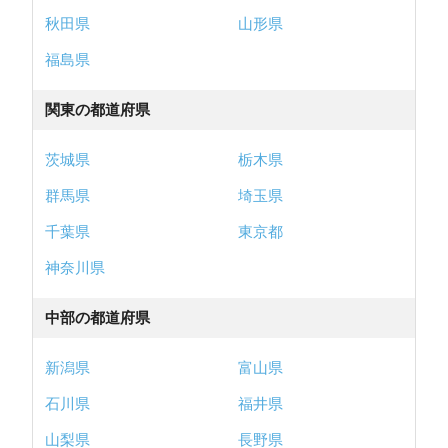
秋田県
山形県
福島県
関東の都道府県
茨城県
栃木県
群馬県
埼玉県
千葉県
東京都
神奈川県
中部の都道府県
新潟県
富山県
石川県
福井県
山梨県
長野県