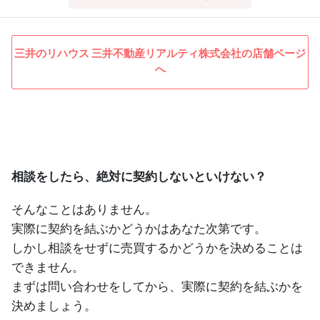
三井のリハウス 三井不動産リアルティ株式会社の店舗ページ
へ
相談をしたら、絶対に契約しないといけない？
そんなことはありません。
実際に契約を結ぶかどうかはあなた次第です。
しかし相談をせずに売買するかどうかを決めることは
できません。
まずは問い合わせをしてから、実際に契約を結ぶかを
決めましょう。