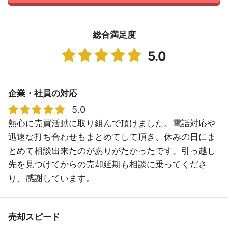
総合満足度
5.0
企業・社員の対応
5.0
熱心に売買活動に取り組んで頂けました。電話対応や
迅速な打ち合わせもまとめてして頂き、休みの日にま
とめて相談出来たのがありがたかったです。引っ越し
先を見つけてからの売却延期も相談に乗ってくださ
り、感謝しています。
売却スピード