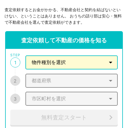
査定依頼するとお金がかかる、不動産会社と契約を結ばないとい
けない、ということはありません。
おうちの語り部は安心・無料
で不動産会社を選んで査定依頼ができます。
査定依頼して不動産の価格を知る
STEP
1
2
3
無料査定スタート