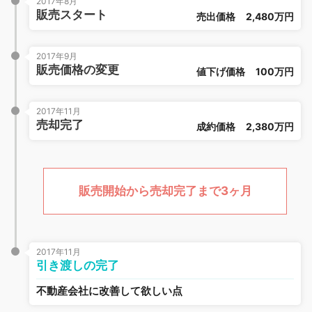
2017年8月
販売スタート
売出価格
2,480万円
2017年9月
販売価格の変更
値下げ価格
100万円
2017年11月
売却完了
成約価格
2,380万円
販売開始から売却完了まで3ヶ月
2017年11月
引き渡しの完了
不動産会社に改善して欲しい点