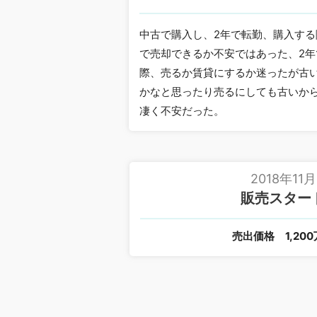
中古で購入し、2年で転勤、購入す
で売却できるか不安ではあった、2
際、売るか賃貸にするか迷ったが古
かなと思ったり売るにしても古いか
凄く不安だった。
2018年11月
販売スター
売出価格
1,20