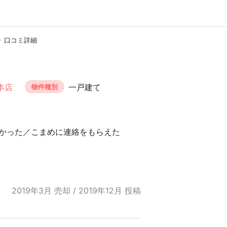
口コミ詳細
本店
一戸建て
物件種別
かった／こまめに連絡をもらえた
2019年3月 売却 / 2019年12月 投稿