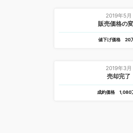
2019年5月
販売価格の
値下げ価格
20
2019年3月
売却完了
成約価格
1,08