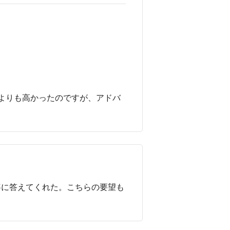
よりも高かったのですが、アドバ
寧に答えてくれた。こちらの要望も