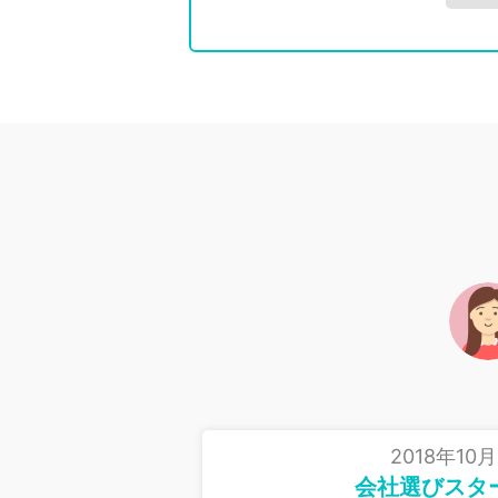
2018年10月
会社選びスタ