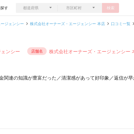
ら探す
検索
エージェンシー
株式会社オーナーズ・エージェンシー 本店
口コミ一覧
ジェンシー
株式会社オーナーズ・エージェンシー 
店舗名
金関連の知識が豊富だった／清潔感があって好印象／返信が早