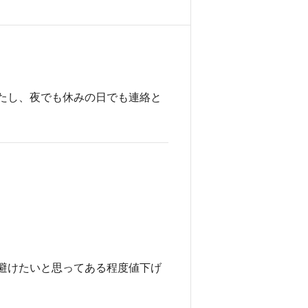
たし、夜でも休みの日でも連絡と
避けたいと思ってある程度値下げ