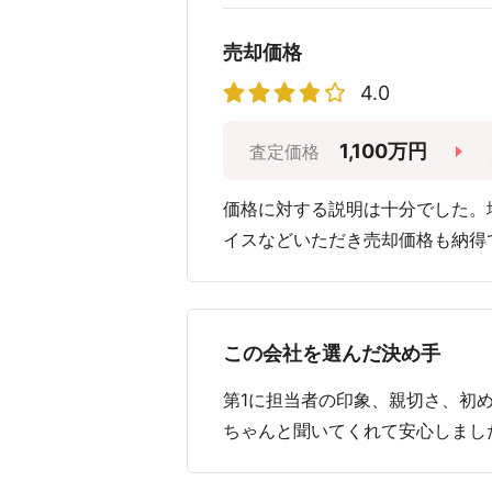
売却価格
4.0
1,100万円
査定価格
価格に対する説明は十分でした。
イスなどいただき売却価格も納得
この会社を選んだ決め手
第1に担当者の印象、親切さ、初
ちゃんと聞いてくれて安心しまし