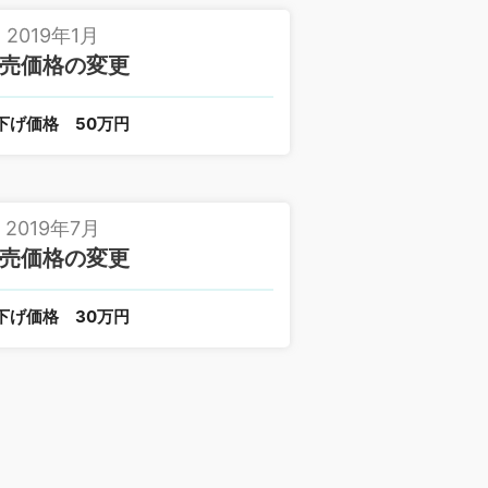
2019年1月
売価格の変更
下げ価格
50万円
2019年7月
売価格の変更
下げ価格
30万円