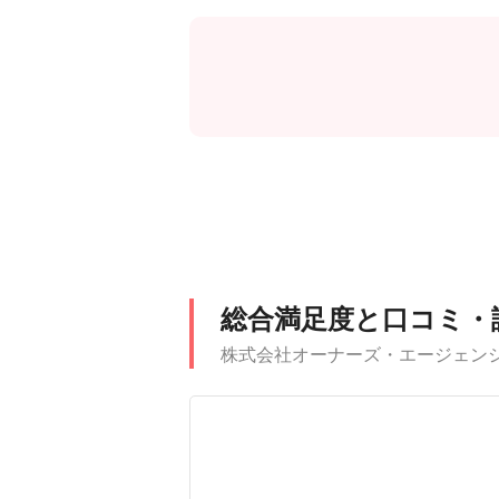
総合満足度と口コミ・
株式会社オーナーズ・エージェンシ