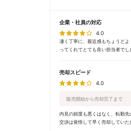
企業・社員の対応
4.0
凄く丁寧に、親近感もちょうどよ
ってくれてとても良い担当者でし
売却スピード
4.0
販売開始から売却完了まで
内見の頻度も悪くはなく、転勤先
交渉は覚悟して早く売却していた