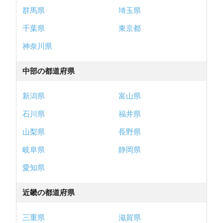
群馬県
埼玉県
千葉県
東京都
神奈川県
中部の都道府県
新潟県
富山県
石川県
福井県
山梨県
長野県
岐阜県
静岡県
愛知県
近畿の都道府県
三重県
滋賀県