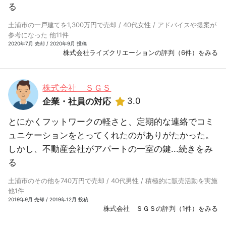
る
土浦市の一戸建てを1,300万円で売却 / 40代女性 / アドバイスや提案が
参考になった 他11件
2020年7月 売却 / 2020年9月 投稿
株式会社ライズクリエーションの評判（6件）をみる
株式会社 ＳＧＳ
3.0
企業・社員の対応
とにかくフットワークの軽さと、定期的な連絡でコミ
ュニケーションをとってくれたのがありがたかった。
しかし、不動産会社がアパートの一室の鍵...
続きをみ
る
土浦市のその他を740万円で売却 / 40代男性 / 積極的に販売活動を実施
他1件
2019年9月 売却 / 2019年12月 投稿
株式会社 ＳＧＳの評判（1件）をみる