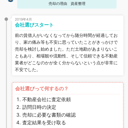
売却の理由
資産整理
2019年4月
会社選びスタート
前の賃借人がいなくなってから随分時間が経過してお
り、家の痛み等も不安に思っていたことがきっかけで
売却を検討し始めました。ただ土地勘があまりないこ
ともあり、相場観や流動性、そして信頼できる不動産
業者がどこなのかが全く分からないという点が非常に
不安でした。
会社選びって何するの？
不動産会社に査定依頼
訪問日時の決定
売却に必要な書類の確認
査定結果を受け取る