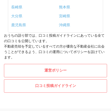
長崎県
熊本県
大分県
宮崎県
鹿児島県
沖縄県
おうちの語り部では、口コミ投稿ガイドラインにあっている全て
の口コミを公開しています。
不動産売却を予定しているすべての方が優良な不動産会社に出会
うことができるよう、口コミの運用についてポリシーを設けてい
ます。
運営ポリシー
口コミ投稿ガイドライン