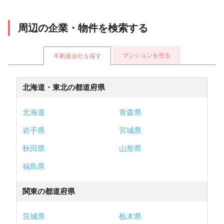
周辺の企業・物件を検索する
マンションを売る
不動産会社を探す
北海道・東北の都道府県
北海道
青森県
岩手県
宮城県
秋田県
山形県
福島県
関東の都道府県
茨城県
栃木県