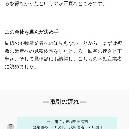
るを得なかったというのが正直なところです。
この会社を選んだ決め手
周辺の不動産業者への知見もないことから、まずは複
数の業者への見積依頼をしたところ、回答の速さと丁
寧さ、そして見積額にも納得し、こちらの不動産業者
に決めました。
― 取引の流れ ―
一戸建て
/
茨城県土浦市
査定価格
500万円
成約価格
500万円