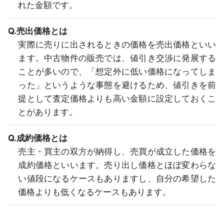
れた金額です。
Q.売出価格とは
実際に売りに出されるときの価格を売出価格といい
ます。中古物件の販売では、値引き交渉に発展する
ことが多いので、「想定外に低い価格になってしま
った」というような事態を避けるため、値引きを前
提として査定価格よりも高い金額に設定しておくこ
とがあります。
Q.成約価格とは
売主・買主の双方が納得し、売買が成立した価格を
成約価格といいます。売り出し価格とほぼ変わらな
い値段になるケースもありますし、自分の希望した
価格よりも低くなるケースもあります。