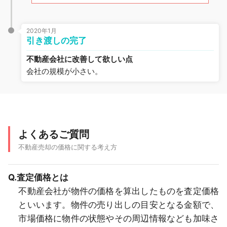
2020年1月
引き渡しの完了
不動産会社に改善して欲しい点
会社の規模が小さい。
よくあるご質問
不動産売却の価格に関する考え方
Q.査定価格とは
不動産会社が物件の価格を算出したものを査定価格
といいます。物件の売り出しの目安となる金額で、
市場価格に物件の状態やその周辺情報なども加味さ