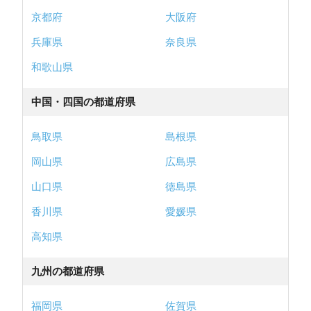
京都府
大阪府
兵庫県
奈良県
和歌山県
中国・四国の都道府県
鳥取県
島根県
岡山県
広島県
山口県
徳島県
香川県
愛媛県
高知県
九州の都道府県
福岡県
佐賀県