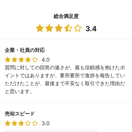
総合満足度
3.4
企業・社員の対応
4.0
質問に対しての回答の速さが、最も信頼感を抱けたポ
イントではありますが、要所要所で進捗を報告してい
ただけたことが、最後まで不安なく取引できた理由だ
と思います。
売却スピード
3.0