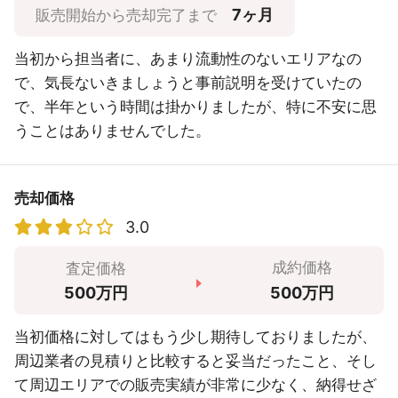
7ヶ月
販売開始から売却完了まで
当初から担当者に、あまり流動性のないエリアなの
で、気長ないきましょうと事前説明を受けていたの
で、半年という時間は掛かりましたが、特に不安に思
うことはありませんでした。
売却価格
3.0
成約価格
査定価格
500万円
500万円
当初価格に対してはもう少し期待しておりましたが、
周辺業者の見積りと比較すると妥当だったこと、そし
て周辺エリアでの販売実績が非常に少なく、納得せざ