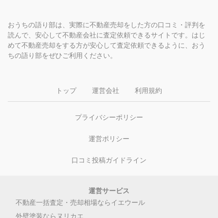
おうちの語り部は、実際に不動産売却をした方の口コミ・評判を
読んで、安心して不動産会社に査定依頼できるサイトです。はじ
めて不動産売却をする方が安心して査定依頼できるように、おう
ちの語り部をぜひご利用ください。
トップ
運営会社
利用規約
プライバシーポリシー
運営ポリシー
口コミ投稿ガイドライン
運営サービス
不動産一括査定・売却相場ならイエウール
外壁塗装ならヌリカエ