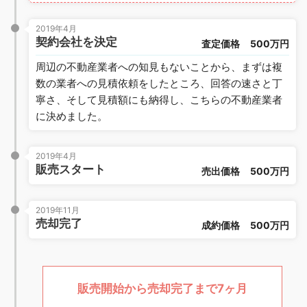
2019年4月
契約会社を決定
査定価格
500万円
周辺の不動産業者への知見もないことから、まずは複
数の業者への見積依頼をしたところ、回答の速さと丁
寧さ、そして見積額にも納得し、こちらの不動産業者
に決めました。
2019年4月
販売スタート
売出価格
500万円
2019年11月
売却完了
成約価格
500万円
販売開始から売却完了まで7ヶ月