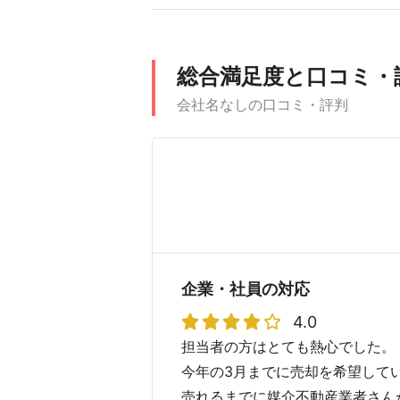
総合満足度と口コミ・
会社名なしの口コミ・評判
企業・社員の対応
4.0
担当者の方はとても熱心でした。
今年の3月までに売却を希望して
売れるまでに媒介不動産業者さん