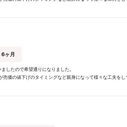
6ヶ月
いましたので希望通りになりました。
が売価の値下げのタイミングなど親身になって様々な工夫をし