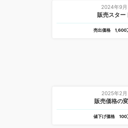
2024年9月
販売スター
売出価格
1,60
2025年2月
販売価格の
値下げ価格
10