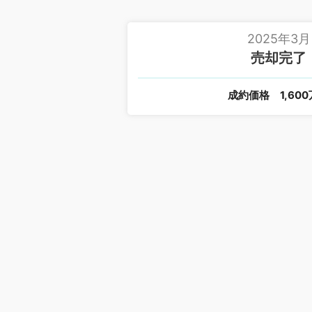
2025年3月
売却完了
成約価格
1,60