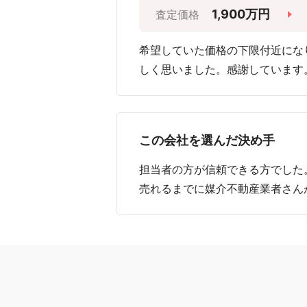
1,900万円
査定価格
希望していた価格の下限付近にな
しく思いました。感謝しています
この会社を選んだ決め手
担当者の方が信頼できる方でした
売れるまでに媒介不動産業者さん