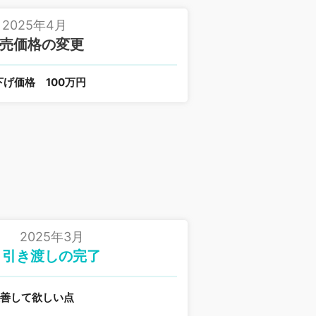
2025年4月
売価格の変更
下げ価格
100万円
2025年3月
引き渡しの完了
改善して欲しい点