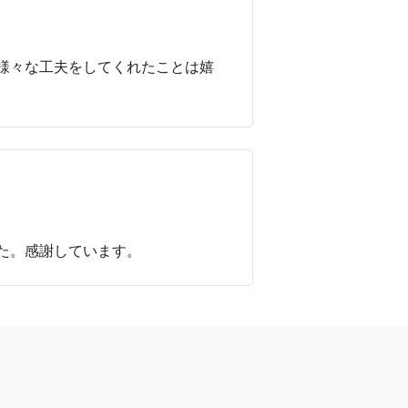
様々な工夫をしてくれたことは嬉
た。感謝しています。