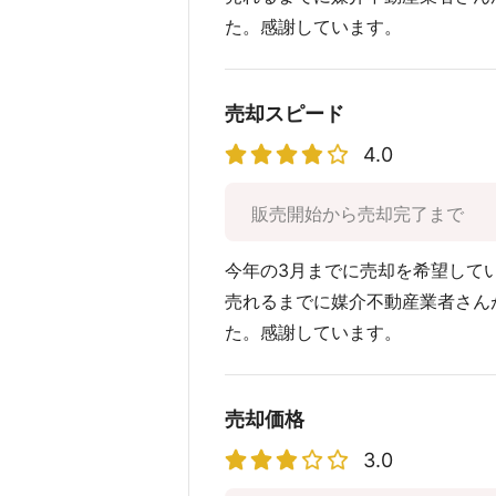
た。感謝しています。
売却スピード
4.0
販売開始から売却完了まで
今年の3月までに売却を希望して
売れるまでに媒介不動産業者さん
た。感謝しています。
売却価格
3.0