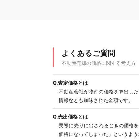
よくあるご質問
不動産売却の価格に関する考え方
Q.査定価格とは
不動産会社が物件の価格を算出した
情報なども加味された金額です。
Q.売出価格とは
実際に売りに出されるときの価格を
価格になってしまった」というよう