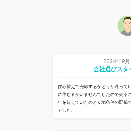
2024年9月
会社選びスタ
住み替えて売却するかどうか迷って
に住む者がいませんでしたので売るこ
年を超えていたのと立地条件の関係
でした。