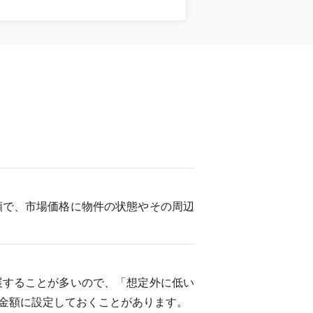
額で、市場価格に物件の状態やその周辺
展することが多いので、「想定外に低い
金額に設定しておくことがあります。