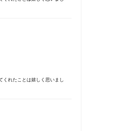
てくれたことは嬉しく思いまし