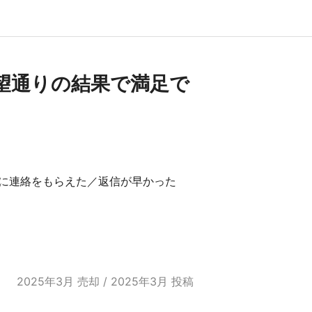
望通りの結果で満足で
に連絡をもらえた／返信が早かった
2025年3月 売却 / 2025年3月 投稿