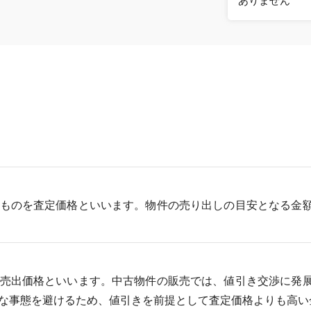
ありません
ものを査定価格といいます。物件の売り出しの目安となる金
売出価格といいます。中古物件の販売では、値引き交渉に発
な事態を避けるため、値引きを前提として査定価格よりも高い