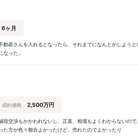
6ヶ月
不動産さんを入れるとなったら、それまでになんとかしようと
になった。
2,500万円
成約価格
値段交渉もかかわれないし、正直、相場もよくわからないので
った方が色々都合よかったけど、売れたのでよかったり