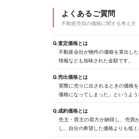
よくあるご質問
不動産売却の価格に関する考え方
Q.査定価格とは
不動産会社が物件の価格を算出した
情報なども加味された金額です。
Q.売出価格とは
実際に売りに出されるときの価格を
価格になってしまった」というよう
Q.成約価格とは
売主・買主の双方が納得し、売買
し、自分の希望した価格よりも低く