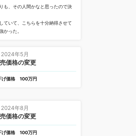
りも、その人間かなと思ったので決
していて、こちらを十分納得させて
強かった。
2024年5月
売価格の変更
下げ価格
100万円
2024年8月
売価格の変更
下げ価格
100万円