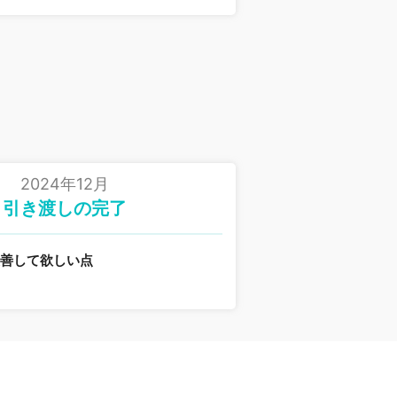
2024年12月
引き渡しの完了
改善して欲しい点