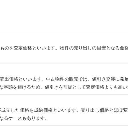
ものを査定価格といいます。物件の売り出しの目安となる金
売出価格といいます。中古物件の販売では、値引き交渉に発
な事態を避けるため、値引きを前提として査定価格よりも高い
が成立した価格を成約価格といいます。売り出し価格とほぼ変
なるケースもあります。