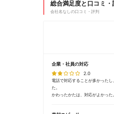
総合満足度と口コミ・
会社名なしの口コミ・評判
企業・社員の対応
2.0
電話で対応することが多かったし
た。
かわったかたは、対応がよかった