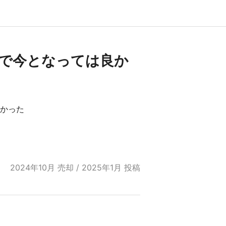
ので今となっては良か
かった
2024年10月 売却 / 2025年1月 投稿