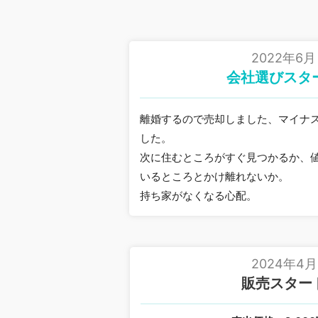
2022年6月
会社選びスタ
離婚するので売却しました、マイナ
した。
次に住むところがすぐ見つかるか、
いるところとかけ離れないか。
持ち家がなくなる心配。
2024年4月
販売スター