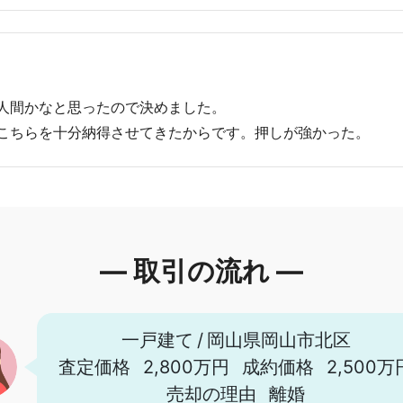
人間かなと思ったので決めました。
こちらを十分納得させてきたからです。押しが強かった。
― 取引の流れ ―
一戸建て
/
岡山県岡山市北区
査定価格
2,800万円
成約価格
2,500万
売却の理由
離婚