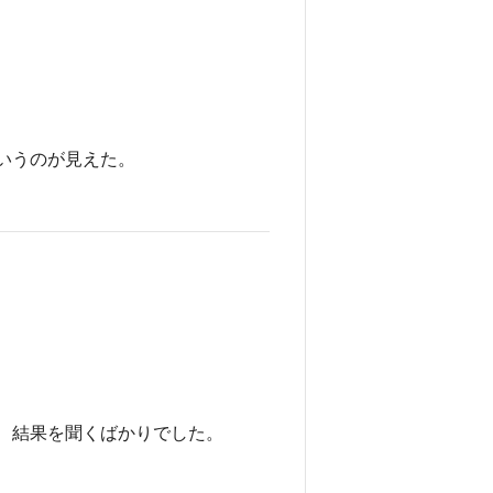
いうのが見えた。
、結果を聞くばかりでした。