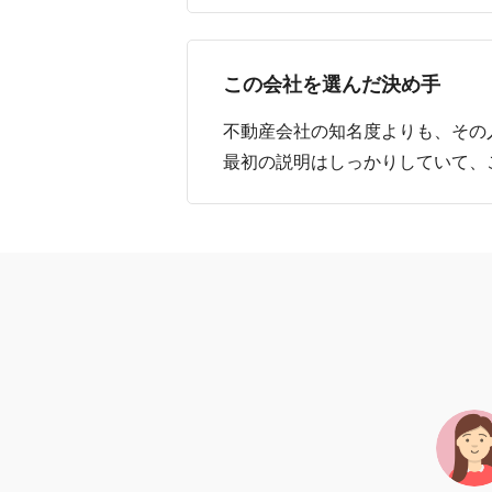
この会社を選んだ決め手
不動産会社の知名度よりも、その
最初の説明はしっかりしていて、