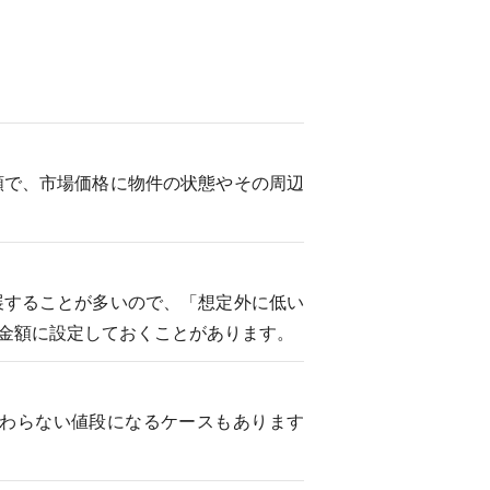
額で、市場価格に物件の状態やその周辺
展することが多いので、「想定外に低い
金額に設定しておくことがあります。
わらない値段になるケースもあります