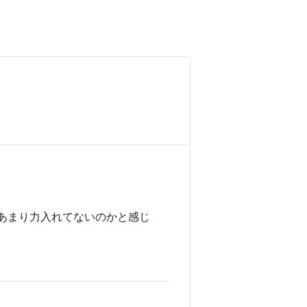
あまり力入れてないのかと感じ