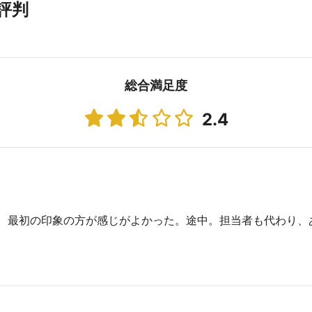
評判
総合満足度
2.4
、最初の印象の方が感じがよかった。途中。担当者も代わり、
。