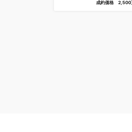
成約価格
2,50