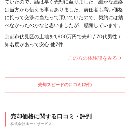
ていたので、話は早く売却に至りました。細かな連絡
は当方から伝える事もありました。前任者も高い価格
に拘って交渉に当たって頂いていたので、契約には結
べなかったのかなと思いましたが、感謝しています。
京都市伏見区の土地を1,600万円で売却 / 70代男性 /
知名度があって安心 他7件
この方の体験談をみる
売却スピードの口コミ(2件)
売却価格に関する口コミ・評判
株式会社ホームサービス