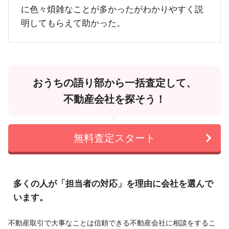
に色々煩雑なことが多かったがわかりやすく説
明してもらえて助かった。
おうちの語り部から一括査定して、
不動産会社を探そう！
無料査定スタート
多くの人が「担当者の対応」を理由に会社を選んで
います。
不動産取引で大事なことは信頼できる不動産会社に相談をするこ