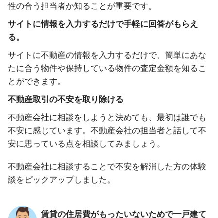
性の合う担当者か知ることが重要です。
サイトに情報を入力するだけで手軽に回答がもらえ
る。
サイトに不動産の情報を入力するだけで、簡単にあな
たに合う物件や保持している物件の査定金額を知るこ
とができます。
不動産取引の不安を取り除ける
不動産会社に相談をしようと決めても、最初は誰でも
不安に感じています。不動産会社の担当者と話して不
安に思っている点を相談してみましょう。
不動産会社に相談することで不安を解消した方の体験
談をピックアップしました。
賃貸の住居費がもったいないためで一戸建て