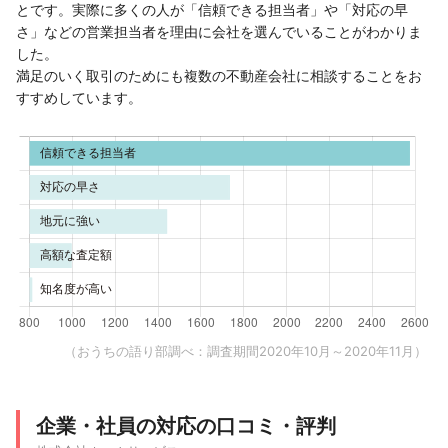
とです。実際に多くの人が「信頼できる担当者」や「対応の早
さ」などの営業担当者を理由に会社を選んでいることがわかりま
した。
満足のいく取引のためにも複数の不動産会社に相談することをお
すすめしています。
（おうちの語り部調べ：調査期間2020年10月～2020年11月）
企業・社員の対応の口コミ・評判