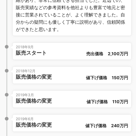
絡があり、非常に信頼できる担当でした。近辺での、
販売実績などの参考資料を他社よりも豊富で地元と密
接に営業されていることが、よく理解できました。自
分からの疑問にも優しく丁寧に説明があり、信頼関係
ができたと思います。
2018年9月
販売スタート
売出価格
2,100万円
2018年12月
販売価格の変更
値下げ価格
150万円
2019年3月
販売価格の変更
値下げ価格
110万円
2019年6月
販売価格の変更
値下げ価格
240万円