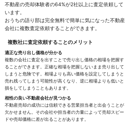
不動産の売却体験者の64%が2社以上に査定依頼して
います。
おうちの語り部は完全無料で簡単に気になった不動産
会社に複数査定依頼することができます。
複数社に査定依頼することのメリット
適正な売り出し価格が分かる
複数の会社に査定を出すことで売り出し価格の相場を把握す
ることができます。正確な相場を把握しないまま売り出して
しまうと危険です。相場よりも高い価格を設定してしまうと
売れ残ってしまう可能性が高くなり、逆に相場よりも低いと
損をしてしまうこともあります。
相性の良い不動産会社が見つかる
不動産売却の成功には信頼できる営業担当者と出会うことが
欠かせません。その会社や担当者の力量によって売却スピー
ドや売却価格に差が出ることがあります。