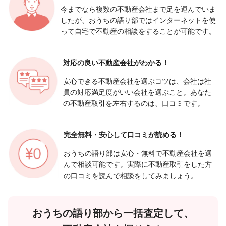
今までなら複数の不動産会社まで足を運んでいま
したが、おうちの語り部ではインターネットを使
って自宅で不動産の相談をすることが可能です。
対応の良い
不動産会社がわかる！
安心できる不動産会社を選ぶコツは、会社は社
員の対応満足度がいい会社を選ぶこと。あなた
の不動産取引を左右するのは、口コミです。
完全無料・安心して
口コミが読める！
おうちの語り部は安心・無料で不動産会社を選
んで相談可能です。実際に不動産取引をした方
の口コミを読んで相談をしてみましょう。
おうちの語り部から一括査定して、