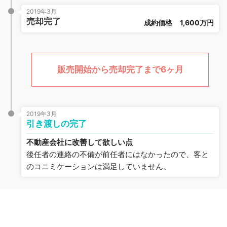
2019年3月
売却完了
成約価格
1,600万円
販売開始から売却完了まで6ヶ月
2019年3月
引き渡しの完了
不動産会社に改善して欲しい点
後任者の連絡の不備が前任者にはなかったので、客と
のコニミケーションは満足していません。