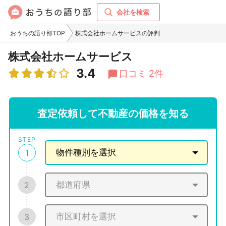
会社を検索
おうちの語り部TOP
株式会社ホームサービスの評判
株式会社ホームサービス
3.4
口コミ 2件
査定依頼して不動産の価格を知る
STEP
1
2
3