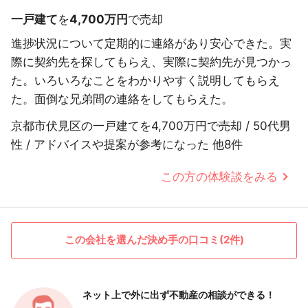
一戸建て
を
4,700万円
で売却
進捗状況について定期的に連絡があり安心できた。実
際に契約先を探してもらえ、実際に契約先が見つかっ
た。いろいろなことをわかりやすく説明してもらえ
た。面倒な兄弟間の連絡をしてもらえた。
京都市伏見区の一戸建てを4,700万円で売却 / 50代男
性 / アドバイスや提案が参考になった 他8件
この方の体験談をみる
この会社を選んだ決め手の口コミ(2件)
ネット上で外に出ず
不動産の相談ができる！