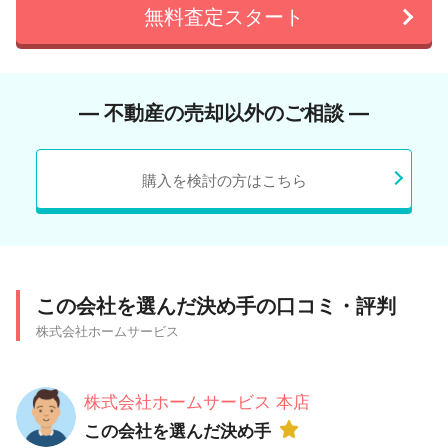
無料査定スタート
― 不動産の売却以外のご相談 ―
購入を検討の方はこちら
この会社を選んだ決め手の口コミ・評判
株式会社ホームサービス
株式会社ホームサービス 本店
この会社を選んだ決め手