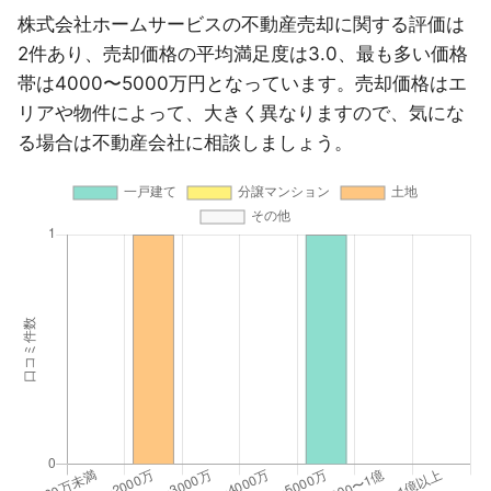
株式会社ホームサービスの不動産売却に関する評価は
2件あり、売却価格の平均満足度は3.0、最も多い価格
帯は4000〜5000万円となっています。売却価格はエ
リアや物件によって、大きく異なりますので、気にな
る場合は不動産会社に相談しましょう。