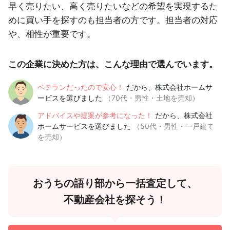
早く売りたい、高く売りたいなどの希望を実現するた
めに買い手を探すのも担当者の方です。担当者の対応
や、相性が重要です。
この企業に決めた方は、こんな理由で選んでいます。
ベテランだったので安心！
だから、株式会社ホームサ
ービスを選びました
（70代・男性・土地を売却）
アドバイスや提案が参考になった！
だから、株式会社
ホームサービスを選びました
（50代・男性・一戸建て
を売却）
おうちの語り部から一括査定して、
不動産会社を探そう！