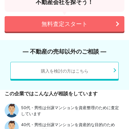
不動産会社を探そう！
無料査定スタート
― 不動産の売却以外のご相談 ―
購入を検討の方はこちら
この企業ではこんな人が相談をしています
50代・男性は分譲マンションを資産整理のために査定
しています
40代・男性は分譲マンションを資産的な目的のため