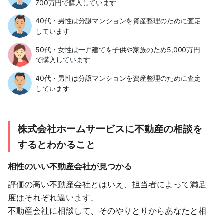
700万円で購入しています
40代・男性は分譲マンションを資産整理のために査定
しています
50代・女性は一戸建てを子供や家族のため5,000万円
で購入しています
40代・男性は分譲マンションを資産整理のために査定
しています
株式会社ホームサービスに不動産の相談を
するとわかること
相性のいい不動産会社が見つかる
評価の高い不動産会社とはいえ、担当者によって満足
度はそれぞれ違います。
不動産会社に相談して、そのやりとりからあなたと相