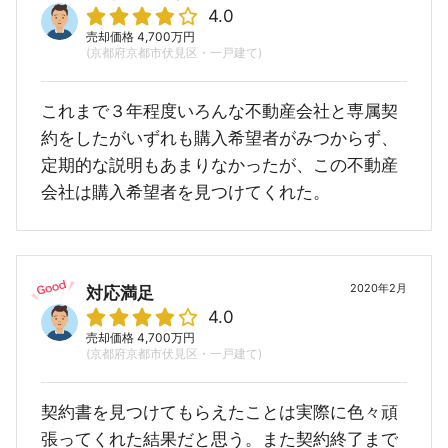
4.0
売却価格 4,700万円
(京都府京都市伏見区・一戸建て)
これまで３年程度いろんな不動産会社と専属契
約をしたがいずれも購入希望者がみつからず、
定期的な説明もあまりなかったが、この不動産
会社は購入希望者を見つけてくれた。
2020年2月
対応満足
4.0
売却価格 4,700万円
(京都府京都市伏見区・一戸建て)
契約書を見つけてもらえたことは実際に色々頑
張ってくれた結果だと思う。また契約終了まで