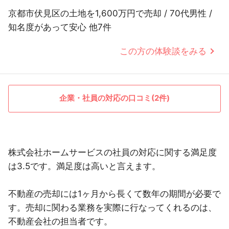
京都市伏見区の土地を1,600万円で売却 / 70代男性 /
知名度があって安心 他7件
この方の体験談をみる
企業・社員の対応の口コミ(2件)
株式会社ホームサービスの社員の対応に関する満足度
は3.5です。満足度は高いと言えます。
不動産の売却には1ヶ月から長くて数年の期間が必要で
す。売却に関わる業務を実際に行なってくれるのは、
不動産会社の担当者です。