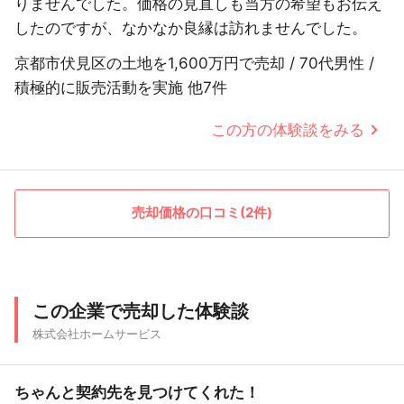
りませんでした。価格の見直しも当方の希望もお伝え
したのですが、なかなか良縁は訪れませんでした。
京都市伏見区の土地を1,600万円で売却 / 70代男性 /
積極的に販売活動を実施 他7件
この方の体験談をみる
売却価格の口コミ(2件)
この企業で売却した体験談
株式会社ホームサービス
ちゃんと契約先を見つけてくれた！