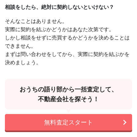
相談をしたら、絶対に契約しないといけない？
そんなことはありません。
実際に契約を結ぶかどうかはあなた次第です。
しかし相談をせずに売買するかどうかを決めることは
できません。
まずは問い合わせをしてから、実際に契約を結ぶかを
決めましょう。
おうちの語り部から一括査定して、
不動産会社を探そう！
無料査定スタート