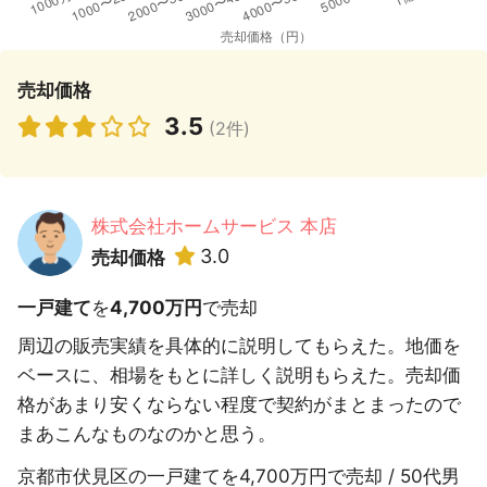
売却価格
3.5
(2件)
株式会社ホームサービス 本店
3.0
売却価格
一戸建て
を
4,700万円
で売却
周辺の販売実績を具体的に説明してもらえた。地価を
ベースに、相場をもとに詳しく説明もらえた。売却価
格があまり安くならない程度で契約がまとまったので
まあこんなものなのかと思う。
京都市伏見区の一戸建てを4,700万円で売却 / 50代男