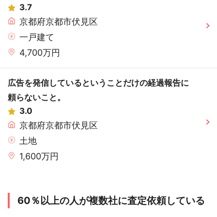
3.7
京都府京都市伏見区
一戸建て
4,700万円
広告を発信しているということだけの経過報告に
頼らないこと。
3.0
京都府京都市伏見区
土地
1,600万円
60％以上の人が複数社に査定依頼している