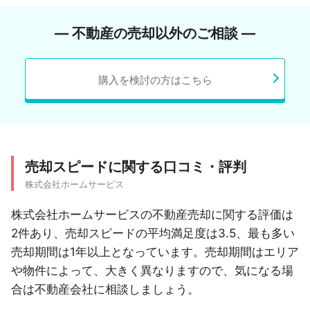
― 不動産の売却以外のご相談 ―
購入を検討の方はこちら
売却スピードに関する口コミ・評判
株式会社ホームサービス
株式会社ホームサービスの不動産売却に関する評価は
2件あり、売却スピードの平均満足度は3.5、最も多い
売却期間は1年以上となっています。売却期間はエリア
や物件によって、大きく異なりますので、気になる場
合は不動産会社に相談しましょう。