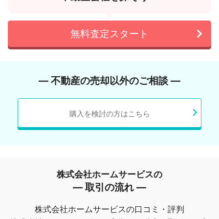
無料査定スタート
― 不動産の売却以外のご相談 ―
購入を検討の方はこちら
株式会社ホームサービスの
― 取引の流れ ―
株式会社ホームサービスの口コミ・評判