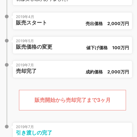
2019年4月
販売スタート
売出価格
2,000万円
2019年5月
販売価格の変更
値下げ価格
100万円
2019年7月
売却完了
成約価格
2,000万円
販売開始から売却完了まで3ヶ月
2019年7月
引き渡しの完了