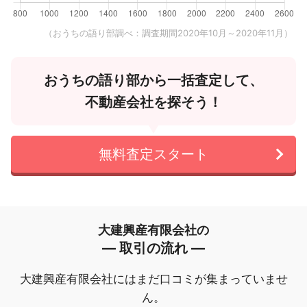
（おうちの語り部調べ：調査期間2020年10月～2020年11月）
おうちの語り部から一括査定して、
不動産会社を探そう！
無料査定スタート
大建興産有限会社の
― 取引の流れ ―
大建興産有限会社にはまだ口コミが集まっていませ
ん。