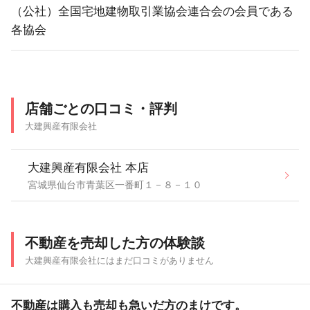
（公社）全国宅地建物取引業協会連合会の会員である
各協会
店舗ごとの口コミ・評判
大建興産有限会社
大建興産有限会社 本店
宮城県仙台市青葉区一番町１－８－１０
不動産を売却した方の体験談
大建興産有限会社にはまだ口コミがありません
不動産は購入も売却も急いだ方のまけです。