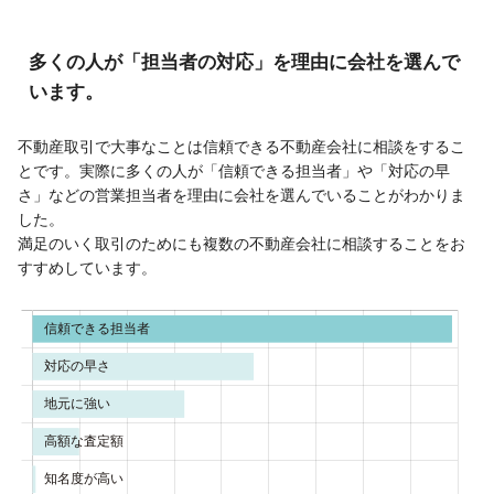
多くの人が「担当者の対応」を理由に会社を選んで
います。
不動産取引で大事なことは信頼できる不動産会社に相談をするこ
とです。実際に多くの人が「信頼できる担当者」や「対応の早
さ」などの営業担当者を理由に会社を選んでいることがわかりま
した。
満足のいく取引のためにも複数の不動産会社に相談することをお
すすめしています。