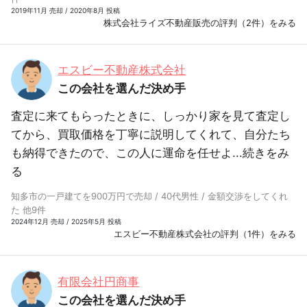
2019年11月 売却 / 2020年8月 投稿
株式会社ライズ不動産販売の評判（2件）をみる
エスビー不動産株式会社
この会社を選んだ決め手
査定に来てもらったときに、しっかり家を見て査定し
てから、買取価格を丁寧に説明してくれて、自分たち
も納得できたので、この人に運命を任せよ...
続きをみ
る
知多市の一戸建てを900万円で売却 / 40代男性 / 金額交渉をしてくれ
た 他9件
2024年12月 売却 / 2025年5月 投稿
エスビー不動産株式会社の評判（1件）をみる
有限会社円商事
この会社を選んだ決め手