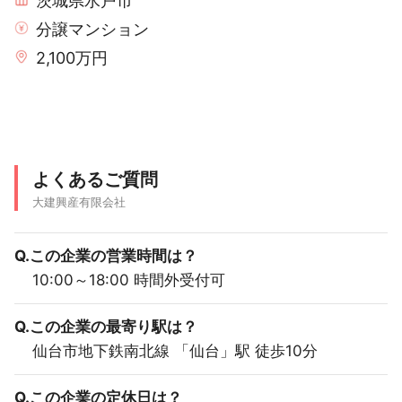
茨城県水戸市
分譲マンション
2,100万円
よくあるご質問
大建興産有限会社
Q.この企業の営業時間は？
10:00～18:00 時間外受付可
Q.この企業の最寄り駅は？
仙台市地下鉄南北線 「仙台」駅 徒歩10分
Q.この企業の定休日は？