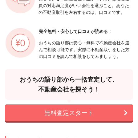
員の対応満足度がいい会社を選ぶこと。あなた
の不動産取引を左右するのは、口コミです。
完全無料・安心して
口コミが読める！
おうちの語り部は安心・無料で不動産会社を選
んで相談可能です。実際に不動産取引をした方
の口コミを読んで相談をしてみましょう。
おうちの語り部から一括査定して、
不動産会社を探そう！
無料査定スタート