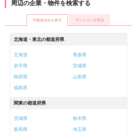
周辺の企業・物件を検索する
マンションを売る
不動産会社を探す
北海道・東北の都道府県
北海道
青森県
岩手県
宮城県
秋田県
山形県
福島県
関東の都道府県
茨城県
栃木県
群馬県
埼玉県