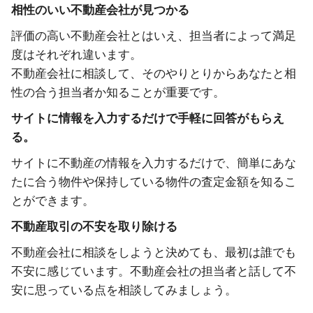
相性のいい不動産会社が見つかる
評価の高い不動産会社とはいえ、担当者によって満足
度はそれぞれ違います。
不動産会社に相談して、そのやりとりからあなたと相
性の合う担当者か知ることが重要です。
サイトに情報を入力するだけで手軽に回答がもらえ
る。
サイトに不動産の情報を入力するだけで、簡単にあな
たに合う物件や保持している物件の査定金額を知るこ
とができます。
不動産取引の不安を取り除ける
不動産会社に相談をしようと決めても、最初は誰でも
不安に感じています。不動産会社の担当者と話して不
安に思っている点を相談してみましょう。