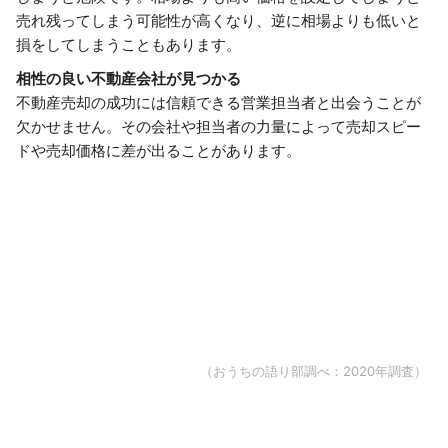
売れ残ってしまう可能性が高くなり、逆に相場よりも低いと
損をしてしまうこともあります。
相性の良い不動産会社が見つかる
不動産売却の成功には信頼できる営業担当者と出会うことが
欠かせません。その会社や担当者の力量によって売却スピー
ドや売却価格に差が出ることがあります。
（おうちの語り部調べ：2020年調査）