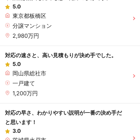
5.0
東京都板橋区
分譲マンション
2,980万円
対応の速さと、高い見積もりが決め手でした。
5.0
岡山県総社市
一戸建て
1,200万円
対応の早さ、わかりやすい説明が一番の決め手だ
と思います！
3.0