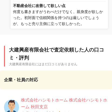
不動産会社に改善して欲しい点
何度も書きますがうわべだけでなく、親身度が欲しか
った。初対面で信頼関係を持つのは厳しいでしょう
が、もっと売り主側に立って欲しかった。
大建興産有限会社で査定依頼した人の口コ
ミ・評判
大建興産有限会社にはまだ口コミがありません
企業・社員の対応
株式会社ハシモトホーム 株式会社ハシモトホ
ーム 秋田支店