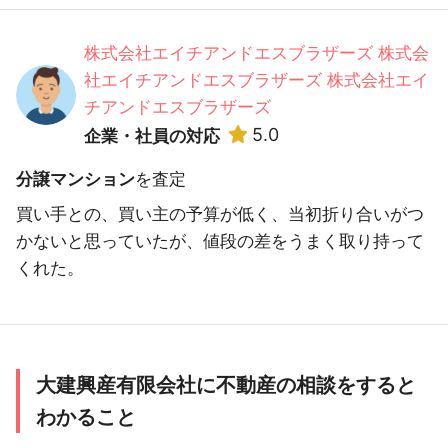
株式会社エイチアンドエスブラザーズ 株式会
社エイチアンドエスブラザーズ 株式会社エイ
チアンドエスブラザーズ
5.0
企業・社員の対応
分譲マンション
を査定
買い手との、買い主の予算が低く、当初折り合いがつ
かないと思っていたが、値段の差をうまく取り持って
くれた。
大建興産有限会社に不動産の相談をすると
わかること