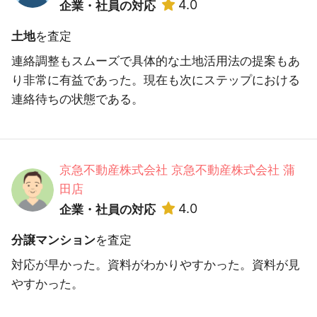
4.0
企業・社員の対応
土地
を査定
連絡調整もスムーズで具体的な土地活用法の提案もあ
り非常に有益であった。現在も次にステップにおける
連絡待ちの状態である。
京急不動産株式会社 京急不動産株式会社 蒲
田店
4.0
企業・社員の対応
分譲マンション
を査定
対応が早かった。資料がわかりやすかった。資料が見
やすかった。