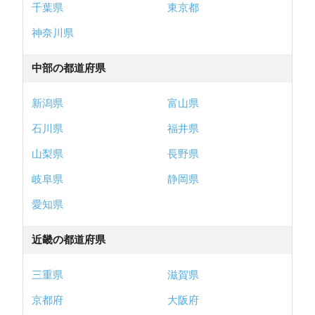
千葉県
東京都
神奈川県
中部の都道府県
新潟県
富山県
石川県
福井県
山梨県
長野県
岐阜県
静岡県
愛知県
近畿の都道府県
三重県
滋賀県
京都府
大阪府