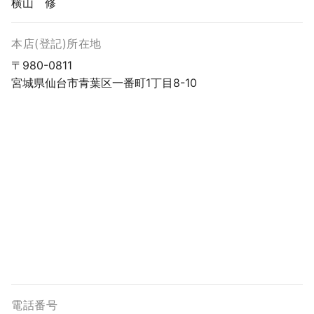
横山 修
本店(登記)所在地
〒980-0811
宮城県仙台市青葉区一番町1丁目8-10
電話番号