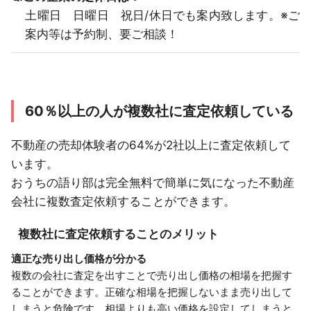
土曜日 日曜日 祝日/休日でも案内致します。※ご
案内等は予約制、要ご相談！
60％以上の人が複数社に査定依頼している
不動産の売却体験者の64%が2社以上に査定依頼して
います。
おうちの語り部は完全無料で簡単に気になった不動産
会社に複数査定依頼することができます。
複数社に査定依頼することのメリット
適正な売り出し価格が分かる
複数の会社に査定を出すことで売り出し価格の相場を把握す
ることができます。正確な相場を把握しないまま売り出して
しまうと危険です。相場よりも高い価格を設定してしまうと