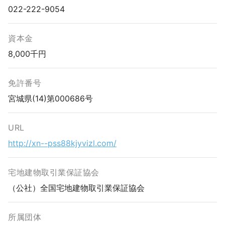
022-222-9054
資本金
8,000千円
免許番号
宮城県(14)第000686号
URL
http://xn--pss88kjyvizl.com/
宅地建物取引業保証協会
（公社）全国宅地建物取引業保証協会
所属団体