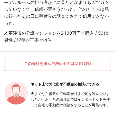
モデルルームの担当者が他に見たとかよりもガツガツ
していなくて、信頼が置そうだった。他のところは見
に行ったその日に手付金の話までされて信用できなか
った。
木更津市の分譲マンションを2,100万円で購入 / 50代
男性 / 説明が丁寧 他4件
この会社を選んだ決め手の口コミ(2件)
ネット上で外に出ず
不動産の相談ができる！
今までなら複数の不動産会社まで足を運んでいま
したが、おうちの語り部ではインターネットを使
って自宅で不動産の相談をすることが可能です。