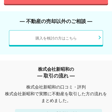
― 不動産の売却以外のご相談 ―
購入を検討の方はこちら
株式会社新昭和の
― 取引の流れ ―
株式会社新昭和の口コミ・評判
株式会社新昭和で実際に不動産を取引した方の流れを
まとめました。