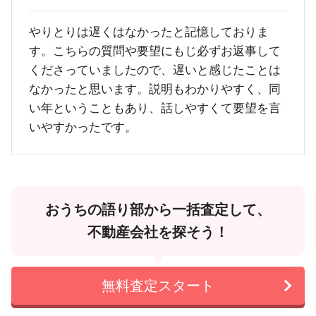
やりとりは遅くはなかったと記憶しておりま
す。こちらの質問や要望にもじ必ずお返事して
くださっていましたので、遅いと感じたことは
なかったと思います。説明もわかりやすく、同
い年ということもあり、話しやすくて要望を言
いやすかったです。
おうちの語り部から一括査定して、
不動産会社を探そう！
無料査定スタート