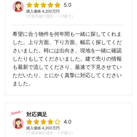
5.0
購入価格 4,200万円
(千葉県袖ケ浦市・一戸建て)
希望に合う物件を何年間も一緒に探してくれま
した。上り方面、下り方面、幅広く探してくだ
さいました。時には出向き、現地を一緒に確認
したりもしてくださいました。建て売りの情報
も最新で流してくださり、最速で下見させてい
ただいたり、とにかく真摯に対応してください
ました。
対応満足
4.0
購入価格 4,200万円
(千葉県袖ケ浦市・一戸建て)