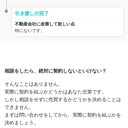
引き渡しの完了
不動産会社に改善して欲しい点
特にないです。
相談をしたら、絶対に契約しないといけない？
そんなことはありません。
実際に契約を結ぶかどうかはあなた次第です。
しかし相談をせずに売買するかどうかを決めることは
できません。
まずは問い合わせをしてから、実際に契約を結ぶかを
決めましょう。