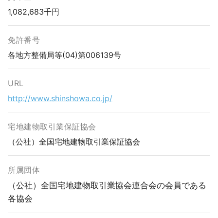
1,082,683千円
免許番号
各地方整備局等(04)第006139号
URL
http://www.shinshowa.co.jp/
宅地建物取引業保証協会
（公社）全国宅地建物取引業保証協会
所属団体
（公社）全国宅地建物取引業協会連合会の会員である
各協会