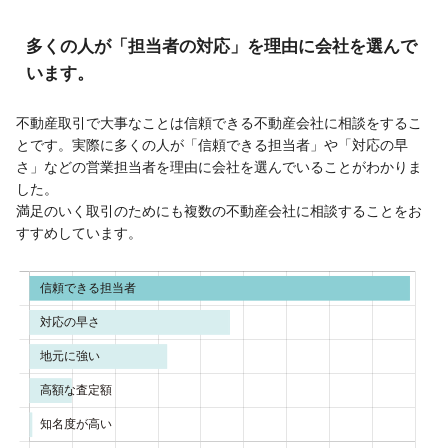
多くの人が「担当者の対応」を理由に会社を選んで
います。
不動産取引で大事なことは信頼できる不動産会社に相談をするこ
とです。実際に多くの人が「信頼できる担当者」や「対応の早
さ」などの営業担当者を理由に会社を選んでいることがわかりま
した。
満足のいく取引のためにも複数の不動産会社に相談することをお
すすめしています。