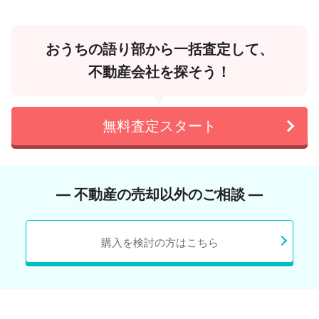
おうちの語り部から一括査定して、
不動産会社を探そう！
無料査定スタート
― 不動産の売却以外のご相談 ―
購入を検討の方はこちら