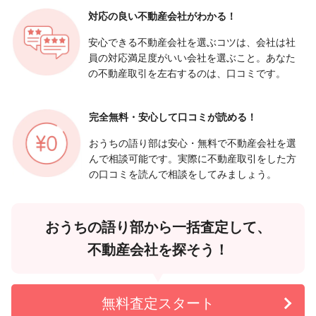
対応の良い
不動産会社がわかる！
安心できる不動産会社を選ぶコツは、会社は社
員の対応満足度がいい会社を選ぶこと。あなた
の不動産取引を左右するのは、口コミです。
完全無料・安心して
口コミが読める！
おうちの語り部は安心・無料で不動産会社を選
んで相談可能です。実際に不動産取引をした方
の口コミを読んで相談をしてみましょう。
おうちの語り部から一括査定して、
不動産会社を探そう！
無料査定スタート