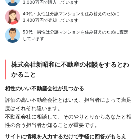
3,000万円で購入しています
40代・女性は分譲マンションを住み替えのために
3,400万円で売却しています
50代・男性は分譲マンションを住み替えのために査定
しています
株式会社新昭和に不動産の相談をするとわ
かること
相性のいい不動産会社が見つかる
評価の高い不動産会社とはいえ、担当者によって満足
度はそれぞれ違います。
不動産会社に相談して、そのやりとりからあなたと相
性の合う担当者か知ることが重要です。
サイトに情報を入力するだけで手軽に回答がもらえ