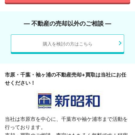
― 不動産の売却以外のご相談 ―
購入を検討の方はこちら
市原・千葉・袖ヶ浦の不動産売却+買取は当社にお任
せください！
当社は市原市を中心に、千葉市や袖ケ浦市まで活動を
行っております。