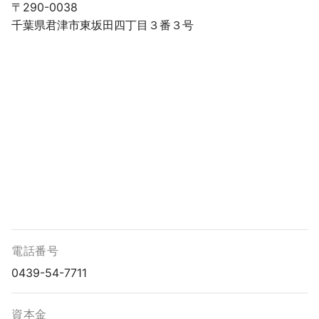
〒290-0038
千葉県君津市東坂田四丁目３番３号
電話番号
0439-54-7711
資本金