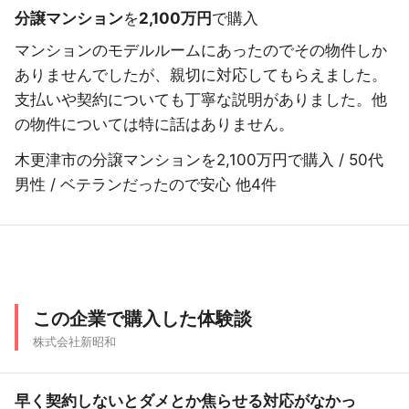
分譲マンション
を
2,100万円
で購入
マンションのモデルルームにあったのでその物件しか
ありませんでしたが、親切に対応してもらえました。
支払いや契約についても丁寧な説明がありました。他
の物件については特に話はありません。
木更津市の分譲マンションを2,100万円で購入 / 50代
男性 / ベテランだったので安心 他4件
この企業で購入した体験談
株式会社新昭和
早く契約しないとダメとか焦らせる対応がなかっ