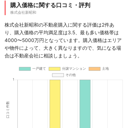
購入価格に関する口コミ・評判
株式会社新昭和
株式会社新昭和の不動産購入に関する評価は2件あ
り、購入価格の平均満足度は3.5、最も多い価格帯は
4000〜5000万円となっています。購入価格はエリア
や物件によって、大きく異なりますので、気になる場
合は不動産会社に相談しましょう。