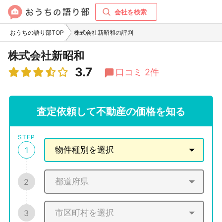
会社を検索
おうちの語り部TOP
株式会社新昭和の評判
株式会社新昭和
3.7
口コミ 2件
査定依頼して不動産の価格を知る
STEP
1
2
3