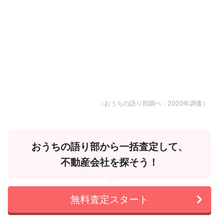
（おうちの語り部調べ：2020年調査）
おうちの語り部から一括査定して、
不動産会社を探そう！
無料査定スタート