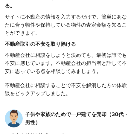
る。
サイトに不動産の情報を入力するだけで、簡単にあな
たに合う物件や保持している物件の査定金額を知るこ
とができます。
不動産取引の不安を取り除ける
不動産会社に相談をしようと決めても、最初は誰でも
不安に感じています。不動産会社の担当者と話して不
安に思っている点を相談してみましょう。
不動産会社に相談することで不安を解消した方の体験
談をピックアップしました。
子供や家族のためで一戸建てを売却（30代・
男性）