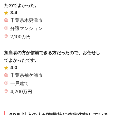
たのでよかった。
3.4
千葉県木更津市
分譲マンション
2,100万円
担当者の方が信頼できる方だったので、お任せし
てよかったです。
4.0
千葉県袖ケ浦市
一戸建て
4,200万円