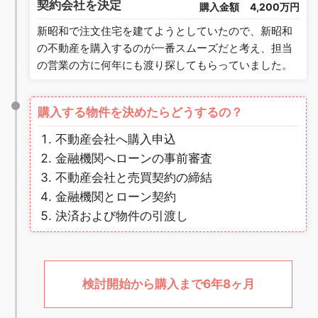
契約会社を決定
購入金額
4,200万円
新昭和で注文住宅を建てようとしていたので、新昭和
の不動産を購入するのが一番スムーズだと考え、担当
の営業の方に何年にも渡り探してもらっていました。
購入する物件を決めたらどうするの？
不動産会社へ購入申込
金融機関へローンの事前審査
不動産会社と売買契約の締結
金融機関とローン契約
決済および物件の引渡し
検討開始から購入まで6年8ヶ月