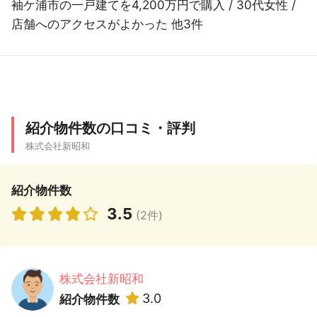
袖ケ浦市の一戸建てを4,200万円で購入 / 30代女性 /
店舗へのアクセスがよかった 他3件
紹介物件数の口コミ・評判
株式会社新昭和
紹介物件数
3.5
(2件)
株式会社新昭和
3.0
紹介物件数