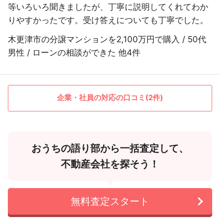
等いろいろ聞きましたが、丁寧に説明してくれてわか
りやすかったです。受け答えについても丁寧でした。
木更津市の分譲マンションを2,100万円で購入 / 50代
男性 / ローンの相談ができた 他4件
企業・社員の対応の口コミ(2件)
おうちの語り部から一括査定して、
不動産会社を探そう！
無料査定スタート