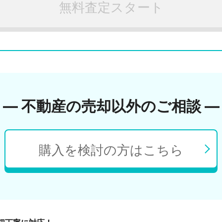
無料査定スタート
― 不動産の売却以外のご相談 ―
購入を検討の方はこちら