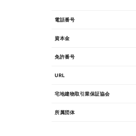
電話番号
資本金
免許番号
URL
宅地建物取引業保証協会
所属団体