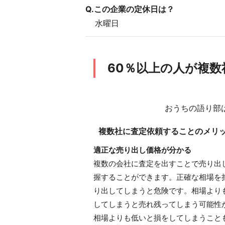
Q.この企業の定休日は？
水曜日
60％以上の人が複
おうちの語り部
複数社に査定依頼することのメリ
適正な売り出し価格が分かる
複数の会社に査定を出すことで売り出
握することができます。正確な相場を
り出してしまうと危険です。相場より
してしまうと売れ残ってしまう可能性
相場よりも低いと損をしてしまうこと