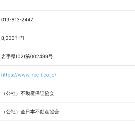
019-613-2447
8,000千円
岩手県(02)第002499号
https://www.irec-i.co.jp/
（公社）不動産保証協会
（公社）全日本不動産協会