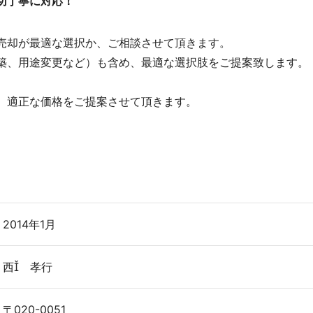
切丁寧に対応！
売却が最適な選択か、ご相談させて頂きます。
築、用途変更など）も含め、最適な選択肢をご提案致します。
、適正な価格をご提案させて頂きます。
2014年1月
西 孝行
〒020-0051