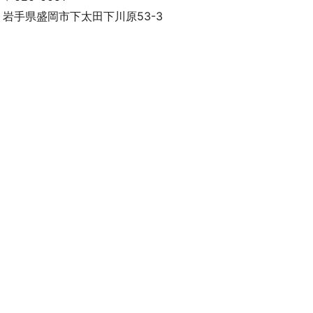
岩手県盛岡市下太田下川原53-3