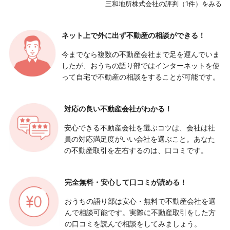
三和地所株式会社の評判（1件）をみる
ネット上で外に出ず
不動産の相談ができる！
今までなら複数の不動産会社まで足を運んでいま
したが、おうちの語り部ではインターネットを使
って自宅で不動産の相談をすることが可能です。
対応の良い
不動産会社がわかる！
安心できる不動産会社を選ぶコツは、会社は社
員の対応満足度がいい会社を選ぶこと。あなた
の不動産取引を左右するのは、口コミです。
完全無料・安心して
口コミが読める！
おうちの語り部は安心・無料で不動産会社を選
んで相談可能です。実際に不動産取引をした方
の口コミを読んで相談をしてみましょう。