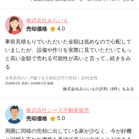
株式会社みらいえ
4.0
売却価格
事前見積もりでいただいた金額は低めなので心配して
いましたが、設備や作りを実際に見ていただいてもっ
と高い金額で売れる可能性が高いと言って...
続きをみ
る
太宰府市の一戸建てを3,800万円で売却 / 30代女性
2026年3月 売却 / 2026年2月 投稿
株式会社みらいえの評判（8件）をみる
株式会社シーズ不動産販売
5.0
売却価格
周囲に同様の売却に出している家が少なく、今が好機