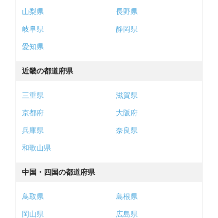
山梨県
長野県
岐阜県
静岡県
愛知県
近畿の都道府県
三重県
滋賀県
京都府
大阪府
兵庫県
奈良県
和歌山県
中国・四国の都道府県
鳥取県
島根県
岡山県
広島県