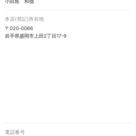
小田島 和德
本店(登記)所在地
〒020-0066
岩手県盛岡市上田2丁目17-9
電話番号