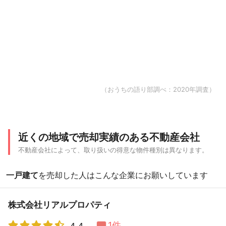
（おうちの語り部調べ：2020年調査）
近くの地域で売却実績のある不動産会社
不動産会社によって、取り扱いの得意な物件種別は異なります。
一戸建て
を売却した人はこんな企業にお願いしています
株式会社リアルプロパティ
1件