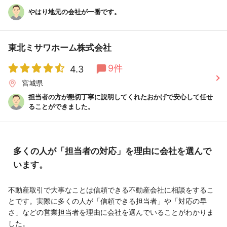
やはり地元の会社が一番です。
東北ミサワホーム株式会社
9件
4.3
宮城県
担当者の方が懇切丁寧に説明してくれたおかげで安心して任せ
ることができました。
多くの人が「担当者の対応」を理由に会社を選んで
います。
不動産取引で大事なことは信頼できる不動産会社に相談をするこ
とです。実際に多くの人が「信頼できる担当者」や「対応の早
さ」などの営業担当者を理由に会社を選んでいることがわかりま
した。