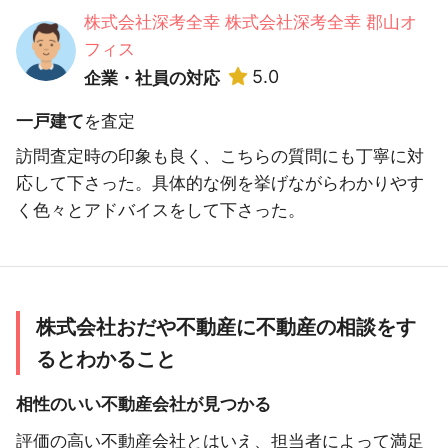
株式会社深考全幸 株式会社深考全幸 郡山オ
フィス
5.0
企業・社員の対応
一戸建て
を査定
訪問査定時の印象も良く、こちらの質問にも丁寧に対
応して下さった。具体的な例を挙げながらわかりやす
く色々とアドバイスをして下さった。
株式会社おだや不動産に不動産の相談をす
るとわかること
相性のいい不動産会社が見つかる
評価の高い不動産会社とはいえ、担当者によって満足