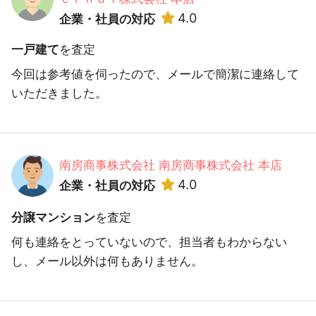
4.0
企業・社員の対応
一戸建て
を査定
今回は参考値を伺ったので、メールで簡潔に連絡して
いただきました。
南房商事株式会社 南房商事株式会社 本店
4.0
企業・社員の対応
分譲マンション
を査定
何も連絡をとっていないので、担当者もわからない
し、メール以外は何もありません。