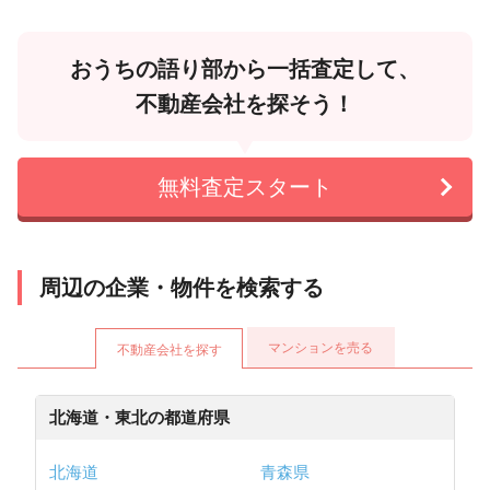
おうちの語り部から一括査定して、
不動産会社を探そう！
無料査定スタート
周辺の企業・物件を検索する
マンションを売る
不動産会社を探す
北海道・東北の都道府県
北海道
青森県