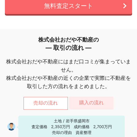
無料査定スタート
株式会社おだや不動産の
― 取引の流れ ―
株式会社おだや不動産にはまだ口コミが集まっていま
せん。
株式会社おだや不動産の近くの企業で実際に不動産を
取引した方の流れをまとめました。
購入の流れ
売却の流れ
土地
/
岩手県盛岡市
査定価格
2,350万円
成約価格
2,700万円
売却の理由
資産整理