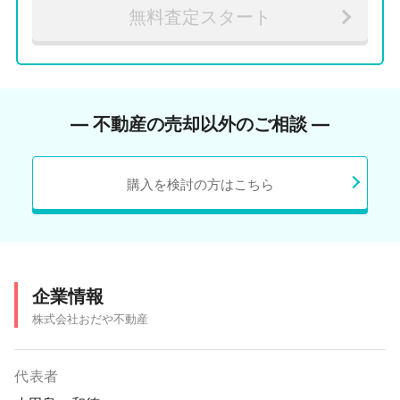
無料査定スタート
― 不動産の売却以外のご相談 ―
購入を検討の方はこちら
企業情報
株式会社おだや不動産
代表者