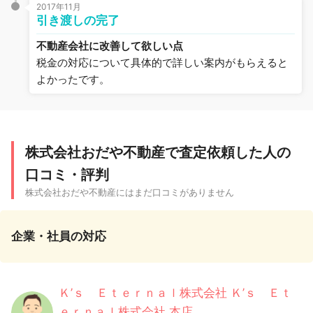
2017年11月
引き渡しの完了
不動産会社に改善して欲しい点
税金の対応について具体的で詳しい案内がもらえると
よかったです。
株式会社おだや不動産で査定依頼した人の
口コミ・評判
株式会社おだや不動産にはまだ口コミがありません
企業・社員の対応
Ｋ’ｓ Ｅｔｅｒｎａｌ株式会社 Ｋ’ｓ Ｅｔ
ｅｒｎａｌ株式会社 本店