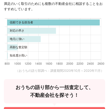
満足のいく取引のためにも複数の不動産会社に相談することをお
すすめしています。
（おうちの語り部調べ：調査期間2020年10月～2020年11月）
おうちの語り部から一括査定して、
不動産会社を探そう！