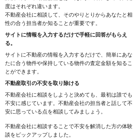
度はそれぞれ違います。
不動産会社に相談して、そのやりとりからあなたと相
性の合う担当者か知ることが重要です。
サイトに情報を入力するだけで手軽に回答がもらえ
る。
サイトに不動産の情報を入力するだけで、簡単にあな
たに合う物件や保持している物件の査定金額を知るこ
とができます。
不動産取引の不安を取り除ける
不動産会社に相談をしようと決めても、最初は誰でも
不安に感じています。不動産会社の担当者と話して不
安に思っている点を相談してみましょう。
不動産会社に相談することで不安を解消した方の体験
談をピックアップしました。