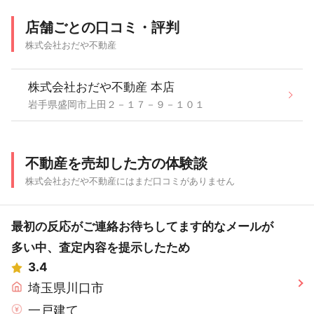
店舗ごとの口コミ・評判
株式会社おだや不動産
株式会社おだや不動産 本店
岩手県盛岡市上田２－１７－９－１０１
不動産を売却した方の体験談
株式会社おだや不動産にはまだ口コミがありません
最初の反応がご連絡お待ちしてます的なメールが
多い中、査定内容を提示したため
3.4
埼玉県川口市
一戸建て