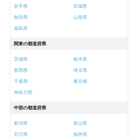
岩手県
宮城県
秋田県
山形県
福島県
関東の都道府県
茨城県
栃木県
群馬県
埼玉県
千葉県
東京都
神奈川県
中部の都道府県
新潟県
富山県
石川県
福井県