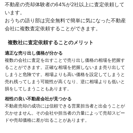
不動産の売却体験者の64%が2社以上に査定依頼して
います。
おうちの語り部は完全無料で簡単に気になった不動産
会社に複数査定依頼することができます。
複数社に査定依頼することのメリット
適正な売り出し価格が分かる
複数の会社に査定を出すことで売り出し価格の相場を把握す
ることができます。正確な相場を把握しないまま売り出して
しまうと危険です。相場よりも高い価格を設定してしまうと
売れ残ってしまう可能性が高くなり、逆に相場よりも低いと
損をしてしまうこともあります。
相性の良い不動産会社が見つかる
不動産売却の成功には信頼できる営業担当者と出会うことが
欠かせません。その会社や担当者の力量によって売却スピー
ドや売却価格に差が出ることがあります。