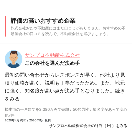
評価の高いおすすめ企業
株式会社おだや不動産にはまだ口コミがありません。おすすめの不
動産会社の口コミを読んで、不動産会社を選びましょう。
サンプロ不動産株式会社
この会社を選んだ決め手
最初の問い合わせからレスポンスが早く、他社より見
積り価格が高く、説明も丁寧だったため。また、地元
に強く、知名度が高い点が決め手となりました。
続き
をみる
松本市の一戸建てを2,380万円で売却 / 50代男性 / 知名度があって安心
他7件
2020年4月 売却 / 2020年8月 投稿
サンプロ不動産株式会社の評判（1件）をみる