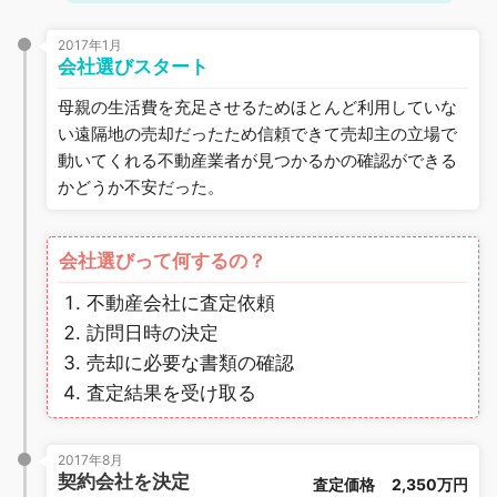
2017年1月
会社選びスタート
母親の生活費を充足させるためほとんど利用していな
い遠隔地の売却だったため信頼できて売却主の立場で
動いてくれる不動産業者が見つかるかの確認ができる
かどうか不安だった。
会社選びって何するの？
不動産会社に査定依頼
訪問日時の決定
売却に必要な書類の確認
査定結果を受け取る
2017年8月
契約会社を決定
査定価格
2,350万円