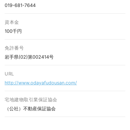
019-681-7644
資本金
100千円
免許番号
岩手県(02)第002414号
URL
http://www.odayafudousan.com/
宅地建物取引業保証協会
（公社）不動産保証協会