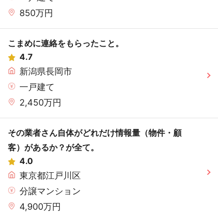
850万円
こまめに連絡をもらったこと。
4.7
新潟県長岡市
一戸建て
2,450万円
その業者さん自体がどれだけ情報量（物件・顧
客）があるか？が全て。
4.0
東京都江戸川区
分譲マンション
4,900万円