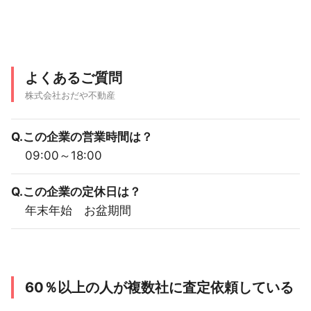
よくあるご質問
株式会社おだや不動産
Q.この企業の営業時間は？
09:00～18:00
Q.この企業の定休日は？
年末年始 お盆期間
60％以上の人が複数社に査定依頼している