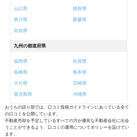
山口県
徳島県
香川県
愛媛県
高知県
九州の都道府県
福岡県
佐賀県
長崎県
熊本県
大分県
宮崎県
鹿児島県
沖縄県
おうちの語り部では、口コミ投稿ガイドラインにあっている全て
の口コミを公開しています。
不動産売却を予定しているすべての方が優良な不動産会社に出会
うことができるよう、口コミの運用についてポリシーを設けてい
ます。