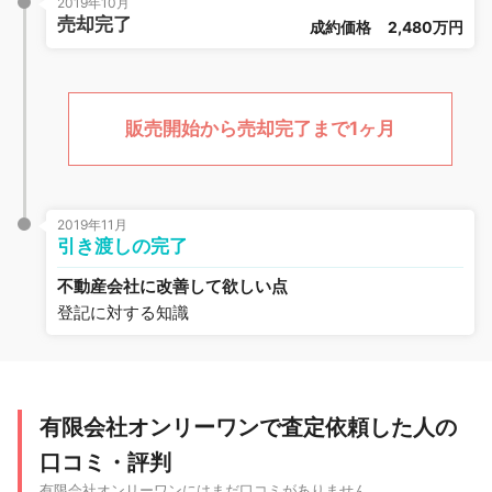
2019年10月
売却完了
成約価格
2,480万円
販売開始から売却完了まで1ヶ月
2019年11月
引き渡しの完了
不動産会社に改善して欲しい点
登記に対する知識
有限会社オンリーワンで査定依頼した人の
口コミ・評判
有限会社オンリーワンにはまだ口コミがありません