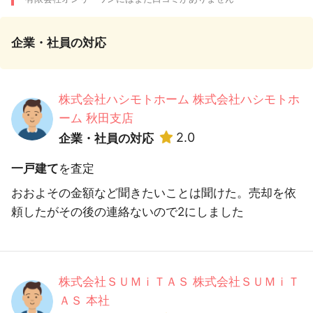
企業・社員の対応
株式会社ハシモトホーム 株式会社ハシモトホ
ーム 秋田支店
2.0
企業・社員の対応
一戸建て
を査定
おおよその金額など聞きたいことは聞けた。売却を依
頼したがその後の連絡ないので2にしました
株式会社ＳＵＭｉＴＡＳ 株式会社ＳＵＭｉＴ
ＡＳ 本社