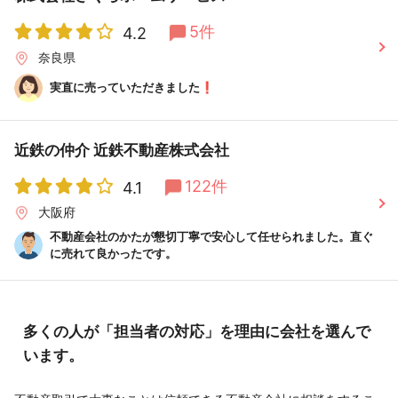
5件
4.2
奈良県
実直に売っていただきました❗️
近鉄の仲介 近鉄不動産株式会社
122件
4.1
大阪府
不動産会社のかたが懇切丁寧で安心して任せられました。直ぐ
に売れて良かったです。
多くの人が「担当者の対応」を理由に会社を選んで
います。