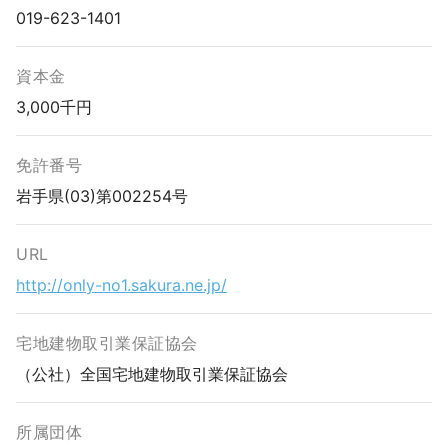
019-623-1401
資本金
3,000千円
免許番号
岩手県(03)第002254号
URL
http://only-no1.sakura.ne.jp/
宅地建物取引業保証協会
（公社）全国宅地建物取引業保証協会
所属団体