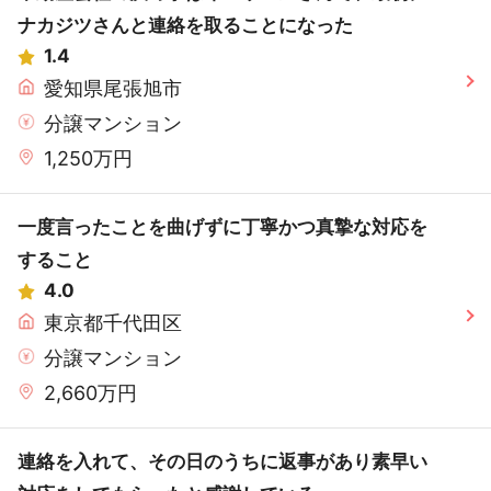
ナカジツさんと連絡を取ることになった
1.4
愛知県尾張旭市
分譲マンション
1,250万円
一度言ったことを曲げずに丁寧かつ真摯な対応を
すること
4.0
東京都千代田区
分譲マンション
2,660万円
連絡を入れて、その日のうちに返事があり素早い