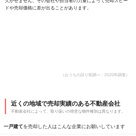
欠かせません。その会社や担当者の力量によって売却スピー
ドや売却価格に差が出ることがあります。
（おうちの語り部調べ：2020年調査）
近くの地域で売却実績のある不動産会社
不動産会社によって、取り扱いの得意な物件種別は異なります。
一戸建て
を売却した人はこんな企業にお願いしています