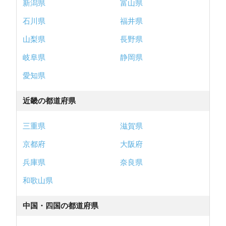
新潟県
富山県
石川県
福井県
山梨県
長野県
岐阜県
静岡県
愛知県
近畿の都道府県
三重県
滋賀県
京都府
大阪府
兵庫県
奈良県
和歌山県
中国・四国の都道府県