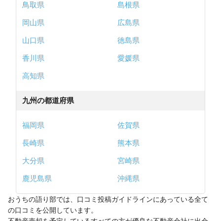
鳥取県
島根県
岡山県
広島県
山口県
徳島県
香川県
愛媛県
高知県
九州の都道府県
福岡県
佐賀県
長崎県
熊本県
大分県
宮崎県
鹿児島県
沖縄県
おうちの語り部では、口コミ投稿ガイドラインにあっている全て
の口コミを公開しています。
不動産売却を予定しているすべての方が優良な不動産会社に出会