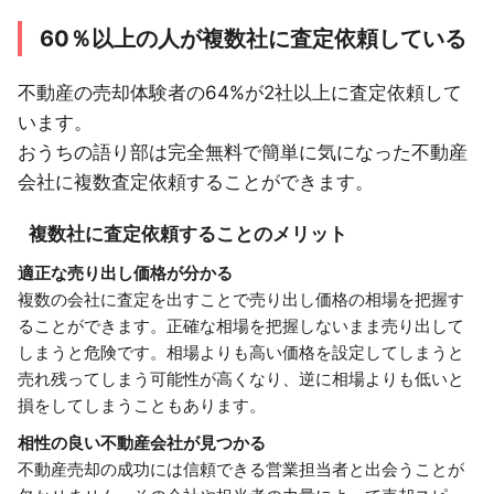
60％以上の人が複数社に査定依頼している
不動産の売却体験者の64%が2社以上に査定依頼して
います。
おうちの語り部は完全無料で簡単に気になった不動産
会社に複数査定依頼することができます。
複数社に査定依頼することのメリット
適正な売り出し価格が分かる
複数の会社に査定を出すことで売り出し価格の相場を把握す
ることができます。正確な相場を把握しないまま売り出して
しまうと危険です。相場よりも高い価格を設定してしまうと
売れ残ってしまう可能性が高くなり、逆に相場よりも低いと
損をしてしまうこともあります。
相性の良い不動産会社が見つかる
不動産売却の成功には信頼できる営業担当者と出会うことが