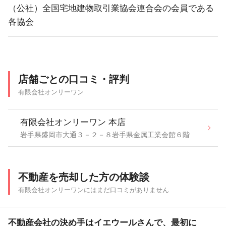
（公社）全国宅地建物取引業協会連合会の会員である
各協会
店舗ごとの口コミ・評判
有限会社オンリーワン
有限会社オンリーワン 本店
岩手県盛岡市大通３－２－８岩手県金属工業会館６階
不動産を売却した方の体験談
有限会社オンリーワンにはまだ口コミがありません
不動産会社の決め手はイエウールさんで、最初に