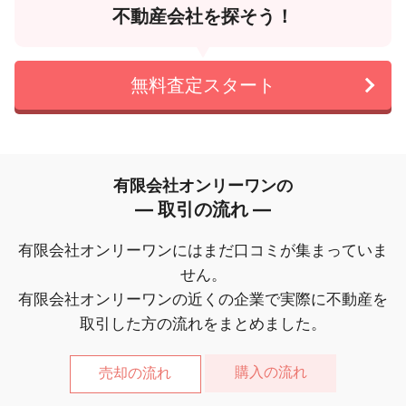
不動産会社を探そう！
無料査定スタート
有限会社オンリーワンの
― 取引の流れ ―
有限会社オンリーワンにはまだ口コミが集まっていま
せん。
有限会社オンリーワンの近くの企業で実際に不動産を
取引した方の流れをまとめました。
購入の流れ
売却の流れ