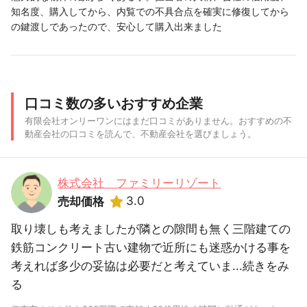
知名度、購入してから、内覧での不具合点を確実に修復してから
の鍵渡しであったので、安心して購入出来ました
口コミ数の多いおすすめ企業
有限会社オンリーワンにはまだ口コミがありません。おすすめの不
動産会社の口コミを読んで、不動産会社を選びましょう。
株式会社 ファミリーリゾート
3.0
売却価格
取り壊しも考えましたが隣との隙間も無く三階建ての
鉄筋コンクリート古い建物で近所にも迷惑かける事を
考えれば多少の妥協は必要だと考えていま...
続きをみ
る