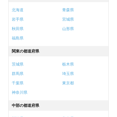
北海道
青森県
岩手県
宮城県
秋田県
山形県
福島県
関東の都道府県
茨城県
栃木県
群馬県
埼玉県
千葉県
東京都
神奈川県
中部の都道府県