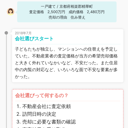
一戸建て
/
京都府相楽郡精華町
査定価格
2,500万円
成約価格
2,480万円
売却の理由
住み替え
2018年7月
会社選びスタート
子どもたちが独立し、マンションへの住替えを予定し
ていた。不動産業者の査定価格が当方の希望売却価格
と大きく外れていなかいなど、不安だった。また住居
中の内覧の対応など、いろいろな面で不安な要素が多
かった。
会社選びって何するの？
不動産会社に査定依頼
訪問日時の決定
売却に必要な書類の確認