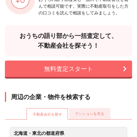
んで相談可能です。実際に不動産取引をした方
の口コミを読んで相談をしてみましょう。
おうちの語り部から一括査定して、
不動産会社を探そう！
無料査定スタート
周辺の企業・物件を検索する
マンションを売る
不動産会社を探す
北海道・東北の都道府県