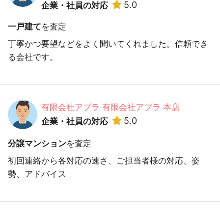
5.0
企業・社員の対応
一戸建て
を査定
丁寧かつ要望などをよく聞いてくれました。信頼でき
る会社です。
有限会社アプラ 有限会社アプラ 本店
5.0
企業・社員の対応
分譲マンション
を査定
初回連絡から各対応の速さ、ご担当者様の対応、姿
勢、アドバイス