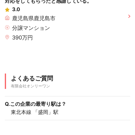
対応をしてもらったと感謝している。
3.0
鹿児島県鹿児島市
分譲マンション
390万円
よくあるご質問
有限会社オンリーワン
Q.この企業の最寄り駅は？
東北本線 「盛岡」駅