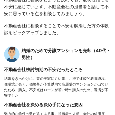
不安に感じています。不動産会社の担当者と話して不
安に思っている点を相談してみましょう。
不動産会社に相談することで不安を解消した方の体験
談をピックアップしました。
結婚のためで分譲マンションを売却（40代・
男性）
不動産会社検討初期の不安だったところ
結婚をきっかけに、妻の実家に近い事、北摂で比較的教育環境、
住環境が良く、価格帯が予算以内で高層階のマンションが出てい
たため、購入。不安点はローンが若い時の購入のため、返済が不
安でした
不動産会社を決める決め手になった要因
魅力的な物件の数が多くある事。担当者の人柄、会社の信用度、