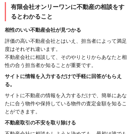
有限会社オンリーワンに不動産の相談をす
るとわかること
相性のいい不動産会社が見つかる
評価の高い不動産会社とはいえ、担当者によって満足
度はそれぞれ違います。
不動産会社に相談して、そのやりとりからあなたと相
性の合う担当者か知ることが重要です。
サイトに情報を入力するだけで手軽に回答がもらえ
る。
サイトに不動産の情報を入力するだけで、簡単にあな
たに合う物件や保持している物件の査定金額を知るこ
とができます。
不動産取引の不安を取り除ける
不動産会社に相談をしようと決めても、最初は誰でも