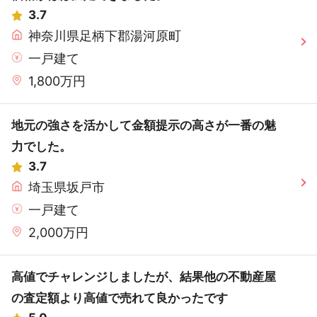
3.7
神奈川県足柄下郡湯河原町
一戸建て
1,800万円
地元の強さを活かして金額提示の高さが一番の魅
力でした。
3.7
埼玉県坂戸市
一戸建て
2,000万円
高値でチャレンジしましたが、結果他の不動産屋
の査定額より高値で売れて良かったです