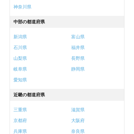
神奈川県
中部の都道府県
新潟県
富山県
石川県
福井県
山梨県
長野県
岐阜県
静岡県
愛知県
近畿の都道府県
三重県
滋賀県
京都府
大阪府
兵庫県
奈良県