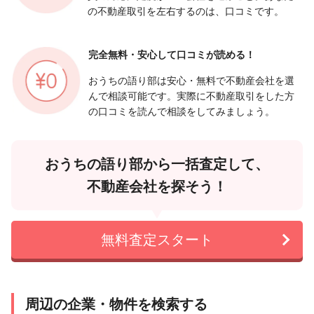
の不動産取引を左右するのは、口コミです。
完全無料・安心して
口コミが読める！
おうちの語り部は安心・無料で不動産会社を選
んで相談可能です。実際に不動産取引をした方
の口コミを読んで相談をしてみましょう。
おうちの語り部から一括査定して、
不動産会社を探そう！
無料査定スタート
周辺の企業・物件を検索する