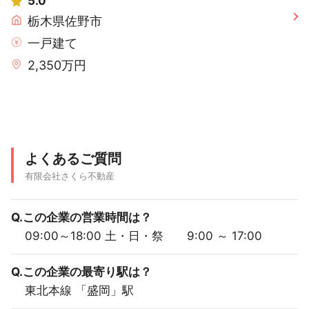
5.0
栃木県佐野市
一戸建て
2,350万円
よくあるご質問
有限会社さくら不動産
Q.この企業の営業時間は？
09:00～18:00 土・日・祭 9:00 ～ 17:00
Q.この企業の最寄り駅は？
東北本線 「盛岡」駅