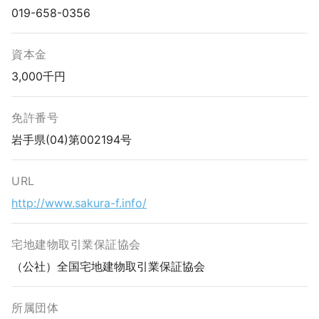
019-658-0356
資本金
3,000千円
免許番号
岩手県(04)第002194号
URL
http://www.sakura-f.info/
宅地建物取引業保証協会
（公社）全国宅地建物取引業保証協会
所属団体