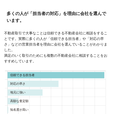
多くの人が「担当者の対応」を理由に会社を選んで
います。
不動産取引で大事なことは信頼できる不動産会社に相談をするこ
とです。実際に多くの人が「信頼できる担当者」や「対応の早
さ」などの営業担当者を理由に会社を選んでいることがわかりま
した。
満足のいく取引のためにも複数の不動産会社に相談することをお
すすめしています。