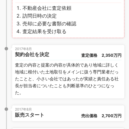
不動産会社に査定依頼
訪問日時の決定
売却に必要な書類の確認
査定結果を受け取る
2017年8月
契約会社を決定
査定価格
2,350万円
査定の内容と提案の内容が具体的であり地域に詳しく
地域に根付いた土地取引をメインに扱う専門業者だっ
たことと、小さい会社ではあったが実績と責任ある社
長が担当者についたことも判断基準のひとつになっ
た。
2017年8月
販売スタート
売出価格
2,700万円