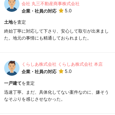
会社 丸三不動産商事株式会社
5.0
企業・社員の対応
土地
を査定
終始丁寧に対応して下さり、安心して取引が出来まし
た。地元の事情にも精通しておられました。
くらしあ株式会社 くらしあ株式会社 本店
5.0
企業・社員の対応
一戸建て
を査定
迅速丁寧。まだ、具体化してない案件なのに、嫌そう
なそぶりを感じさせなかった。