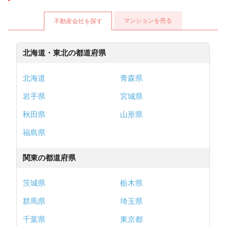
マンションを売る
不動産会社を探す
北海道・東北の都道府県
北海道
青森県
岩手県
宮城県
秋田県
山形県
福島県
関東の都道府県
茨城県
栃木県
群馬県
埼玉県
千葉県
東京都