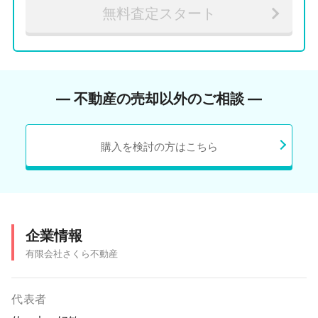
無料査定スタート
― 不動産の売却以外のご相談 ―
購入を検討の方はこちら
企業情報
有限会社さくら不動産
代表者