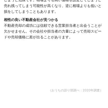
売れ残ってしまう可能性が高くなり、逆に相場よりも低いと
損をしてしまうこともあります。
相性の良い不動産会社が見つかる
不動産売却の成功には信頼できる営業担当者と出会うことが
欠かせません。その会社や担当者の力量によって売却スピー
ドや売却価格に差が出ることがあります。
（おうちの語り部調べ：2020年調査）