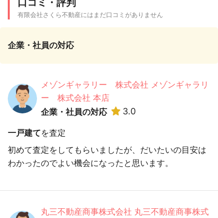
口コミ・評判
有限会社さくら不動産にはまだ口コミがありません
企業・社員の対応
メゾンギャラリー 株式会社 メゾンギャラリ
ー 株式会社 本店
3.0
企業・社員の対応
一戸建て
を査定
初めて査定をしてもらいましたが、だいたいの目安は
わかったのでよい機会になったと思います。
丸三不動産商事株式会社 丸三不動産商事株式