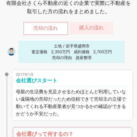
有限会社さくら不動産の近くの企業で実際に不動産を
取引した方の流れをまとめました。
購入の流れ
売却の流れ
土地
/
岩手県盛岡市
査定価格
2,350万円
成約価格
2,700万円
売却の理由
資産整理
2017年1月
会社選びスタート
母親の生活費を充足させるためほとんど利用していな
い遠隔地の売却だったため信頼できて売却主の立場で
動いてくれる不動産業者が見つかるかの確認ができる
かどうか不安だった。
会社選びって何するの？