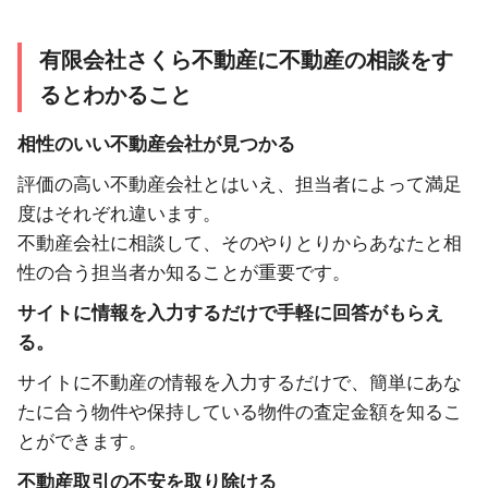
有限会社さくら不動産に不動産の相談をす
るとわかること
相性のいい不動産会社が見つかる
評価の高い不動産会社とはいえ、担当者によって満足
度はそれぞれ違います。
不動産会社に相談して、そのやりとりからあなたと相
性の合う担当者か知ることが重要です。
サイトに情報を入力するだけで手軽に回答がもらえ
る。
サイトに不動産の情報を入力するだけで、簡単にあな
たに合う物件や保持している物件の査定金額を知るこ
とができます。
不動産取引の不安を取り除ける