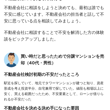
不動産会社に相談をしようと決めても、最初は誰でも
不安に感じています。不動産会社の担当者と話して不
安に思っている点を相談してみましょう。
不動産会社に相談することで不安を解消した方の体験
談をピックアップしました。
買い時だと思ったためで分譲マンションを売
却（40代・男性）
不動産会社検討初期の不安だったところ
駅近を探していて、地元でタワーマンションが建つと知り、資産
形成を考え投資半分、自宅兼用で探していた。値段も相場以上に
安く、買える範囲だったため、不安要素として、ローンが借りら
れるか不安だった
不動産会社を決める決め手になった要因