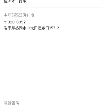
佐々木 好敏
本店(登記)所在地
〒020-0052
岩手県盛岡市中太田屋敷田157-2
電話番号