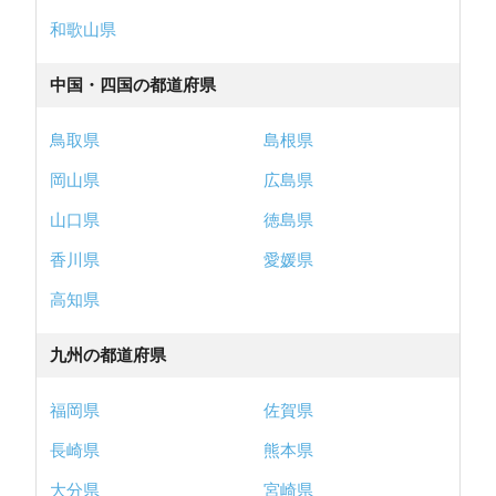
和歌山県
中国・四国の都道府県
鳥取県
島根県
岡山県
広島県
山口県
徳島県
香川県
愛媛県
高知県
九州の都道府県
福岡県
佐賀県
長崎県
熊本県
大分県
宮崎県