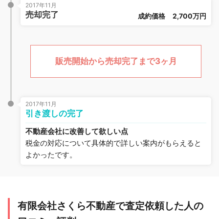
2017年11月
売却完了
成約価格
2,700万円
販売開始から売却完了まで3ヶ月
2017年11月
引き渡しの完了
不動産会社に改善して欲しい点
税金の対応について具体的で詳しい案内がもらえると
よかったです。
有限会社さくら不動産で査定依頼した人の