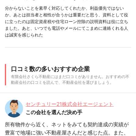
分からないことを素早く対応してくれたか、利益優先ではない
か、あとは担当者と相性が合うかは重要だと思う、資料として役
に立ったのは固定資産税や住宅ローン控除の説明資料は役に立ち
ました。あと、いつでも電話やメールにてこまめに連絡くれる人
は誠実を感じられた
口コミ数の多いおすすめ企業
有限会社さくら不動産にはまだ口コミがありません。おすすめの不
動産会社の口コミを読んで、不動産会社を選びましょう。
センチュリー21株式会社エージェント
この会社を選んだ決め手
所有物件から近く、ネットをみても契約達成の実績が
豊富で地場に強い不動産屋さんだと感じた点。また、