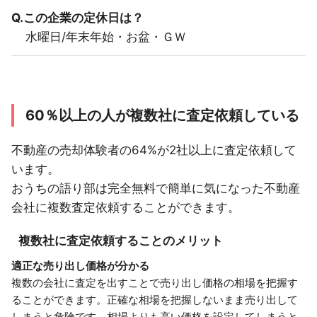
Q.この企業の定休日は？
水曜日/年末年始・お盆・ＧＷ
60％以上の人が複数社に査定依頼している
不動産の売却体験者の64%が2社以上に査定依頼して
います。
おうちの語り部は完全無料で簡単に気になった不動産
会社に複数査定依頼することができます。
複数社に査定依頼することのメリット
適正な売り出し価格が分かる
複数の会社に査定を出すことで売り出し価格の相場を把握す
ることができます。正確な相場を把握しないまま売り出して
しまうと危険です。相場よりも高い価格を設定してしまうと