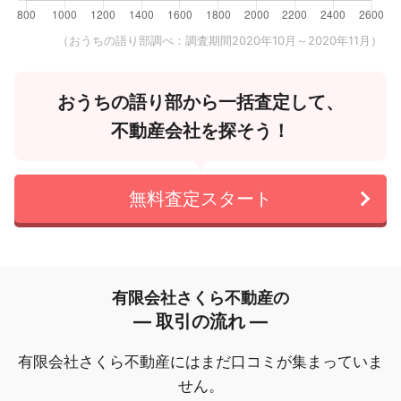
（おうちの語り部調べ：調査期間2020年10月～2020年11月）
おうちの語り部から一括査定して、
不動産会社を探そう！
無料査定スタート
有限会社さくら不動産の
― 取引の流れ ―
有限会社さくら不動産にはまだ口コミが集まっていま
せん。