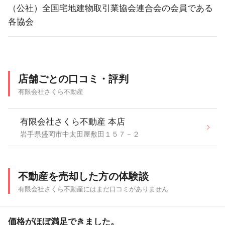
（公社）全国宅地建物取引業協会連合会の会員である
各協会
店舗ごとの口コミ・評判
有限会社さくら不動産
有限会社さくら不動産 本店
岩手県盛岡市中太田屋敷田１５７－２
不動産を売却した方の体験談
有限会社さくら不動産にはまだ口コミがありません
価格がほぼ満足できました。