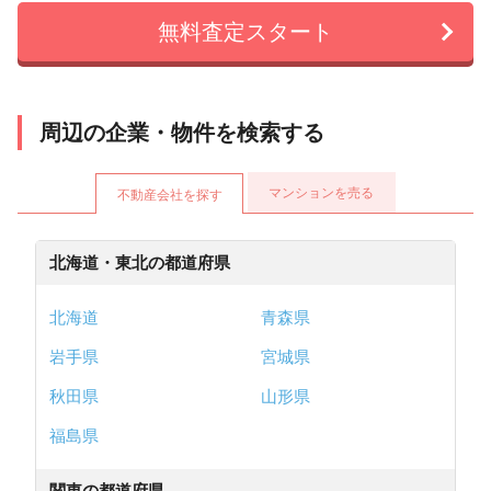
無料査定スタート
周辺の企業・物件を検索する
マンションを売る
不動産会社を探す
北海道・東北の都道府県
北海道
青森県
岩手県
宮城県
秋田県
山形県
福島県
関東の都道府県