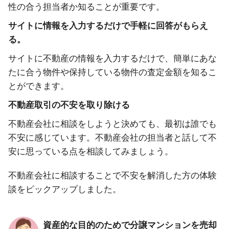
性の合う担当者か知ることが重要です。
サイトに情報を入力するだけで手軽に回答がもらえ
る。
サイトに不動産の情報を入力するだけで、簡単にあな
たに合う物件や保持している物件の査定金額を知るこ
とができます。
不動産取引の不安を取り除ける
不動産会社に相談をしようと決めても、最初は誰でも
不安に感じています。不動産会社の担当者と話して不
安に思っている点を相談してみましょう。
不動産会社に相談することで不安を解消した方の体験
談をピックアップしました。
資産的な目的のためで分譲マンションを売却