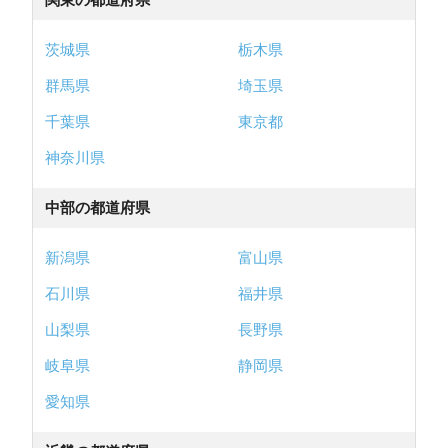
茨城県
栃木県
群馬県
埼玉県
千葉県
東京都
神奈川県
中部の都道府県
新潟県
富山県
石川県
福井県
山梨県
長野県
岐阜県
静岡県
愛知県