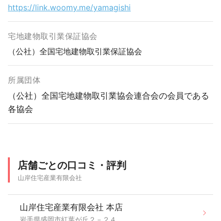
https://link.woomy.me/yamagishi
宅地建物取引業保証協会
（公社）全国宅地建物取引業保証協会
所属団体
（公社）全国宅地建物取引業協会連合会の会員である
各協会
店舗ごとの口コミ・評判
山岸住宅産業有限会社
山岸住宅産業有限会社 本店
岩手県盛岡市紅葉が丘２－２４