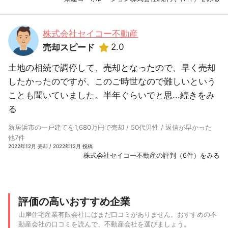
株式会社セイコー不動産
2.0
売却スピード
土地の相続で調停して、売却となったので、早く売却
したかったのですが、このご時世なので難しいという
ことも聞いていました。半年ぐらいでと思...
続きをみ
る
新居浜市の一戸建てを1,680万円で売却 / 50代男性 / 返信が早かった
他7件
2022年12月 売却 / 2022年12月 投稿
株式会社セイコー不動産の評判（6件）をみる
評価の高いおすすめ企業
山岸住宅産業有限会社にはまだ口コミがありません。おすすめの不
動産会社の口コミを読んで、不動産会社を選びましょう。