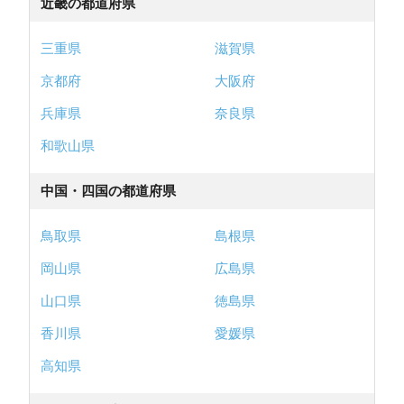
近畿の都道府県
三重県
滋賀県
京都府
大阪府
兵庫県
奈良県
和歌山県
中国・四国の都道府県
鳥取県
島根県
岡山県
広島県
山口県
徳島県
香川県
愛媛県
高知県