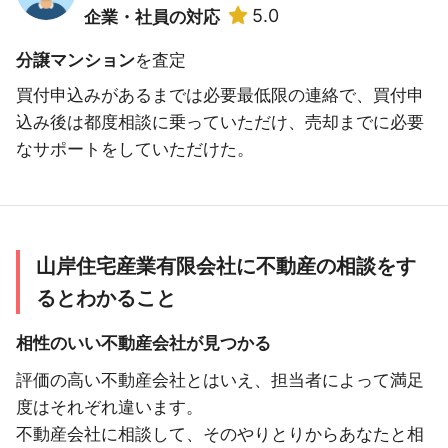
5.0
企業・社員の対応
分譲マンション
を査定
買付申込みがあるまでは必要最低限の連絡で、買付申
込み後は都度相談に乗っていただけ、売却までに必要
なサポートをしていただけた。
山岸住宅産業有限会社に不動産の相談をす
るとわかること
相性のいい不動産会社が見つかる
評価の高い不動産会社とはいえ、担当者によって満足
度はそれぞれ違います。
不動産会社に相談して、そのやりとりからあなたと相