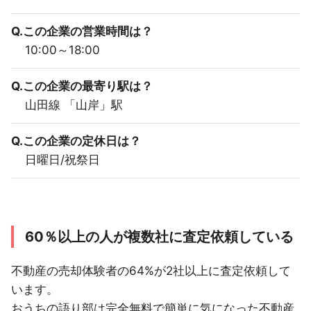
Q.この企業の営業時間は？
10:00～18:00
Q.この企業の最寄り駅は？
山田線 「山岸」駅
Q.この企業の定休日は？
日曜日/祝祭日
60％以上の人が複数社に査定依頼している
不動産の売却体験者の64%が2社以上に査定依頼して
います。
おうちの語り部は完全無料で簡単に気になった不動産