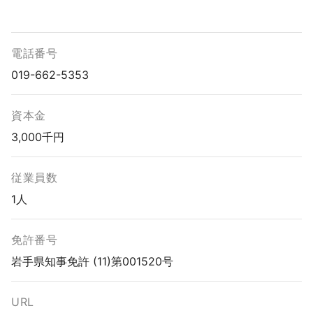
電話番号
019-662-5353
資本金
3,000千円
従業員数
1人
免許番号
岩手県知事免許 (11)第001520号
URL