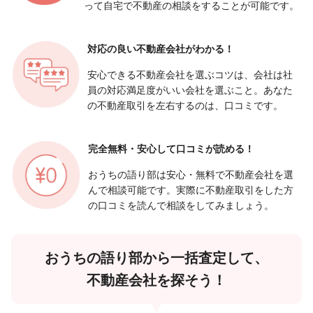
って自宅で不動産の相談をすることが可能です。
対応の良い
不動産会社がわかる！
安心できる不動産会社を選ぶコツは、会社は社
員の対応満足度がいい会社を選ぶこと。あなた
の不動産取引を左右するのは、口コミです。
完全無料・安心して
口コミが読める！
おうちの語り部は安心・無料で不動産会社を選
んで相談可能です。実際に不動産取引をした方
の口コミを読んで相談をしてみましょう。
おうちの語り部から一括査定して、
不動産会社を探そう！