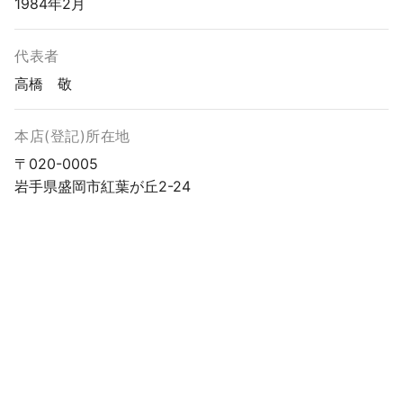
1984年2月
代表者
高橋 敬
本店(登記)所在地
〒020-0005
岩手県盛岡市紅葉が丘2-24