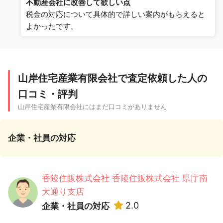
不動産会社に改善して欲しい点
税金の対応について具体的で詳しい案内がもらえると
よかったです。
山岸住宅産業有限会社で査定依頼した人の
口コミ・評判
山岸住宅産業有限会社にはまだ口コミがありません
企業・社員の対応
香陵住販株式会社 香陵住販株式会社 県庁南
大通り支店
2.0
企業・社員の対応