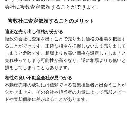
会社に複数査定依頼することができます。
複数社に査定依頼することのメリット
適正な売り出し価格が分かる
複数の会社に査定を出すことで売り出し価格の相場を把握す
ることができます。正確な相場を把握しないまま売り出して
しまうと危険です。相場よりも高い価格を設定してしまうと
売れ残ってしまう可能性が高くなり、逆に相場よりも低いと
損をしてしまうこともあります。
相性の良い不動産会社が見つかる
不動産売却の成功には信頼できる営業担当者と出会うことが
欠かせません。その会社や担当者の力量によって売却スピー
ドや売却価格に差が出ることがあります。