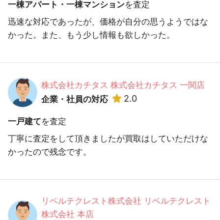
一棟アパート・一棟マンション
を査定
迅速な対応であったが、価格が自分の思うようではな
かった。また、もう少し情報も欲しかった。
株式会社カチタス 株式会社カチタス 一関店
2.0
企業・社員の対応
一戸建て
を査定
丁寧に査定をして頂きましたが買取はしていただけな
かったので残念です。
リベルテクレスト株式会社 リベルテクレスト
株式会社 本店