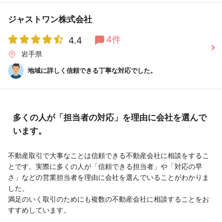
ジャストワン株式会社
4件
4.4
岩手県
地域に詳しく信頼できる丁寧な対応でした。
多くの人が「担当者の対応」を理由に会社を選んで
います。
不動産取引で大事なことは信頼できる不動産会社に相談をするこ
とです。実際に多くの人が「信頼できる担当者」や「対応の早
さ」などの営業担当者を理由に会社を選んでいることがわかりま
した。
満足のいく取引のためにも複数の不動産会社に相談することをお
すすめしています。