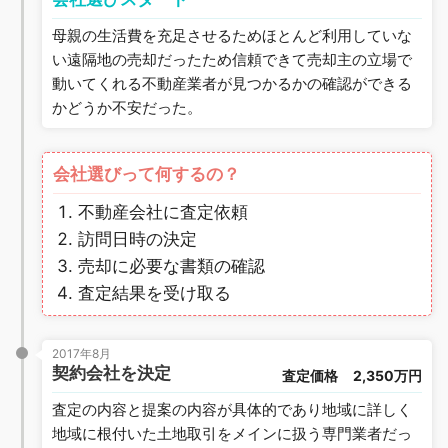
母親の生活費を充足させるためほとんど利用していな
い遠隔地の売却だったため信頼できて売却主の立場で
動いてくれる不動産業者が見つかるかの確認ができる
かどうか不安だった。
会社選びって何するの？
不動産会社に査定依頼
訪問日時の決定
売却に必要な書類の確認
査定結果を受け取る
2017年8月
契約会社を決定
査定価格
2,350万円
査定の内容と提案の内容が具体的であり地域に詳しく
地域に根付いた土地取引をメインに扱う専門業者だっ