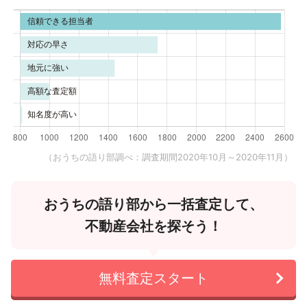
（おうちの語り部調べ：調査期間2020年10月～2020年11月）
おうちの語り部から一括査定して、
不動産会社を探そう！
無料査定スタート