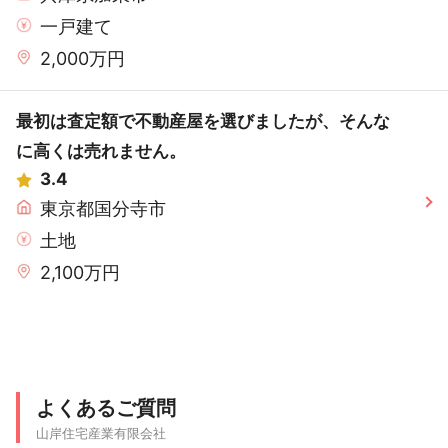
一戸建て
2,000万円
最初は査定額で不動産屋を選びましたが、そんな
に高くは売れません。
3.4
東京都国分寺市
土地
2,100万円
よくあるご質問
山岸住宅産業有限会社