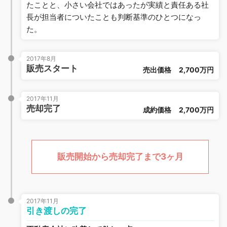
たことと、小さい会社ではあったが実績と責任ある社
長が担当者についたことも判断基準のひとつになっ
た。
2017年8月
販売スタート
売出価格
2,700万円
2017年11月
売却完了
成約価格
2,700万円
販売開始から売却完了まで3ヶ月
2017年11月
引き渡しの完了