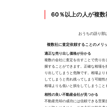
60％以上の人が複
おうちの語り部
複数社に査定依頼することのメリ
適正な売り出し価格が分かる
複数の会社に査定を出すことで売り出
握することができます。正確な相場を
り出してしまうと危険です。相場より
してしまうと売れ残ってしまう可能性
相場よりも低いと損をしてしまうこと
相性の良い不動産会社が見つかる
不動産売却の成功には信頼できる営業