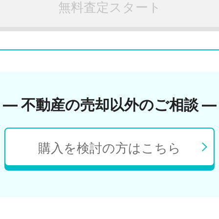
無料査定スタート
― 不動産の売却以外のご相談 ―
購入を検討の方はこちら