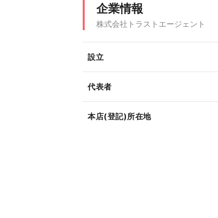
企業情報
株式会社トラストエージェント
設立
代表者
本店(登記)所在地