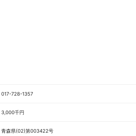
017-728-1357
3,000千円
青森県(02)第003422号