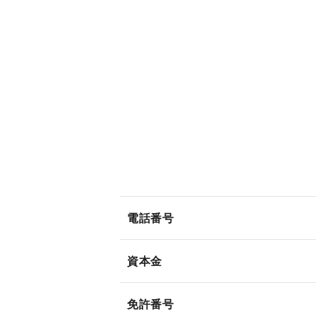
電話番号
資本金
免許番号