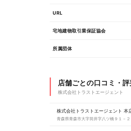
URL
宅地建物取引業保証協会
所属団体
店舗ごとの口コミ・評
株式会社トラストエージェント
株式会社トラストエージェント 本
青森県青森市大字筒井字八ツ橋９１－２