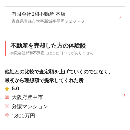
有限会社和不動産 本店
青森県青森市大字新城字平岡３２０－６
不動産を売却した方の体験談
有限会社邦和不動産にはまだ口コミがありません
他社との比較で査定額を上げていくのではなく、
最初から理想額で提示してくれた所
5.0
大阪府豊中市
分譲マンション
1,800万円