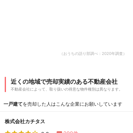
（おうちの語り部調べ：2020年調査）
近くの地域で売却実績のある不動産会社
不動産会社によって、取り扱いの得意な物件種別は異なります。
一戸建て
を売却した人はこんな企業にお願いしています
株式会社カチタス