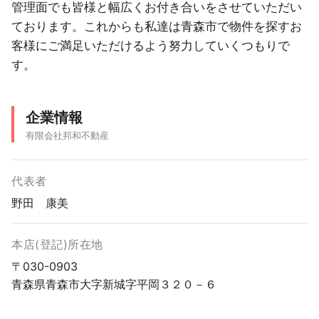
管理面でも皆様と幅広くお付き合いをさせていただい
ております。これからも私達は青森市で物件を探すお
客様にご満足いただけるよう努力していくつもりで
す。
企業情報
有限会社邦和不動産
代表者
野田 康美
本店(登記)所在地
〒030-0903
青森県青森市大字新城字平岡３２０－６