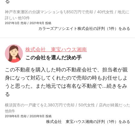
る
神戸市東灘区の分譲マンションを1,850万円で売却 / 40代女性 / 地元に
詳しい 他10件
2021年3月 売却 / 2021年9月 投稿
カラーズアソシエイト株式会社の評判（1件）をみる
株式会社 東宝ハウス湘南
この会社を選んだ決め手
この不動産を購入した時の不動産会社で、担当者が親
身になって対応してくれたので売却の時もお任せしよ
うと思った。また地元では有名な不動産で...
続きをみ
る
横須賀市の一戸建てを2,380万円で売却 / 50代女性 / 店内が綺麗だった
他8件
2018年6月 売却 / 2020年9月 投稿
株式会社 東宝ハウス湘南の評判（1件）をみる