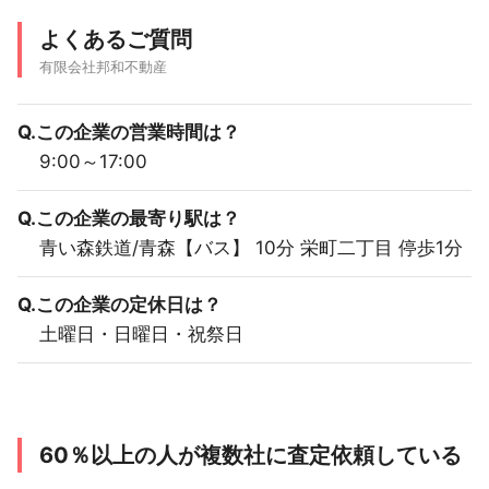
よくあるご質問
有限会社邦和不動産
Q.この企業の営業時間は？
9:00～17:00
Q.この企業の最寄り駅は？
青い森鉄道/青森【バス】 10分 栄町二丁目 停歩1分
Q.この企業の定休日は？
土曜日・日曜日・祝祭日
60％以上の人が複数社に査定依頼している