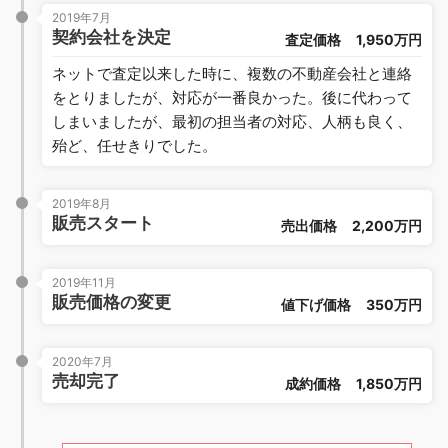
2019年7月
契約会社を決定
査定価格
1,950万円
ネットで査定以来した時に、複数の不動産会社と連絡
をとりましたが、対応が一番良かった。後に代わって
しまいましたが、最初の担当者の対応、人柄も良く、
殆ど、任せきりでした。
2019年8月
販売スタート
売出価格
2,200万円
2019年11月
販売価格の変更
値下げ価格
350万円
2020年7月
売却完了
成約価格
1,850万円