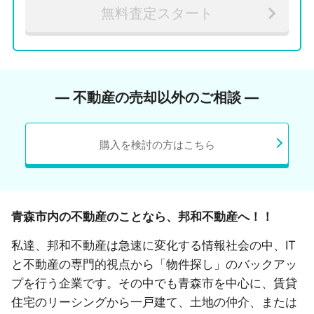
無料査定スタート
― 不動産の売却以外のご相談 ―
購入を検討の方はこちら
青森市内の不動産のことなら、邦和不動産へ！！
私達、邦和不動産は急速に変化する情報社会の中、IT
と不動産の専門的視点から「物件探し」のバックアッ
プを行う企業です。その中でも青森市を中心に、賃貸
住宅のリーシングから一戸建て、土地の仲介、または