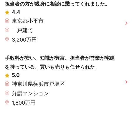
担当者の方が親身に相談に乗ってくれました。
4.4
東京都小平市
一戸建て
3,200万円
手数料が安い、知識が豊富、担当者が営業が宅建
を持っている、買いも売りも任せられた
5.0
神奈川県横浜市戸塚区
分譲マンション
1,800万円