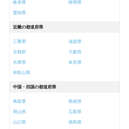
岐阜県
静岡県
愛知県
近畿の都道府県
三重県
滋賀県
京都府
大阪府
兵庫県
奈良県
和歌山県
中国・四国の都道府県
鳥取県
島根県
岡山県
広島県
山口県
徳島県