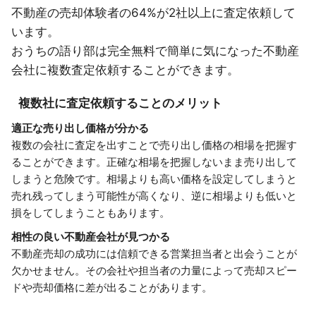
不動産の売却体験者の64%が2社以上に査定依頼して
います。
おうちの語り部は完全無料で簡単に気になった不動産
会社に複数査定依頼することができます。
複数社に査定依頼することのメリット
適正な売り出し価格が分かる
複数の会社に査定を出すことで売り出し価格の相場を把握す
ることができます。正確な相場を把握しないまま売り出して
しまうと危険です。相場よりも高い価格を設定してしまうと
売れ残ってしまう可能性が高くなり、逆に相場よりも低いと
損をしてしまうこともあります。
相性の良い不動産会社が見つかる
不動産売却の成功には信頼できる営業担当者と出会うことが
欠かせません。その会社や担当者の力量によって売却スピー
ドや売却価格に差が出ることがあります。