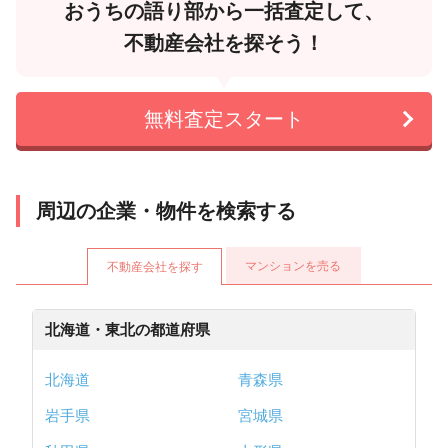
おうちの語り部から一括査定して、
不動産会社を探そう！
無料査定スタート
周辺の企業・物件を検索する
マンションを売る
不動産会社を探す
北海道・東北の都道府県
北海道
青森県
岩手県
宮城県