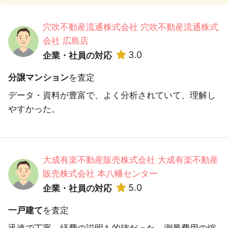
穴吹不動産流通株式会社 穴吹不動産流通株式
会社 広島店
3.0
企業・社員の対応
分譲マンション
を査定
データ・資料が豊富で、よく分析されていて、理解し
やすかった。
大成有楽不動産販売株式会社 大成有楽不動産
販売株式会社 本八幡センター
5.0
企業・社員の対応
一戸建て
を査定
迅速で丁寧。経費の説明も的確だった。測量費用の縮