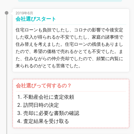
2019年6月
会社選びスタート
住宅ローンも負担でしたし、コロナの影響で今後安定
した収入が得られるか不安でしたし、家庭の諸事情で
住み替えを考えました。住宅ローンの残債もありまし
たので、希望の価格で売れるかとても不安でした。ま
た、住みながらの仲介売却でしたので、頻繁に内覧に
来られるのがとても苦痛でした。
会社選びって何するの？
不動産会社に査定依頼
訪問日時の決定
売却に必要な書類の確認
査定結果を受け取る