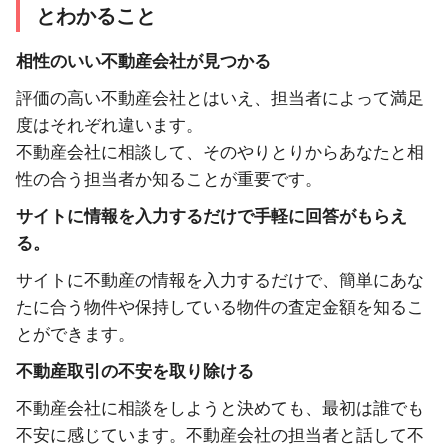
とわかること
相性のいい不動産会社が見つかる
評価の高い不動産会社とはいえ、担当者によって満足
度はそれぞれ違います。
不動産会社に相談して、そのやりとりからあなたと相
性の合う担当者か知ることが重要です。
サイトに情報を入力するだけで手軽に回答がもらえ
る。
サイトに不動産の情報を入力するだけで、簡単にあな
たに合う物件や保持している物件の査定金額を知るこ
とができます。
不動産取引の不安を取り除ける
不動産会社に相談をしようと決めても、最初は誰でも
不安に感じています。不動産会社の担当者と話して不