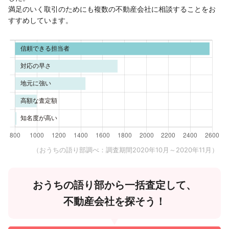
満足のいく取引のためにも複数の不動産会社に相談することをお
すすめしています。
（おうちの語り部調べ：調査期間2020年10月～2020年11月）
おうちの語り部から一括査定して、
不動産会社を探そう！