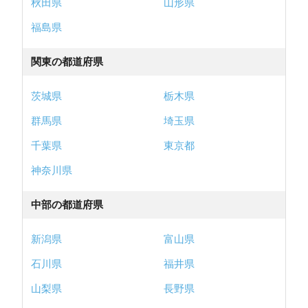
秋田県
山形県
福島県
関東の都道府県
茨城県
栃木県
群馬県
埼玉県
千葉県
東京都
神奈川県
中部の都道府県
新潟県
富山県
石川県
福井県
山梨県
長野県