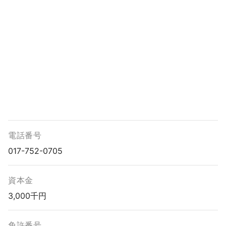
電話番号
017-752-0705
資本金
3,000千円
免許番号