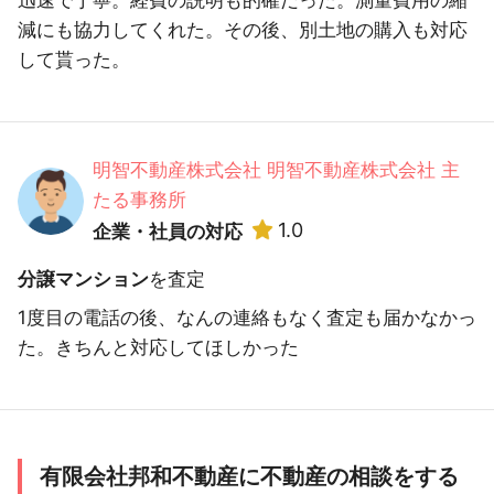
減にも協力してくれた。その後、別土地の購入も対応
して貰った。
明智不動産株式会社 明智不動産株式会社 主
たる事務所
1.0
企業・社員の対応
分譲マンション
を査定
1度目の電話の後、なんの連絡もなく査定も届かなかっ
た。きちんと対応してほしかった
有限会社邦和不動産に不動産の相談をする