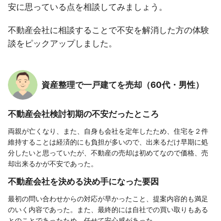
安に思っている点を相談してみましょう。
不動産会社に相談することで不安を解消した方の体験
談をピックアップしました。
資産整理で一戸建てを売却（60代・男性）
不動産会社検討初期の不安だったところ
両親が亡くなり、また、自身も会社を定年したため、住宅を２件
維持することは経済的にも負担が多いので、出来るだけ早期に処
分したいと思っていたが、不動産の売却は初めてなので価格、売
却出来るかが不安であった。
不動産会社を決める決め手になった要因
最初の問い合わせからの対応が早かったこと、提案内容的も満足
のいく内容であった。また、最終的には自社での買い取りもある
とのことであったため、任せて安心感があった。