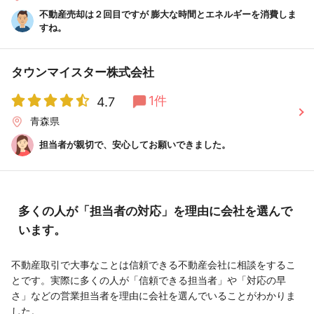
不動産売却は２回目ですが 膨大な時間とエネルギーを消費しま
すね。
タウンマイスター株式会社
1件
4.7
青森県
担当者が親切で、安心してお願いできました。
多くの人が「担当者の対応」を理由に会社を選んで
います。
不動産取引で大事なことは信頼できる不動産会社に相談をするこ
とです。実際に多くの人が「信頼できる担当者」や「対応の早
さ」などの営業担当者を理由に会社を選んでいることがわかりま
した。