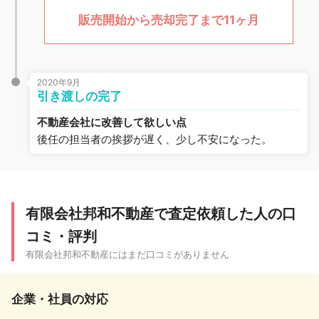
販売開始から売却完了まで11ヶ月
2020年9月
引き渡しの完了
不動産会社に改善して欲しい点
後任の担当者の挨拶が遅く、少し不安になった。
有限会社邦和不動産で査定依頼した人の口
コミ・評判
有限会社邦和不動産にはまだ口コミがありません
企業・社員の対応