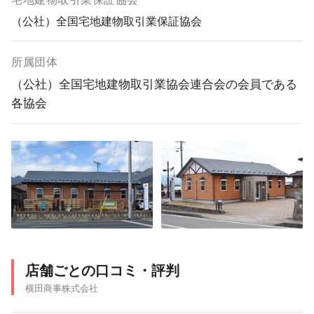
（公社）全国宅地建物取引業保証協会
所属団体
（公社）全国宅地建物取引業協会連合会の会員である
各協会
店舗ごとの口コミ・評判
横田商事株式会社