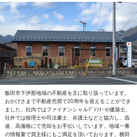
飯田市下伊那地域の不動産を主に取り扱っています。
おかげさまで不動産売買で20周年を迎えることができ
ました。社内ではファイナンシャルﾌﾟﾗﾝﾅｰや建築士、
社外では税理士や司法書士、弁護士などと協力し、迅
速、高価格にて売却をお手伝いしています。地域一番
の情報量で買主様にもご満足を頂いております。横田