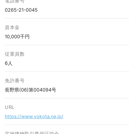
電話番号
0265-21-0045
資本金
10,000千円
従業員数
6人
免許番号
長野県(06)第004094号
URL
https://www.yokota.ne.jp/
宅地建物取引業保証協会