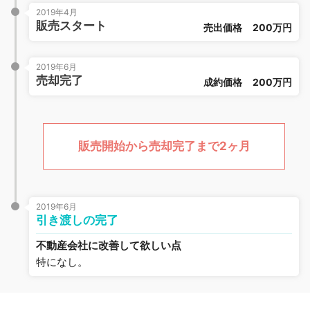
2019年4月
販売スタート
売出価格
200万円
2019年6月
売却完了
成約価格
200万円
販売開始から売却完了まで2ヶ月
2019年6月
引き渡しの完了
不動産会社に改善して欲しい点
特になし。