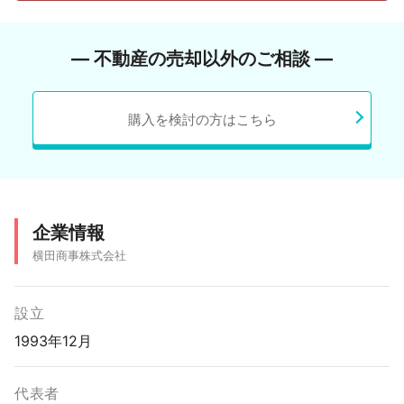
― 不動産の売却以外のご相談 ―
購入を検討の方はこちら
企業情報
横田商事株式会社
設立
1993年12月
代表者