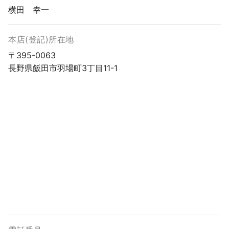
横田 幸一
本店(登記)所在地
〒395-0063
長野県飯田市羽場町3丁目11-1