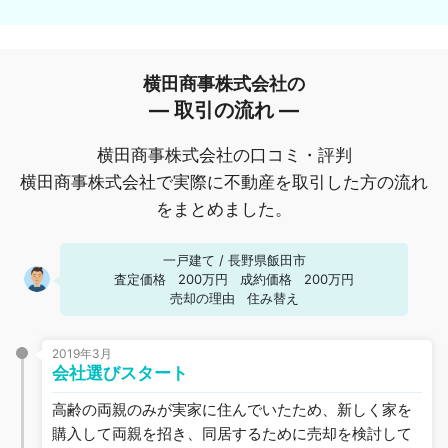
横田商事株式会社の
― 取引の流れ ―
横田商事株式会社の口コミ・評判
横田商事株式会社で実際に不動産を取引した方の流れ
をまとめました。
一戸建て
/
長野県飯田市
査定価格
200万円
成約価格
200万円
売却の理由
住み替え
2019年3月
会社選びスタート
高齢の両親のみが実家に住んでいたため、新しく家を
購入して両親を招き、同居するために売却を検討して