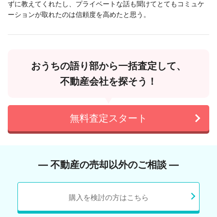
ずに教えてくれたし、プライベートな話も聞けてとてもコミュケ
ーションが取れたのは信頼度を高めたと思う。
おうちの語り部から一括査定して、
不動産会社を探そう！
無料査定スタート
― 不動産の売却以外のご相談 ―
購入を検討の方はこちら