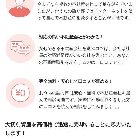
今までなら複数の不動産会社まで足を運んでいま
したが、おうちの語り部ではインターネットを使
って自宅で不動産の相談をすることが可能です。
対応の良い
不動産会社がわかる！
安心できる不動産会社を選ぶコツは、会社は社
員の対応満足度がいい会社を選ぶこと。あなた
の不動産取引を左右するのは、口コミです。
完全無料・安心して
口コミが読める！
おうちの語り部は安心・無料で不動産会社を選
んで相談可能です。実際に不動産取引をした方
の口コミを読んで相談をしてみましょう。
大切な資産を高価格で迅速に売却することに尽力いた
します！