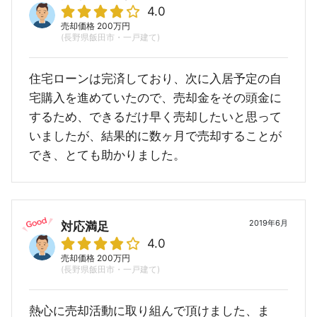
4.0
売却価格 200万円
(長野県飯田市・一戸建て)
住宅ローンは完済しており、次に入居予定の自
宅購入を進めていたので、売却金をその頭金に
するため、できるだけ早く売却したいと思って
いましたが、結果的に数ヶ月で売却することが
でき、とても助かりました。
2019年6月
対応満足
4.0
売却価格 200万円
(長野県飯田市・一戸建て)
熱心に売却活動に取り組んで頂けました、ま