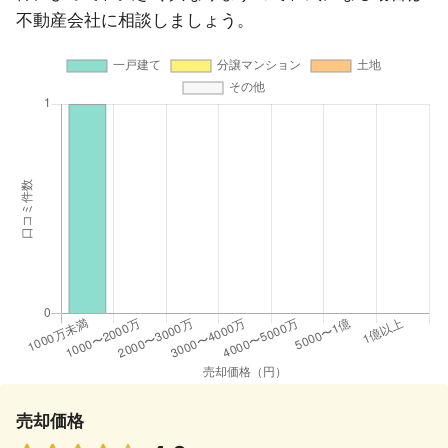
不動産会社に相談しましょう。
売却価格