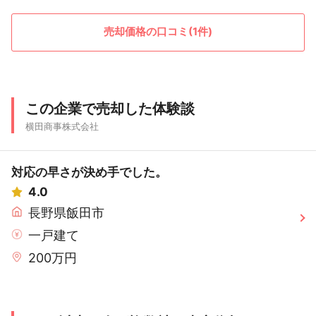
売却価格の口コミ(1件)
この企業で売却した体験談
横田商事株式会社
対応の早さが決め手でした。
4.0
長野県飯田市
一戸建て
200万円