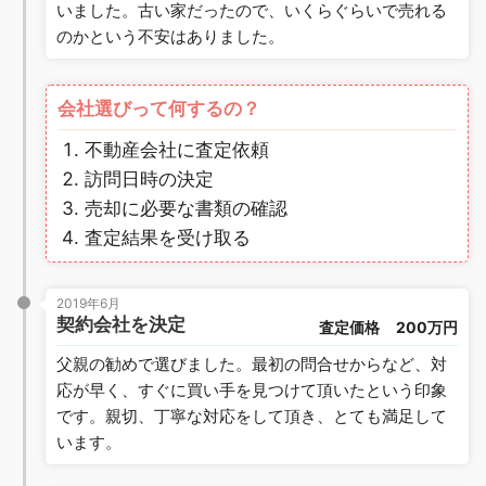
いました。古い家だったので、いくらぐらいで売れる
のかという不安はありました。
会社選びって何するの？
不動産会社に査定依頼
訪問日時の決定
売却に必要な書類の確認
査定結果を受け取る
2019年6月
契約会社を決定
査定価格
200万円
父親の勧めで選びました。最初の問合せからなど、対
応が早く、すぐに買い手を見つけて頂いたという印象
です。親切、丁寧な対応をして頂き、とても満足して
います。