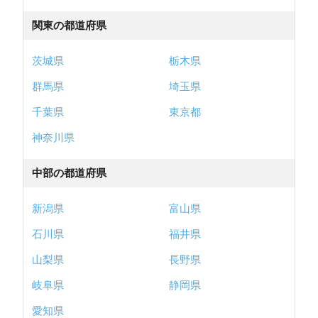
関東の都道府県
茨城県
栃木県
群馬県
埼玉県
千葉県
東京都
神奈川県
中部の都道府県
新潟県
富山県
石川県
福井県
山梨県
長野県
岐阜県
静岡県
愛知県