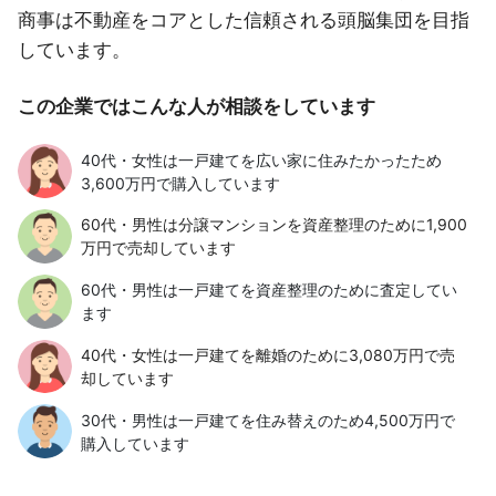
商事は不動産をコアとした信頼される頭脳集団を目指
しています。
この企業ではこんな人が相談をしています
40代・女性は一戸建てを広い家に住みたかったため
3,600万円で購入しています
60代・男性は分譲マンションを資産整理のために1,900
万円で売却しています
60代・男性は一戸建てを資産整理のために査定してい
ます
40代・女性は一戸建てを離婚のために3,080万円で売
却しています
30代・男性は一戸建てを住み替えのため4,500万円で
購入しています