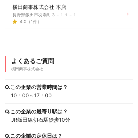
横田商事株式会社 本店
長野県飯田市羽場町３－１１－１
4.0（1件）
よくあるご質問
横田商事株式会社
Q.この企業の営業時間は？
10：00～17：00
Q.この企業の最寄り駅は？
JR飯田線切石駅徒歩10分
Q.この企業の定休日は？