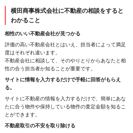
横田商事株式会社に不動産の相談をすると
わかること
相性のいい不動産会社が見つかる
評価の高い不動産会社とはいえ、担当者によって満足
度はそれぞれ違います。
不動産会社に相談して、そのやりとりからあなたと相
性の合う担当者か知ることが重要です。
サイトに情報を入力するだけで手軽に回答がもらえ
る。
サイトに不動産の情報を入力するだけで、簡単にあな
たに合う物件や保持している物件の査定金額を知るこ
とができます。
不動産取引の不安を取り除ける