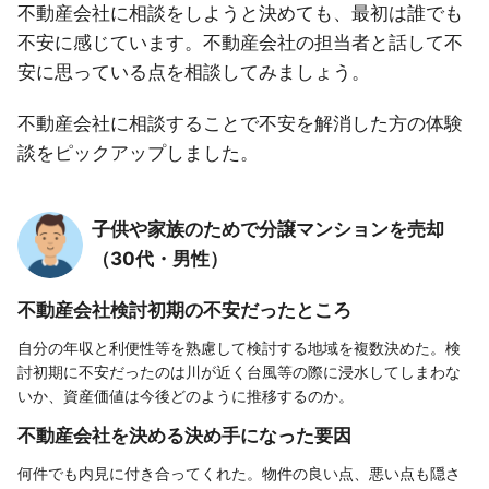
不動産会社に相談をしようと決めても、最初は誰でも
不安に感じています。不動産会社の担当者と話して不
安に思っている点を相談してみましょう。
不動産会社に相談することで不安を解消した方の体験
談をピックアップしました。
子供や家族のためで分譲マンションを売却
（30代・男性）
不動産会社検討初期の不安だったところ
自分の年収と利便性等を熟慮して検討する地域を複数決めた。検
討初期に不安だったのは川が近く台風等の際に浸水してしまわな
いか、資産価値は今後どのように推移するのか。
不動産会社を決める決め手になった要因
何件でも内見に付き合ってくれた。物件の良い点、悪い点も隠さ