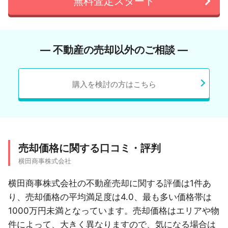
無料査定スタート
― 不動産の売却以外のご相談 ―
購入を検討の方はこちら
売却価格に関する口コミ・評判
横田商事株式会社
横田商事株式会社の不動産売却に関する評価は1件あ
り、売却価格の平均満足度は4.0、最も多い価格帯は
1000万円未満となっています。売却価格はエリアや物
件によって、大きく異なりますので、気になる場合は