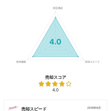
4.0
売却スコア
4.0
2019年6月
売却スピード