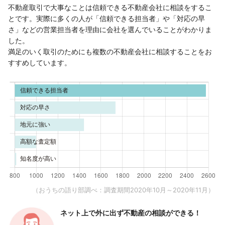
不動産取引で大事なことは信頼できる不動産会社に相談をするこ
とです。実際に多くの人が「信頼できる担当者」や「対応の早
さ」などの営業担当者を理由に会社を選んでいることがわかりま
した。
満足のいく取引のためにも複数の不動産会社に相談することをお
すすめしています。
（おうちの語り部調べ：調査期間2020年10月～2020年11月）
ネット上で外に出ず
不動産の相談ができる！