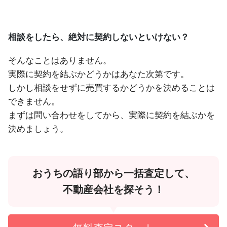
相談をしたら、絶対に契約しないといけない？
そんなことはありません。
実際に契約を結ぶかどうかはあなた次第です。
しかし相談をせずに売買するかどうかを決めることは
できません。
まずは問い合わせをしてから、実際に契約を結ぶかを
決めましょう。
おうちの語り部から一括査定して、
不動産会社を探そう！