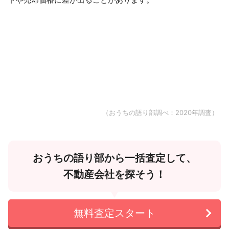
（おうちの語り部調べ：2020年調査）
おうちの語り部から一括査定して、
不動産会社を探そう！
無料査定スタート