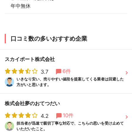
年中無休
口コミ数の多いおすすめ企業
スカイポート株式会社
6件
3.7
いきなり安い、売りやすい値段を提案してくる業者は回避した
方がいと思います。
株式会社夢のおてつだい
10件
4.2
担当者が迅速で親切丁寧な対応で、こちらの思いを受け止めて
いただいたこと。