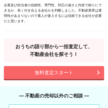
企業及び担当者の信頼性、専門性、対応の速さと内容で頼りにで
きるか、長く付き合える会社かを判断しました。不動産業界は透
明性があまりないので素人が参入するには信頼できる会社が必要
だと思います。
おうちの語り部から一括査定して、
不動産会社を探そう！
無料査定スタート
― 不動産の売却以外のご相談 ―