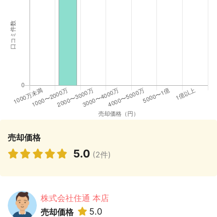
売却価格
5.0
(2件)
株式会社住通 本店
5.0
売却価格