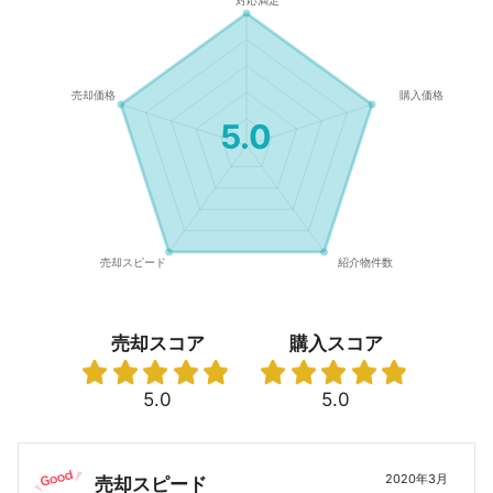
5.0
売却スコア
購入スコア
5.0
5.0
2020年3月
売却スピード