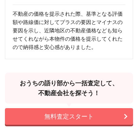
不動産の価格を提示された際、基準となる評価
額や路線価に対してプラスの要因とマイナスの
要因を示し、近隣地区の不動産価格なども知ら
せてくれながら本物件の価格を提示してくれた
ので納得感と安心感がありました。
おうちの語り部から一括査定して、
不動産会社を探そう！
無料査定スタート