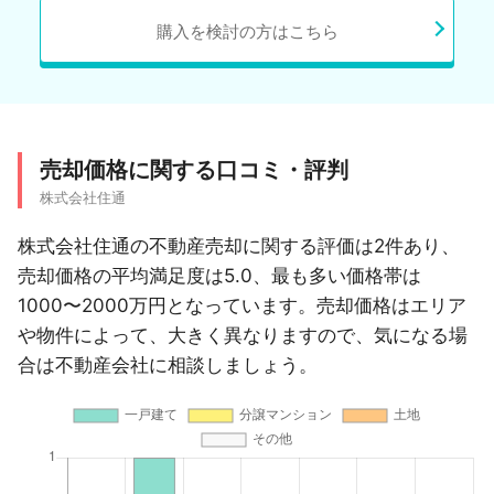
購入を検討の方はこちら
売却価格に関する口コミ・評判
株式会社住通
株式会社住通の不動産売却に関する評価は2件あり、
売却価格の平均満足度は5.0、最も多い価格帯は
1000〜2000万円となっています。売却価格はエリア
や物件によって、大きく異なりますので、気になる場
合は不動産会社に相談しましょう。