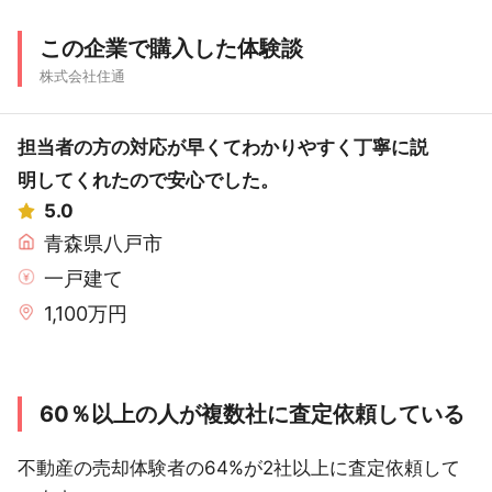
この企業で購入した体験談
株式会社住通
担当者の方の対応が早くてわかりやすく丁寧に説
明してくれたので安心でした。
5.0
青森県八戸市
一戸建て
1,100万円
60％以上の人が複数社に査定依頼している
不動産の売却体験者の64%が2社以上に査定依頼して