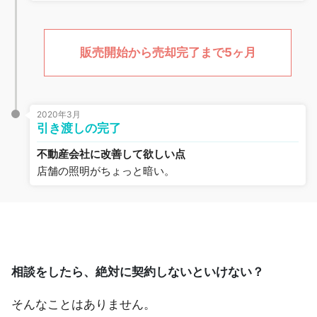
販売開始から売却完了まで5ヶ月
2020年3月
引き渡しの完了
不動産会社に改善して欲しい点
店舗の照明がちょっと暗い。
相談をしたら、絶対に契約しないといけない？
そんなことはありません。