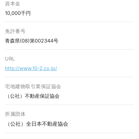
資本金
10,000千円
免許番号
青森県(08)第002344号
URL
http://www.10-2.co.jp/
宅地建物取引業保証協会
（公社）不動産保証協会
所属団体
（公社）全日本不動産協会