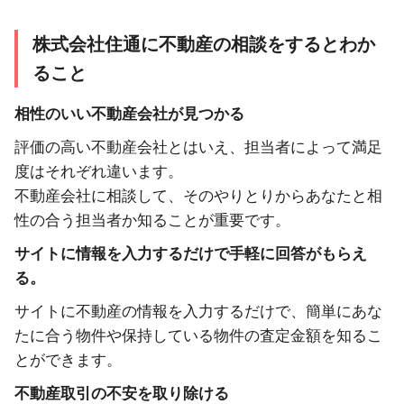
株式会社住通に不動産の相談をするとわか
ること
相性のいい不動産会社が見つかる
評価の高い不動産会社とはいえ、担当者によって満足
度はそれぞれ違います。
不動産会社に相談して、そのやりとりからあなたと相
性の合う担当者か知ることが重要です。
サイトに情報を入力するだけで手軽に回答がもらえ
る。
サイトに不動産の情報を入力するだけで、簡単にあな
たに合う物件や保持している物件の査定金額を知るこ
とができます。
不動産取引の不安を取り除ける