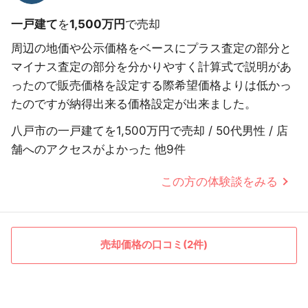
一戸建て
を
1,500万円
で売却
周辺の地価や公示価格をベースにプラス査定の部分と
マイナス査定の部分を分かりやすく計算式で説明があ
ったので販売価格を設定する際希望価格よりは低かっ
たのですが納得出来る価格設定が出来ました。
八戸市の一戸建てを1,500万円で売却 / 50代男性 / 店
舗へのアクセスがよかった 他9件
この方の体験談をみる
売却価格の口コミ(2件)