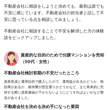
不動産会社に相談をしようと決めても、最初は誰でも
不安に感じています。不動産会社の担当者と話して不
安に思っている点を相談してみましょう。
不動産会社に相談することで不安を解消した方の体験
談をピックアップしました。
資産的な目的のためで分譲マンションを売却
（50代・女性）
不動産会社検討初期の不安だったところ
資産形成と運用目的で購入したので、運用益が出るかどうか、税
効果があるか、維持費が想定通りかどうかなど。また将来的に売
却する際に資産価値が下がらないようにどうすればよいかなど懸
念がありました。
不動産会社を決める決め手になった要因