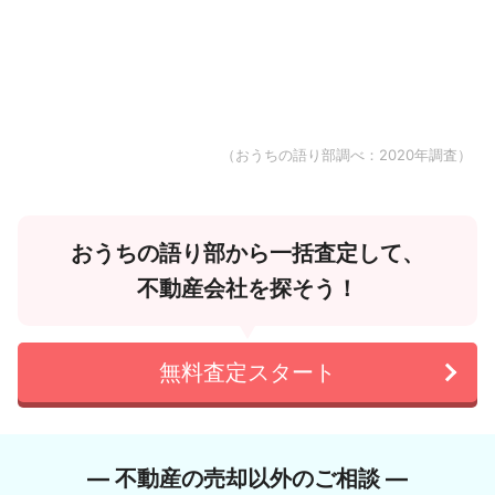
（おうちの語り部調べ：2020年調査）
おうちの語り部から一括査定して、
不動産会社を探そう！
無料査定スタート
― 不動産の売却以外のご相談 ―