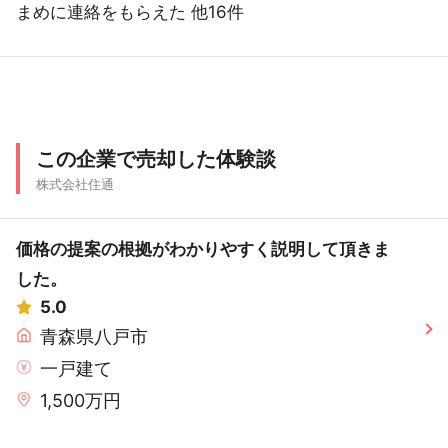
まめに連絡をもらえた 他16件
この企業で売却した体験談
株式会社住通
価格の提案の根拠がわかりやすく説明して頂きま
した。
5.0
青森県八戸市
一戸建て
1,500万円