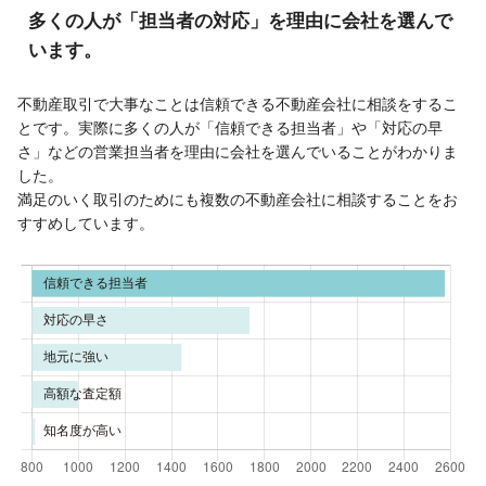
多くの人が「担当者の対応」を理由に会社を選んで
います。
不動産取引で大事なことは信頼できる不動産会社に相談をするこ
とです。実際に多くの人が「信頼できる担当者」や「対応の早
さ」などの営業担当者を理由に会社を選んでいることがわかりま
した。
満足のいく取引のためにも複数の不動産会社に相談することをお
すすめしています。