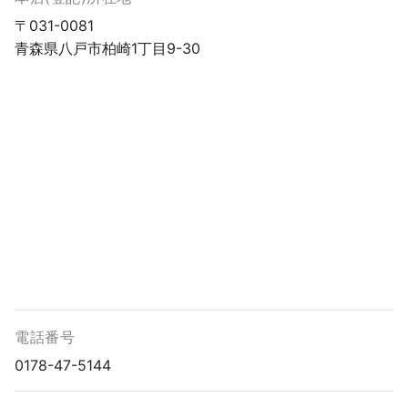
〒031-0081
青森県八戸市柏崎1丁目9-30
電話番号
0178-47-5144