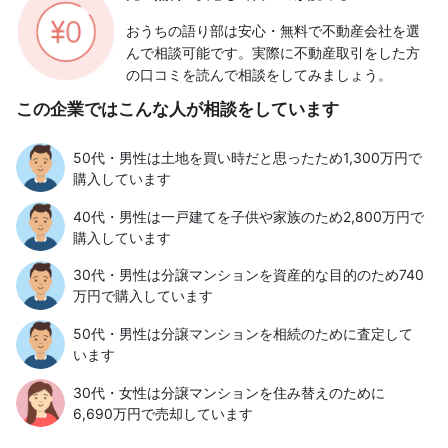
おうちの語り部は安心・無料で不動産会社を選
んで相談可能です。実際に不動産取引をした方
の口コミを読んで相談をしてみましょう。
この企業ではこんな人が相談をしています
50代・男性は土地を買い時だと思ったため1,300万円で
購入しています
40代・男性は一戸建てを子供や家族のため2,800万円で
購入しています
30代・男性は分譲マンションを資産的な目的のため740
万円で購入しています
50代・男性は分譲マンションを相続のために査定して
います
30代・女性は分譲マンションを住み替えのために
6,690万円で売却しています