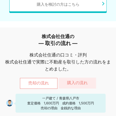
購入を検討の方はこちら
株式会社住通の
― 取引の流れ ―
株式会社住通の口コミ・評判
株式会社住通で実際に不動産を取引した方の流れをま
とめました。
購入の流れ
売却の流れ
一戸建て
/
青森県八戸市
査定価格
1,600万円
成約価格
1,500万円
売却の理由
金銭的な理由