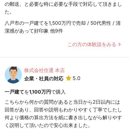
の郵送、と必要な時に必要な手段で対応して頂きまし
た。
八戸市の一戸建てを1,500万円で売却 / 50代男性 / 清
潔感があって好印象 他9件
この方の体験談をみる
株式会社住通 本店
5.0
企業・社員の対応
一戸建て
を
1,100万円
で購入
こちらから何かの質問があると当日から2日以内には
回答があり、回答や説明もわかりやすく丁寧でしたし
何より価格の算出方法を紙に書き出しながら解りやす
く説明して頂いたので安心出来ました。