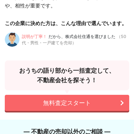
や、相性が重要です。
この企業に決めた方は、こんな理由で選んでいます。
説明が丁寧！
だから、株式会社住通を選びました
（50
代・男性・一戸建てを売却）
おうちの語り部から一括査定して、
不動産会社を探そう！
無料査定スタート
― 不動産の売却以外のご相談 ―