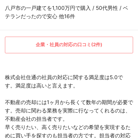
八戸市の一戸建てを1,100万円で購入 / 50代男性 / ベ
テランだったので安心 他16件
企業・社員の対応の口コミ(2件)
株式会社住通の社員の対応に関する満足度は5.0で
す。満足度は高いと言えます。
不動産の売却には1ヶ月から長くて数年の期間が必要で
す。売却に関わる業務を実際に行なってくれるのは、
不動産会社の担当者です。
早く売りたい、高く売りたいなどの希望を実現するた
めに買い手を探すのも担当者の方です。担当者の対応