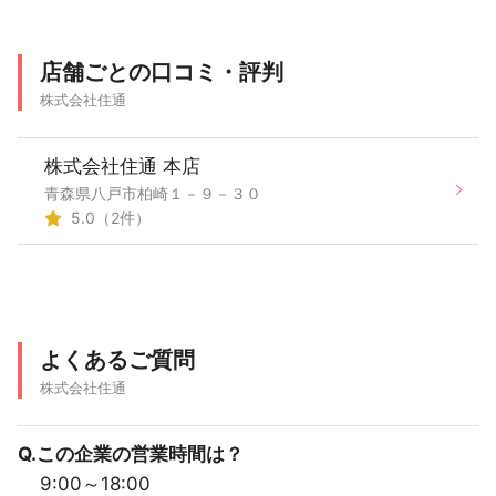
店舗ごとの口コミ・評判
株式会社住通
株式会社住通 本店
青森県八戸市柏崎１－９－３０
5.0（2件）
よくあるご質問
株式会社住通
Q.この企業の営業時間は？
9:00～18:00