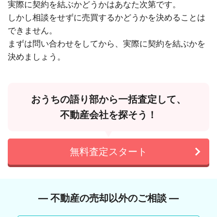
実際に契約を結ぶかどうかはあなた次第です。
しかし相談をせずに売買するかどうかを決めることは
できません。
まずは問い合わせをしてから、実際に契約を結ぶかを
決めましょう。
おうちの語り部から一括査定して、
不動産会社を探そう！
無料査定スタート
― 不動産の売却以外のご相談 ―