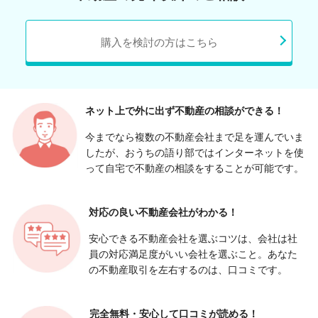
購入を検討の方はこちら
ネット上で外に出ず
不動産の相談ができる！
今までなら複数の不動産会社まで足を運んでいま
したが、おうちの語り部ではインターネットを使
って自宅で不動産の相談をすることが可能です。
対応の良い
不動産会社がわかる！
安心できる不動産会社を選ぶコツは、会社は社
員の対応満足度がいい会社を選ぶこと。あなた
の不動産取引を左右するのは、口コミです。
完全無料・安心して
口コミが読める！