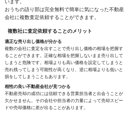
います。
おうちの語り部は完全無料で簡単に気になった不動産
会社に複数査定依頼することができます。
複数社に査定依頼することのメリット
適正な売り出し価格が分かる
複数の会社に査定を出すことで売り出し価格の相場を把握す
ることができます。正確な相場を把握しないまま売り出して
しまうと危険です。相場よりも高い価格を設定してしまうと
売れ残ってしまう可能性が高くなり、逆に相場よりも低いと
損をしてしまうこともあります。
相性の良い不動産会社が見つかる
不動産売却の成功には信頼できる営業担当者と出会うことが
欠かせません。その会社や担当者の力量によって売却スピー
ドや売却価格に差が出ることがあります。