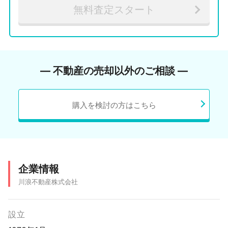
無料査定スタート
― 不動産の売却以外のご相談 ―
購入を検討の方はこちら
企業情報
川浪不動産株式会社
設立