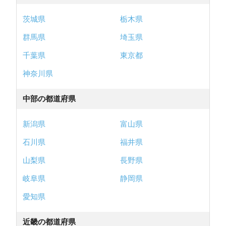
茨城県
栃木県
群馬県
埼玉県
千葉県
東京都
神奈川県
中部の都道府県
新潟県
富山県
石川県
福井県
山梨県
長野県
岐阜県
静岡県
愛知県
近畿の都道府県