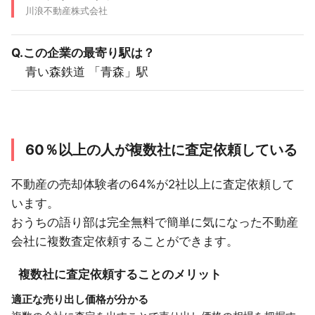
川浪不動産株式会社
Q.この企業の最寄り駅は？
青い森鉄道 「青森」駅
60％以上の人が複数社に査定依頼している
不動産の売却体験者の64%が2社以上に査定依頼して
います。
おうちの語り部は完全無料で簡単に気になった不動産
会社に複数査定依頼することができます。
複数社に査定依頼することのメリット
適正な売り出し価格が分かる