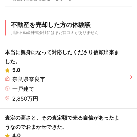
不動産を売却した方の体験談
川浪不動産株式会社にはまだ口コミがありません
本当に親身になって対応したくださり信頼出来ま
した。
5.0
奈良県奈良市
一戸建て
2,850万円
査定の高さと、その査定額で売る自信があったよ
うなのでおまかせできた。
4.0