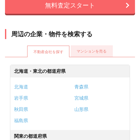
無料査定スタート
周辺の企業・物件を検索する
マンションを売る
不動産会社を探す
北海道・東北の都道府県
北海道
青森県
岩手県
宮城県
秋田県
山形県
福島県
関東の都道府県