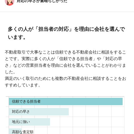
対応の早さが素晴らしかった
多くの人が「担当者の対応」を理由に会社を選んで
います。
不動産取引で大事なことは信頼できる不動産会社に相談をするこ
とです。実際に多くの人が「信頼できる担当者」や「対応の早
さ」などの営業担当者を理由に会社を選んでいることがわかりま
した。
満足のいく取引のためにも複数の不動産会社に相談することをお
すすめしています。