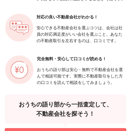
対応の良い
不動産会社がわかる！
安心できる不動産会社を選ぶコツは、会社は社
員の対応満足度がいい会社を選ぶこと。あなた
の不動産取引を左右するのは、口コミです。
完全無料・安心して
口コミが読める！
おうちの語り部は安心・無料で不動産会社を選
んで相談可能です。実際に不動産取引をした方
の口コミを読んで相談をしてみましょう。
おうちの語り部から一括査定して、
不動産会社を探そう！