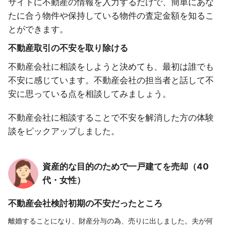
サイトに不動産の情報を入力するだけで、簡単にあな
たに合う物件や保持している物件の査定金額を知るこ
とができます。
不動産取引の不安を取り除ける
不動産会社に相談をしようと決めても、最初は誰でも
不安に感じています。不動産会社の担当者と話して不
安に思っている点を相談してみましょう。
不動産会社に相談することで不安を解消した方の体験
談をピックアップしました。
資産的な目的のためで一戸建てを売却（40
代・女性）
不動産会社検討初期の不安だったところ
離婚することになり、財産分与の為、売りに出しました。夫が何