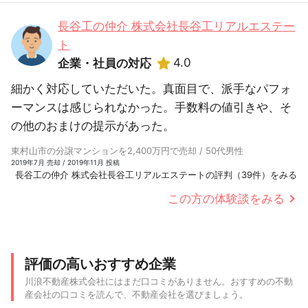
長谷工の仲介 株式会社長谷工リアルエステー
ト
4.0
企業・社員の対応
細かく対応していただいた。真面目で、派手なパフォ
ーマンスは感じられなかった。手数料の値引きや、そ
の他のおまけの提示があった。
東村山市の分譲マンションを2,400万円で売却 / 50代男性
2019年7月 売却 / 2019年11月 投稿
長谷工の仲介 株式会社長谷工リアルエステートの評判（39件）をみる
この方の体験談をみる
評価の高いおすすめ企業
川浪不動産株式会社にはまだ口コミがありません。おすすめの不動
産会社の口コミを読んで、不動産会社を選びましょう。