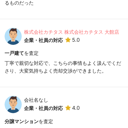
るものだった
株式会社カチタス 株式会社カチタス 大館店
5.0
企業・社員の対応
一戸建て
を査定
丁寧で親切な対応で、こちらの事情もよく汲んでくだ
さり、大変気持ちよく売却交渉ができました。
会社名なし
4.0
企業・社員の対応
分譲マンション
を査定