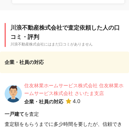
川浪不動産株式会社で査定依頼した人の口
コミ・評判
川浪不動産株式会社にはまだ口コミがありません
企業・社員の対応
住友林業ホームサービス株式会社 住友林業ホ
ームサービス株式会社 さいたま支店
4.0
企業・社員の対応
一戸建て
を査定
査定額をもらうまでに多少時間を要したが、信頼でき