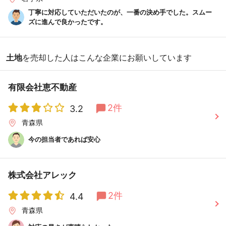
丁寧に対応していただいたのが、一番の決め手でした。スムー
ズに進んで良かったです。
土地
を売却した人はこんな企業にお願いしています
有限会社恵不動産
2件
3.2
青森県
今の担当者であれば安心
株式会社アレック
2件
4.4
青森県