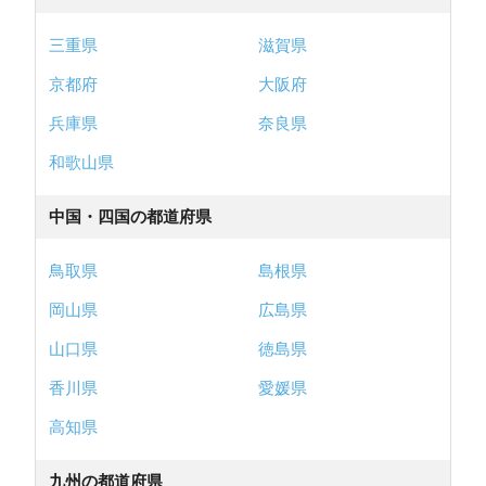
三重県
滋賀県
京都府
大阪府
兵庫県
奈良県
和歌山県
中国・四国の都道府県
鳥取県
島根県
岡山県
広島県
山口県
徳島県
香川県
愛媛県
高知県
九州の都道府県