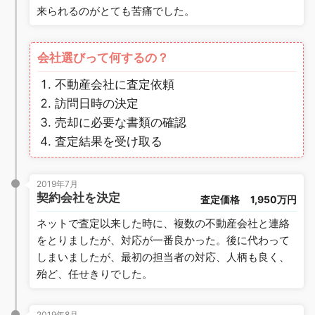
来られるのがとても苦痛でした。
会社選びって何するの？
不動産会社に査定依頼
訪問日時の決定
売却に必要な書類の確認
査定結果を受け取る
2019年7月
契約会社を決定
査定価格
1,950万円
ネットで査定以来した時に、複数の不動産会社と連絡
をとりましたが、対応が一番良かった。後に代わって
しまいましたが、最初の担当者の対応、人柄も良く、
殆ど、任せきりでした。
2019年8月