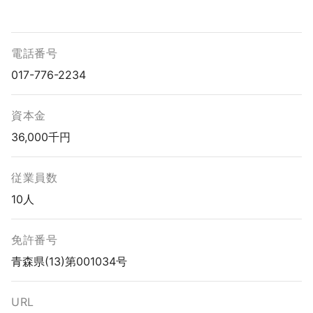
電話番号
017-776-2234
資本金
36,000千円
従業員数
10人
免許番号
青森県(13)第001034号
URL