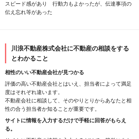
スピード感があり 行動力もよかったが、伝達事項の
伝え忘れ等があった
川浪不動産株式会社に不動産の相談をする
とわかること
相性のいい不動産会社が見つかる
評価の高い不動産会社とはいえ、担当者によって満足
度はそれぞれ違います。
不動産会社に相談して、そのやりとりからあなたと相
性の合う担当者か知ることが重要です。
サイトに情報を入力するだけで手軽に回答がもらえ
る。