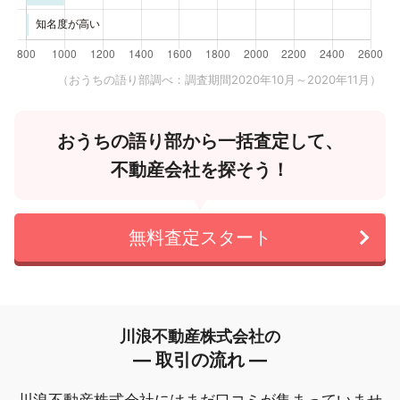
（おうちの語り部調べ：調査期間2020年10月～2020年11月）
おうちの語り部から一括査定して、
不動産会社を探そう！
無料査定スタート
川浪不動産株式会社の
― 取引の流れ ―
川浪不動産株式会社にはまだ口コミが集まっていませ