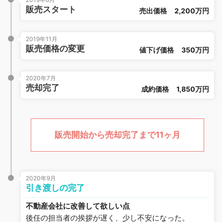
販売スタート
売出価格
2,200万円
2019年11月
販売価格の変更
値下げ価格
350万円
2020年7月
売却完了
成約価格
1,850万円
販売開始から売却完了まで11ヶ月
2020年9月
引き渡しの完了
不動産会社に改善して欲しい点
後任の担当者の挨拶が遅く、少し不安になった。