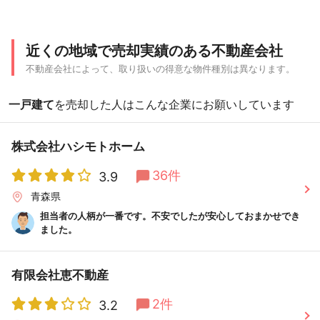
近くの地域で売却実績のある不動産会社
不動産会社によって、取り扱いの得意な物件種別は異なります。
一戸建て
を売却した人はこんな企業にお願いしています
株式会社ハシモトホーム
36件
3.9
青森県
担当者の人柄が一番です。不安でしたが安心しておまかせでき
ました。
有限会社恵不動産
2件
3.2