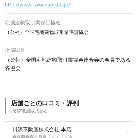
http://www.kawanami.co.jp/
宅地建物取引業保証協会
（公社）全国宅地建物取引業保証協会
所属団体
（公社）全国宅地建物取引業協会連合会の会員である
各協会
店舗ごとの口コミ・評判
川浪不動産株式会社
川浪不動産株式会社 本店
青森県青森市長島２－１５－９