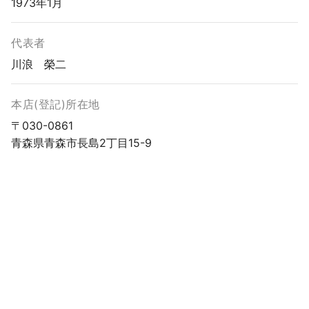
1973年1月
代表者
川浪 榮二
本店(登記)所在地
〒030-0861
青森県青森市長島2丁目15-9