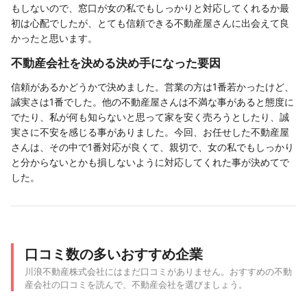
もしないので、窓口が女の私でもしっかりと対応してくれるか最
初は心配でしたが、とても信頼できる不動産屋さんに出会えて良
かったと思います。
不動産会社を決める決め手になった要因
信頼があるかどうかで決めました。営業の方は1番若かったけど、
誠実さは1番でした。他の不動産屋さんは不満な事があると態度に
でたり、私が何も知らないと思って家を安く売ろうとしたり、誠
実さに不安を感じる事がありました。今回、お任せした不動産屋
さんは、その中で1番対応が良くて、親切で、女の私でもしっかり
と分からないとかも損しないように対応してくれた事が決めてで
した。
口コミ数の多いおすすめ企業
川浪不動産株式会社にはまだ口コミがありません。おすすめの不動
産会社の口コミを読んで、不動産会社を選びましょう。