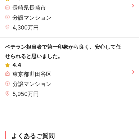
長崎県長崎市
分譲マンション
4,300万円
ベテラン担当者で第一印象から良く、安心して任
せられると思いました。
4.4
東京都世田谷区
分譲マンション
5,950万円
よくあるご質問