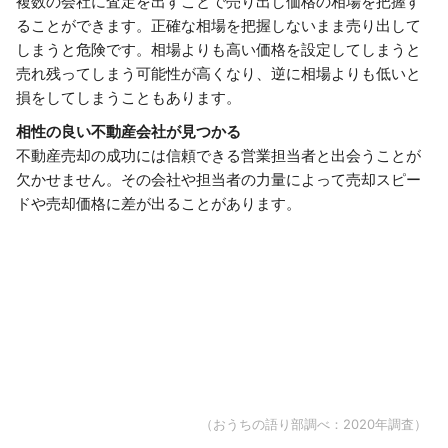
複数の会社に査定を出すことで売り出し価格の相場を把握す
ることができます。正確な相場を把握しないまま売り出して
しまうと危険です。相場よりも高い価格を設定してしまうと
売れ残ってしまう可能性が高くなり、逆に相場よりも低いと
損をしてしまうこともあります。
相性の良い不動産会社が見つかる
不動産売却の成功には信頼できる営業担当者と出会うことが
欠かせません。その会社や担当者の力量によって売却スピー
ドや売却価格に差が出ることがあります。
（おうちの語り部調べ：2020年調査）