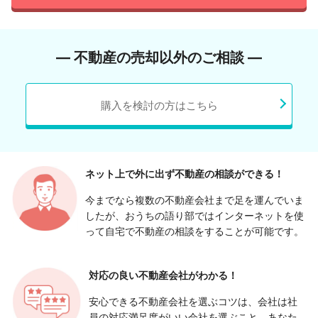
― 不動産の売却以外のご相談 ―
購入を検討の方はこちら
ネット上で外に出ず
不動産の相談ができる！
今までなら複数の不動産会社まで足を運んでいま
したが、おうちの語り部ではインターネットを使
って自宅で不動産の相談をすることが可能です。
対応の良い
不動産会社がわかる！
安心できる不動産会社を選ぶコツは、会社は社
員の対応満足度がいい会社を選ぶこと。あなた