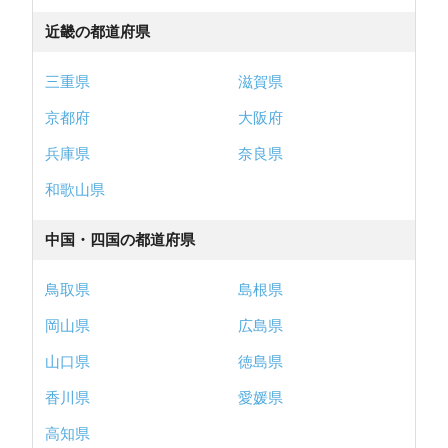
近畿の都道府県
三重県
滋賀県
京都府
大阪府
兵庫県
奈良県
和歌山県
中国・四国の都道府県
鳥取県
島根県
岡山県
広島県
山口県
徳島県
香川県
愛媛県
高知県