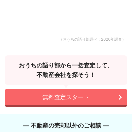
（おうちの語り部調べ：2020年調査）
おうちの語り部から一括査定して、
不動産会社を探そう！
無料査定スタート
― 不動産の売却以外のご相談 ―