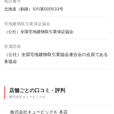
免許番号
北海道（釧路）(01)第000533号
宅地建物取引業保証協会
（公社）全国宅地建物取引業保証協会
所属団体
（公社）全国宅地建物取引業協会連合会の会員である
各協会
店舗ごとの口コミ・評判
株式会社キュービックＫ
株式会社キュービックＫ 本店