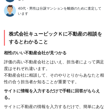
40代・男性は分譲マンションを離婚のために査定して
います
株式会社キュービックＫに不動産の相談を
するとわかること
相性のいい不動産会社が見つかる
評価の高い不動産会社とはいえ、担当者によって満足
度はそれぞれ違います。
不動産会社に相談して、そのやりとりからあなたと相
性の合う担当者か知ることが重要です。
サイトに情報を入力するだけで手軽に回答がもらえ
る。
サイトに不動産の情報を入力するだけで、簡単にあな