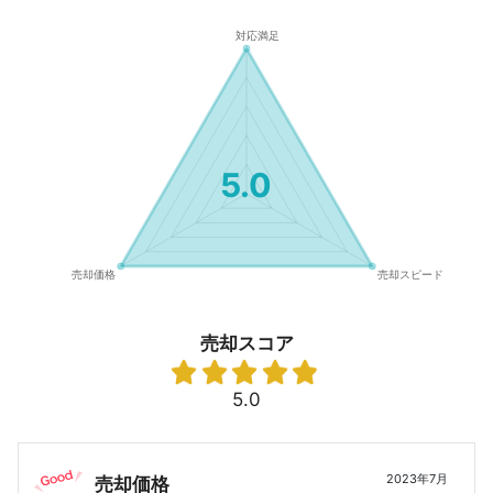
5.0
売却スコア
5.0
2023年7月
売却価格