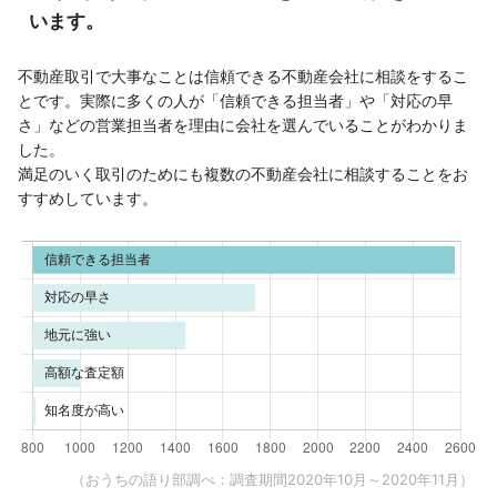
います。
不動産取引で大事なことは信頼できる不動産会社に相談をするこ
とです。実際に多くの人が「信頼できる担当者」や「対応の早
さ」などの営業担当者を理由に会社を選んでいることがわかりま
した。
満足のいく取引のためにも複数の不動産会社に相談することをお
すすめしています。
（おうちの語り部調べ：調査期間2020年10月～2020年11月）