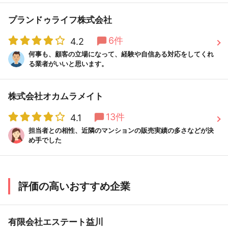
プランドゥライフ株式会社
6件
4.2
何事も、顧客の立場になって、経験や自信ある対応をしてくれ
る業者がいいと思います。
株式会社オカムラメイト
13件
4.1
担当者との相性、近隣のマンションの販売実績の多さなどが決
め手でした
評価の高いおすすめ企業
有限会社エステート益川