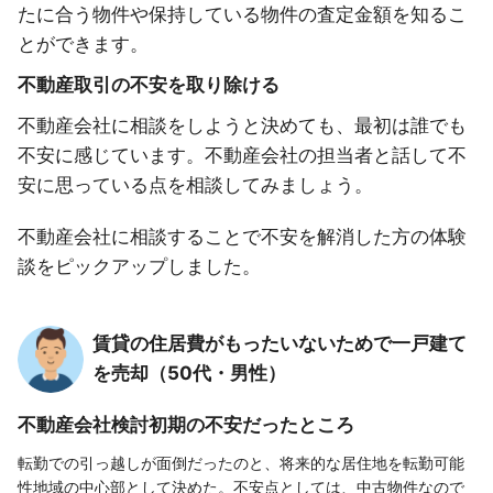
たに合う物件や保持している物件の査定金額を知るこ
とができます。
不動産取引の不安を取り除ける
不動産会社に相談をしようと決めても、最初は誰でも
不安に感じています。不動産会社の担当者と話して不
安に思っている点を相談してみましょう。
不動産会社に相談することで不安を解消した方の体験
談をピックアップしました。
賃貸の住居費がもったいないためで一戸建て
を売却（50代・男性）
不動産会社検討初期の不安だったところ
転勤での引っ越しが面倒だったのと、将来的な居住地を転勤可能
性地域の中心部として決めた。不安点としては、中古物件なので