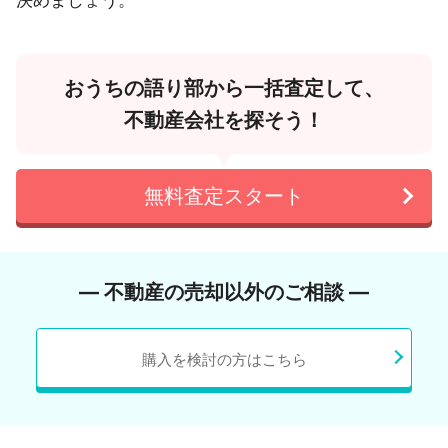
おうちの語り部から一括査定して、
不動産会社を探そう！
無料査定スタート
― 不動産の売却以外のご相談 ―
購入を検討の方はこちら