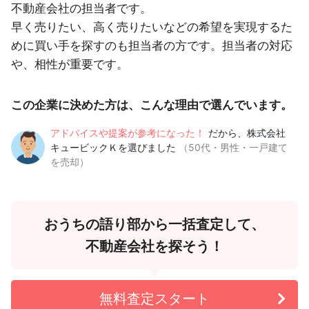
不動産会社の担当者です。
早く売りたい、高く売りたいなどの希望を実現するた
めに買い手を探すのも担当者の方です。担当者の対応
や、相性が重要です。
この企業に決めた方は、こんな理由で選んでいます。
アドバイスや提案が参考になった！
だから、株式会社
キュービックＫを選びました
（50代・男性・一戸建て
を売却）
おうちの語り部から一括査定して、
不動産会社を探そう！
無料査定スタート