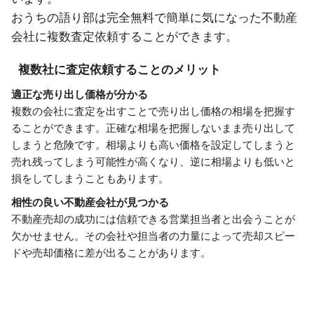
おうちの語り部は完全無料で簡単に気になった不動産
会社に複数査定依頼することができます。
複数社に査定依頼することのメリット
適正な売り出し価格が分かる
複数の会社に査定を出すことで売り出し価格の相場を把握す
ることができます。正確な相場を把握しないまま売り出して
しまうと危険です。相場よりも高い価格を設定してしまうと
売れ残ってしまう可能性が高くなり、逆に相場よりも低いと
損をしてしまうこともあります。
相性の良い不動産会社が見つかる
不動産売却の成功には信頼できる営業担当者と出会うことが
欠かせません。その会社や担当者の力量によって売却スピー
ドや売却価格に差が出ることがあります。