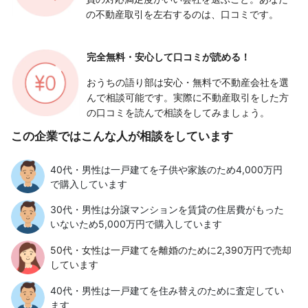
の不動産取引を左右するのは、口コミです。
完全無料・安心して
口コミが読める！
おうちの語り部は安心・無料で不動産会社を選
んで相談可能です。実際に不動産取引をした方
の口コミを読んで相談をしてみましょう。
この企業ではこんな人が相談をしています
40代・男性は一戸建てを子供や家族のため4,000万円
で購入しています
30代・男性は分譲マンションを賃貸の住居費がもった
いないため5,000万円で購入しています
50代・女性は一戸建てを離婚のために2,390万円で売却
しています
40代・男性は一戸建てを住み替えのために査定してい
ます