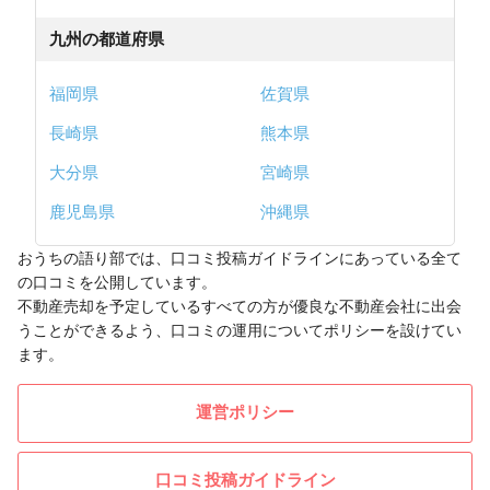
九州の都道府県
福岡県
佐賀県
長崎県
熊本県
大分県
宮崎県
鹿児島県
沖縄県
おうちの語り部では、口コミ投稿ガイドラインにあっている全て
の口コミを公開しています。
不動産売却を予定しているすべての方が優良な不動産会社に出会
うことができるよう、口コミの運用についてポリシーを設けてい
ます。
運営ポリシー
口コミ投稿ガイドライン