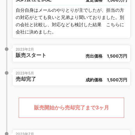
自分自身はメールのやりとりが主でしたが、担当の方
の対応がとても良いと兄弟より聞いておりました。別
の会社と比較し、対応なども検討した結果 こちらに
会社に決めました。
2023年2月
販売スタート
売出価格
1,500万円
2023年5月
売却完了
成約価格
1,500万円
販売開始から売却完了まで3ヶ月
2023年7月