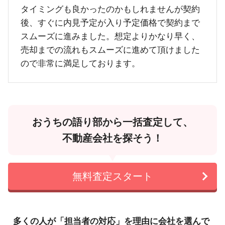
タイミングも良かったのかもしれませんが契約
後、すぐに内見予定が入り予定価格で契約まで
スムーズに進みました。想定よりかなり早く、
売却までの流れもスムーズに進めて頂けました
ので非常に満足しております。
おうちの語り部から一括査定して、
不動産会社を探そう！
無料査定スタート
多くの人が「担当者の対応」を理由に会社を選んで