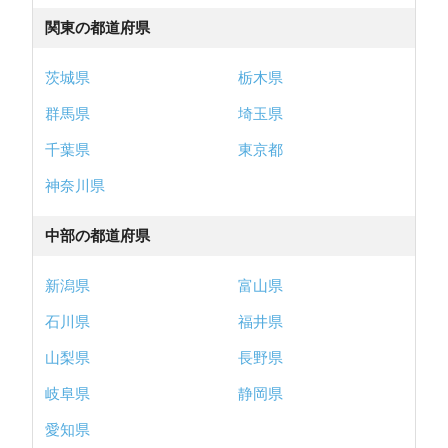
関東の都道府県
茨城県
栃木県
群馬県
埼玉県
千葉県
東京都
神奈川県
中部の都道府県
新潟県
富山県
石川県
福井県
山梨県
長野県
岐阜県
静岡県
愛知県