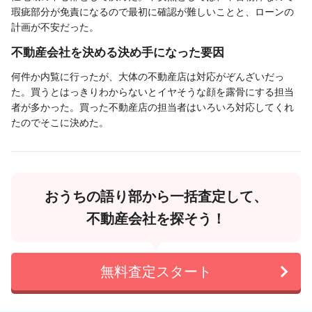
瑕疵部分が免責になるので最初に確認が難しいことと、ローンの
計画が不安だった。
不動産会社を決める決め手になった要因
何件か内覧に行ったが、大体の不動産店は対応がぞんざいだっ
た。買うとはっきりわからないとイヤそうな顔を露骨にする担当
者が多かった。買った不動産店の担当者はいろいろ対応してくれ
たのでそこに決めた。
おうちの語り部から一括査定して、
不動産会社を探そう！
無料査定スタート