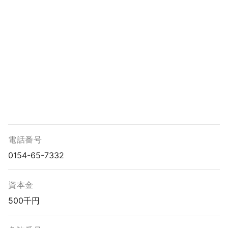
電話番号
0154-65-7332
資本金
500千円