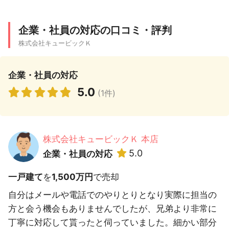
企業・社員の対応の口コミ・評判
株式会社キュービックＫ
企業・社員の対応
5.0
(1件)
株式会社キュービックＫ 本店
5.0
企業・社員の対応
一戸建て
を
1,500万円
で売却
自分はメールや電話でのやりとりとなり実際に担当の
方と会う機会もありませんでしたが、兄弟より非常に
丁寧に対応して貰ったと伺っていました。細かい部分