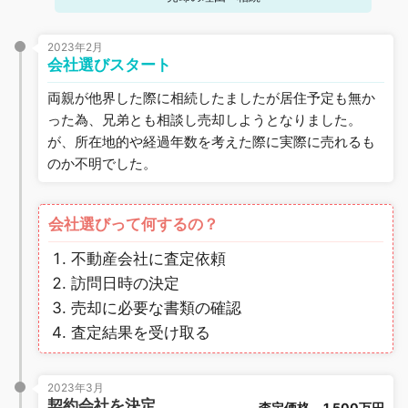
2023年2月
会社選びスタート
両親が他界した際に相続したましたが居住予定も無か
った為、兄弟とも相談し売却しようとなりました。
が、所在地的や経過年数を考えた際に実際に売れるも
のか不明でした。
会社選びって何するの？
不動産会社に査定依頼
訪問日時の決定
売却に必要な書類の確認
査定結果を受け取る
2023年3月
契約会社を決定
査定価格
1,500万円