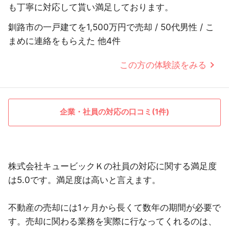
も丁寧に対応して貰い満足しております。
釧路市の一戸建てを1,500万円で売却 / 50代男性 / こ
まめに連絡をもらえた 他4件
この方の体験談をみる
企業・社員の対応の口コミ(1件)
株式会社キュービックＫの社員の対応に関する満足度
は5.0です。満足度は高いと言えます。
不動産の売却には1ヶ月から長くて数年の期間が必要で
す。売却に関わる業務を実際に行なってくれるのは、