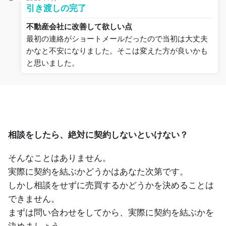
引き渡しの完了
不動産会社に改善して欲しい点
最初の連絡がショートメールだったので当初は大丈夫
かなと不安になりました。そこは変えた方が良いかも
と思いました。
相談をしたら、絶対に契約しないといけない？
そんなことはありません。
実際に契約を結ぶかどうかはあなた次第です。
しかし相談をせずに売買するかどうかを決めることは
できません。
まずは問い合わせをしてから、実際に契約を結ぶかを
決めましょう。