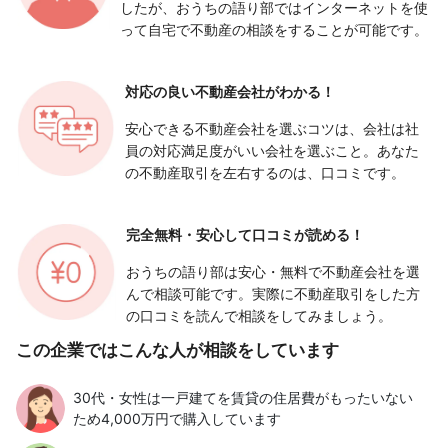
したが、おうちの語り部ではインターネットを使
って自宅で不動産の相談をすることが可能です。
対応の良い
不動産会社がわかる！
安心できる不動産会社を選ぶコツは、会社は社
員の対応満足度がいい会社を選ぶこと。あなた
の不動産取引を左右するのは、口コミです。
完全無料・安心して
口コミが読める！
おうちの語り部は安心・無料で不動産会社を選
んで相談可能です。実際に不動産取引をした方
の口コミを読んで相談をしてみましょう。
この企業ではこんな人が相談をしています
30代・女性は一戸建てを賃貸の住居費がもったいない
ため4,000万円で購入しています