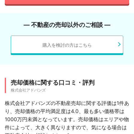
― 不動産の売却以外のご相談 ―
購入を検討の方はこちら
売却価格に関する口コミ・評判
株式会社アドバンズ
株式会社アドバンズの不動産売却に関する評価は1件あ
り、売却価格の平均満足度は4.0、最も多い価格帯は
1000万円未満となっています。売却価格はエリアや物
件によって、大きく異なりますので、気になる場合は