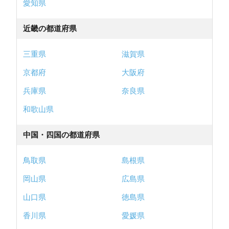
愛知県
近畿の都道府県
三重県
滋賀県
京都府
大阪府
兵庫県
奈良県
和歌山県
中国・四国の都道府県
鳥取県
島根県
岡山県
広島県
山口県
徳島県
香川県
愛媛県