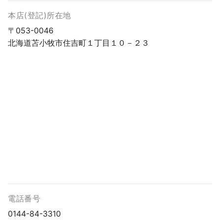
本店(登記)所在地
〒053-0046
北海道苫小牧市住吉町１丁目１０－２３
電話番号
0144-84-3310