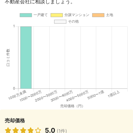
不動産会社に相談しましょう。
売却価格
5.0
(1件)