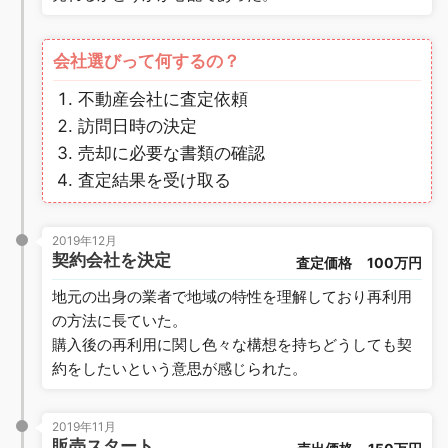
会社選びって何するの？
不動産会社に査定依頼
訪問日時の決定
売却に必要な書類の確認
査定結果を受け取る
2019年12月
契約会社を決定
査定価格
100万円
地元の出身の業者で地域の特性を理解しており再利用
の方法に長ていた。
購入後の再利用に関し色々な構想を持ちどうしても契
約をしたいという意思が感じられた。
2019年11月
販売スタート