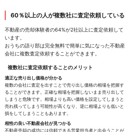
60％以上の人が複数社に査定依頼している
不動産の売却体験者の64%が2社以上に査定依頼して
います。
おうちの語り部は完全無料で簡単に気になった不動産
会社に複数査定依頼することができます。
複数社に査定依頼することのメリット
適正な売り出し価格が分かる
複数の会社に査定を出すことで売り出し価格の相場を把握す
ることができます。正確な相場を把握しないまま売り出して
しまうと危険です。相場よりも高い価格を設定してしまうと
売れ残ってしまう可能性が高くなり、逆に相場よりも低いと
損をしてしまうこともあります。
相性の良い不動産会社が見つかる
不動産売却の成功には信頼できる営業担当者と出会うことが