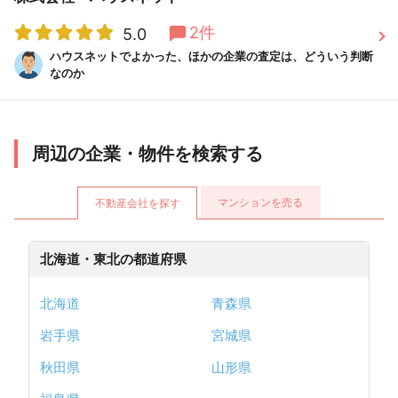
2件
5.0
ハウスネットでよかった、ほかの企業の査定は、どういう判断
なのか
周辺の企業・物件を検索する
マンションを売る
不動産会社を探す
北海道・東北の都道府県
北海道
青森県
岩手県
宮城県
秋田県
山形県