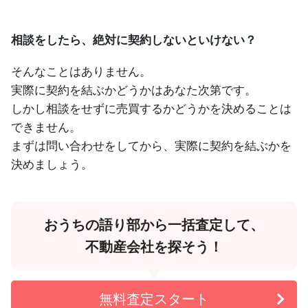
相談をしたら、絶対に契約しないといけない？
そんなことはありません。
実際に契約を結ぶかどうかはあなた次第です。
しかし相談をせずに売買するかどうかを決めることは
できません。
まずは問い合わせをしてから、実際に契約を結ぶかを
決めましょう。
おうちの語り部から一括査定して、
不動産会社を探そう！
無料査定スタート