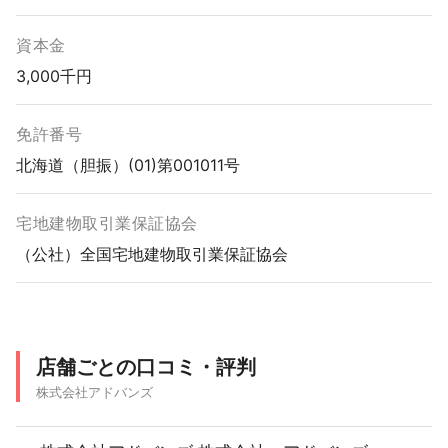
資本金
3,000千円
免許番号
北海道（胆振）(01)第001011号
宅地建物取引業保証協会
（公社）全国宅地建物取引業保証協会
店舗ごとの口コミ・評判
株式会社アドバンズ