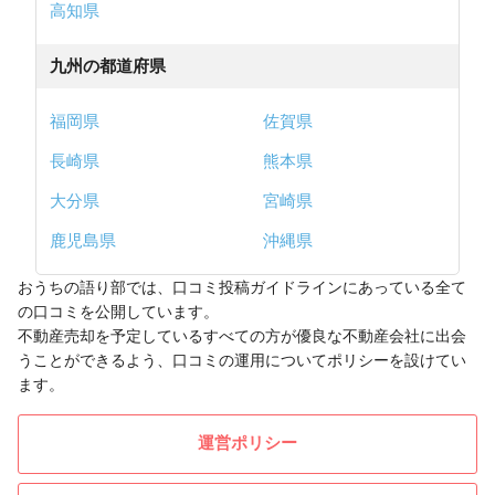
高知県
九州の都道府県
福岡県
佐賀県
長崎県
熊本県
大分県
宮崎県
鹿児島県
沖縄県
おうちの語り部では、口コミ投稿ガイドラインにあっている全て
の口コミを公開しています。
不動産売却を予定しているすべての方が優良な不動産会社に出会
うことができるよう、口コミの運用についてポリシーを設けてい
ます。
運営ポリシー