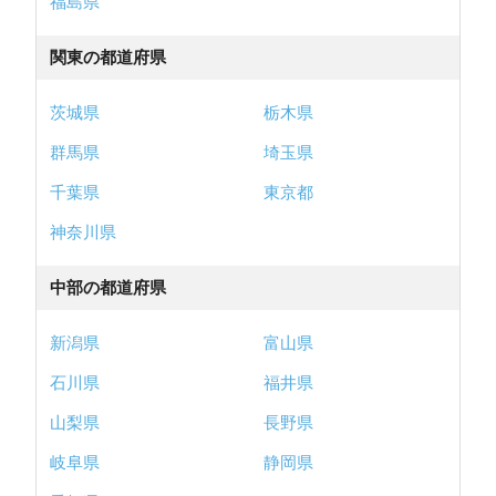
福島県
関東の都道府県
茨城県
栃木県
群馬県
埼玉県
千葉県
東京都
神奈川県
中部の都道府県
新潟県
富山県
石川県
福井県
山梨県
長野県
岐阜県
静岡県