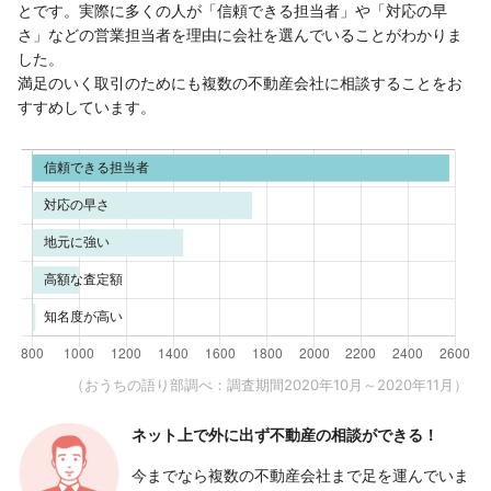
とです。実際に多くの人が「信頼できる担当者」や「対応の早
さ」などの営業担当者を理由に会社を選んでいることがわかりま
した。
満足のいく取引のためにも複数の不動産会社に相談することをお
すすめしています。
（おうちの語り部調べ：調査期間2020年10月～2020年11月）
ネット上で外に出ず
不動産の相談ができる！
今までなら複数の不動産会社まで足を運んでいま