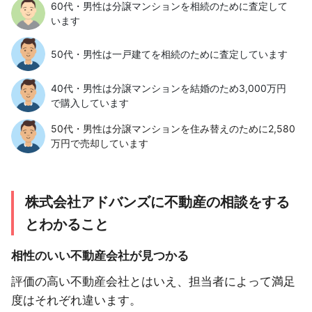
60代・男性は分譲マンションを相続のために査定して
います
50代・男性は一戸建てを相続のために査定しています
40代・男性は分譲マンションを結婚のため3,000万円
で購入しています
50代・男性は分譲マンションを住み替えのために2,580
万円で売却しています
株式会社アドバンズに不動産の相談をする
とわかること
相性のいい不動産会社が見つかる
評価の高い不動産会社とはいえ、担当者によって満足
度はそれぞれ違います。