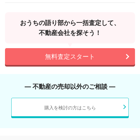
おうちの語り部から一括査定して、
不動産会社を探そう！
無料査定スタート
― 不動産の売却以外のご相談 ―
購入を検討の方はこちら