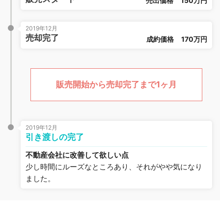
売出価格
150万円
2019年12月
売却完了
成約価格
170万円
販売開始から売却完了まで1ヶ月
2019年12月
引き渡しの完了
不動産会社に改善して欲しい点
少し時間にルーズなところあり、それがやや気になり
ました。