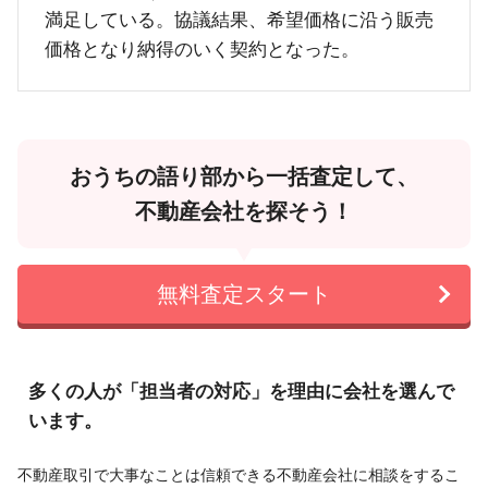
満足している。協議結果、希望価格に沿う販売
価格となり納得のいく契約となった。
おうちの語り部から一括査定して、
不動産会社を探そう！
無料査定スタート
多くの人が「担当者の対応」を理由に会社を選んで
います。
不動産取引で大事なことは信頼できる不動産会社に相談をするこ