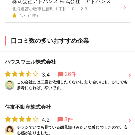
株式会社アドバンズ 株式会社 アドバンズ
北海道苫小牧市住吉町１丁目１０－２３
4.7（1件）
口コミ数の多いおすすめ企業
ハウスウェル株式会社
26件
3.4
この会社には二度と依頼したくないし 知り合いにも、少しでも
参考になれば、幸いです。
住友不動産株式会社
8件
4.2
チラシでいつも見ている顔見知りみたいな感じ でしたので、安
心感がありました。