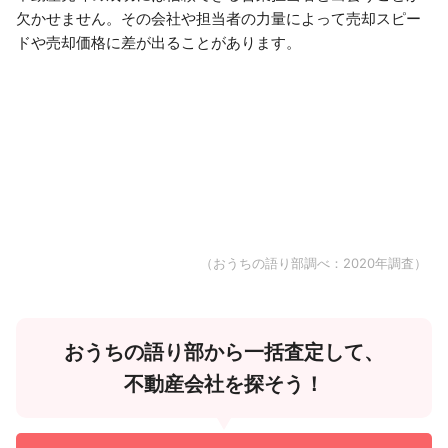
欠かせません。その会社や担当者の力量によって売却スピー
ドや売却価格に差が出ることがあります。
（おうちの語り部調べ：2020年調査）
おうちの語り部から一括査定して、
不動産会社を探そう！