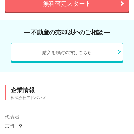
無料査定スタート
― 不動産の売却以外のご相談 ―
購入を検討の方はこちら
企業情報
株式会社アドバンズ
代表者
吉岡 