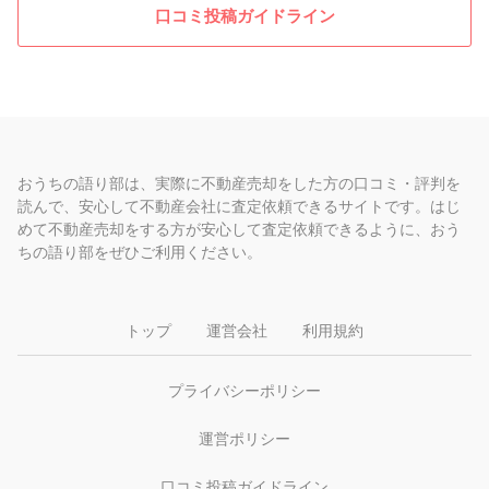
口コミ投稿ガイドライン
おうちの語り部は、実際に不動産売却をした方の口コミ・評判を
読んで、安心して不動産会社に査定依頼できるサイトです。はじ
めて不動産売却をする方が安心して査定依頼できるように、おう
ちの語り部をぜひご利用ください。
トップ
運営会社
利用規約
プライバシーポリシー
運営ポリシー
口コミ投稿ガイドライン