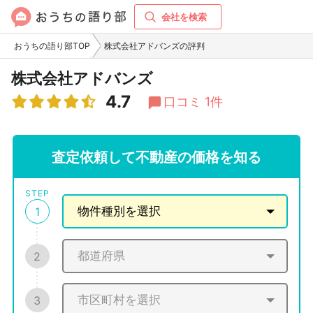
会社を検索
おうちの語り部TOP
株式会社アドバンズの評判
株式会社アドバンズ
4.7
口コミ 1件
査定依頼して不動産の価格を知る
STEP
1
2
3