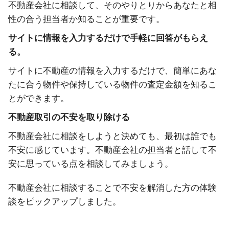
不動産会社に相談して、そのやりとりからあなたと相
性の合う担当者か知ることが重要です。
サイトに情報を入力するだけで手軽に回答がもらえ
る。
サイトに不動産の情報を入力するだけで、簡単にあな
たに合う物件や保持している物件の査定金額を知るこ
とができます。
不動産取引の不安を取り除ける
不動産会社に相談をしようと決めても、最初は誰でも
不安に感じています。不動産会社の担当者と話して不
安に思っている点を相談してみましょう。
不動産会社に相談することで不安を解消した方の体験
談をピックアップしました。