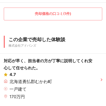
売却価格の口コミ(1件)
この企業で売却した体験談
株式会社アドバンズ
対応が早く、担当者の方が丁寧に説明してくれ安
心して任せられた。
4.7
北海道勇払郡むかわ町
一戸建て
170万円