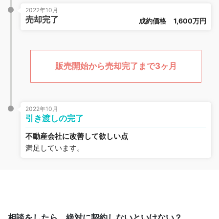
2022年10月
売却完了
成約価格
1,600万円
販売開始から売却完了まで3ヶ月
2022年10月
引き渡しの完了
不動産会社に改善して欲しい点
満足しています。
相談をしたら、絶対に契約しないといけない？