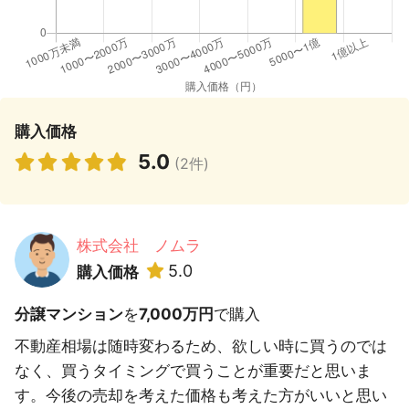
購入価格
5.0
(2件)
株式会社 ノムラ
5.0
購入価格
分譲マンション
を
7,000万円
で購入
不動産相場は随時変わるため、欲しい時に買うのでは
なく、買うタイミングで買うことが重要だと思いま
す。今後の売却を考えた価格も考えた方がいいと思い