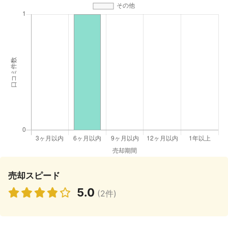
売却スピード
5.0
(2件)