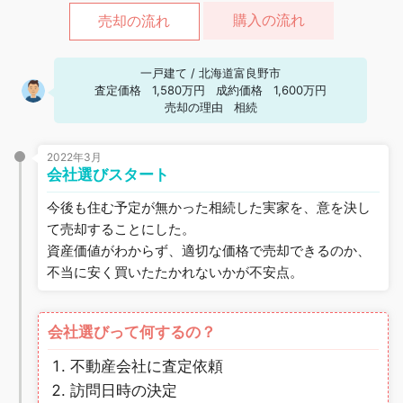
購入の流れ
売却の流れ
一戸建て
/
北海道富良野市
査定価格
1,580万円
成約価格
1,600万円
売却の理由
相続
2022年3月
会社選びスタート
今後も住む予定が無かった相続した実家を、意を決し
て売却することにした。
資産価値がわからず、適切な価格で売却できるのか、
不当に安く買いたたかれないかが不安点。
会社選びって何するの？
不動産会社に査定依頼
訪問日時の決定