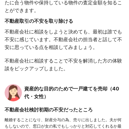
たに合う物件や保持している物件の査定金額を知るこ
とができます。
不動産取引の不安を取り除ける
不動産会社に相談をしようと決めても、最初は誰でも
不安に感じています。不動産会社の担当者と話して不
安に思っている点を相談してみましょう。
不動産会社に相談することで不安を解消した方の体験
談をピックアップしました。
資産的な目的のためで一戸建てを売却（40
代・女性）
不動産会社検討初期の不安だったところ
離婚することになり、財産分与の為、売りに出しました。夫が何
もしないので、窓口が女の私でもしっかりと対応してくれるか最