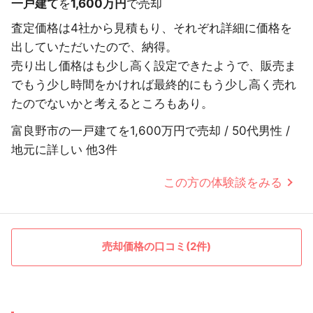
一戸建て
を
1,600万円
で売却
査定価格は4社から見積もり、それぞれ詳細に価格を
出していただいたので、納得。
売り出し価格はも少し高く設定できたようで、販売ま
でもう少し時間をかければ最終的にもう少し高く売れ
たのでないかと考えるところもあり。
富良野市の一戸建てを1,600万円で売却 / 50代男性 /
地元に詳しい 他3件
この方の体験談をみる
売却価格の口コミ(2件)