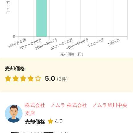
売却価格
5.0
(2件)
株式会社 ノムラ 株式会社 ノムラ旭川中央
支店
4.0
売却価格