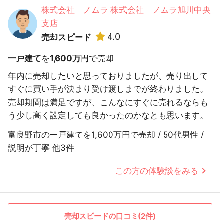
株式会社 ノムラ 株式会社 ノムラ旭川中央
支店
4.0
売却スピード
一戸建て
を
1,600万円
で売却
年内に売却したいと思っておりましたが、売り出して
すぐに買い手が決まり受け渡しまでが終わりました。
売却期間は満足ですが、こんなにすぐに売れるならも
う少し高く設定しても良かったのかなとも思います。
富良野市の一戸建てを1,600万円で売却 / 50代男性 /
説明が丁寧 他3件
この方の体験談をみる
売却スピードの口コミ(2件)