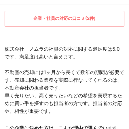
企業・社員の対応の口コミ(2件)
株式会社 ノムラの社員の対応に関する満足度は5.0
です。満足度は高いと言えます。
不動産の売却には1ヶ月から長くて数年の期間が必要で
す。売却に関わる業務を実際に行なってくれるのは、
不動産会社の担当者です。
早く売りたい、高く売りたいなどの希望を実現するた
めに買い手を探すのも担当者の方です。担当者の対応
や、相性が重要です。
この企業に決めた方は、こんな理由で選んでいます。