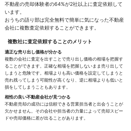
不動産の売却体験者の64%が2社以上に査定依頼して
います。
おうちの語り部は完全無料で簡単に気になった不動産
会社に複数査定依頼することができます。
複数社に査定依頼することのメリット
適正な売り出し価格が分かる
複数の会社に査定を出すことで売り出し価格の相場を把握す
ることができます。正確な相場を把握しないまま売り出して
しまうと危険です。相場よりも高い価格を設定してしまうと
売れ残ってしまう可能性が高くなり、逆に相場よりも低いと
損をしてしまうこともあります。
相性の良い不動産会社が見つかる
不動産売却の成功には信頼できる営業担当者と出会うことが
欠かせません。その会社や担当者の力量によって売却スピー
ドや売却価格に差が出ることがあります。