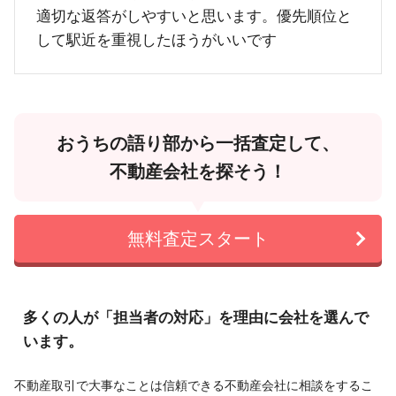
適切な返答がしやすいと思います。優先順位と
して駅近を重視したほうがいいです
おうちの語り部から一括査定して、
不動産会社を探そう！
無料査定スタート
多くの人が「担当者の対応」を理由に会社を選んで
います。
不動産取引で大事なことは信頼できる不動産会社に相談をするこ