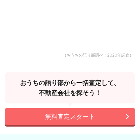
（おうちの語り部調べ：2020年調査）
おうちの語り部から一括査定して、
不動産会社を探そう！
無料査定スタート