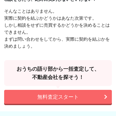
そんなことはありません。
実際に契約を結ぶかどうかはあなた次第です。
しかし相談をせずに売買するかどうかを決めることは
できません。
まずは問い合わせをしてから、実際に契約を結ぶかを
決めましょう。
おうちの語り部から一括査定して、
不動産会社を探そう！
無料査定スタート