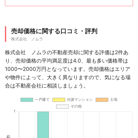
売却価格に関する口コミ・評判
株式会社 ノムラ
株式会社 ノムラの不動産売却に関する評価は2件あ
り、売却価格の平均満足度は4.0、最も多い価格帯は
1000〜2000万円となっています。売却価格はエリア
や物件によって、大きく異なりますので、気になる場
合は不動産会社に相談しましょう。