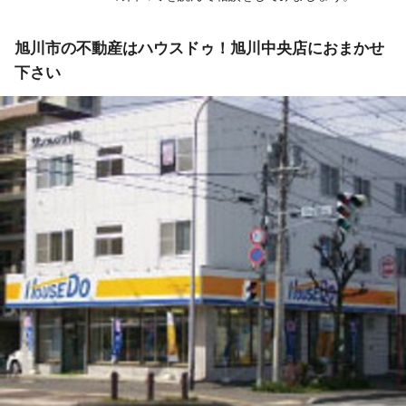
旭川市の不動産はハウスドゥ！旭川中央店におまかせ
下さい