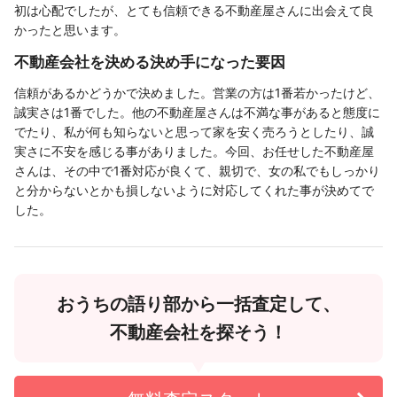
初は心配でしたが、とても信頼できる不動産屋さんに出会えて良
かったと思います。
不動産会社を決める決め手になった要因
信頼があるかどうかで決めました。営業の方は1番若かったけど、
誠実さは1番でした。他の不動産屋さんは不満な事があると態度に
でたり、私が何も知らないと思って家を安く売ろうとしたり、誠
実さに不安を感じる事がありました。今回、お任せした不動産屋
さんは、その中で1番対応が良くて、親切で、女の私でもしっかり
と分からないとかも損しないように対応してくれた事が決めてで
した。
おうちの語り部から一括査定して、
不動産会社を探そう！