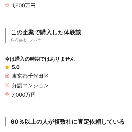
1,600万円
この企業で購入した体験談
株式会社 ノムラ
今は購入の時期ではありません
5.0
東京都千代田区
分譲マンション
7,000万円
60％以上の人が複数社に査定依頼している