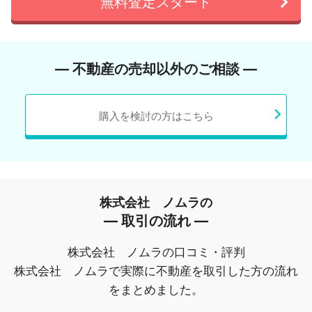
無料査定スタート
― 不動産の売却以外のご相談 ―
購入を検討の方はこちら
株式会社 ノムラの
― 取引の流れ ―
株式会社 ノムラの口コミ・評判
株式会社 ノムラで実際に不動産を取引した方の流れ
をまとめました。