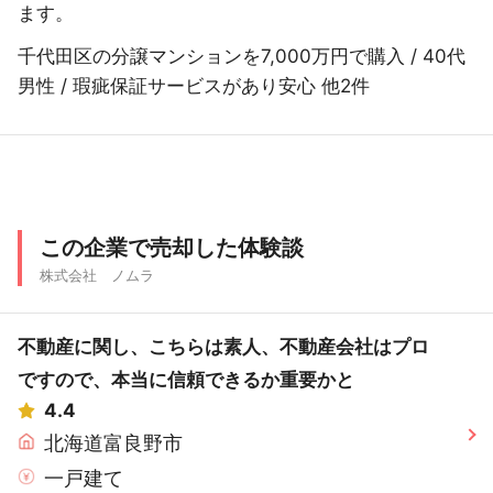
ます。
千代田区の分譲マンションを7,000万円で購入 / 40代
男性 / 瑕疵保証サービスがあり安心 他2件
この企業で売却した体験談
株式会社 ノムラ
不動産に関し、こちらは素人、不動産会社はプロ
ですので、本当に信頼できるか重要かと
4.4
北海道富良野市
一戸建て