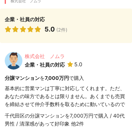
株式会社 ノムラ
企業・社員の対応
5.0
(2件)
株式会社 ノムラ
5.0
企業・社員の対応
分譲マンション
を
7,000万円
で購入
基本的に営業マンは丁寧に対応してくれます。ただ、
あなたの味方であるとは限りません。あくまでも売買
を締結させて仲介手数料を取るために動いているので
千代田区の分譲マンションを7,000万円で購入 / 40代
男性 / 清潔感があって好印象 他2件