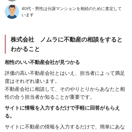
40代・男性は分譲マンションを相続のために査定して
います
株式会社 ノムラに不動産の相談をすると
わかること
相性のいい不動産会社が見つかる
評価の高い不動産会社とはいえ、担当者によって満足
度はそれぞれ違います。
不動産会社に相談して、そのやりとりからあなたと相
性の合う担当者か知ることが重要です。
サイトに情報を入力するだけで手軽に回答がもらえ
る。
サイトに不動産の情報を入力するだけで、簡単にあな