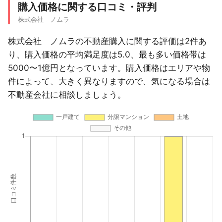
購入価格に関する口コミ・評判
株式会社 ノムラ
株式会社 ノムラの不動産購入に関する評価は2件あ
り、購入価格の平均満足度は5.0、最も多い価格帯は
5000〜1億円となっています。購入価格はエリアや物
件によって、大きく異なりますので、気になる場合は
不動産会社に相談しましょう。