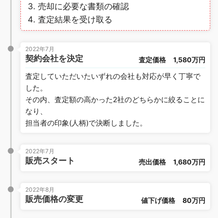
売却に必要な書類の確認
査定結果を受け取る
2022年7月
契約会社を決定
査定価格
1,580万円
査定していただいたいずれの会社も対応が早く丁寧で
した。
その内、査定額の高かった2社のどちらかに絞ることに
なり、
担当者の印象(人柄)で決断しました。
2022年7月
販売スタート
売出価格
1,680万円
2022年8月
販売価格の変更
値下げ価格
80万円