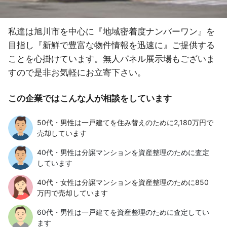
私達は旭川市を中心に『地域密着度ナンバーワン』を
目指し『新鮮で豊富な物件情報を迅速に』ご提供する
ことを心掛けています。無人パネル展示場もございま
すので是非お気軽にお立寄下さい。
この企業ではこんな人が相談をしています
50代・男性は一戸建てを住み替えのために2,180万円で
売却しています
40代・男性は分譲マンションを資産整理のために査定
しています
40代・女性は分譲マンションを資産整理のために850
万円で売却しています
60代・男性は一戸建てを資産整理のために査定してい
ます