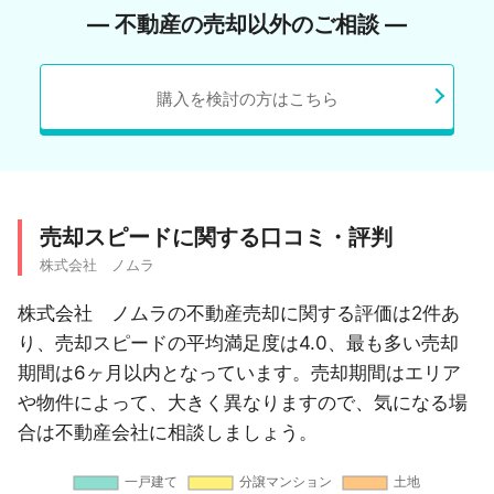
― 不動産の売却以外のご相談 ―
購入を検討の方はこちら
売却スピードに関する口コミ・評判
株式会社 ノムラ
株式会社 ノムラの不動産売却に関する評価は2件あ
り、売却スピードの平均満足度は4.0、最も多い売却
期間は6ヶ月以内となっています。売却期間はエリア
や物件によって、大きく異なりますので、気になる場
合は不動産会社に相談しましょう。