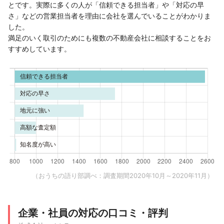
とです。実際に多くの人が「信頼できる担当者」や「対応の早
さ」などの営業担当者を理由に会社を選んでいることがわかりま
した。
満足のいく取引のためにも複数の不動産会社に相談することをお
すすめしています。
（おうちの語り部調べ：調査期間2020年10月～2020年11月）
企業・社員の対応の口コミ・評判