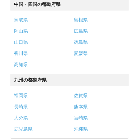
中国・四国の都道府県
鳥取県
島根県
岡山県
広島県
山口県
徳島県
香川県
愛媛県
高知県
九州の都道府県
福岡県
佐賀県
長崎県
熊本県
大分県
宮崎県
鹿児島県
沖縄県