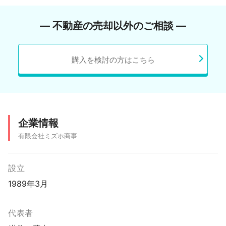
― 不動産の売却以外のご相談 ―
購入を検討の方はこちら
企業情報
有限会社ミズホ商事
設立
1989年3月
代表者