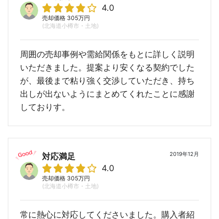
4.0
売却価格 305万円
(北海道小樽市・土地)
周囲の売却事例や需給関係をもとに詳しく説明
いただきました。提案より安くなる契約でした
が、最後まで粘り強く交渉していただき、持ち
出しが出ないようにまとめてくれたことに感謝
しておりす。
2019年12月
対応満足
4.0
売却価格 305万円
(北海道小樽市・土地)
常に熱心に対応してくださいました。購入者紹