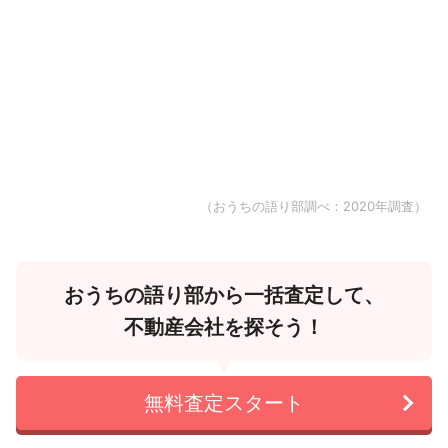
（おうちの語り部調べ：2020年調査）
おうちの語り部から一括査定して、
不動産会社を探そう！
無料査定スタート