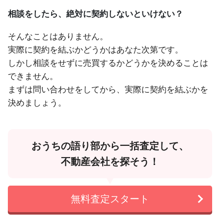
相談をしたら、絶対に契約しないといけない？
そんなことはありません。
実際に契約を結ぶかどうかはあなた次第です。
しかし相談をせずに売買するかどうかを決めることは
できません。
まずは問い合わせをしてから、実際に契約を結ぶかを
決めましょう。
おうちの語り部から一括査定して、
不動産会社を探そう！
無料査定スタート