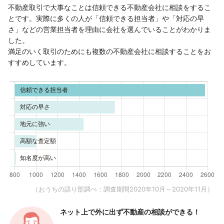
不動産取引で大事なことは信頼できる不動産会社に相談をするこ
とです。実際に多くの人が「信頼できる担当者」や「対応の早
さ」などの営業担当者を理由に会社を選んでいることがわかりま
した。
満足のいく取引のためにも複数の不動産会社に相談することをお
すすめしています。
（おうちの語り部調べ：調査期間2020年10月～2020年11月）
ネット上で外に出ず
不動産の相談ができる！