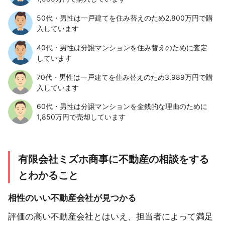
50代・男性は一戸建てを住み替えのため2,800万円で購
入しています
40代・男性は分譲マンションを住み替えのために査定
しています
70代・男性は一戸建てを住み替えのため3,989万円で購
入しています
60代・男性は分譲マンションを金銭的な理由のために
1,850万円で売却しています
有限会社ミズホ商事に不動産の相談をする
とわかること
相性のいい不動産会社が見つかる
評価の高い不動産会社とはいえ、担当者によって満足