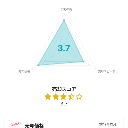
3.7
売却スコア
3.7
2019年12月
売却価格