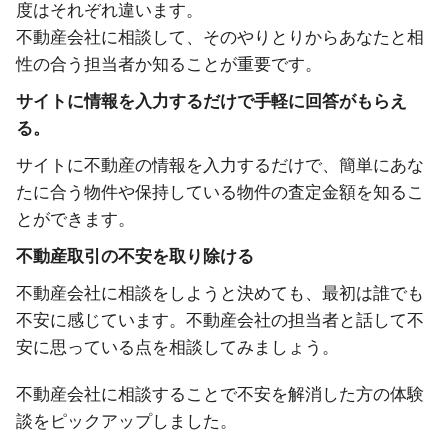
度はそれぞれ違います。
不動産会社に相談して、そのやりとりからあなたと相
性の合う担当者か知ることが重要です。
サイトに情報を入力するだけで手軽に回答がもらえ
る。
サイトに不動産の情報を入力するだけで、簡単にあな
たに合う物件や保持している物件の査定金額を知るこ
とができます。
不動産取引の不安を取り除ける
不動産会社に相談をしようと決めても、最初は誰でも
不安に感じています。不動産会社の担当者と話して不
安に思っている点を相談してみましょう。
不動産会社に相談することで不安を解消した方の体験
談をピックアップしました。