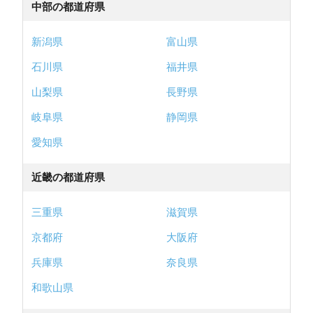
中部の都道府県
新潟県
富山県
石川県
福井県
山梨県
長野県
岐阜県
静岡県
愛知県
近畿の都道府県
三重県
滋賀県
京都府
大阪府
兵庫県
奈良県
和歌山県