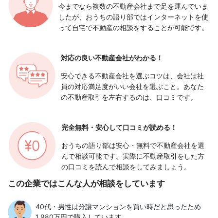
今までなら複数の不動産会社まで足を運んでいま
したが、おうちの語り部ではインターネットを使
って自宅で不動産の相談をすることが可能です。
対応の良い
不動産会社がわかる！
安心できる不動産会社を選ぶコツは、会社は社
員の対応満足度がいい会社を選ぶこと。あなた
の不動産取引を左右するのは、口コミです。
完全無料・安心して
口コミが読める！
おうちの語り部は安心・無料で不動産会社を選
んで相談可能です。実際に不動産取引をした方
の口コミを読んで相談をしてみましょう。
この企業ではこんな人が相談をしています
40代・男性は分譲マンションを買い時だと思ったため
1,980万円で購入しています