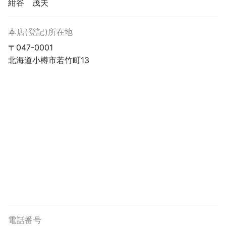
紺谷 茂夫
本店(登記)所在地
〒047-0001
北海道小樽市若竹町13
電話番号