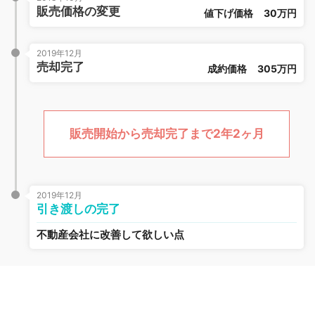
販売価格の変更
値下げ価格
30万円
2019年12月
売却完了
成約価格
305万円
販売開始から売却完了まで2年2ヶ月
2019年12月
引き渡しの完了
不動産会社に改善して欲しい点