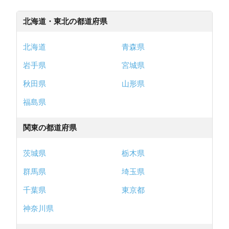
北海道・東北の都道府県
北海道
青森県
岩手県
宮城県
秋田県
山形県
福島県
関東の都道府県
茨城県
栃木県
群馬県
埼玉県
千葉県
東京都
神奈川県