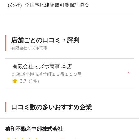
（公社）全国宅地建物取引業保証協会
店舗ごとの口コミ・評判
有限会社ミズホ商事
有限会社ミズホ商事 本店
北海道小樽市若竹町１３番１１３号
3.7（1件）
口コミ数の多いおすすめ企業
積和不動産中部株式会社