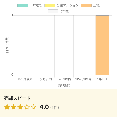
売却スピード
4.0
(1件)