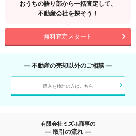
おうちの語り部から一括査定して、
不動産会社を探そう！
無料査定スタート
― 不動産の売却以外のご相談 ―
購入を検討の方はこちら
有限会社ミズホ商事の
― 取引の流れ ―