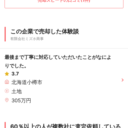
売却スピードの口コミ(1件)
この企業で売却した体験談
有限会社ミズホ商事
最後まで丁寧に対応していただいたことがなによ
りでした。
3.7
北海道小樽市
土地
305万円
60％以上の人が複数社に査定依頼している