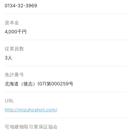
0134-32-3969
資本金
4,000千円
従業員数
3人
免許番号
北海道（後志）(07)第000259号
URL
http://mizuhoshoji.com/
宅地建物取引業保証協会