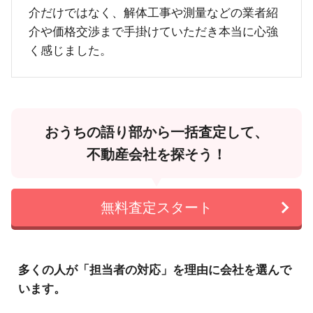
介だけではなく、解体工事や測量などの業者紹
介や価格交渉まで手掛けていただき本当に心強
く感じました。
おうちの語り部から一括査定して、
不動産会社を探そう！
無料査定スタート
多くの人が「担当者の対応」を理由に会社を選んで
います。