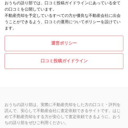
おうちの語り部では、口コミ投稿ガイドラインにあっている全て
の口コミを公開しています。
不動産売却を予定しているすべての方が優良な不動産会社に出会
うことができるよう、口コミの運用についてポリシーを設けてい
ます。
運営ポリシー
口コミ投稿ガイドライン
おうちの語り部は、実際に不動産売却をした方の口コミ・評判を
読んで、安心して不動産会社に査定依頼できるサイトです。はじ
めて不動産売却をする方が安心して査定依頼できるように、おう
ちの語り部をぜひご利用ください。