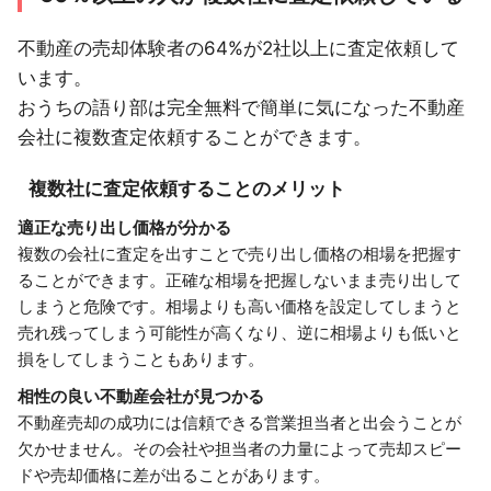
不動産の売却体験者の64%が2社以上に査定依頼して
います。
おうちの語り部は完全無料で簡単に気になった不動産
会社に複数査定依頼することができます。
複数社に査定依頼することのメリット
適正な売り出し価格が分かる
複数の会社に査定を出すことで売り出し価格の相場を把握す
ることができます。正確な相場を把握しないまま売り出して
しまうと危険です。相場よりも高い価格を設定してしまうと
売れ残ってしまう可能性が高くなり、逆に相場よりも低いと
損をしてしまうこともあります。
相性の良い不動産会社が見つかる
不動産売却の成功には信頼できる営業担当者と出会うことが
欠かせません。その会社や担当者の力量によって売却スピー
ドや売却価格に差が出ることがあります。