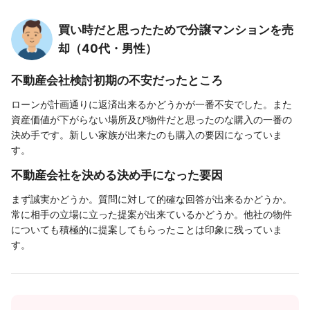
買い時だと思ったためで分譲マンションを売
却（40代・男性）
不動産会社検討初期の不安だったところ
ローンが計画通りに返済出来るかどうかが一番不安でした。また
資産価値が下がらない場所及び物件だと思ったのな購入の一番の
決め手です。新しい家族が出来たのも購入の要因になっていま
す。
不動産会社を決める決め手になった要因
まず誠実かどうか。質問に対して的確な回答が出来るかどうか。
常に相手の立場に立った提案が出来ているかどうか。他社の物件
についても積極的に提案してもらったことは印象に残っていま
す。