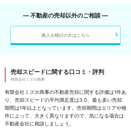
― 不動産の売却以外のご相談 ―
購入を検討の方はこちら
売却スピードに関する口コミ・評判
有限会社ミズホ商事
有限会社ミズホ商事の不動産売却に関する評価は1件あ
り、売却スピードの平均満足度は3.0、最も多い売却
期間は1年以上となっています。売却期間はエリアや物
件によって、大きく異なりますので、気になる場合は
不動産会社に相談しましょう。