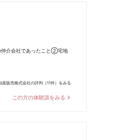
の仲介会社であったこと②宅地
動産販売株式会社の評判（11件）をみる
この方の体験談をみる