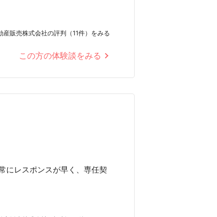
動産販売株式会社の評判（11件）をみる
この方の体験談をみる
常にレスポンスが早く、専任契