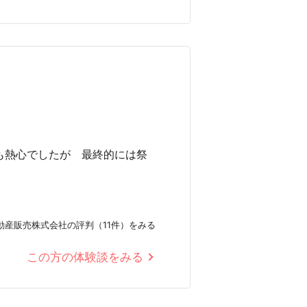
も熱心でしたが 最終的には祭
動産販売株式会社の評判（11件）をみる
この方の体験談をみる