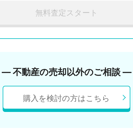
無料査定スタート
― 不動産の売却以外のご相談 ―
購入を検討の方はこちら