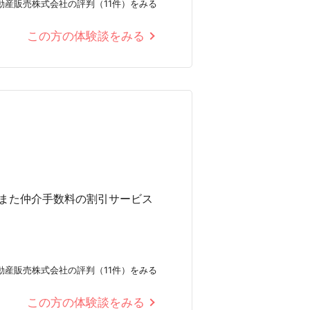
動産販売株式会社の評判（11件）をみる
この方の体験談をみる
また仲介手数料の割引サービス
動産販売株式会社の評判（11件）をみる
この方の体験談をみる