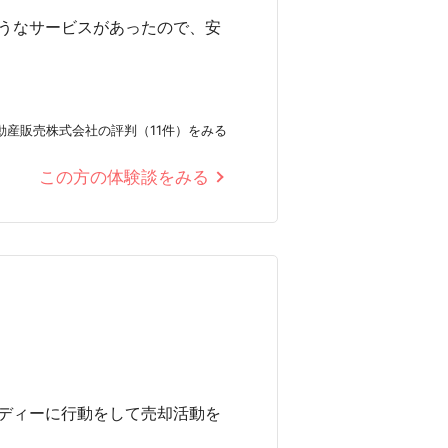
うなサービスがあったので、安
動産販売株式会社の評判（11件）をみる
この方の体験談をみる
ディーに行動をして売却活動を