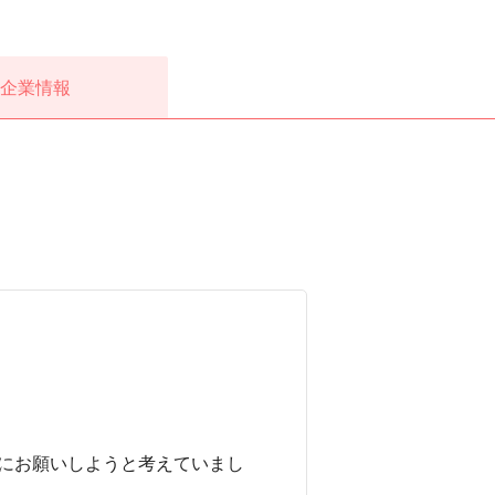
企業情報
にお願いしようと考えていまし