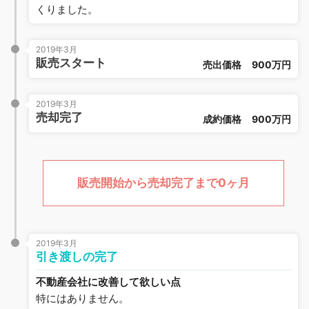
くりました。
2019年3月
販売スタート
売出価格
900万円
2019年3月
売却完了
成約価格
900万円
販売開始から売却完了まで0ヶ月
2019年3月
引き渡しの完了
不動産会社に改善して欲しい点
特にはありません。