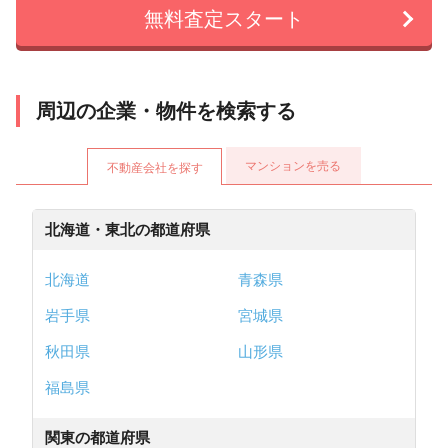
無料査定スタート
周辺の企業・物件を検索する
マンションを売る
不動産会社を探す
北海道・東北の都道府県
北海道
青森県
岩手県
宮城県
秋田県
山形県
福島県
関東の都道府県