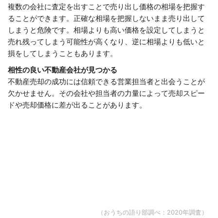
複数の会社に査定を出すことで売り出し価格の相場を把握す
ることができます。正確な相場を把握しないまま売り出して
しまうと危険です。相場よりも高い価格を設定してしまうと
売れ残ってしまう可能性が高くなり、逆に相場よりも低いと
損をしてしまうこともあります。
相性の良い不動産会社が見つかる
不動産売却の成功には信頼できる営業担当者と出会うことが
欠かせません。その会社や担当者の力量によって売却スピー
ドや売却価格に差が出ることがあります。
（おうちの語り部調べ：2020年調査）