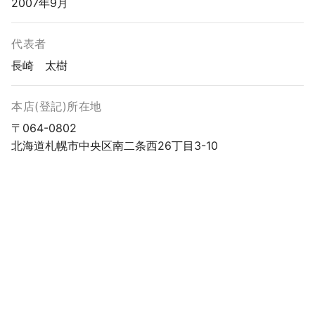
2007年9月
代表者
長崎 太樹
本店(登記)所在地
〒064-0802
北海道札幌市中央区南二条西26丁目3-10