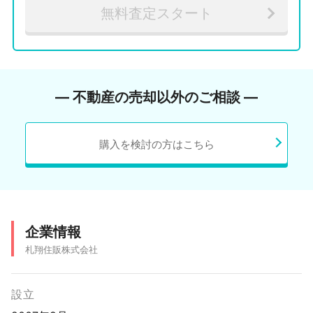
無料査定スタート
― 不動産の売却以外のご相談 ―
購入を検討の方はこちら
企業情報
札翔住販株式会社
設立