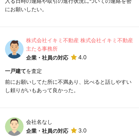
入る日時の連絡や取引の進行状況についての連絡を密
にお願いしたい。
株式会社イキミ不動産 株式会社イキミ不動産
主たる事務所
4.0
企業・社員の対応
一戸建て
を査定
前にお願いしてた所に不満あり、比べると話しやすい
し頼りがいもあって良かった。
会社名なし
3.0
企業・社員の対応