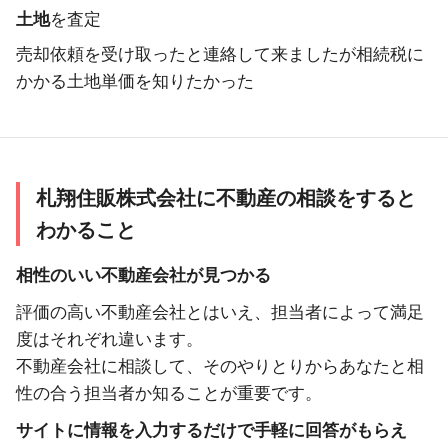
土地
を査定
売却依頼を受け取ったと連絡して来ましたが相続税に
かかる土地単価を知りたかった
札翔住販株式会社に不動産の相談をすると
わかること
相性のいい不動産会社が見つかる
評価の高い不動産会社とはいえ、担当者によって満足
度はそれぞれ違います。
不動産会社に相談して、そのやりとりからあなたと相
性の合う担当者か知ることが重要です。
サイトに情報を入力するだけで手軽に回答がもらえ