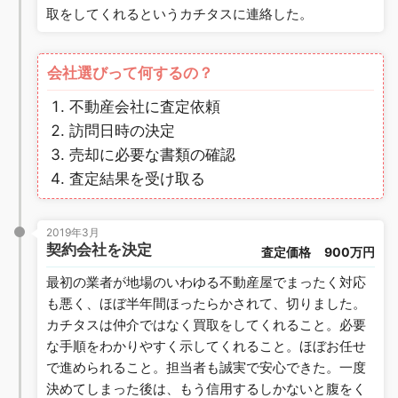
取をしてくれるというカチタスに連絡した。
会社選びって何するの？
不動産会社に査定依頼
訪問日時の決定
売却に必要な書類の確認
査定結果を受け取る
2019年3月
契約会社を決定
査定価格
900万円
最初の業者が地場のいわゆる不動産屋でまったく対応
も悪く、ほぼ半年間ほったらかされて、切りました。
カチタスは仲介ではなく買取をしてくれること。必要
な手順をわかりやすく示してくれること。ほぼお任せ
で進められること。担当者も誠実で安心できた。一度
決めてしまった後は、もう信用するしかないと腹をく