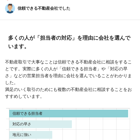
信頼できる不動産会社でした
多くの人が「担当者の対応」を理由に会社を選んで
います。
不動産取引で大事なことは信頼できる不動産会社に相談をするこ
とです。実際に多くの人が「信頼できる担当者」や「対応の早
さ」などの営業担当者を理由に会社を選んでいることがわかりま
した。
満足のいく取引のためにも複数の不動産会社に相談することをお
すすめしています。