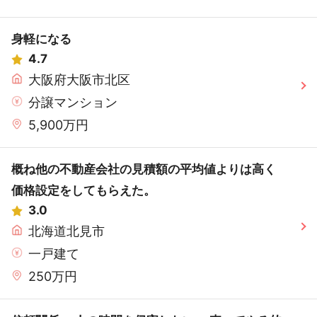
身軽になる
4.7
大阪府大阪市北区
分譲マンション
5,900万円
概ね他の不動産会社の見積額の平均値よりは高く
価格設定をしてもらえた。
3.0
北海道北見市
一戸建て
250万円