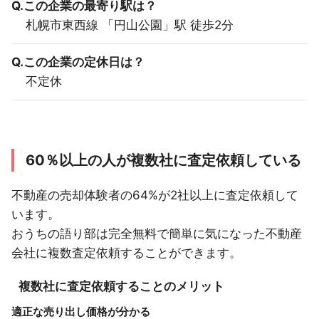
Q.この企業の最寄り駅は？
札幌市東西線 「円山公園」駅 徒歩2分
Q.この企業の定休日は？
不定休
60％以上の人が複数社に査定依頼している
不動産の売却体験者の64%が2社以上に査定依頼して
います。
おうちの語り部は完全無料で簡単に気になった不動産
会社に複数査定依頼することができます。
複数社に査定依頼することのメリット
適正な売り出し価格が分かる