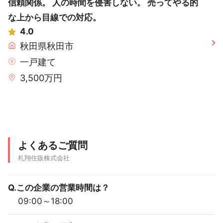
信頼関係。 人の時間を侵害しない。 売ってやる的
な上から目線での対応。
4.0
秋田県秋田市
一戸建て
3,500万円
よくあるご質問
札翔住販株式会社
Q.この企業の営業時間は？
09:00～18:00