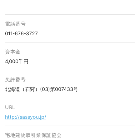
電話番号
011-676-3727
資本金
4,000千円
免許番号
北海道（石狩）(03)第007433号
URL
http://sassyou.jp/
宅地建物取引業保証協会