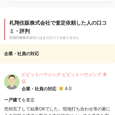
札翔住販株式会社で査定依頼した人の口コ
ミ・評判
札翔住販株式会社にはまだ口コミがありません
企業・社員の対応
ビビットハウジング ビビットハウジング 本
店
4.0
企業・社員の対応
一戸建て
を査定
売却完了して結果OKでした。現地打ち合わせ等の家に