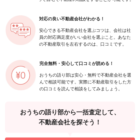
対応の良い
不動産会社がわかる！
安心できる不動産会社を選ぶコツは、会社は社
員の対応満足度がいい会社を選ぶこと。あなた
の不動産取引を左右するのは、口コミです。
完全無料・安心して
口コミが読める！
おうちの語り部は安心・無料で不動産会社を選
んで相談可能です。実際に不動産取引をした方
の口コミを読んで相談をしてみましょう。
おうちの語り部から一括査定して、
不動産会社を探そう！