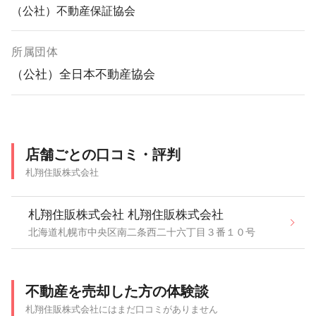
（公社）不動産保証協会
所属団体
（公社）全日本不動産協会
店舗ごとの口コミ・評判
札翔住販株式会社
札翔住販株式会社 札翔住販株式会社
北海道札幌市中央区南二条西二十六丁目３番１０号
不動産を売却した方の体験談
札翔住販株式会社にはまだ口コミがありません