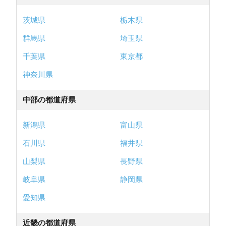
茨城県
栃木県
群馬県
埼玉県
千葉県
東京都
神奈川県
中部の都道府県
新潟県
富山県
石川県
福井県
山梨県
長野県
岐阜県
静岡県
愛知県
近畿の都道府県