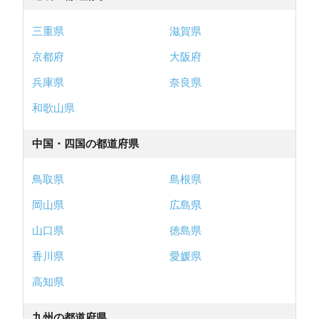
三重県
滋賀県
京都府
大阪府
兵庫県
奈良県
和歌山県
中国・四国の都道府県
鳥取県
島根県
岡山県
広島県
山口県
徳島県
香川県
愛媛県
高知県
九州の都道府県