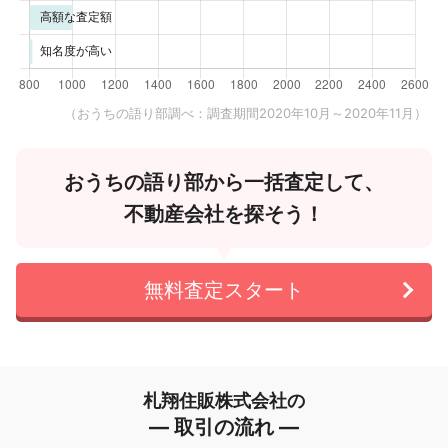
（おうちの語り部調べ：調査期間2020年10月～2020年11月）
おうちの語り部から一括査定して、
不動産会社を探そう！
無料査定スタート
札翔住販株式会社の
― 取引の流れ ―