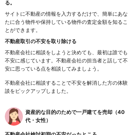
る。
サイトに不動産の情報を入力するだけで、簡単にあな
たに合う物件や保持している物件の査定金額を知るこ
とができます。
不動産取引の不安を取り除ける
不動産会社に相談をしようと決めても、最初は誰でも
不安に感じています。不動産会社の担当者と話して不
安に思っている点を相談してみましょう。
不動産会社に相談することで不安を解消した方の体験
談をピックアップしました。
資産的な目的のためで一戸建てを売却（40
代・女性）
不動産会社検討初期の不安だったところ