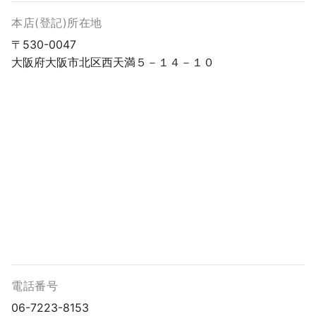
本店(登記)所在地
〒530-0047
大阪府大阪市北区西天満５－１４－１０
電話番号
06-7223-8153