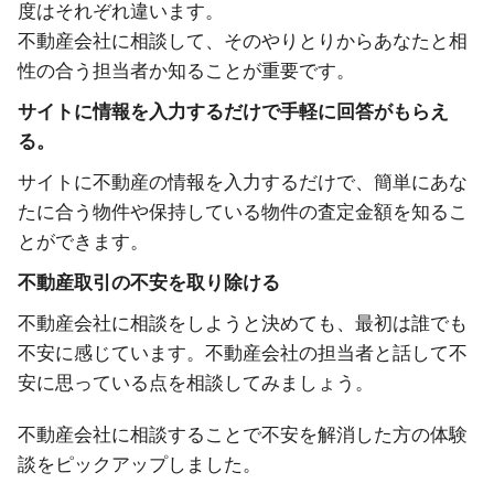
度はそれぞれ違います。
不動産会社に相談して、そのやりとりからあなたと相
性の合う担当者か知ることが重要です。
サイトに情報を入力するだけで手軽に回答がもらえ
る。
サイトに不動産の情報を入力するだけで、簡単にあな
たに合う物件や保持している物件の査定金額を知るこ
とができます。
不動産取引の不安を取り除ける
不動産会社に相談をしようと決めても、最初は誰でも
不安に感じています。不動産会社の担当者と話して不
安に思っている点を相談してみましょう。
不動産会社に相談することで不安を解消した方の体験
談をピックアップしました。