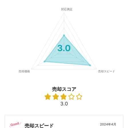
3.0
売却スコア
3.0
2024年4月
売却スピード