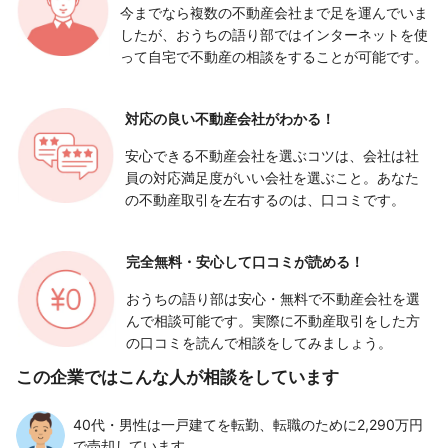
今までなら複数の不動産会社まで足を運んでいま
したが、おうちの語り部ではインターネットを使
って自宅で不動産の相談をすることが可能です。
対応の良い
不動産会社がわかる！
安心できる不動産会社を選ぶコツは、会社は社
員の対応満足度がいい会社を選ぶこと。あなた
の不動産取引を左右するのは、口コミです。
完全無料・安心して
口コミが読める！
おうちの語り部は安心・無料で不動産会社を選
んで相談可能です。実際に不動産取引をした方
の口コミを読んで相談をしてみましょう。
この企業ではこんな人が相談をしています
40代・男性は一戸建てを転勤、転職のために2,290万円
で売却しています