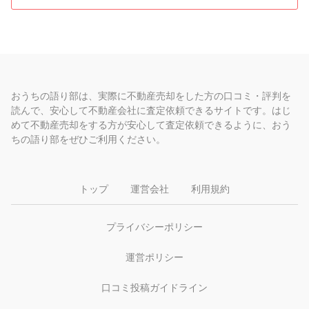
おうちの語り部は、実際に不動産売却をした方の口コミ・評判を
読んで、安心して不動産会社に査定依頼できるサイトです。はじ
めて不動産売却をする方が安心して査定依頼できるように、おう
ちの語り部をぜひご利用ください。
トップ
運営会社
利用規約
プライバシーポリシー
運営ポリシー
口コミ投稿ガイドライン