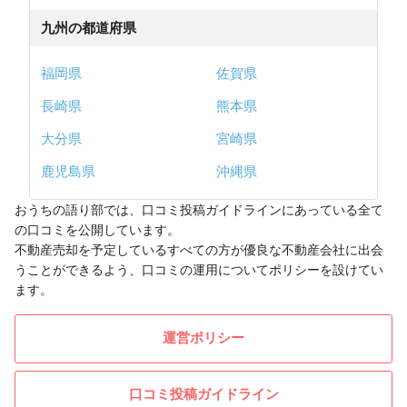
九州の都道府県
福岡県
佐賀県
長崎県
熊本県
大分県
宮崎県
鹿児島県
沖縄県
おうちの語り部では、口コミ投稿ガイドラインにあっている全て
の口コミを公開しています。
不動産売却を予定しているすべての方が優良な不動産会社に出会
うことができるよう、口コミの運用についてポリシーを設けてい
ます。
運営ポリシー
口コミ投稿ガイドライン