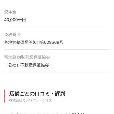
資本金
40,000千円
免許番号
各地方整備局等(01)第009569号
宅地建物取引業保証協会
（公社）不動産保証協会
店舗ごとの口コミ・評判
株式会社カシワバラ・デイズ