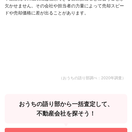
欠かせません。その会社や担当者の力量によって売却スピー
ドや売却価格に差が出ることがあります。
（おうちの語り部調べ：2020年調査）
おうちの語り部から一括査定して、
不動産会社を探そう！