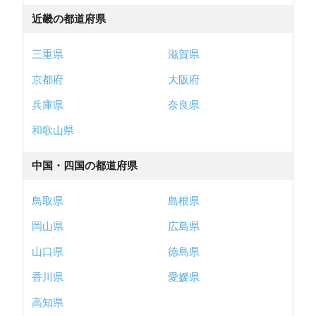
近畿の都道府県
三重県
滋賀県
京都府
大阪府
兵庫県
奈良県
和歌山県
中国・四国の都道府県
鳥取県
島根県
岡山県
広島県
山口県
徳島県
香川県
愛媛県
高知県