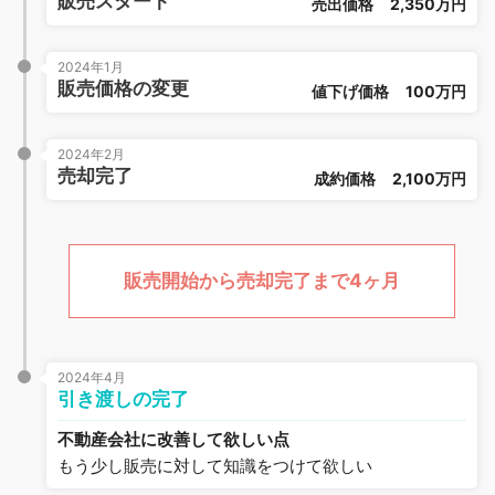
販売スタート
売出価格
2,350万円
2024年1月
販売価格の変更
値下げ価格
100万円
2024年2月
売却完了
成約価格
2,100万円
販売開始から売却完了まで4ヶ月
2024年4月
引き渡しの完了
不動産会社に改善して欲しい点
もう少し販売に対して知識をつけて欲しい