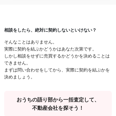
相談をしたら、絶対に契約しないといけない？
そんなことはありません。
実際に契約を結ぶかどうかはあなた次第です。
しかし相談をせずに売買するかどうかを決めることは
できません。
まずは問い合わせをしてから、実際に契約を結ぶかを
決めましょう。
おうちの語り部から一括査定して、
不動産会社を探そう！