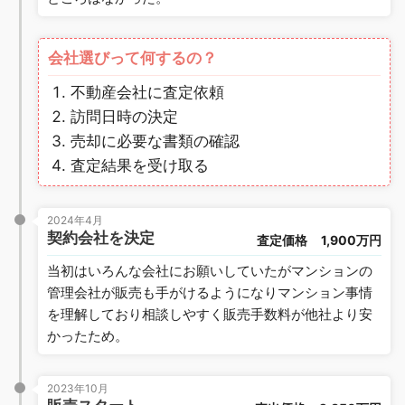
会社選びって何するの？
不動産会社に査定依頼
訪問日時の決定
売却に必要な書類の確認
査定結果を受け取る
2024年4月
契約会社を決定
査定価格
1,900万円
当初はいろんな会社にお願いしていたがマンションの
管理会社が販売も手がけるようになりマンション事情
を理解しており相談しやすく販売手数料が他社より安
かったため。
2023年10月