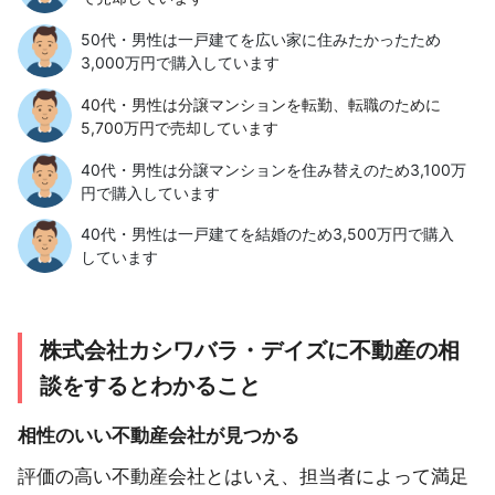
50代・男性は一戸建てを広い家に住みたかったため
3,000万円で購入しています
40代・男性は分譲マンションを転勤、転職のために
5,700万円で売却しています
40代・男性は分譲マンションを住み替えのため3,100万
円で購入しています
40代・男性は一戸建てを結婚のため3,500万円で購入
しています
株式会社カシワバラ・デイズに不動産の相
談をするとわかること
相性のいい不動産会社が見つかる
評価の高い不動産会社とはいえ、担当者によって満足