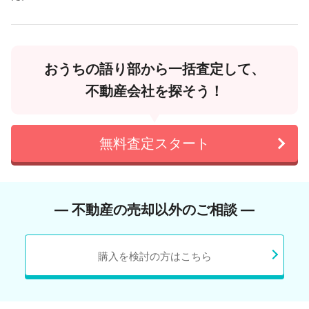
おうちの語り部から一括査定して、
不動産会社を探そう！
無料査定スタート
― 不動産の売却以外のご相談 ―
購入を検討の方はこちら