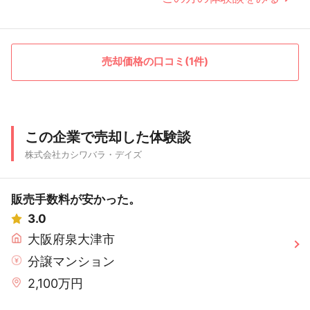
売却価格の口コミ(1件)
この企業で売却した体験談
株式会社カシワバラ・デイズ
販売手数料が安かった。
3.0
大阪府泉大津市
分譲マンション
2,100万円