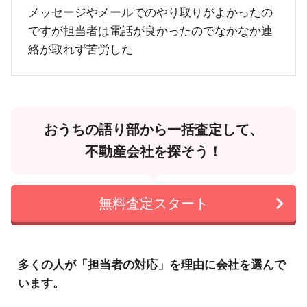
メッセージやメールでのやり取りがよかったの
ですが担当者は電話が良かったのでなかなか連
絡が取れず苦労した
おうちの語り部から一括査定して、
不動産会社を探そう！
無料査定スタート
多くの人が「担当者の対応」を理由に会社を選んで
います。