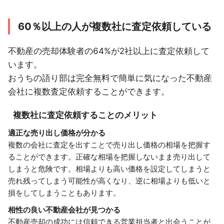
60％以上の人が複数社に査定依頼している
不動産の売却体験者の64%が2社以上に査定依頼して
います。
おうちの語り部は完全無料で簡単に気になった不動産
会社に複数査定依頼することができます。
複数社に査定依頼することのメリット
適正な売り出し価格が分かる
複数の会社に査定を出すことで売り出し価格の相場を把握す
ることができます。正確な相場を把握しないまま売り出して
しまうと危険です。相場よりも高い価格を設定してしまうと
売れ残ってしまう可能性が高くなり、逆に相場よりも低いと
損をしてしまうこともあります。
相性の良い不動産会社が見つかる
不動産売却の成功には信頼できる営業担当者と出会うことが