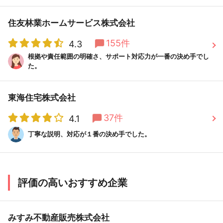
住友林業ホームサービス株式会社
155件
4.3
根拠や責任範囲の明確さ、サポート対応力が一番の決め手でし
た。
東海住宅株式会社
37件
4.1
丁寧な説明、対応が１番の決め手でした。
評価の高いおすすめ企業
みすみ不動産販売株式会社