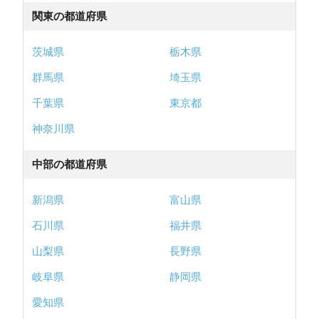
関東の都道府県
茨城県
栃木県
群馬県
埼玉県
千葉県
東京都
神奈川県
中部の都道府県
新潟県
富山県
石川県
福井県
山梨県
長野県
岐阜県
静岡県
愛知県