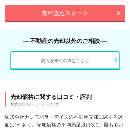
無料査定スタート
― 不動産の売却以外のご相談 ―
購入を検討の方はこちら
売却価格に関する口コミ・評判
株式会社カシワバラ・デイズ
株式会社カシワバラ・デイズの不動産売却に関する評
価は1件あり、売却価格の平均満足度は3.0、最も多い