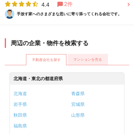
2件
4.4
手放す家へのさまざまな思いに寄り添ってくれる会社です。
周辺の企業・物件を検索する
マンションを売る
不動産会社を探す
北海道・東北の都道府県
北海道
青森県
岩手県
宮城県
秋田県
山形県
福島県