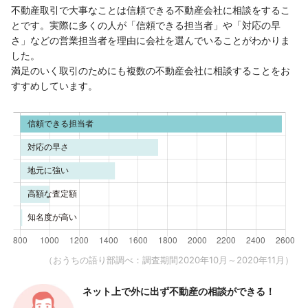
不動産取引で大事なことは信頼できる不動産会社に相談をするこ
とです。実際に多くの人が「信頼できる担当者」や「対応の早
さ」などの営業担当者を理由に会社を選んでいることがわかりま
した。
満足のいく取引のためにも複数の不動産会社に相談することをお
すすめしています。
（おうちの語り部調べ：調査期間2020年10月～2020年11月）
ネット上で外に出ず
不動産の相談ができる！