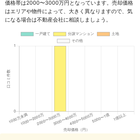
価格帯は2000〜3000万円となっています。売却価格
はエリアや物件によって、大きく異なりますので、気
になる場合は不動産会社に相談しましょう。