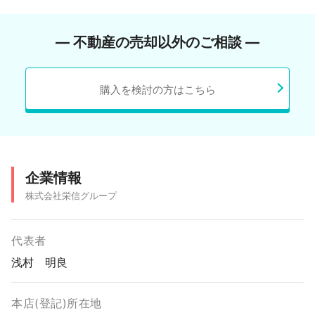
― 不動産の売却以外のご相談 ―
購入を検討の方はこちら
企業情報
株式会社栄信グループ
代表者
浅村 明良
本店(登記)所在地