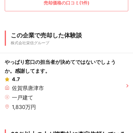
売却価格の口コミ(1件)
この企業で売却した体験談
株式会社栄信グループ
やっぱり窓口の担当者が決めてではないでしょう
か。感謝してます。
4.7
佐賀県唐津市
一戸建て
1,830万円