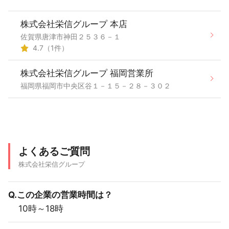
株式会社栄信グループ 本店
佐賀県唐津市神田２５３６－１
4.7（1件）
株式会社栄信グループ 福岡営業所
福岡県福岡市中央区谷１－１５－２８－３０２
よくあるご質問
株式会社栄信グループ
Q.この企業の営業時間は？
10時～18時