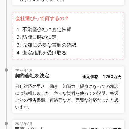
会社選びって何するの？
不動産会社に査定依頼
訪問日時の決定
売却に必要な書類の確認
査定結果を受け取る
2023年1月
契約会社を決定
査定価格
1,750万円
何せ対応の早さ、動き、知識力、親身になっての相談
には脱帽しました。色々な資料を使っての説明、毎週
ごとの報告書類、連絡等など、完璧な対応だったと思
います。
2023年2月