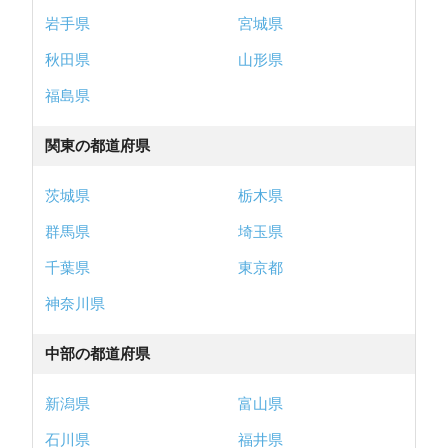
岩手県
宮城県
秋田県
山形県
福島県
関東の都道府県
茨城県
栃木県
群馬県
埼玉県
千葉県
東京都
神奈川県
中部の都道府県
新潟県
富山県
石川県
福井県