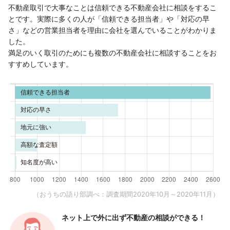
不動産取引で大事なことは信頼できる不動産会社に相談をするこ
とです。実際に多くの人が「信頼できる担当者」や「対応の早
さ」などの営業担当者を理由に会社を選んでいることがわかりま
した。
満足のいく取引のためにも複数の不動産会社に相談することをお
すすめしています。
（おうちの語り部調べ：調査期間2020年10月～2020年11月）
ネット上で外に出ず
不動産の相談ができる！