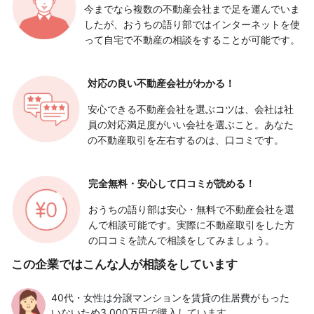
今までなら複数の不動産会社まで足を運んでいま
したが、おうちの語り部ではインターネットを使
って自宅で不動産の相談をすることが可能です。
対応の良い
不動産会社がわかる！
安心できる不動産会社を選ぶコツは、会社は社
員の対応満足度がいい会社を選ぶこと。あなた
の不動産取引を左右するのは、口コミです。
完全無料・安心して
口コミが読める！
おうちの語り部は安心・無料で不動産会社を選
んで相談可能です。実際に不動産取引をした方
の口コミを読んで相談をしてみましょう。
この企業ではこんな人が相談をしています
40代・女性は分譲マンションを賃貸の住居費がもった
いないため3,000万円で購入しています