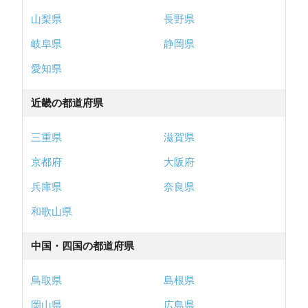
山梨県
長野県
岐阜県
静岡県
愛知県
近畿の都道府県
三重県
滋賀県
京都府
大阪府
兵庫県
奈良県
和歌山県
中国・四国の都道府県
鳥取県
島根県
岡山県
広島県