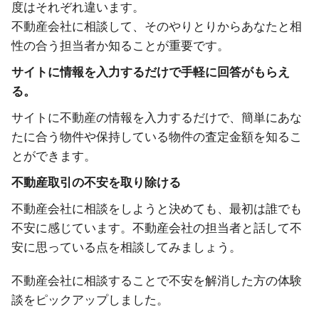
度はそれぞれ違います。
不動産会社に相談して、そのやりとりからあなたと相
性の合う担当者か知ることが重要です。
サイトに情報を入力するだけで手軽に回答がもらえ
る。
サイトに不動産の情報を入力するだけで、簡単にあな
たに合う物件や保持している物件の査定金額を知るこ
とができます。
不動産取引の不安を取り除ける
不動産会社に相談をしようと決めても、最初は誰でも
不安に感じています。不動産会社の担当者と話して不
安に思っている点を相談してみましょう。
不動産会社に相談することで不安を解消した方の体験
談をピックアップしました。