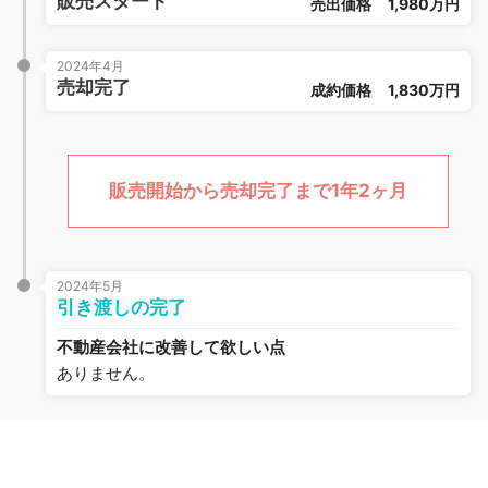
販売スタート
売出価格
1,980万円
2024年4月
売却完了
成約価格
1,830万円
販売開始から売却完了まで1年2ヶ月
2024年5月
引き渡しの完了
不動産会社に改善して欲しい点
ありません。