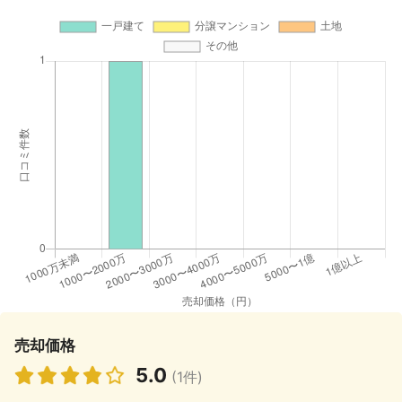
売却価格
5.0
(1件)