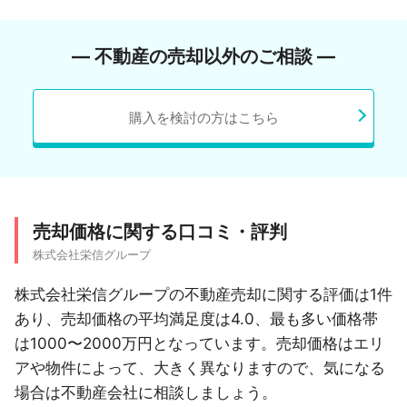
― 不動産の売却以外のご相談 ―
購入を検討の方はこちら
売却価格に関する口コミ・評判
株式会社栄信グループ
株式会社栄信グループの不動産売却に関する評価は1件
あり、売却価格の平均満足度は4.0、最も多い価格帯
は1000〜2000万円となっています。売却価格はエリ
アや物件によって、大きく異なりますので、気になる
場合は不動産会社に相談しましょう。