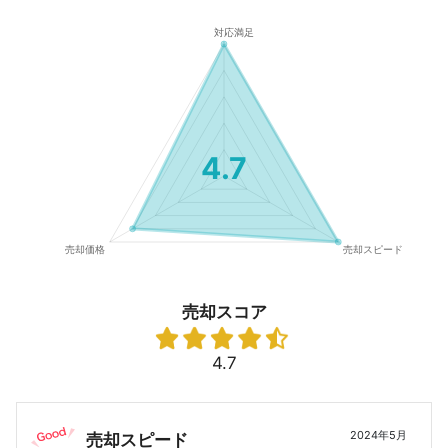
4.7
売却スコア
4.7
2024年5月
売却スピード