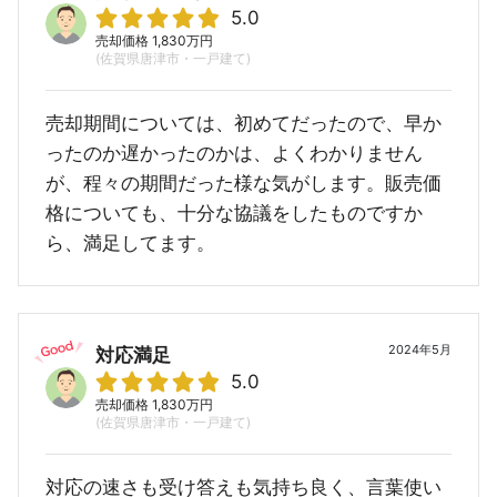
5.0
売却価格 1,830万円
(佐賀県唐津市・一戸建て)
売却期間については、初めてだったので、早か
ったのか遅かったのかは、よくわかりません
が、程々の期間だった様な気がします。販売価
格についても、十分な協議をしたものですか
ら、満足してます。
2024年5月
対応満足
5.0
売却価格 1,830万円
(佐賀県唐津市・一戸建て)
対応の速さも受け答えも気持ち良く、言葉使い