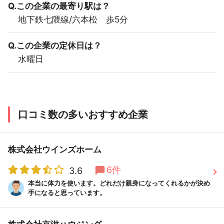
Q.この企業の最寄り駅は？
地下鉄七隈線/六本松 歩5分
Q.この企業の定休日は？
水曜日
口コミ数の多いおすすめ企業
株式会社ウインズホーム
6件
3.6
本当に体力を使います。どれだけ親身になってくれるかが決め
手になると思っています。