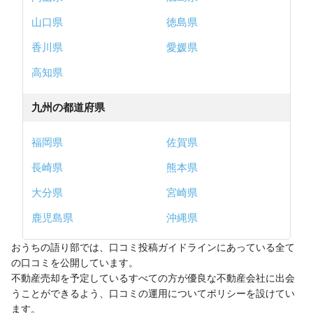
山口県
徳島県
香川県
愛媛県
高知県
九州の都道府県
福岡県
佐賀県
長崎県
熊本県
大分県
宮崎県
鹿児島県
沖縄県
おうちの語り部では、口コミ投稿ガイドラインにあっている全て
の口コミを公開しています。
不動産売却を予定しているすべての方が優良な不動産会社に出会
うことができるよう、口コミの運用についてポリシーを設けてい
ます。