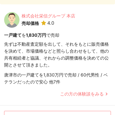
株式会社栄信グループ 本店
4.0
売却価格
一戸建て
を
1,830万円
で売却
先ずは不動産査定額を出して、それをもとに販売価格
を決めて、市場価格などと照らし合わせをして、他の
共有相続者と協議、それからの調整価格を決めての公
開とさせて頂きました。
唐津市の一戸建てを1,830万円で売却 / 60代男性 / ベ
テランだったので安心 他7件
この方の体験談をみる