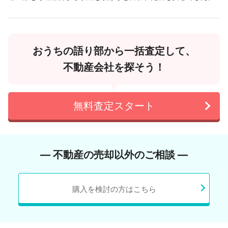
おうちの語り部から一括査定して、
不動産会社を探そう！
無料査定スタート
― 不動産の売却以外のご相談 ―
購入を検討の方はこちら