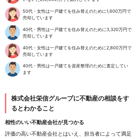
50代・女性は一戸建てを住み替えのために1,600万円で
売却しています
40代・男性は一戸建てを住み替えのために3,320万円で
売却しています
40代・女性は一戸建てを住み替えのために2,800万円で
売却しています
40代・男性は一戸建てを資産整理のために査定してい
ます
株式会社栄信グループに不動産の相談をす
るとわかること
相性のいい不動産会社が見つかる
評価の高い不動産会社とはいえ、担当者によって満足