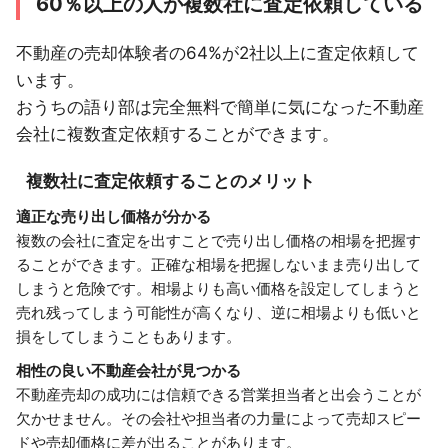
60％以上の人が複数社に査定依頼している
不動産の売却体験者の64%が2社以上に査定依頼して
います。
おうちの語り部は完全無料で簡単に気になった不動産
会社に複数査定依頼することができます。
複数社に査定依頼することのメリット
適正な売り出し価格が分かる
複数の会社に査定を出すことで売り出し価格の相場を把握す
ることができます。正確な相場を把握しないまま売り出して
しまうと危険です。相場よりも高い価格を設定してしまうと
売れ残ってしまう可能性が高くなり、逆に相場よりも低いと
損をしてしまうこともあります。
相性の良い不動産会社が見つかる
不動産売却の成功には信頼できる営業担当者と出会うことが
欠かせません。その会社や担当者の力量によって売却スピー
ドや売却価格に差が出ることがあります。