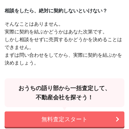
相談をしたら、絶対に契約しないといけない？
そんなことはありません。
実際に契約を結ぶかどうかはあなた次第です。
しかし相談をせずに売買するかどうかを決めることは
できません。
まずは問い合わせをしてから、実際に契約を結ぶかを
決めましょう。
おうちの語り部から一括査定して、
不動産会社を探そう！
無料査定スタート