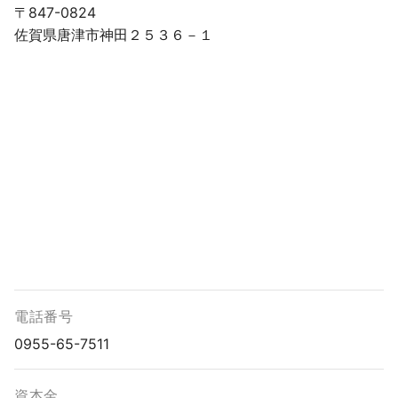
〒847-0824
佐賀県唐津市神田２５３６－１
電話番号
0955-65-7511
資本金