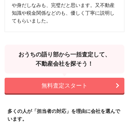
や身だしなみも、完璧だと思います。又不動産
知識や税金関係などのも、優しく丁寧に説明し
てもらいました。
おうちの語り部から一括査定して、
不動産会社を探そう！
無料査定スタート
多くの人が「担当者の対応」を理由に会社を選んで
います。