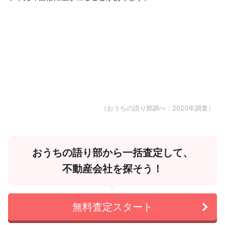
（おうちの語り部調べ：2020年調査）
おうちの語り部から一括査定して、
不動産会社を探そう！
無料査定スタート