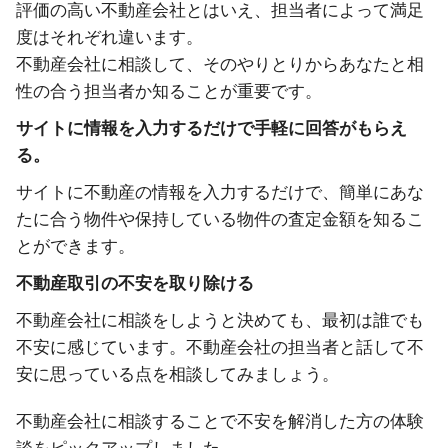
評価の高い不動産会社とはいえ、担当者によって満足
度はそれぞれ違います。
不動産会社に相談して、そのやりとりからあなたと相
性の合う担当者か知ることが重要です。
サイトに情報を入力するだけで手軽に回答がもらえ
る。
サイトに不動産の情報を入力するだけで、簡単にあな
たに合う物件や保持している物件の査定金額を知るこ
とができます。
不動産取引の不安を取り除ける
不動産会社に相談をしようと決めても、最初は誰でも
不安に感じています。不動産会社の担当者と話して不
安に思っている点を相談してみましょう。
不動産会社に相談することで不安を解消した方の体験
談をピックアップしました。