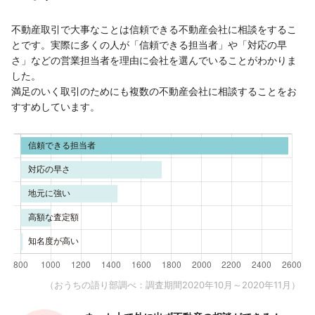
不動産取引で大事なことは信頼できる不動産会社に相談をするこ
とです。実際に多くの人が「信頼できる担当者」や「対応の早
さ」などの営業担当者を理由に会社を選んでいることがわかりま
した。
満足のいく取引のためにも複数の不動産会社に相談することをお
すすめしています。
（おうちの語り部調べ：調査期間2020年10月～2020年11月）