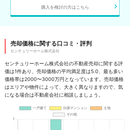
購入を検討の方はこちら
売却価格に関する口コミ・評判
センチュリーホーム株式会社
センチュリーホーム株式会社の不動産売却に関する評
価は1件あり、売却価格の平均満足度は5.0、最も多い
価格帯は2000〜3000万円となっています。売却価格
はエリアや物件によって、大きく異なりますので、気
になる場合は不動産会社に相談しましょう。