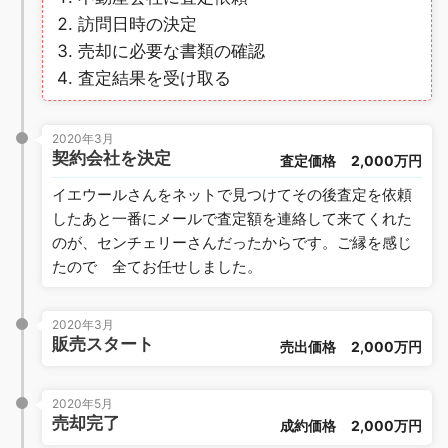
訪問日時の決定
売却に必要な書類の確認
査定結果を受け取る
2020年3月
契約会社を決定
査定価格
2,000万円
イエウールさんをネットで見つけてその後査定を依頼
したあと一番にメールで査定額を連絡して来てくれた
のが、センチェリーさんだったからです。ご縁を感じ
たので 全てお任せしました。
2020年3月
販売スタート
売出価格
2,000万円
2020年5月
売却完了
成約価格
2,000万円