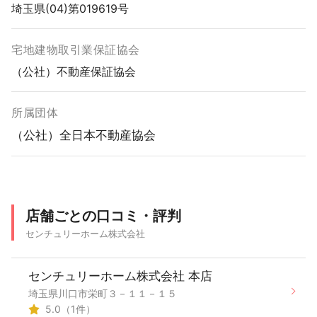
埼玉県(04)第019619号
宅地建物取引業保証協会
（公社）不動産保証協会
所属団体
（公社）全日本不動産協会
店舗ごとの口コミ・評判
センチュリーホーム株式会社
センチュリーホーム株式会社 本店
埼玉県川口市栄町３－１１－１５
5.0（1件）