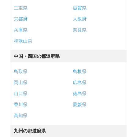
三重県
滋賀県
京都府
大阪府
兵庫県
奈良県
和歌山県
中国・四国の都道府県
鳥取県
島根県
岡山県
広島県
山口県
徳島県
香川県
愛媛県
高知県
九州の都道府県