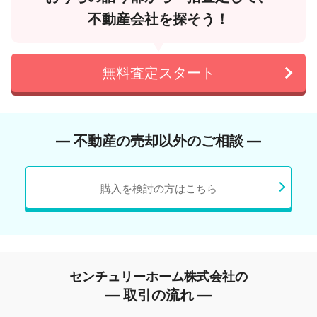
不動産会社を探そう！
無料査定スタート
― 不動産の売却以外のご相談 ―
購入を検討の方はこちら
センチュリーホーム株式会社の
― 取引の流れ ―