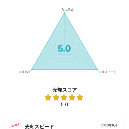
5.0
売却スコア
5.0
2020年6月
売却スピード