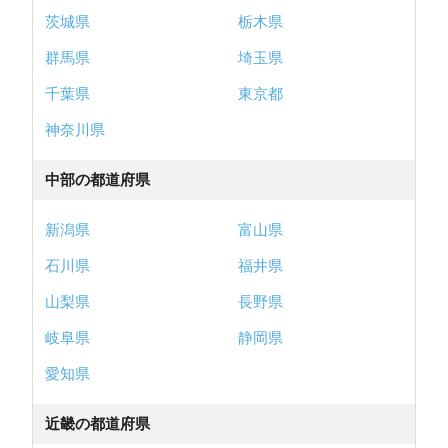
茨城県
栃木県
群馬県
埼玉県
千葉県
東京都
神奈川県
中部の都道府県
新潟県
富山県
石川県
福井県
山梨県
長野県
岐阜県
静岡県
愛知県
近畿の都道府県