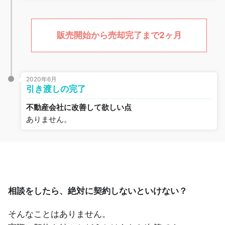
販売開始から売却完了まで2ヶ月
2020年6月
引き渡しの完了
不動産会社に改善して欲しい点
ありません。
相談をしたら、絶対に契約しないといけない？
そんなことはありません。