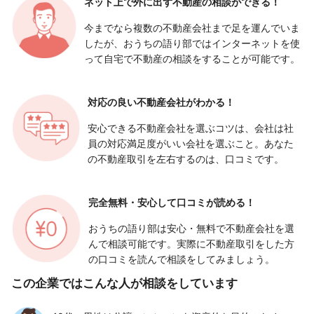
ネット上で外に出ず
不動産の相談ができる！
今までなら複数の不動産会社まで足を運んでいま
したが、おうちの語り部ではインターネットを使
って自宅で不動産の相談をすることが可能です。
対応の良い
不動産会社がわかる！
安心できる不動産会社を選ぶコツは、会社は社
員の対応満足度がいい会社を選ぶこと。あなた
の不動産取引を左右するのは、口コミです。
完全無料・安心して
口コミが読める！
おうちの語り部は安心・無料で不動産会社を選
んで相談可能です。実際に不動産取引をした方
の口コミを読んで相談をしてみましょう。
この企業ではこんな人が相談をしています