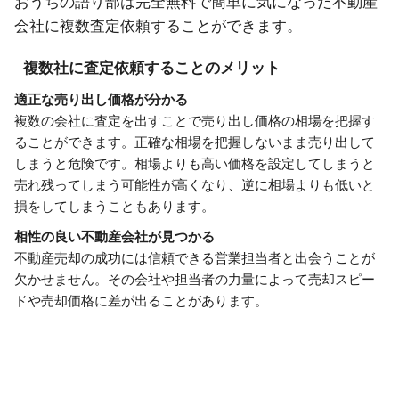
おうちの語り部は完全無料で簡単に気になった不動産
会社に複数査定依頼することができます。
複数社に査定依頼することのメリット
適正な売り出し価格が分かる
複数の会社に査定を出すことで売り出し価格の相場を把握す
ることができます。正確な相場を把握しないまま売り出して
しまうと危険です。相場よりも高い価格を設定してしまうと
売れ残ってしまう可能性が高くなり、逆に相場よりも低いと
損をしてしまうこともあります。
相性の良い不動産会社が見つかる
不動産売却の成功には信頼できる営業担当者と出会うことが
欠かせません。その会社や担当者の力量によって売却スピー
ドや売却価格に差が出ることがあります。