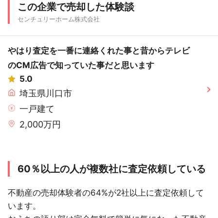
この企業で売却した体験談
センチュリーホーム株式会社
やはり査定を一番に連絡くれた事と昔からテレビ
のCM広告で知っていた事だと思います
5.0
埼玉県川口市
一戸建て
2,000万円
60％以上の人が複数社に査定依頼している
不動産の売却体験者の64%が2社以上に査定依頼して
います。