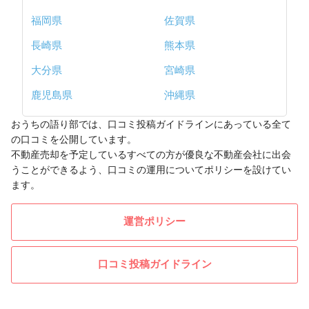
福岡県
佐賀県
長崎県
熊本県
大分県
宮崎県
鹿児島県
沖縄県
おうちの語り部では、口コミ投稿ガイドラインにあっている全て
の口コミを公開しています。
不動産売却を予定しているすべての方が優良な不動産会社に出会
うことができるよう、口コミの運用についてポリシーを設けてい
ます。
運営ポリシー
口コミ投稿ガイドライン