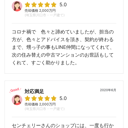
5.0
売却価格 2,000万円
(埼玉県川口市・一戸建て)
コロナ禍で 色々と諦めていましたが、担当の
方が、色々とアドバイスを頂き、契約が終わる
まで、甥っ子の事もLINE仲間になってくれて、
次の住み替えの中古マンションのお世話もして
くれて、すごく助かりました。
2020年6月
対応満足
5.0
売却価格 2,000万円
(埼玉県川口市・一戸建て)
センチェリーさんのショップには、一度も行か