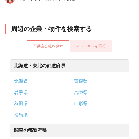
周辺の企業・物件を検索する
マンションを売る
不動産会社を探す
北海道・東北の都道府県
北海道
青森県
岩手県
宮城県
秋田県
山形県
福島県
関東の都道府県