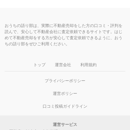
おうちの語り部は、実際に不動産売却をした方の口コミ・評判を
読んで、安心して不動産会社に査定依頼できるサイトです。はじ
めて不動産売却をする方が安心して査定依頼できるように、おう
ちの語り部をぜひご利用ください。
トップ
運営会社
利用規約
プライバシーポリシー
運営ポリシー
口コミ投稿ガイドライン
運営サービス