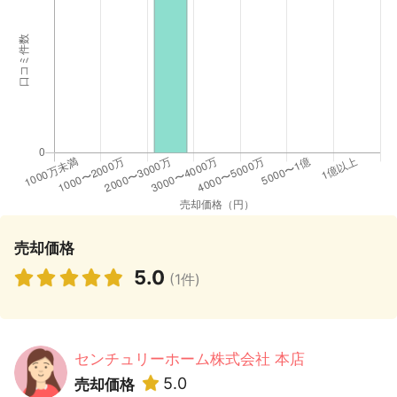
売却価格
5.0
(1件)
センチュリーホーム株式会社 本店
5.0
売却価格