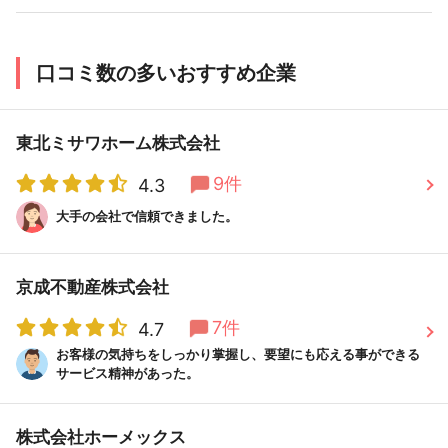
口コミ数の多いおすすめ企業
東北ミサワホーム株式会社
9件
4.3
大手の会社で信頼できました。
京成不動産株式会社
7件
4.7
お客様の気持ちをしっかり掌握し、要望にも応える事ができる
サービス精神があった。
株式会社ホーメックス