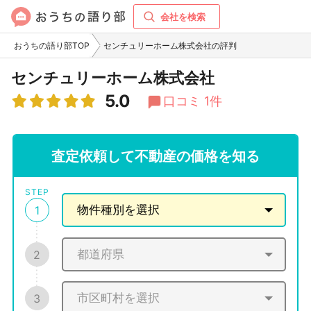
会社を検索
おうちの語り部TOP
センチュリーホーム株式会社の評判
センチュリーホーム株式会社
5.0
口コミ 1件
査定依頼して不動産の価格を知る
STEP
1
2
3