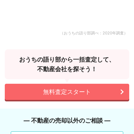
（おうちの語り部調べ：2020年調査）
おうちの語り部から一括査定して、
不動産会社を探そう！
無料査定スタート
― 不動産の売却以外のご相談 ―