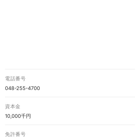
電話番号
048-255-4700
資本金
10,000千円
免許番号