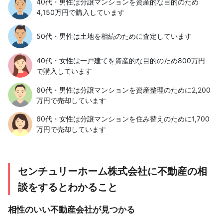
40代・男性は分譲マンションを資産的な目的のため
4,150万円で購入しています
50代・男性は土地を相続のために査定しています
40代・女性は一戸建てを資産的な目的のため800万円
で購入しています
60代・男性は分譲マンションを資産整理のために2,200
万円で売却しています
60代・女性は分譲マンションを住み替えのために1,700
万円で売却しています
センチュリーホーム株式会社に不動産の相
談をするとわかること
相性のいい不動産会社が見つかる