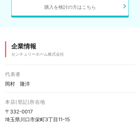
購入を検討の方はこちら
企業情報
センチュリーホーム株式会社
代表者
岡村 隆洋
本店(登記)所在地
〒332-0017
埼玉県川口市栄町3丁目11-15