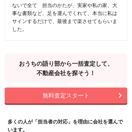
ないで全て 担当のかたが、実家や私の家、大
事な書類など、足を運んでくれて、本当に私は
サインするだけで、最後まで楽させてもらいま
した。
おうちの語り部から一括査定して、
不動産会社を探そう！
無料査定スタート
多くの人が「担当者の対応」を理由に会社を選んで
います。