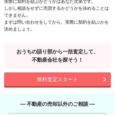
実際に契約を結ぶかどうかはあなた次第です。
しかし相談をせずに売買するかどうかを決めることは
できません。
まずは問い合わせをしてから、実際に契約を結ぶかを
決めましょう。
おうちの語り部から一括査定して、
不動産会社を探そう！
無料査定スタート
― 不動産の売却以外のご相談 ―