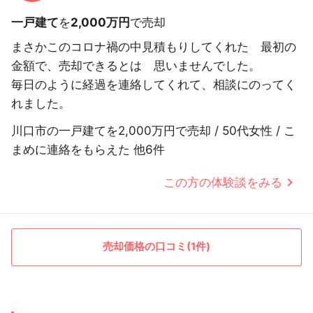
一戸建て
を
2,000万円
で売却
まさかこのコロナ禍の中見積もりしてくれた 最初の
金額で、売却できるとは 思いませんでした。
毎日のように経過を連絡してくれて、相談にのってく
れました。
川口市の一戸建てを2,000万円で売却 / 50代女性 / こ
まめに連絡をもらえた 他6件
この方の体験談をみる
売却価格の口コミ(1件)