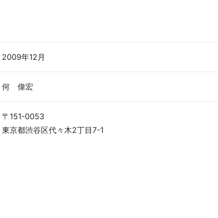
2009年12月
何 偉宏
〒151-0053
東京都渋谷区代々木2丁目7-1