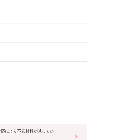
対応により不安材料が減ってい