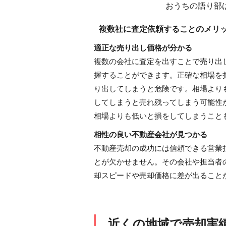
おうちの語り部
複数社に査定依頼することのメリ
適正な売り出し価格が分かる
複数の会社に査定を出すことで売り出
握することができます。正確な相場を
り出してしまうと危険です。相場より
してしまうと売れ残ってしまう可能性
相場よりも低いと損をしてしまうこと
相性の良い不動産会社が見つかる
不動産売却の成功には信頼できる営業
とが欠かせません。その会社や担当者
却スピードや売却価格に差が出ること
近くの地域で売却実