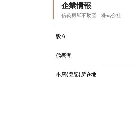
企業情報
信義房屋不動産 株式会社
設立
代表者
本店(登記)所在地