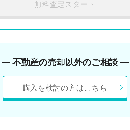
無料査定スタート
― 不動産の売却以外のご相談 ―
購入を検討の方はこちら