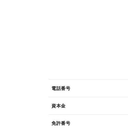
電話番号
資本金
免許番号