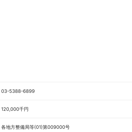
03-5388-6899
120,000千円
各地方整備局等(01)第009000号