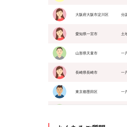
大阪府大阪市淀川区
分
愛知県一宮市
土
山形県天童市
一
長崎県長崎市
一
東京都墨田区
一
京都府相楽郡精華町
一