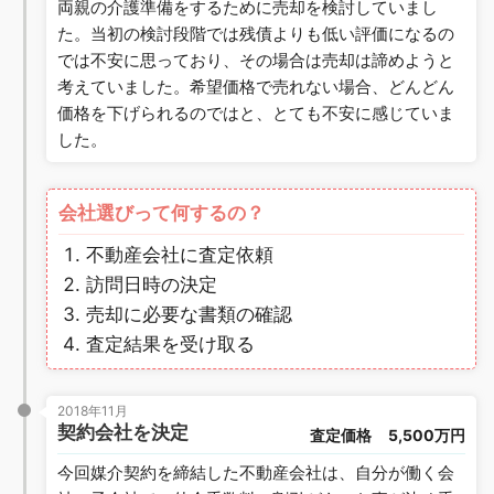
両親の介護準備をするために売却を検討していまし
た。当初の検討段階では残債よりも低い評価になるの
では不安に思っており、その場合は売却は諦めようと
考えていました。希望価格で売れない場合、どんどん
価格を下げられるのではと、とても不安に感じていま
した。
会社選びって何するの？
不動産会社に査定依頼
訪問日時の決定
売却に必要な書類の確認
査定結果を受け取る
2018年11月
契約会社を決定
査定価格
5,500万円
今回媒介契約を締結した不動産会社は、自分が働く会