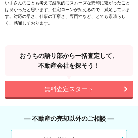
い手さんのことも考えて結果的にスムーズな売却に繋がったこと
は良かったと思います。住宅ローンが払えるので、満足していま
す。対応の早さ、仕事の丁寧さ、専門性など、とても素晴らし
く、感謝しております。
おうちの語り部から一括査定して、
不動産会社を探そう！
無料査定スタート
― 不動産の売却以外のご相談 ―