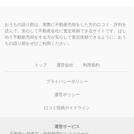
おうちの語り部は、実際に不動産売却をした方の口コミ・評判を
読んで、安心して不動産会社に査定依頼できるサイトです。はじ
めて不動産売却をする方が安心して査定依頼できるように、おう
ちの語り部をぜひご利用ください。
トップ
運営会社
利用規約
プライバシーポリシー
運営ポリシー
口コミ投稿ガイドライン
運営サービス
不動産一括査定・売却相場ならイエウール