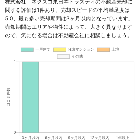
株式会社 ネクスコ東日本トラスティの不動産売却に
関する評価は1件あり、売却スピードの平均満足度は
5.0、最も多い売却期間は3ヶ月以内となっています。
売却期間はエリアや物件によって、大きく異なります
ので、気になる場合は不動産会社に相談しましょう。