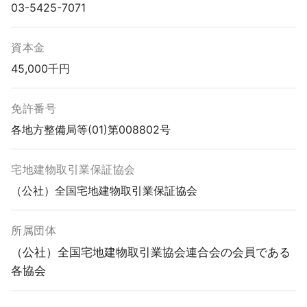
03-5425-7071
資本金
45,000千円
免許番号
各地方整備局等(01)第008802号
宅地建物取引業保証協会
（公社）全国宅地建物取引業保証協会
所属団体
（公社）全国宅地建物取引業協会連合会の会員である
各協会