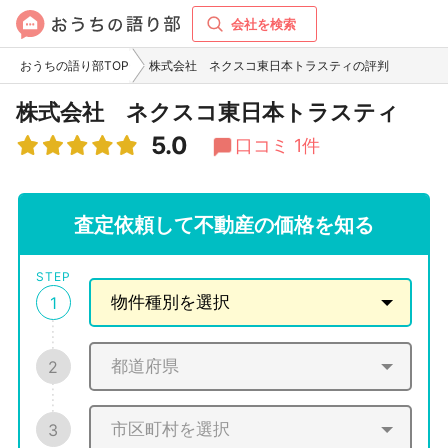
会社を検索
おうちの語り部TOP
株式会社 ネクスコ東日本トラスティの評判
株式会社 ネクスコ東日本トラスティ
5.0
口コミ 1件
査定依頼して不動産の価格を知る
STEP
1
2
3