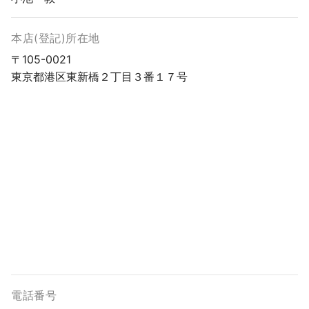
本店(登記)所在地
〒105-0021
東京都港区東新橋２丁目３番１７号
電話番号