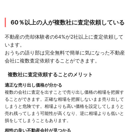
60％以上の人が複数社に査定依頼している
不動産の売却体験者の64%が2社以上に査定依頼して
います。
おうちの語り部は完全無料で簡単に気になった不動産
会社に複数査定依頼することができます。
複数社に査定依頼することのメリット
適正な売り出し価格が分かる
複数の会社に査定を出すことで売り出し価格の相場を把握す
ることができます。正確な相場を把握しないまま売り出して
しまうと危険です。相場よりも高い価格を設定してしまうと
売れ残ってしまう可能性が高くなり、逆に相場よりも低いと
損をしてしまうこともあります。
相性の良い不動産会社が見つかる