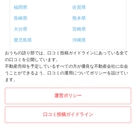
福岡県
佐賀県
長崎県
熊本県
大分県
宮崎県
鹿児島県
沖縄県
おうちの語り部では、口コミ投稿ガイドラインにあっている全て
の口コミを公開しています。
不動産売却を予定しているすべての方が優良な不動産会社に出会
うことができるよう、口コミの運用についてポリシーを設けてい
ます。
運営ポリシー
口コミ投稿ガイドライン