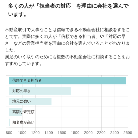
多くの人が「担当者の対応」を理由に会社を選んで
います。
不動産取引で大事なことは信頼できる不動産会社に相談をするこ
とです。実際に多くの人が「信頼できる担当者」や「対応の早
さ」などの営業担当者を理由に会社を選んでいることがわかりま
した。
満足のいく取引のためにも複数の不動産会社に相談することをお
すすめしています。