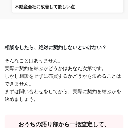
不動産会社に改善して欲しい点
相談をしたら、絶対に契約しないといけない？
そんなことはありません。
実際に契約を結ぶかどうかはあなた次第です。
しかし相談をせずに売買するかどうかを決めることは
できません。
まずは問い合わせをしてから、実際に契約を結ぶかを
決めましょう。
おうちの語り部から一括査定して、