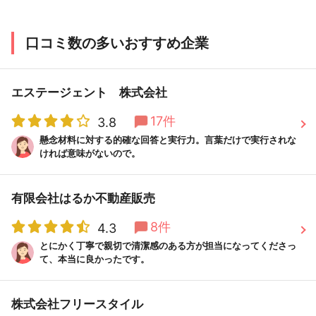
口コミ数の多いおすすめ企業
エステージェント 株式会社
17件
3.8
懸念材料に対する的確な回答と実行力。言葉だけで実行されな
ければ意味がないので。
有限会社はるか不動産販売
8件
4.3
とにかく丁寧で親切で清潔感のある方が担当になってくださっ
て、本当に良かったです。
株式会社フリースタイル