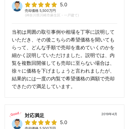
5.0
売却価格 5,500万円
(神奈川県川崎市麻生区・一戸建て)
当初は周囲の取引事例や相場を丁寧に説明して
いただき、その後こちらの希望価格を聞いても
らって、どんな手順で売却を進めていくのかを
細かく説明していただけました。説明では、内
覧を複数回開催しても売却に至らない場合は、
徐々に価格を下げましょうと言われましたが、
結果的には一度の内覧で希望価格の満額で売却
できたので満足しています。
2019年4月
対応満足
5.0
売却価格 5,500万円