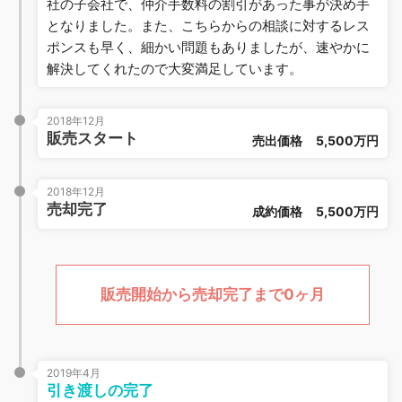
社の子会社で、仲介手数料の割引があった事が決め手
となりました。また、こちらからの相談に対するレス
ポンスも早く、細かい問題もありましたが、速やかに
解決してくれたので大変満足しています。
2018年12月
販売スタート
売出価格
5,500万円
2018年12月
売却完了
成約価格
5,500万円
販売開始から売却完了まで0ヶ月
2019年4月
引き渡しの完了