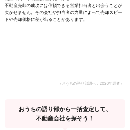
不動産売却の成功には信頼できる営業担当者と出会うことが
欠かせません。その会社や担当者の力量によって売却スピー
ドや売却価格に差が出ることがあります。
（おうちの語り部調べ：2020年調査）
おうちの語り部から一括査定して、
不動産会社を探そう！