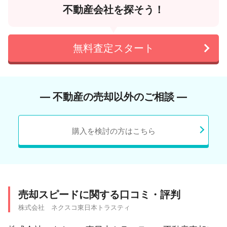
不動産会社を探そう！
無料査定スタート
― 不動産の売却以外のご相談 ―
購入を検討の方はこちら
売却スピードに関する口コミ・評判
株式会社 ネクスコ東日本トラスティ