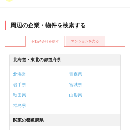
周辺の企業・物件を検索する
マンションを売る
不動産会社を探す
北海道・東北の都道府県
北海道
青森県
岩手県
宮城県
秋田県
山形県
福島県
関東の都道府県