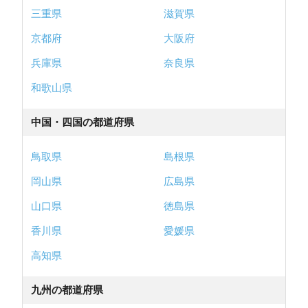
三重県
滋賀県
京都府
大阪府
兵庫県
奈良県
和歌山県
中国・四国の都道府県
鳥取県
島根県
岡山県
広島県
山口県
徳島県
香川県
愛媛県
高知県
九州の都道府県