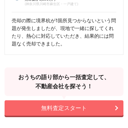
(神奈川県川崎市麻生区・一戸建て)
売却の際に境界杭が1箇所見つからないという問
題が発生しましたが、現地で一緒に探してくれ
たり、熱心に対応していただき、結果的には問
題なく売却できました。
おうちの語り部から一括査定して、
不動産会社を探そう！
無料査定スタート