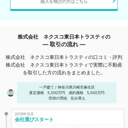
購入を検討の方はこちら
株式会社 ネクスコ東日本トラスティの
― 取引の流れ ―
株式会社 ネクスコ東日本トラスティの口コミ・評判
株式会社 ネクスコ東日本トラスティで実際に不動産
を取引した方の流れをまとめました。
一戸建て
/
神奈川県川崎市麻生区
査定価格
5,500万円
成約価格
5,500万円
売却の理由
住み替え
2018年10月
会社選びスタート