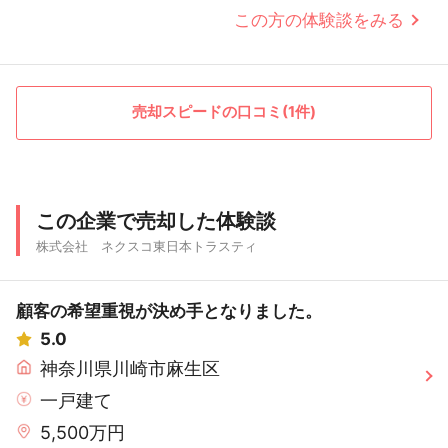
この方の体験談をみる
売却スピードの口コミ(1件)
この企業で売却した体験談
株式会社 ネクスコ東日本トラスティ
顧客の希望重視が決め手となりました。
5.0
神奈川県川崎市麻生区
一戸建て
5,500万円