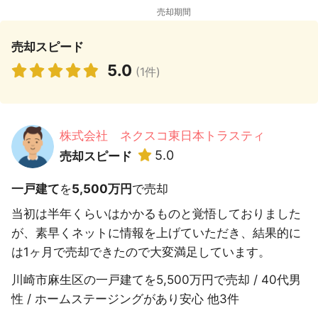
売却スピード
5.0
(1件)
株式会社 ネクスコ東日本トラスティ
5.0
売却スピード
一戸建て
を
5,500万円
で売却
当初は半年くらいはかかるものと覚悟しておりました
が、素早くネットに情報を上げていただき、結果的に
は1ヶ月で売却できたので大変満足しています。
川崎市麻生区の一戸建てを5,500万円で売却 / 40代男
性 / ホームステージングがあり安心 他3件