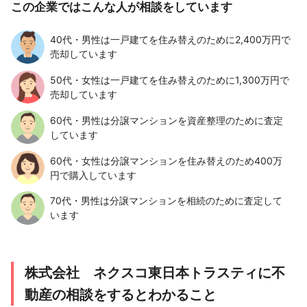
この企業ではこんな人が相談をしています
40代・男性は一戸建てを住み替えのために2,400万円で
売却しています
50代・女性は一戸建てを住み替えのために1,300万円で
売却しています
60代・男性は分譲マンションを資産整理のために査定
しています
60代・女性は分譲マンションを住み替えのため400万
円で購入しています
70代・男性は分譲マンションを相続のために査定して
います
株式会社 ネクスコ東日本トラスティに不
動産の相談をするとわかること