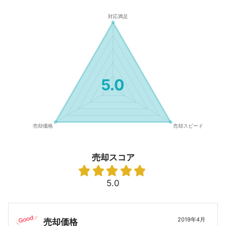
5.0
売却スコア
5.0
2019年4月
売却価格