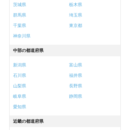
茨城県
栃木県
群馬県
埼玉県
千葉県
東京都
神奈川県
中部の都道府県
新潟県
富山県
石川県
福井県
山梨県
長野県
岐阜県
静岡県
愛知県
近畿の都道府県