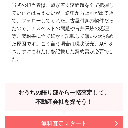
当初の担当者は、歳が若く諸問題を全て把握し
ていたとは言えないが、途中から上司が出てき
て、フォローしてくれた。古屋付きの物件だっ
たので、アスベストの問題や古井戸跡の処理
等、契約書に全て細かく記載して無いのが揉め
た原因です。こう言う場合は現状販売、条件を
つけずにこれだけを記載した契約書が必要でし
た。
おうちの語り部から一括査定して、
不動産会社を探そう！
無料査定スタート