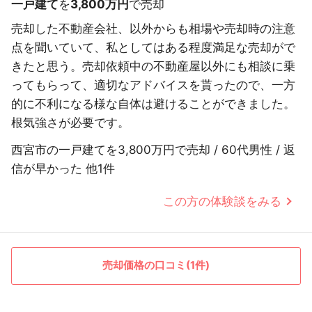
一戸建て
を
3,800万円
で売却
売却した不動産会社、以外からも相場や売却時の注意
点を聞いていて、私としてはある程度満足な売却がで
きたと思う。売却依頼中の不動産屋以外にも相談に乗
ってもらって、適切なアドバイスを貰ったので、一方
的に不利になる様な自体は避けることができました。
根気強さが必要です。
西宮市の一戸建てを3,800万円で売却 / 60代男性 / 返
信が早かった 他1件
この方の体験談をみる
売却価格の口コミ(1件)