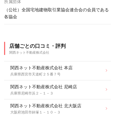
所属団体
（公社）全国宅地建物取引業協会連合会の会員である
各協会
店舗ごとの口コミ・評判
関西ネット不動産株式会社
関西ネット不動産株式会社 本店
兵庫県西宮市天道町２５番７号
関西ネット不動産株式会社 尼崎店
兵庫県尼崎市浜２－１－３
関西ネット不動産株式会社 北大阪店
大阪府池田市鉢塚１－１０－３