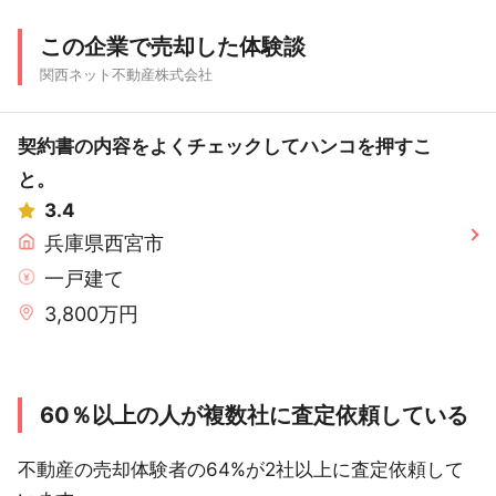
この企業で売却した体験談
関西ネット不動産株式会社
契約書の内容をよくチェックしてハンコを押すこ
と。
3.4
兵庫県西宮市
一戸建て
3,800万円
60％以上の人が複数社に査定依頼している
不動産の売却体験者の64%が2社以上に査定依頼して