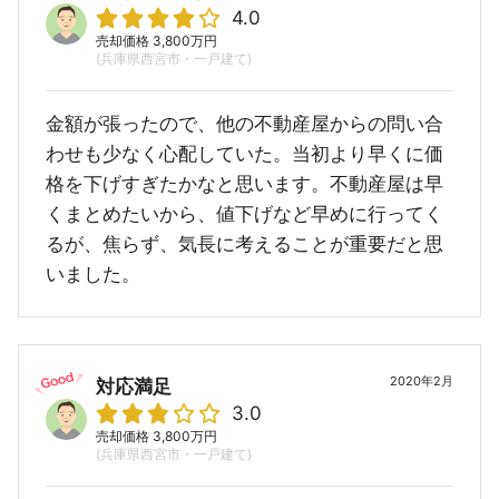
4.0
売却価格 3,800万円
(兵庫県西宮市・一戸建て)
金額が張ったので、他の不動産屋からの問い合
わせも少なく心配していた。当初より早くに価
格を下げすぎたかなと思います。不動産屋は早
くまとめたいから、値下げなど早めに行ってく
るが、焦らず、気長に考えることが重要だと思
いました。
2020年2月
対応満足
3.0
売却価格 3,800万円
(兵庫県西宮市・一戸建て)