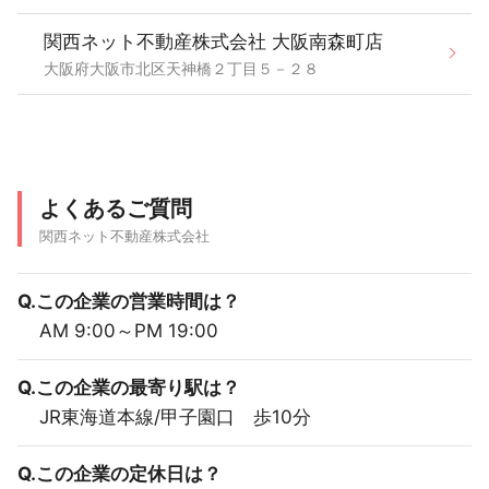
関西ネット不動産株式会社 大阪南森町店
大阪府大阪市北区天神橋２丁目５－２８
よくあるご質問
関西ネット不動産株式会社
Q.この企業の営業時間は？
AM 9:00～PM 19:00
Q.この企業の最寄り駅は？
JR東海道本線/甲子園口 歩10分
Q.この企業の定休日は？