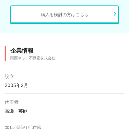
購入を検討の方はこちら
企業情報
関西ネット不動産株式会社
設立
2005年2月
代表者
高瀬 英嗣
本店(登記)所在地