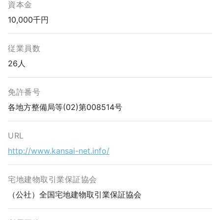
資本金
10,000千円
従業員数
26人
免許番号
各地方整備局等(02)第008514号
URL
http://www.kansai-net.info/
宅地建物取引業保証協会
（公社）全国宅地建物取引業保証協会