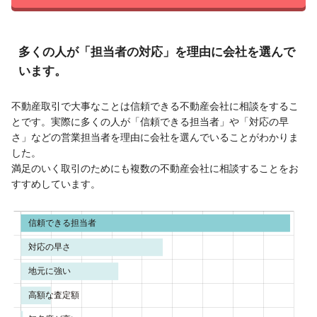
多くの人が「担当者の対応」を理由に会社を選んで
います。
不動産取引で大事なことは信頼できる不動産会社に相談をするこ
とです。実際に多くの人が「信頼できる担当者」や「対応の早
さ」などの営業担当者を理由に会社を選んでいることがわかりま
した。
満足のいく取引のためにも複数の不動産会社に相談することをお
すすめしています。