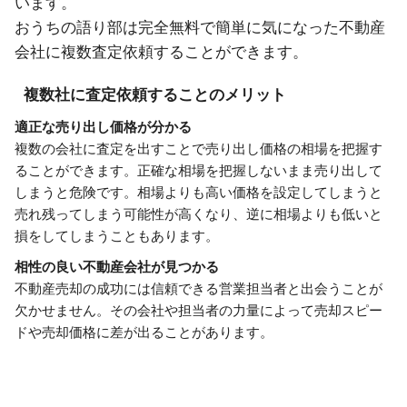
います。
おうちの語り部は完全無料で簡単に気になった不動産
会社に複数査定依頼することができます。
複数社に査定依頼することのメリット
適正な売り出し価格が分かる
複数の会社に査定を出すことで売り出し価格の相場を把握す
ることができます。正確な相場を把握しないまま売り出して
しまうと危険です。相場よりも高い価格を設定してしまうと
売れ残ってしまう可能性が高くなり、逆に相場よりも低いと
損をしてしまうこともあります。
相性の良い不動産会社が見つかる
不動産売却の成功には信頼できる営業担当者と出会うことが
欠かせません。その会社や担当者の力量によって売却スピー
ドや売却価格に差が出ることがあります。