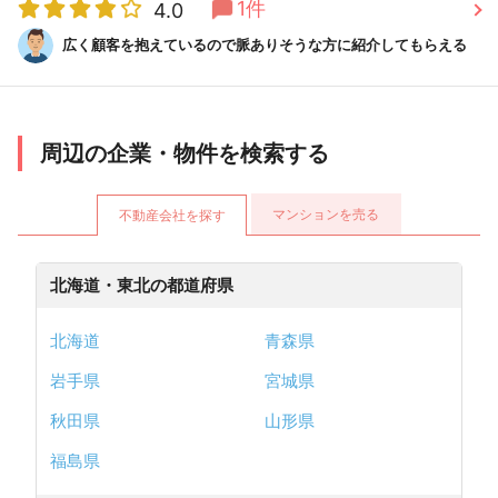
1件
4.0
広く顧客を抱えているので脈ありそうな方に紹介してもらえる
周辺の企業・物件を検索する
マンションを売る
不動産会社を探す
北海道・東北の都道府県
北海道
青森県
岩手県
宮城県
秋田県
山形県
福島県