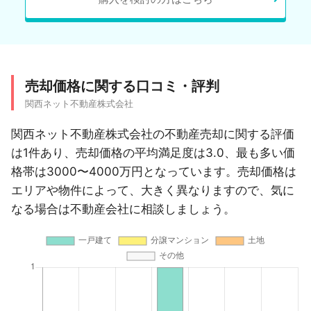
売却価格に関する口コミ・評判
関西ネット不動産株式会社
関西ネット不動産株式会社の不動産売却に関する評価
は1件あり、売却価格の平均満足度は3.0、最も多い価
格帯は3000〜4000万円となっています。売却価格は
エリアや物件によって、大きく異なりますので、気に
なる場合は不動産会社に相談しましょう。