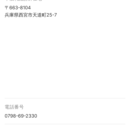
〒663-8104
兵庫県西宮市天道町25-7
電話番号
0798-69-2330