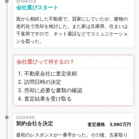
2019年10月
会社選びスタート
親から相続した不動産で、貸家にしていたが、建物の
老朽化で売却を検討した。また家は兵庫県、住まいは
千葉県ですので、ネット通話などでコミュニケーショ
ンを図った。
会社選びって何するの？
不動産会社に査定依頼
訪問日時の決定
売却に必要な書類の確認
査定結果を受け取る
2020年8月
契約会社を決定
査定価格
3,980万円
最初のレスポンスが一番早かった。その後、古家取り