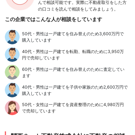
んで相談可能です。実際に不動産取引をした方
の口コミを読んで相談をしてみましょう。
この企業ではこんな人が相談をしています
50代・男性は一戸建てを住み替えのため3,600万円で
購入しています
40代・男性は一戸建てを転勤、転職のために3,950万
円で売却しています
60代・男性は一戸建てを住み替えのために査定してい
ます
40代・男性は一戸建てを子供や家族のため2,600万円で
購入しています
50代・女性は一戸建てを資産整理のために4,980万円
で売却しています