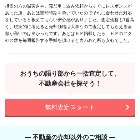
担当の方の誠実さや、売却申し込み依頼からすぐにレスポンスが
あった所。あとは売却時期を急いでいたのでそれに合わせた対応
をしていると教えてもらい安心感がありました。査定価格も1番高
く、現実的に考えると売却価格は大事なので査定してもらえる金
額が高いのは良かったです。あとはＨＰ掲載したら、ＨＰのアク
セス数を毎週報告する手紙を頂けると言われた所も安心でした。
おうちの語り部から一括査定して、
不動産会社を探そう！
無料査定スタート
― 不動産の売却以外のご相談 ―