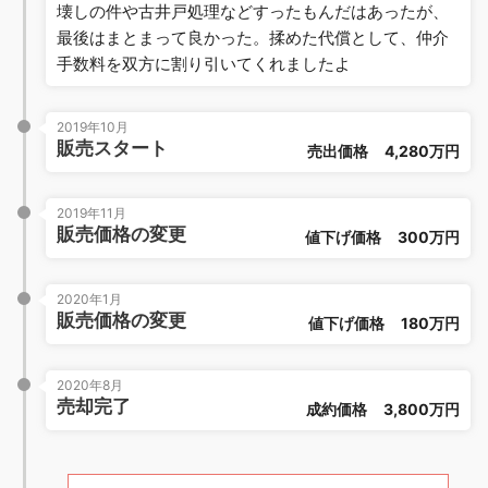
壊しの件や古井戸処理などすったもんだはあったが、
最後はまとまって良かった。揉めた代償として、仲介
手数料を双方に割り引いてくれましたよ
2019年10月
販売スタート
売出価格
4,280万円
2019年11月
販売価格の変更
値下げ価格
300万円
2020年1月
販売価格の変更
値下げ価格
180万円
2020年8月
売却完了
成約価格
3,800万円