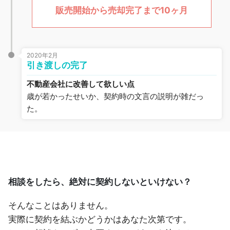
販売開始から売却完了まで10ヶ月
2020年2月
引き渡しの完了
不動産会社に改善して欲しい点
歳が若かったせいか、契約時の文言の説明が雑だっ
た。
相談をしたら、絶対に契約しないといけない？
そんなことはありません。
実際に契約を結ぶかどうかはあなた次第です。