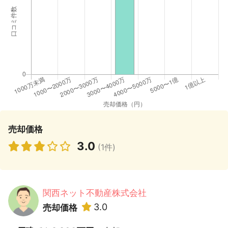
売却価格
3.0
(1件)
関西ネット不動産株式会社
3.0
売却価格