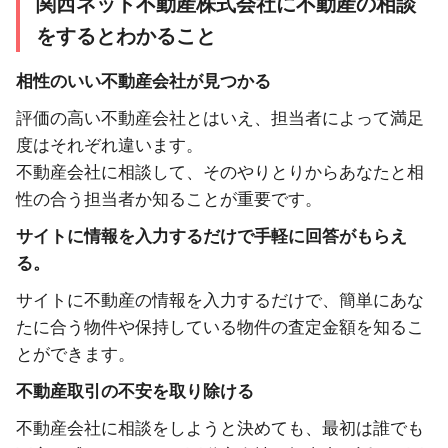
関西ネット不動産株式会社に不動産の相談
をするとわかること
相性のいい不動産会社が見つかる
評価の高い不動産会社とはいえ、担当者によって満足
度はそれぞれ違います。
不動産会社に相談して、そのやりとりからあなたと相
性の合う担当者か知ることが重要です。
サイトに情報を入力するだけで手軽に回答がもらえ
る。
サイトに不動産の情報を入力するだけで、簡単にあな
たに合う物件や保持している物件の査定金額を知るこ
とができます。
不動産取引の不安を取り除ける
不動産会社に相談をしようと決めても、最初は誰でも