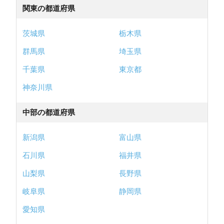
関東の都道府県
茨城県
栃木県
群馬県
埼玉県
千葉県
東京都
神奈川県
中部の都道府県
新潟県
富山県
石川県
福井県
山梨県
長野県
岐阜県
静岡県
愛知県