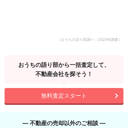
（おうちの語り部調べ：2020年調査）
おうちの語り部から一括査定して、
不動産会社を探そう！
無料査定スタート
― 不動産の売却以外のご相談 ―