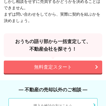
しかし相談をせずに売買するかどうかを決めることは
できません。
まずは問い合わせをしてから、実際に契約を結ぶかを
決めましょう。
おうちの語り部から一括査定して、
不動産会社を探そう！
無料査定スタート
― 不動産の売却以外のご相談 ―
購入を検討の方はこちら