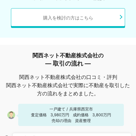
購入を検討の方はこちら
関西ネット不動産株式会社の
― 取引の流れ ―
関西ネット不動産株式会社の口コミ・評判
関西ネット不動産株式会社で実際に不動産を取引した
方の流れをまとめました。
一戸建て
/
兵庫県西宮市
査定価格
3,980万円
成約価格
3,800万円
売却の理由
資産整理