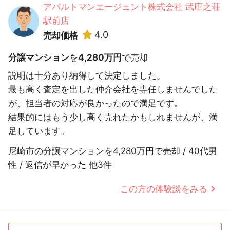
アパルトマンエージェント株式会社 武庫之荘
駅前店
4.0
売却価格
分譲マンション
を
4,280万円
で売却
説明は十分あり納得して決定しました。
最も高く査定を出した仲介会社を専任しませんでした
が、担当者の対応が良かったので満足です。
結果的にはもう少し高く売れたかもしれませんが、満
足しています。
尼崎市の分譲マンションを4,280万円で売却 / 40代男
性 / 返信が早かった 他3件
この方の体験談をみる