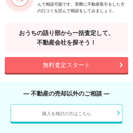
んで相談可能です。実際に不動産取引をした方
の口コミを読んで相談をしてみましょう。
おうちの語り部から一括査定して、
不動産会社を探そう！
無料査定スタート
― 不動産の売却以外のご相談 ―
購入を検討の方はこちら