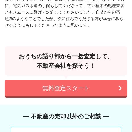
に、電気ガス水道の手配もしてくださって、古い植木の処理業者
ともスムーズに繋げて対処してくださいました。亡父からの宿
題⁈のようなことでしたが、次に住んでくださる方が幸せに暮ら
せるようにもしてくださったように思います。
おうちの語り部から一括査定して、
不動産会社を探そう！
無料査定スタート
― 不動産の売却以外のご相談 ―