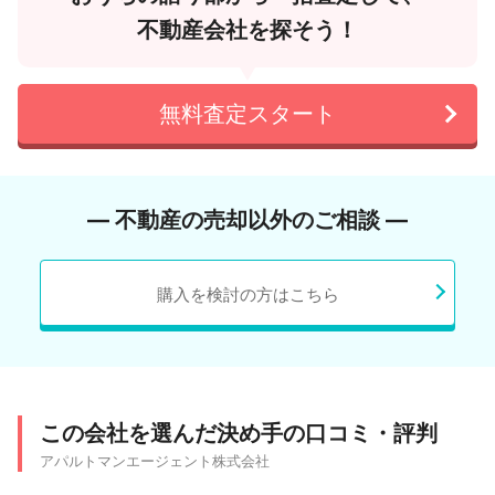
不動産会社を探そう！
無料査定スタート
― 不動産の売却以外のご相談 ―
購入を検討の方はこちら
この会社を選んだ決め手の口コミ・評判
アパルトマンエージェント株式会社