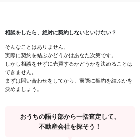
相談をしたら、絶対に契約しないといけない？
そんなことはありません。
実際に契約を結ぶかどうかはあなた次第です。
しかし相談をせずに売買するかどうかを決めることは
できません。
まずは問い合わせをしてから、実際に契約を結ぶかを
決めましょう。
おうちの語り部から一括査定して、
不動産会社を探そう！