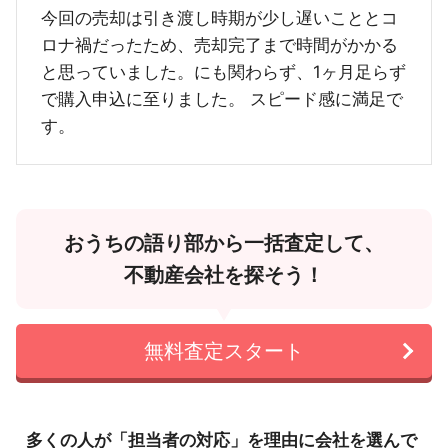
今回の売却は引き渡し時期が少し遅いこととコ
ロナ禍だったため、売却完了まで時間がかかる
と思っていました。にも関わらず、1ヶ月足らず
で購入申込に至りました。 スピード感に満足で
す。
おうちの語り部から一括査定して、
不動産会社を探そう！
無料査定スタート
多くの人が「担当者の対応」を理由に会社を選んで