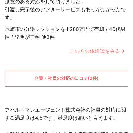
誠意のある対応をして頂けました。
引渡し完了後のアフターサービスもありがたかったで
す。
尼崎市の分譲マンションを4,280万円で売却 / 40代男
性 / 説明が丁寧 他3件
この方の体験談をみる
企業・社員の対応の口コミ(2件)
アパルトマンエージェント株式会社の社員の対応に関
する満足度は4.5です。満足度は高いと言えます。