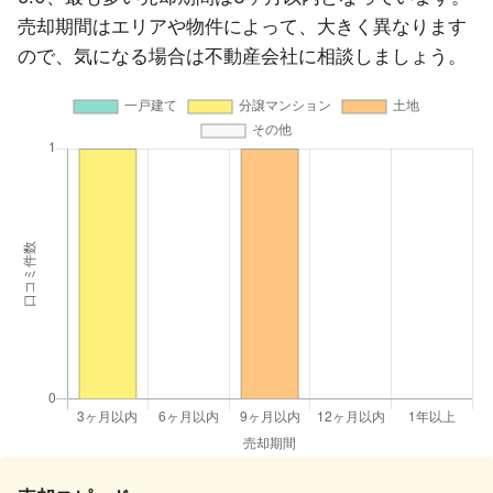
売却期間はエリアや物件によって、大きく異なります
ので、気になる場合は不動産会社に相談しましょう。