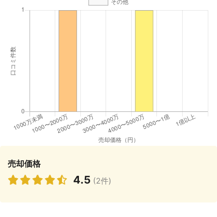
売却価格
4.5
(2件)