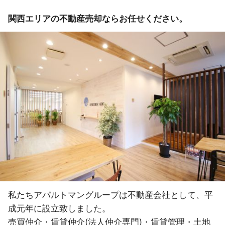
関西エリアの不動産売却ならお任せください。
私たちアパルトマングループは不動産会社として、平
成元年に設立致しました。
売買仲介・賃貸仲介(法人仲介専門)・賃貸管理・土地