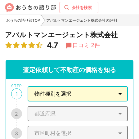
会社を検索
おうちの語り部TOP
アパルトマンエージェント株式会社の評判
アパルトマンエージェント株式会社
4.7
口コミ 2件
査定依頼して不動産の価格を知る
STEP
1
2
3