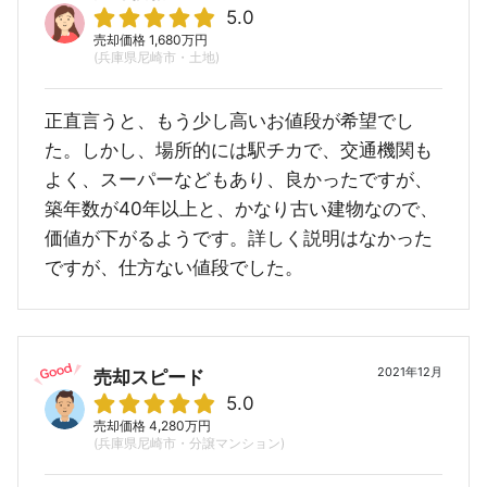
5.0
売却価格 1,680万円
(兵庫県尼崎市・土地)
正直言うと、もう少し高いお値段が希望でし
た。しかし、場所的には駅チカで、交通機関も
よく、スーパーなどもあり、良かったですが、
築年数が40年以上と、かなり古い建物なので、
価値が下がるようです。詳しく説明はなかった
ですが、仕方ない値段でした。
2021年12月
売却スピード
5.0
売却価格 4,280万円
(兵庫県尼崎市・分譲マンション)