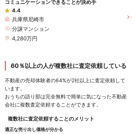
コミュニケーションできることが決め手
4.4
兵庫県尼崎市
分譲マンション
4,280万円
60％以上の人が複数社に査定依頼している
不動産の売却体験者の64%が2社以上に査定依頼して
います。
おうちの語り部は完全無料で簡単に気になった不動産
会社に複数査定依頼することができます。
複数社に査定依頼することのメリット
適正な売り出し価格が分かる