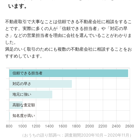
います。
不動産取引で大事なことは信頼できる不動産会社に相談をするこ
とです。実際に多くの人が「信頼できる担当者」や「対応の早
さ」などの営業担当者を理由に会社を選んでいることがわかりま
した。
満足のいく取引のためにも複数の不動産会社に相談することをお
すすめしています。
（おうちの語り部調べ：調査期間2020年10月～2020年11月）