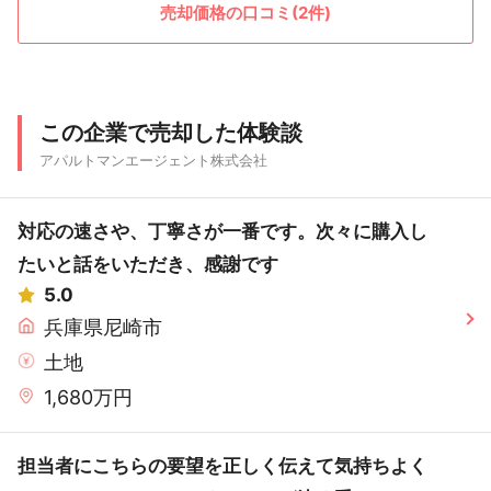
売却価格の口コミ(2件)
この企業で売却した体験談
アパルトマンエージェント株式会社
対応の速さや、丁寧さが一番です。次々に購入し
たいと話をいただき、感謝です
5.0
兵庫県尼崎市
土地
1,680万円
担当者にこちらの要望を正しく伝えて気持ちよく