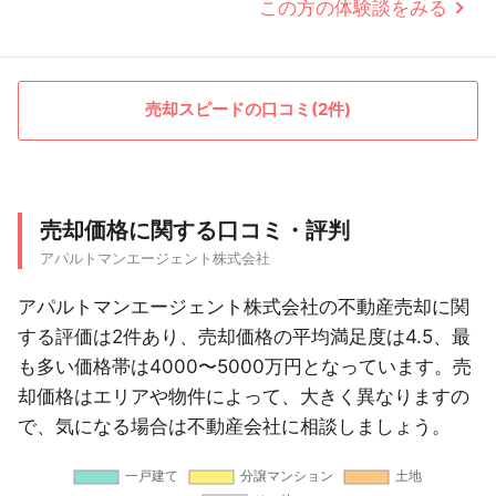
この方の体験談をみる
売却スピードの口コミ(2件)
売却価格に関する口コミ・評判
アパルトマンエージェント株式会社
アパルトマンエージェント株式会社の不動産売却に関
する評価は2件あり、売却価格の平均満足度は4.5、最
も多い価格帯は4000〜5000万円となっています。売
却価格はエリアや物件によって、大きく異なりますの
で、気になる場合は不動産会社に相談しましょう。