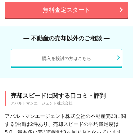
無料査定スタート
― 不動産の売却以外のご相談 ―
購入を検討の方はこちら
売却スピードに関する口コミ・評判
アパルトマンエージェント株式会社
アパルトマンエージェント株式会社の不動産売却に関
する評価は2件あり、売却スピードの平均満足度は
5.0、最も多い売却期間は3ヶ月以内となっています。