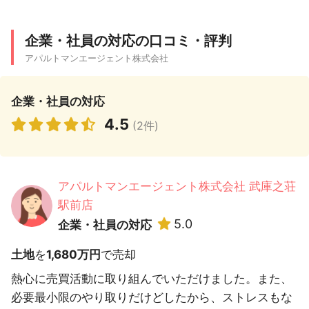
企業・社員の対応の口コミ・評判
アパルトマンエージェント株式会社
企業・社員の対応
4.5
(2件)
アパルトマンエージェント株式会社 武庫之荘
駅前店
5.0
企業・社員の対応
土地
を
1,680万円
で売却
熱心に売買活動に取り組んでいただけました。また、
必要最小限のやり取りだけどしたから、ストレスもな