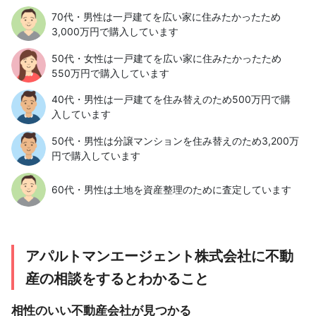
70代・男性は一戸建てを広い家に住みたかったため
3,000万円で購入しています
50代・女性は一戸建てを広い家に住みたかったため
550万円で購入しています
40代・男性は一戸建てを住み替えのため500万円で購
入しています
50代・男性は分譲マンションを住み替えのため3,200万
円で購入しています
60代・男性は土地を資産整理のために査定しています
アパルトマンエージェント株式会社に不動
産の相談をするとわかること
相性のいい不動産会社が見つかる