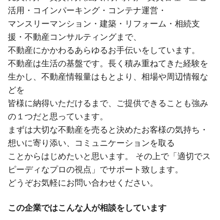
活用・コインパーキング・コンテナ運営・
マンスリーマンション・建築・リフォーム・相続支
援・不動産コンサルティングまで、
不動産にかかわるあらゆるお手伝いをしています。
不動産は生活の基盤です。長く積み重ねてきた経験を
生かし、不動産情報量はもとより、相場や周辺情報な
どを
皆様に納得いただけるまで、ご提供できることも強み
の１つだと思っています。
まずは大切な不動産を売ると決めたお客様の気持ち・
想いに寄り添い、コミュニケーションを取る
ことからはじめたいと思います。 その上で「適切でス
ピーディなプロの視点」でサポート致します。
どうぞお気軽にお問い合わせください。
この企業ではこんな人が相談をしています