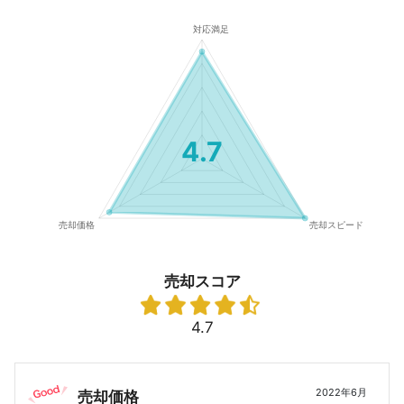
4.7
売却スコア
4.7
2022年6月
売却価格