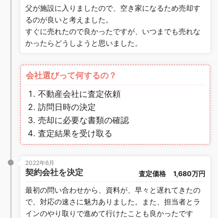
父が施設に入りましたので、空き家になるため売却す
るのが良いと考えました。
すぐに売れたので良かったですが、いつまでも売れな
かったらどうしようと思いました。
会社選びって何するの？
不動産会社に査定依頼
訪問日時の決定
売却に必要な書類の確認
査定結果を受け取る
2022年6月
契約会社を決定
査定価格
1,680万円
最初の問い合わせから、資料が、早々と遅れてきたの
で、対応の速さに魅力ありました。また、担当者とラ
インのやり取りで進めて行けたことも良かったです