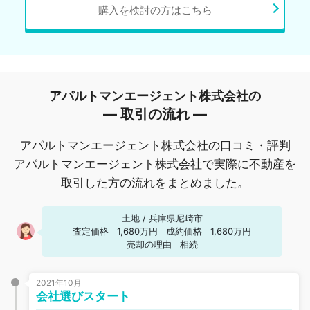
購入を検討の方はこちら
アパルトマンエージェント株式会社の
― 取引の流れ ―
アパルトマンエージェント株式会社の口コミ・評判
アパルトマンエージェント株式会社で実際に不動産を
取引した方の流れをまとめました。
土地
/
兵庫県尼崎市
査定価格
1,680万円
成約価格
1,680万円
売却の理由
相続
2021年10月
会社選びスタート