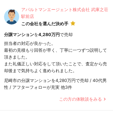
アパルトマンエージェント株式会社 武庫之荘
駅前店
この会社を選んだ決め手
分譲マンション
を
4,280万円
で売却
担当者の対応が良かった。
最初の見積もり回答が早く、丁寧に一つずつ説明して
頂きました。
また礼儀正しい対応をして頂いたことで、査定から売
却後まで気持ちよく進められました。
尼崎市の分譲マンションを4,280万円で売却 / 40代男
性 / アフターフォローが充実 他3件
この方の体験談をみる