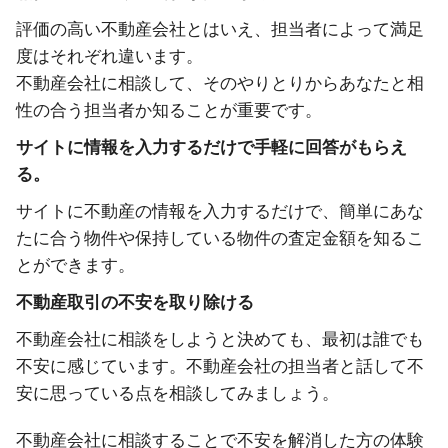
評価の高い不動産会社とはいえ、担当者によって満足
度はそれぞれ違います。
不動産会社に相談して、そのやりとりからあなたと相
性の合う担当者か知ることが重要です。
サイトに情報を入力するだけで手軽に回答がもらえ
る。
サイトに不動産の情報を入力するだけで、簡単にあな
たに合う物件や保持している物件の査定金額を知るこ
とができます。
不動産取引の不安を取り除ける
不動産会社に相談をしようと決めても、最初は誰でも
不安に感じています。不動産会社の担当者と話して不
安に思っている点を相談してみましょう。
不動産会社に相談することで不安を解消した方の体験