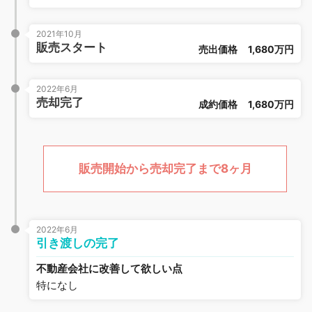
2021年10月
販売スタート
売出価格
1,680万円
2022年6月
売却完了
成約価格
1,680万円
販売開始から売却完了まで8ヶ月
2022年6月
引き渡しの完了
不動産会社に改善して欲しい点
特になし