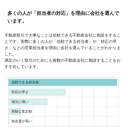
多くの人が「担当者の対応」を理由に会社を選んで
います。
不動産取引で大事なことは信頼できる不動産会社に相談をするこ
とです。実際に多くの人が「信頼できる担当者」や「対応の早
さ」などの営業担当者を理由に会社を選んでいることがわかりま
した。
満足のいく取引のためにも複数の不動産会社に相談することをお
すすめしています。