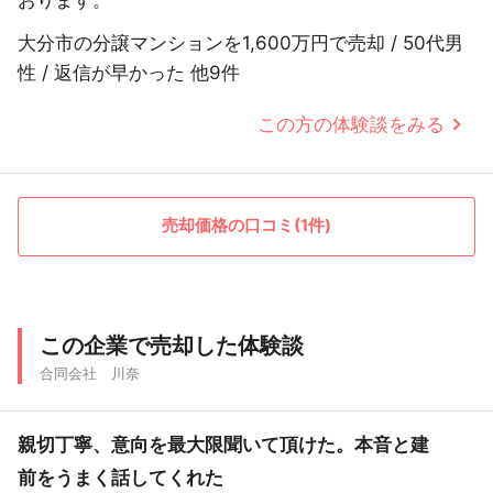
大分市の分譲マンションを1,600万円で売却 / 50代男
性 / 返信が早かった 他9件
この方の体験談をみる
売却価格の口コミ(1件)
この企業で売却した体験談
合同会社 川奈
親切丁寧、意向を最大限聞いて頂けた。本音と建
前をうまく話してくれた