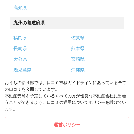
高知県
九州の都道府県
福岡県
佐賀県
長崎県
熊本県
大分県
宮崎県
鹿児島県
沖縄県
おうちの語り部では、口コミ投稿ガイドラインにあっている全て
の口コミを公開しています。
不動産売却を予定しているすべての方が優良な不動産会社に出会
うことができるよう、口コミの運用についてポリシーを設けてい
ます。
運営ポリシー