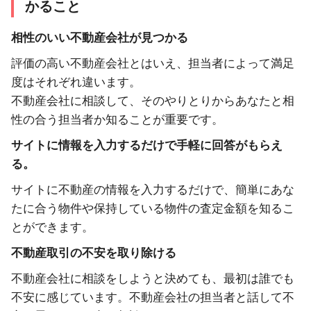
かること
相性のいい不動産会社が見つかる
評価の高い不動産会社とはいえ、担当者によって満足
度はそれぞれ違います。
不動産会社に相談して、そのやりとりからあなたと相
性の合う担当者か知ることが重要です。
サイトに情報を入力するだけで手軽に回答がもらえ
る。
サイトに不動産の情報を入力するだけで、簡単にあな
たに合う物件や保持している物件の査定金額を知るこ
とができます。
不動産取引の不安を取り除ける
不動産会社に相談をしようと決めても、最初は誰でも
不安に感じています。不動産会社の担当者と話して不