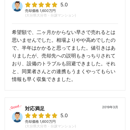
5.0
売却価格 1,600万円
(大分県大分市・分譲マンション)
希望額で、二ヶ月かからない早さで売れるとは
思いませんでした。相場よりやや高めでしたの
で、半年はかかると思ってました。値引きはあ
りましたが、売却先への説明もきっちりされて
おり、設備のトラブルも回避できました。それ
と、同業者さんとの連携もうまくやってもらい
情報も早く収集できました。
2019年3月
対応満足
5.0
売却価格 1,600万円
(大分県大分市・分譲マンション)