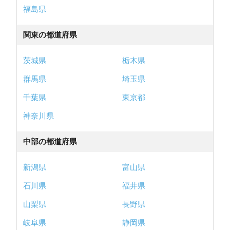
福島県
関東の都道府県
茨城県
栃木県
群馬県
埼玉県
千葉県
東京都
神奈川県
中部の都道府県
新潟県
富山県
石川県
福井県
山梨県
長野県
岐阜県
静岡県