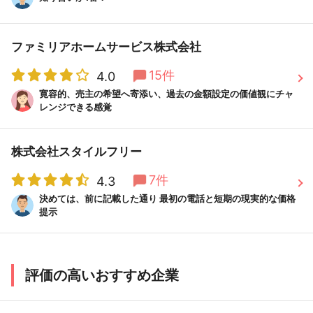
ファミリアホームサービス株式会社
15件
4.0
寛容的、売主の希望へ寄添い、過去の金額設定の価値観にチャ
レンジできる感覚
株式会社スタイルフリー
7件
4.3
決めては、前に記載した通り 最初の電話と短期の現実的な価格
提示
評価の高いおすすめ企業