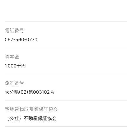
電話番号
097-560-0770
資本金
1,000千円
免許番号
大分県(02)第003102号
宅地建物取引業保証協会
（公社）不動産保証協会