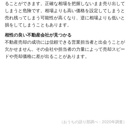
ることができます。正確な相場を把握しないまま売り出して
しまうと危険です。相場よりも高い価格を設定してしまうと
売れ残ってしまう可能性が高くなり、逆に相場よりも低いと
損をしてしまうこともあります。
相性の良い不動産会社が見つかる
不動産売却の成功には信頼できる営業担当者と出会うことが
欠かせません。その会社や担当者の力量によって売却スピー
ドや売却価格に差が出ることがあります。
（おうちの語り部調べ：2020年調査）