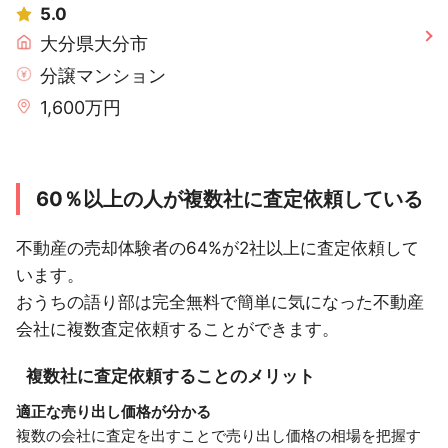
5.0
大分県大分市
分譲マンション
1,600万円
60％以上の人が複数社に査定依頼している
不動産の売却体験者の64%が2社以上に査定依頼して
います。
おうちの語り部は完全無料で簡単に気になった不動産
会社に複数査定依頼することができます。
複数社に査定依頼することのメリット
適正な売り出し価格が分かる
複数の会社に査定を出すことで売り出し価格の相場を把握す