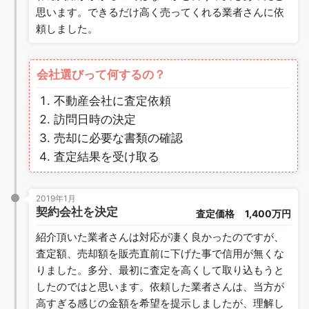
思います。できるだけ高く売ってくれる業者さんに依
頼しました。
会社選びって何するの？
不動産会社に査定依頼
訪問日時の決定
売却に必要な書類の確認
査定結果を受け取る
2019年1月
契約会社を決定
査定価格
1,400万円
紹介頂いた業者さんは対応が凄く良かったのですが、
査定額、売却額を販売直前に下げた事で信用が無くな
りました。多分、最初に査定を高くして取り込もうと
したのではと思います。依頼した業者さんは、当方が
高すぎる感じの金額を希望を提示しましたが、理解し