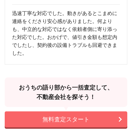
迅速丁寧な対応でした。動きがあるとこまめに
連絡をくださり安心感がありました。何より
も、中立的な対応ではなく依頼者側に寄り添っ
た対応でした。おかげで、値引き金額も想定内
でしたし、契約後の設備トラブルも回避できま
した。
おうちの語り部から一括査定して、
不動産会社を探そう！
無料査定スタート