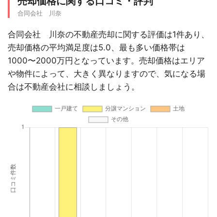
売却価格に関する口コミ・評判
合同会社 川奈
合同会社 川奈の不動産売却に関する評価は1件あり、
売却価格の平均満足度は5.0、最も多い価格帯は
1000〜2000万円となっています。売却価格はエリア
や物件によって、大きく異なりますので、気になる場
合は不動産会社に相談しましょう。