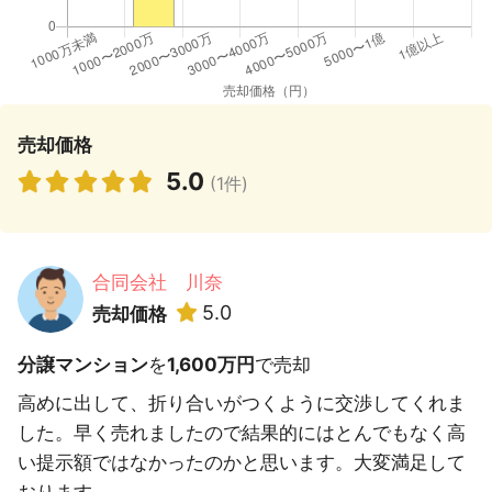
売却価格
5.0
(1件)
合同会社 川奈
5.0
売却価格
分譲マンション
を
1,600万円
で売却
高めに出して、折り合いがつくように交渉してくれま
した。早く売れましたので結果的にはとんでもなく高
い提示額ではなかったのかと思います。大変満足して
おります。