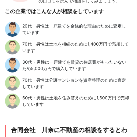
の口コミを読んで相談をしてみましょう。
この企業ではこんな人が相談をしています
20代・男性は一戸建てを金銭的な理由のために査定し
ています
70代・男性は土地を相続のために1,400万円で売却して
います
30代・男性は一戸建てを賃貸の住居費がもったいない
ため5,000万円で購入しています
70代・男性は分譲マンションを資産整理のために査定
しています
60代・男性は土地を住み替えのために1,600万円で売却
しています
合同会社 川奈に不動産の相談をするとわ