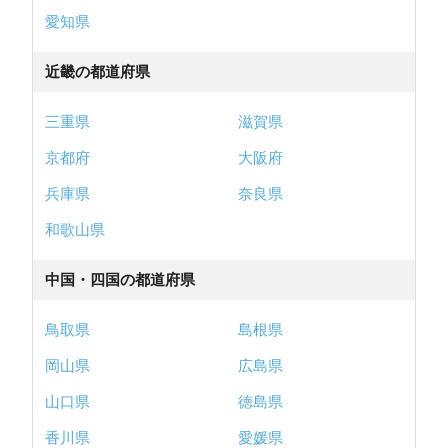
愛知県
近畿の都道府県
三重県
滋賀県
京都府
大阪府
兵庫県
奈良県
和歌山県
中国・四国の都道府県
鳥取県
島根県
岡山県
広島県
山口県
徳島県
香川県
愛媛県