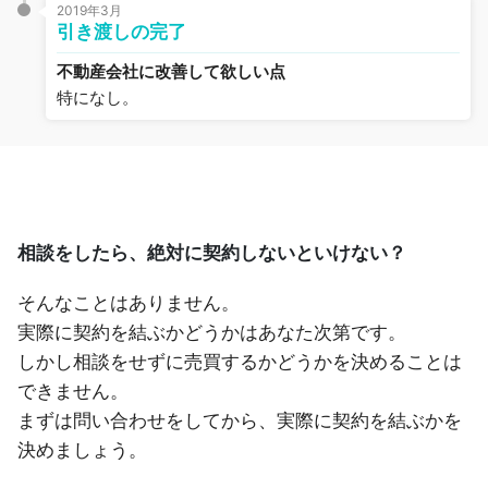
2019年3月
引き渡しの完了
不動産会社に改善して欲しい点
特になし。
相談をしたら、絶対に契約しないといけない？
そんなことはありません。
実際に契約を結ぶかどうかはあなた次第です。
しかし相談をせずに売買するかどうかを決めることは
できません。
まずは問い合わせをしてから、実際に契約を結ぶかを
決めましょう。