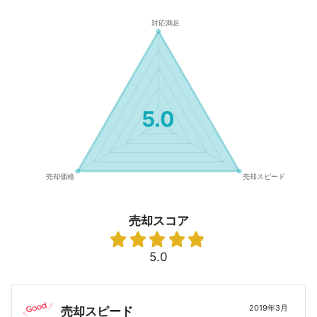
5.0
売却スコア
5.0
2019年3月
売却スピード