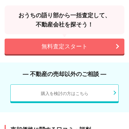
おうちの語り部から一括査定して、
不動産会社を探そう！
無料査定スタート
― 不動産の売却以外のご相談 ―
購入を検討の方はこちら