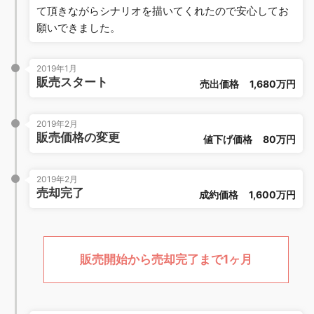
て頂きながらシナリオを描いてくれたので安心してお
願いできました。
2019年1月
販売スタート
売出価格
1,680万円
2019年2月
販売価格の変更
値下げ価格
80万円
2019年2月
売却完了
成約価格
1,600万円
販売開始から売却完了まで1ヶ月