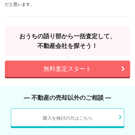
だと思います。
おうちの語り部から一括査定して、
不動産会社を探そう！
無料査定スタート
― 不動産の売却以外のご相談 ―
購入を検討の方はこちら