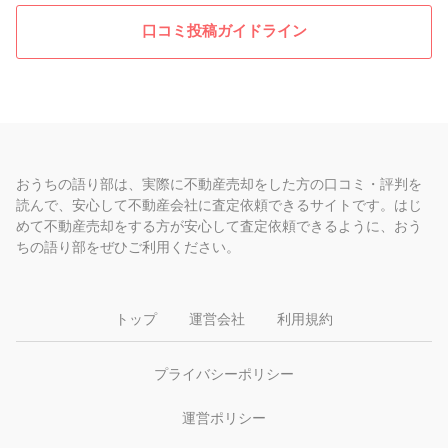
口コミ投稿ガイドライン
おうちの語り部は、実際に不動産売却をした方の口コミ・評判を
読んで、安心して不動産会社に査定依頼できるサイトです。はじ
めて不動産売却をする方が安心して査定依頼できるように、おう
ちの語り部をぜひご利用ください。
トップ
運営会社
利用規約
プライバシーポリシー
運営ポリシー