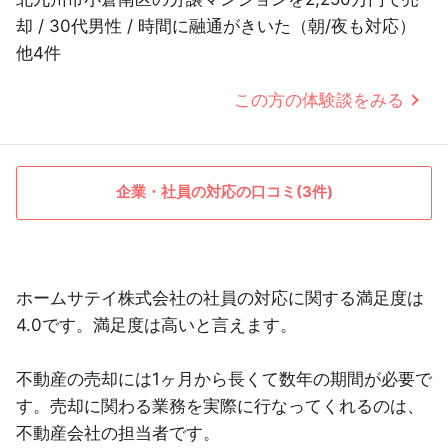
却 / 30代男性 / 時間に融通がきいた（朝/夜も対応）
他4件
この方の体験談をみる
企業・社員の対応の口コミ(3件)
ホームサテイ株式会社の社員の対応に関する満足度は
4.0です。満足度は高いと言えます。
不動産の売却には1ヶ月から長くて数年の期間が必要で
す。売却に関わる業務を実際に行なってくれるのは、
不動産会社の担当者です。