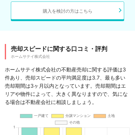
購入を検討の方はこちら
売却スピードに関する口コミ・評判
ホームサテイ株式会社
ホームサテイ株式会社の不動産売却に関する評価は3
件あり、売却スピードの平均満足度は3.7、最も多い
売却期間は3ヶ月以内となっています。売却期間はエ
リアや物件によって、大きく異なりますので、気にな
る場合は不動産会社に相談しましょう。