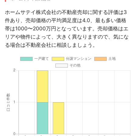
ホームサテイ株式会社の不動産売却に関する評価は3
件あり、売却価格の平均満足度は4.0、最も多い価格
帯は1000〜2000万円となっています。売却価格はエ
リアや物件によって、大きく異なりますので、気にな
る場合は不動産会社に相談しましょう。