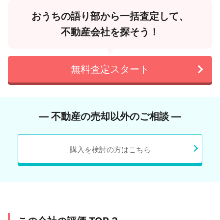
おうちの語り部から一括査定して、
不動産会社を探そう！
無料査定スタート
― 不動産の売却以外のご相談 ―
購入を検討の方はこちら