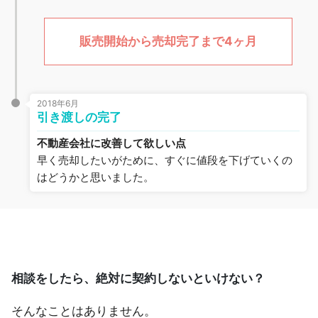
販売開始から売却完了まで4ヶ月
2018年6月
引き渡しの完了
不動産会社に改善して欲しい点
早く売却したいがために、すぐに値段を下げていくの
はどうかと思いました。
相談をしたら、絶対に契約しないといけない？
そんなことはありません。