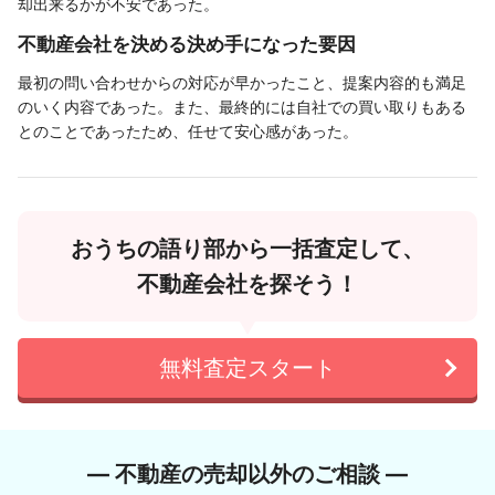
却出来るかが不安であった。
不動産会社を決める決め手になった要因
最初の問い合わせからの対応が早かったこと、提案内容的も満足
のいく内容であった。また、最終的には自社での買い取りもある
とのことであったため、任せて安心感があった。
おうちの語り部から一括査定して、
不動産会社を探そう！
無料査定スタート
― 不動産の売却以外のご相談 ―