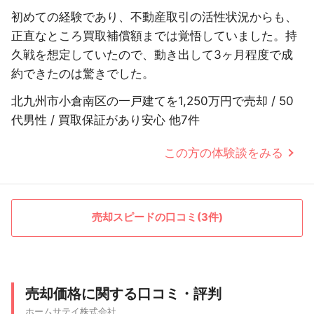
初めての経験であり、不動産取引の活性状況からも、
正直なところ買取補償額までは覚悟していました。持
久戦を想定していたので、動き出して3ヶ月程度で成
約できたのは驚きでした。
北九州市小倉南区の一戸建てを1,250万円で売却 / 50
代男性 / 買取保証があり安心 他7件
この方の体験談をみる
売却スピードの口コミ(3件)
売却価格に関する口コミ・評判
ホームサテイ株式会社