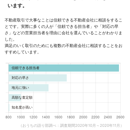
います。
不動産取引で大事なことは信頼できる不動産会社に相談をするこ
とです。実際に多くの人が「信頼できる担当者」や「対応の早
さ」などの営業担当者を理由に会社を選んでいることがわかりま
した。
満足のいく取引のためにも複数の不動産会社に相談することをお
すすめしています。
（おうちの語り部調べ：調査期間2020年10月～2020年11月）