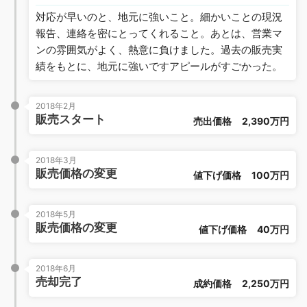
対応が早いのと、地元に強いこと。細かいことの現況
報告、連絡を密にとってくれること。あとは、営業マ
ンの雰囲気がよく、熱意に負けました。過去の販売実
績をもとに、地元に強いですアピールがすごかった。
2018年2月
販売スタート
売出価格
2,390万円
2018年3月
販売価格の変更
値下げ価格
100万円
2018年5月
販売価格の変更
値下げ価格
40万円
2018年6月
売却完了
成約価格
2,250万円