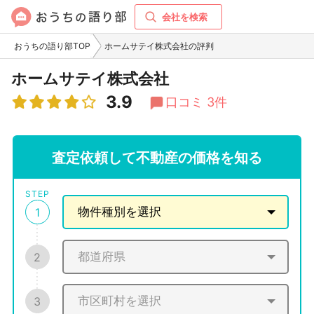
会社を検索
おうちの語り部TOP
ホームサテイ株式会社の評判
ホームサテイ株式会社
3.9
口コミ 3件
査定依頼して不動産の価格を知る
STEP
1
2
3