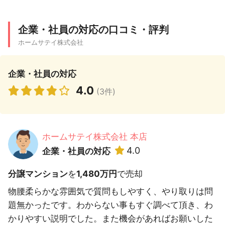
企業・社員の対応の口コミ・評判
ホームサテイ株式会社
企業・社員の対応
4.0
(3件)
ホームサテイ株式会社 本店
4.0
企業・社員の対応
分譲マンション
を
1,480万円
で売却
物腰柔らかな雰囲気で質問もしやすく、やり取りは問
題無かったです。わからない事もすぐ調べて頂き、わ
かりやすい説明でした。また機会があればお願いした