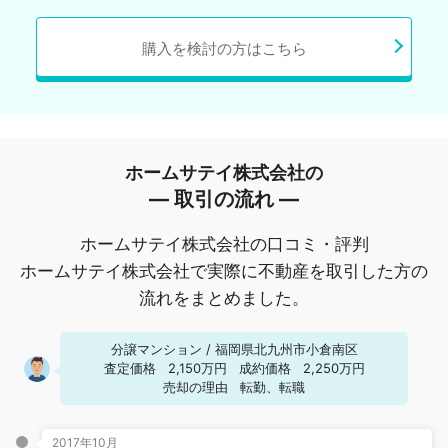
購入を検討の方はこちら
ホームサテイ株式会社の
― 取引の流れ ―
ホームサテイ株式会社の口コミ・評判
ホームサテイ株式会社で実際に不動産を取引した方の
流れをまとめました。
分譲マンション
/
福岡県北九州市小倉南区
査定価格
2,150万円
成約価格
2,250万円
売却の理由
転勤、転職
2017年10月