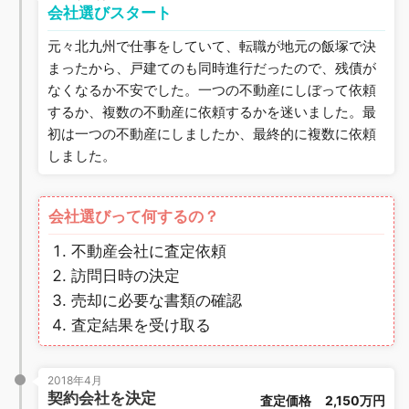
会社選びスタート
元々北九州で仕事をしていて、転職が地元の飯塚で決
まったから、戸建てのも同時進行だったので、残債が
なくなるか不安でした。一つの不動産にしぼって依頼
するか、複数の不動産に依頼するかを迷いました。最
初は一つの不動産にしましたか、最終的に複数に依頼
しました。
会社選びって何するの？
不動産会社に査定依頼
訪問日時の決定
売却に必要な書類の確認
査定結果を受け取る
2018年4月
契約会社を決定
査定価格
2,150万円