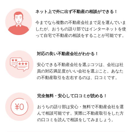
ネット上で外に出ず
不動産の相談ができる！
今までなら複数の不動産会社まで足を運んでいま
したが、おうちの語り部ではインターネットを使
って自宅で不動産の相談をすることが可能です。
対応の良い
不動産会社がわかる！
安心できる不動産会社を選ぶコツは、会社は社
員の対応満足度がいい会社を選ぶこと。あなた
の不動産取引を左右するのは、口コミです。
完全無料・安心して
口コミが読める！
おうちの語り部は安心・無料で不動産会社を選
んで相談可能です。実際に不動産取引をした方
の口コミを読んで相談をしてみましょう。