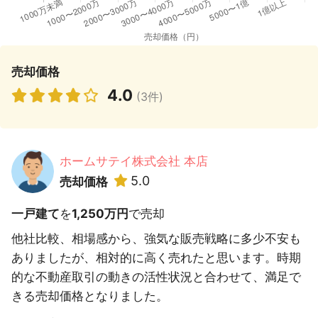
売却価格
4.0
(3件)
ホームサテイ株式会社 本店
5.0
売却価格
一戸建て
を
1,250万円
で売却
他社比較、相場感から、強気な販売戦略に多少不安も
ありましたが、相対的に高く売れたと思います。時期
的な不動産取引の動きの活性状況と合わせて、満足で
きる売却価格となりました。