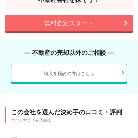
無料査定スタート
― 不動産の売却以外のご相談 ―
購入を検討の方はこちら
この会社を選んだ決め手の口コミ・評判
ホームサテイ株式会社