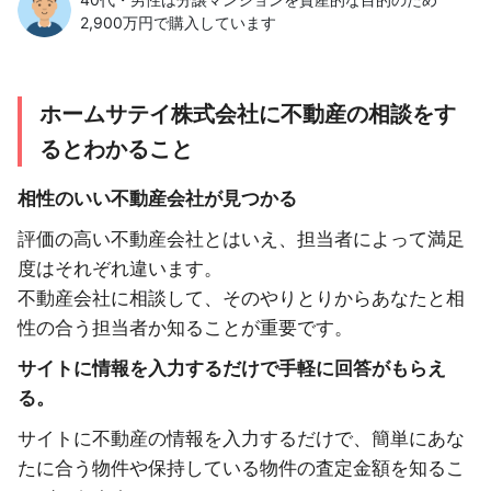
2,900万円で購入しています
ホームサテイ株式会社に不動産の相談をす
るとわかること
相性のいい不動産会社が見つかる
評価の高い不動産会社とはいえ、担当者によって満足
度はそれぞれ違います。
不動産会社に相談して、そのやりとりからあなたと相
性の合う担当者か知ることが重要です。
サイトに情報を入力するだけで手軽に回答がもらえ
る。
サイトに不動産の情報を入力するだけで、簡単にあな
たに合う物件や保持している物件の査定金額を知るこ