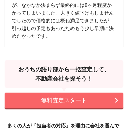
が、なかなか決まらず最終的には8ヶ月程度か
かってしまいました。大きく値下げもしません
でしたので価格的には概ね満足できましたが、
引っ越しの予定もあったためもう少し早期に決
めたかったです。
おうちの語り部から一括査定して、
不動産会社を探そう！
無料査定スタート
多くの人が「担当者の対応」を理由に会社を選んで