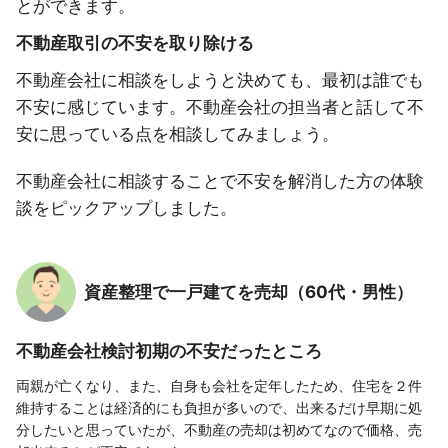
とができます。
不動産取引の不安を取り除ける
不動産会社に相談をしようと決めても、最初は誰でも
不安に感じています。不動産会社の担当者と話して不
安に思っている点を相談してみましょう。
不動産会社に相談することで不安を解消した方の体験
談をピックアップしました。
資産整理で一戸建てを売却（60代・男性）
不動産会社検討初期の不安だったところ
両親が亡くなり、また、自身も会社を定年したため、住宅を２件
維持することは経済的にも負担が多いので、出来るだけ早期に処
分したいと思っていたが、不動産の売却は初めてなので価格、売