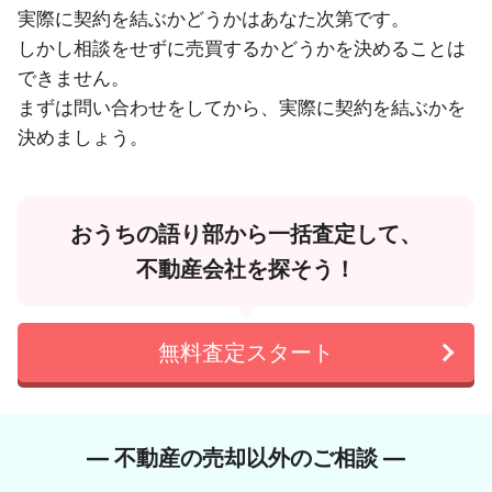
実際に契約を結ぶかどうかはあなた次第です。
しかし相談をせずに売買するかどうかを決めることは
できません。
まずは問い合わせをしてから、実際に契約を結ぶかを
決めましょう。
おうちの語り部から一括査定して、
不動産会社を探そう！
無料査定スタート
― 不動産の売却以外のご相談 ―